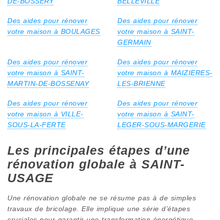
DE-BOSSERY
BELLEVILLE
Des aides pour rénover
Des aides pour rénover
votre maison à BOULAGES
votre maison à SAINT-
GERMAIN
Des aides pour rénover
Des aides pour rénover
votre maison à SAINT-
votre maison à MAIZIERES-
MARTIN-DE-BOSSENAY
LES-BRIENNE
Des aides pour rénover
Des aides pour rénover
votre maison à VILLE-
votre maison à SAINT-
SOUS-LA-FERTE
LEGER-SOUS-MARGERIE
Les principales étapes d’une
rénovation globale à SAINT-
USAGE
Une rénovation globale ne se résume pas à de simples
travaux de bricolage. Elle implique une série d’étapes
cruciales pour garantir une transformation énergétique