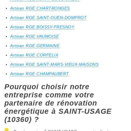
Artisan RGE CHARTRONGES
Artisan RGE SAINT-OUEN-DOMPROT
Artisan RGE BOISSY-FRESNOY
Artisan RGE VAUMOISE
Artisan RGE GERMAINE
Artisan RGE CORFELIX
Artisan RGE SAINT-MARS-VIEUX-MAISONS
Artisan RGE CHAMPAUBERT
Pourquoi choisir notre
entreprise comme votre
partenaire de rénovation
énergétique à SAINT-USAGE
(10360) ?