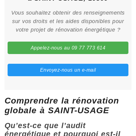
Vous souhaitez obtenir des renseignements
sur vos droits et les aides disponibles pour
votre projet de rénovation énergétique ?
Appelez-nous au 09 77 773 614
Envoyez-nous un e-mail
Comprendre la rénovation
globale à SAINT-USAGE
Qu’est-ce que l’audit
énergétique et pourquoi est-il