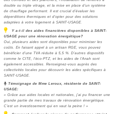
double ou triple vitrage, et la mise en place d’un système
de chauffage performant. Il est crucial d’évaluer les
déperditions thermiques et d’opter pour des solutions
adaptées à votre logement à
SAINT-USAGE
.
Y a-t-il des aides financières disponibles à
SAINT-
USAGE
pour une rénovation énergétique?
Oui, plusieurs aides sont disponibles pour minimiser les
coûts. En faisant appel à un artisan RGE, vous pouvez
bénéficier d’une TVA réduite à 5,5 %. D’autres dispositifs
comme le CITE, l’éco-PTZ, et les aides de l’Anah sont
également accessibles. Renseignez-vous auprès des
collectivités locales pour découvrir les aides spécifiques à
SAINT-USAGE
.
Témoignage de Mme Leroux, résidente de
SAINT-
USAGE
:
« Grâce aux aides locales et nationales, j’ai pu financer une
grande partie de mes travaux de rénovation énergétique.
C’est un investissement qui en vaut la peine ! »