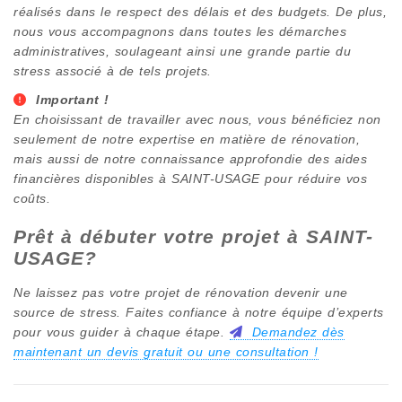
réalisés dans le respect des délais et des budgets. De plus,
nous vous accompagnons dans toutes les démarches
administratives, soulageant ainsi une grande partie du
stress associé à de tels projets.
Important !
En choisissant de travailler avec nous, vous bénéficiez non
seulement de notre expertise en matière de rénovation,
mais aussi de notre connaissance approfondie des aides
financières disponibles à
SAINT-USAGE
pour réduire vos
coûts.
Prêt à débuter votre projet à
SAINT-
USAGE
?
Ne laissez pas votre projet de rénovation devenir une
source de stress. Faites confiance à notre équipe d’experts
pour vous guider à chaque étape.
Demandez dès
maintenant un devis gratuit ou une consultation !