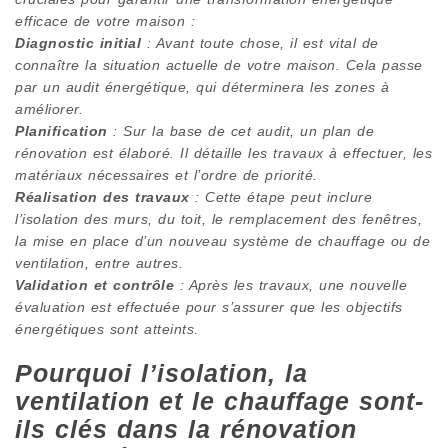
efficace de votre maison :
Diagnostic initial
: Avant toute chose, il est vital de
connaître la situation actuelle de votre maison. Cela passe
par un audit énergétique, qui déterminera les zones à
améliorer.
Planification
: Sur la base de cet audit, un plan de
rénovation est élaboré. Il détaille les travaux à effectuer, les
matériaux nécessaires et l’ordre de priorité.
Réalisation des travaux
: Cette étape peut inclure
l’isolation des murs, du toit, le remplacement des fenêtres,
la mise en place d’un nouveau système de chauffage ou de
ventilation, entre autres.
Validation et contrôle
: Après les travaux, une nouvelle
évaluation est effectuée pour s’assurer que les objectifs
énergétiques sont atteints.
Pourquoi l’isolation, la
ventilation et le chauffage sont-
ils clés dans la rénovation