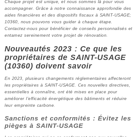
Chaque projet est unique, et nous sommes là pour vous
accompagner. Grâce à notre connaissance approfondie des
aides financières et des dispositifs fiscaux à SAINT-USAGE;
10360, nous pouvons vous guider à chaque étape.
Contactez-nous pour bénéficier de conseils personnalisés et
entamez sereinement votre projet de rénovation.
Nouveautés 2023 : Ce que les
propriétaires de SAINT-USAGE
(10360) doivent savoir
En 2023, plusieurs changements réglementaires affecteront
les propriétaires à SAINT-USAGE. Ces nouvelles directives,
essentielles à connaître, ont été mises en place pour
améliorer l’efficacité énergétique des bâtiments et réduire
leur empreinte carbone.
Sanctions et conformités : Évitez les
pièges à SAINT-USAGE