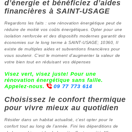
d’énergie et bénéficiez d’aides
financières à SAINT-USAGE
Regardons les faits : une rénovation énergétique peut de
réduire de moitié vos coûts énergétiques. Opter pour une
isolation renforcée et des dispositifs modernes garantit des
économies sur le long terme à SAINT-USAGE; 10360, Il
existe de multiples aides et subventions financières pour
vous soutenir. C’est le moment d’augmenter la valeur de
votre bien tout en réduisant vos dépenses
Visez vert, visez juste! Pour une
rénovation énergétique sans faille.
Appelez-nous.
09 77 773 614
Choisissez le confort thermique
pour vivre mieux au quotidien
Résider dans un habitat actualisé, c’est opter pour le
confort tout au long de l’année. Fini les déperditions de