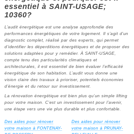
essentiel à SAINT-USAGE;
10360?
L’audit énergétique est une analyse approfondie des
performances énergétiques de votre logement. Il s’agit d’un
diagnostic complet, réalisé par des experts, qui permet
d’identifier les déperditions énergétiques et de proposer des
solutions adaptées pour y remédier. À SAINT-USAGE,
compte tenu des particularités climatiques et
architecturales, il est essentiel de bien évaluer l’efficacité
énergétique de son habitation. L’audit vous donne une
vision claire des travaux à prioriser, potentiels économies
d’énergie et du retour sur investissement.
La rénovation énergétique est bien plus qu’un simple lifting
pour votre maison. C’est un investissement pour l’avenir,
une étape vers une vie plus durable et plus confortable.
Des aides pour rénover
Des aides pour rénover
votre maison à FONTENAY-
votre maison à PRUNAY-