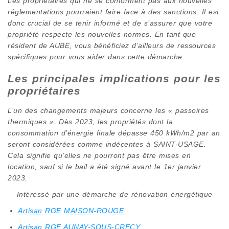
Les propriétaires qui ne se conforment pas aux nouvelles
réglementations pourraient faire face à des sanctions. Il est
donc crucial de se tenir informé et de s’assurer que votre
propriété respecte les nouvelles normes. En tant que
résident de AUBE, vous bénéficiez d’ailleurs de ressources
spécifiques pour vous aider dans cette démarche.
Les principales implications pour les
propriétaires
L’un des changements majeurs concerne les « passoires
thermiques ». Dès 2023, les propriétés dont la
consommation d’énergie finale dépasse 450 kWh/m2 par an
seront considérées comme indécentes à SAINT-USAGE.
Cela signifie qu’elles ne pourront pas être mises en
location, sauf si le bail a été signé avant le 1er janvier
2023.
Intéressé par une démarche de rénovation énergétique
Artisan RGE MAISON-ROUGE
Artisan RGE AUNAY-SOUS-CRECY