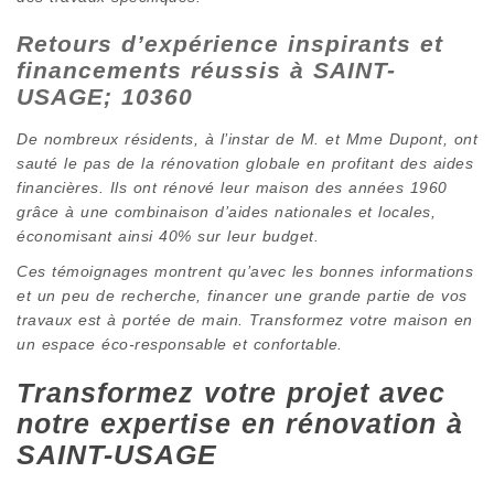
Retours d’expérience inspirants et
financements réussis à SAINT-
USAGE; 10360
De nombreux résidents, à l’instar de M. et Mme Dupont, ont
sauté le pas de la rénovation globale en profitant des aides
financières. Ils ont rénové leur maison des années 1960
grâce à une combinaison d’aides nationales et locales,
économisant ainsi 40% sur leur budget.
Ces témoignages montrent qu’avec les bonnes informations
et un peu de recherche, financer une grande partie de vos
travaux est à portée de main. Transformez votre maison en
un espace éco-responsable et confortable.
Transformez votre projet avec
notre expertise en rénovation à
SAINT-USAGE