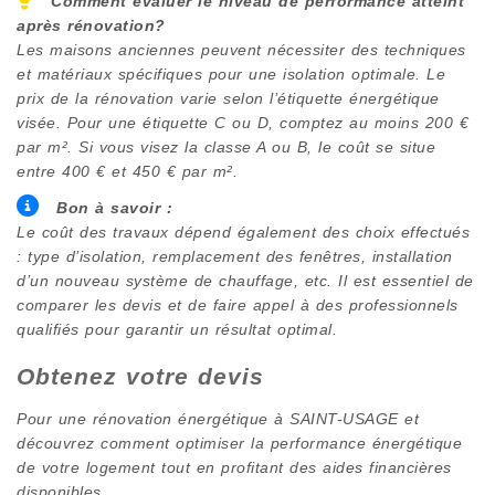
Comment évaluer le niveau de performance atteint
après rénovation?
Les maisons anciennes peuvent nécessiter des techniques
et matériaux spécifiques pour une isolation optimale. Le
prix de la rénovation varie selon l’étiquette énergétique
visée. Pour une étiquette C ou D, comptez au moins 200 €
par m². Si vous visez la classe A ou B, le coût se situe
entre 400 € et 450 € par m².
Bon à savoir :
Le coût des travaux dépend également des choix effectués
: type d’isolation, remplacement des fenêtres, installation
d’un nouveau système de chauffage, etc. Il est essentiel de
comparer les devis et de faire appel à des professionnels
qualifiés pour garantir un résultat optimal.
Obtenez votre devis
Pour une rénovation énergétique à
SAINT-USAGE
et
découvrez comment optimiser la performance énergétique
de votre logement tout en profitant des aides financières
disponibles.