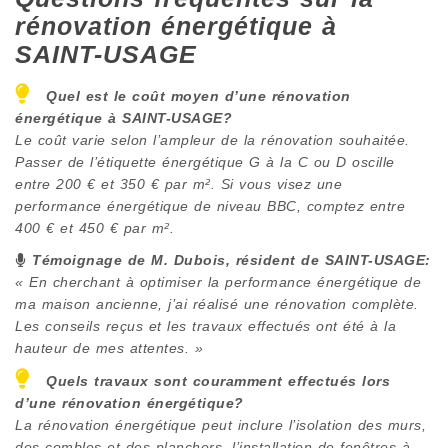
rénovation énergétique à
SAINT-USAGE
Quel est le coût moyen d’une rénovation
énergétique à
SAINT-USAGE
?
Le coût varie selon l’ampleur de la rénovation souhaitée.
Passer de l’étiquette énergétique G à la C ou D oscille
entre 200 € et 350 € par m². Si vous visez une
performance énergétique de niveau BBC, comptez entre
400 € et 450 € par m².
Témoignage de M. Dubois, résident de
SAINT-USAGE
:
« En cherchant à optimiser la performance énergétique de
ma maison ancienne, j’ai réalisé une rénovation complète.
Les conseils reçus et les travaux effectués ont été à la
hauteur de mes attentes. »
Quels travaux sont couramment effectués lors
d’une rénovation énergétique?
La rénovation énergétique peut inclure l’isolation des murs,
des combles et des planchers, l’installation de fenêtres à