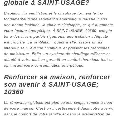
globale à SAINT-USAGE?
L’isolation, la ventilation et le chauffage forment le trio
fondamental d’une rénovation énergétique réussie. Sans
une bonne isolation, la chaleur s’échappe, ce qui augmente
votre facture énergétique. À SAINT-USAGE; 10360, compte
tenu des hivers parfois rigoureux, une isolation adéquate
est cruciale. La ventilation, quant à elle, assure un air
intérieur sain, évacue l’humidité et prévient les problèmes
de moisissure. Enfin, un système de chauffage efficace et
adapté à votre maison garantit un confort thermique tout en
optimisant votre consommation énergétique.
Renforcer sa maison, renforcer
son avenir à SAINT-USAGE;
10360
La rénovation globale est plus qu’une simple remise à neuf
de votre maison. C’est un investissement dans votre avenir,
dans le confort de votre famille et dans la préservation de