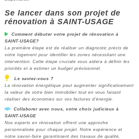
Se lancer dans son projet de
rénovation à
SAINT-USAGE
Comment débuter votre projet de rénovation à
SAINT-USAGE
?
La première étape est de réaliser un diagnostic précis de
votre logement pour identifier les zones nécessitant une
intervention. Cette étape cruciale vous aidera à définir les
priorités et à estimer un budget prévisionnel.
Le saviez-vous ?
La rénovation énergétique peut augmenter significativement
la valeur de votre bien immobilier tout en vous faisant
réaliser des économies sur vos factures d’énergie.
Collaborer avec nous, votre choix judicieux à
SAINT-USAGE
Nos experts en rénovation offrent une approche
personnalisée pour chaque projet. Notre expérience et
notre savoir-faire garantissent des travaux de qualité,