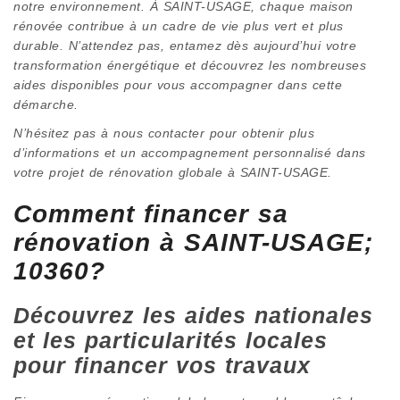
notre environnement. À SAINT-USAGE, chaque maison
rénovée contribue à un cadre de vie plus vert et plus
durable. N’attendez pas, entamez dès aujourd’hui votre
transformation énergétique et découvrez les nombreuses
aides disponibles pour vous accompagner dans cette
démarche.
N’hésitez pas à nous contacter pour obtenir plus
d’informations et un accompagnement personnalisé dans
votre projet de rénovation globale à SAINT-USAGE.
Comment financer sa
rénovation à SAINT-USAGE;
10360?
Découvrez les aides nationales
et les particularités locales
pour financer vos travaux