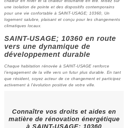
chaleur en hiver et la chaleur étouffante en été. Misez sur
une isolation de pointe et des dispositifs contemporains
pour une vie confortable à SAINT-USAGE; 10360, Un
logement salubre, plaisant et conçu pour les changements
climatiques locaux.
SAINT-USAGE; 10360 en route
vers une dynamique de
développement durable
Chaque habitation rénovée à SAINT-USAGE renforce
l’engagement de la ville vers un futur plus durable. En tant
que résident, soyez acteur de ce changement et participez
activement à l’évolution positive de votre ville.
Connaître vos droits et aides en
matière de rénovation énergétique
à SAINT-USAGE; 10360