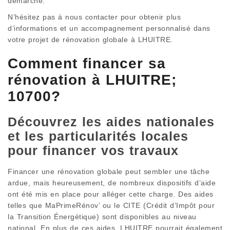
démarche.
N’hésitez pas à nous contacter pour obtenir plus
d’informations et un accompagnement personnalisé dans
votre projet de rénovation globale à LHUITRE.
Comment financer sa
rénovation à LHUITRE;
10700?
Découvrez les aides nationales
et les particularités locales
pour financer vos travaux
Financer une rénovation globale peut sembler une tâche
ardue, mais heureusement, de nombreux dispositifs d’aide
ont été mis en place pour alléger cette charge. Des aides
telles que MaPrimeRénov’ ou le CITE (Crédit d’Impôt pour
la Transition Énergétique) sont disponibles au niveau
national. En plus de ces aides, LHUITRE pourrait également