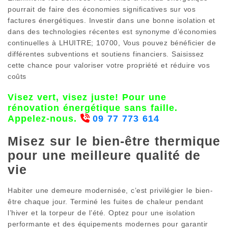
pourrait de faire des économies significatives sur vos
factures énergétiques. Investir dans une bonne isolation et
dans des technologies récentes est synonyme d’économies
continuelles à LHUITRE; 10700, Vous pouvez bénéficier de
différentes subventions et soutiens financiers. Saisissez
cette chance pour valoriser votre propriété et réduire vos
coûts
Visez vert, visez juste! Pour une
rénovation énergétique sans faille.
Appelez-nous.
09 77 773 614
Misez sur le bien-être thermique
pour une meilleure qualité de
vie
Habiter une demeure modernisée, c’est privilégier le bien-
être chaque jour. Terminé les fuites de chaleur pendant
l’hiver et la torpeur de l’été. Optez pour une isolation
performante et des équipements modernes pour garantir