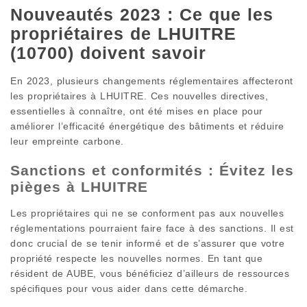
Nouveautés 2023 : Ce que les
propriétaires de LHUITRE
(10700) doivent savoir
En 2023, plusieurs changements réglementaires affecteront
les propriétaires à LHUITRE. Ces nouvelles directives,
essentielles à connaître, ont été mises en place pour
améliorer l’efficacité énergétique des bâtiments et réduire
leur empreinte carbone.
Sanctions et conformités : Évitez les
pièges à LHUITRE
Les propriétaires qui ne se conforment pas aux nouvelles
réglementations pourraient faire face à des sanctions. Il est
donc crucial de se tenir informé et de s’assurer que votre
propriété respecte les nouvelles normes. En tant que
résident de AUBE, vous bénéficiez d’ailleurs de ressources
spécifiques pour vous aider dans cette démarche.