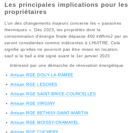
Les principales implications pour les
propriétaires
L’un des changements majeurs concerne les « passoires
thermiques ». Dès 2023, les propriétés dont la
consommation d’énergie finale dépasse 450 kWh/m2 par an
seront considérées comme indécentes à LHUITRE. Cela
signifie qu’elles ne pourront pas être mises en location,
sauf si le bail a été signé avant le 1er janvier 2023.
Intéressé par une démarche de rénovation énergétique
Artisan RGE DOUY-LA-RAMEE
Artisan RGE LESCHES
Artisan RGE SAINT-BRICE-COURCELLES
Artisan RGE VIRGINY
Artisan RGE BETHISY-SAINT-MARTIN
Artisan RGE MOISSY-CRAMAYEL
Artisan RGE CUCHERY