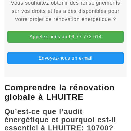
Vous souhaitez obtenir des renseignements
sur vos droits et les aides disponibles pour
votre projet de rénovation énergétique ?
Appelez-nous au 09 77 773 614
Envoyez-nous un e-mail
Comprendre la rénovation
globale à LHUITRE
Qu’est-ce que l’audit
énergétique et pourquoi est-il
essentiel à LHUITRE; 10700?