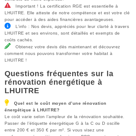
Important ! La certification RGE est essentielle à
LHUITRE. Elle atteste de notre compétence et est votre clé
pour accéder à des aides financières avantageuses.
L’info : Nos devis, appréciés pour leur clarté à travers
LHUITRE et ses environs, sont détaillés et exempts de
coûts cachés.
Obtenez votre devis dès maintenant et découvrez
comment nous pouvons transformer votre habitat à
LHUITRE !
Questions fréquentes sur la
rénovation énergétique à
LHUITRE
Quel est le coût moyen d’une rénovation
énergétique à
LHUITRE
?
Le coût varie selon l’ampleur de la rénovation souhaitée.
Passer de l’étiquette énergétique G à la C ou D oscille
entre 200 € et 350 € par m². Si vous visez une