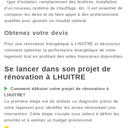
: type d’isolation, remplacement des fenêtres, installation
d’un nouveau système de chauffage, etc. Il est essentiel de
comparer les devis et de faire appel à des professionnels
qualifiés pour garantir un résultat optimal.
Obtenez votre devis
Pour une rénovation énergétique à
LHUITRE
et découvrez
comment optimiser la performance énergétique de votre
logement tout en profitant des aides financières disponibles.
Se lancer dans son projet de
rénovation à
LHUITRE
Comment débuter votre projet de rénovation à
LHUITRE
?
La première étape est de réaliser un diagnostic précis de
votre logement pour identifier les zones nécessitant une
intervention. Cette étape cruciale vous aidera à définir les
priorités et à estimer un budget prévisionnel.