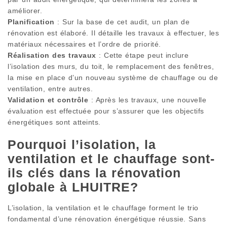
améliorer.
Planification
: Sur la base de cet audit, un plan de
rénovation est élaboré. Il détaille les travaux à effectuer, les
matériaux nécessaires et l’ordre de priorité.
Réalisation des travaux
: Cette étape peut inclure
l’isolation des murs, du toit, le remplacement des fenêtres,
la mise en place d’un nouveau système de chauffage ou de
ventilation, entre autres.
Validation et contrôle
: Après les travaux, une nouvelle
évaluation est effectuée pour s’assurer que les objectifs
énergétiques sont atteints.
Pourquoi l’isolation, la
ventilation et le chauffage sont-
ils clés dans la rénovation
globale à LHUITRE?
L’isolation, la ventilation et le chauffage forment le trio
fondamental d’une rénovation énergétique réussie. Sans