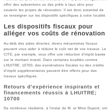
offrir des subventions ou des prêts à taux zéro pour
soutenir les projets de rénovation. Il est donc essentiel de
se renseigner sur les dispositifs spécifiques à votre localité.
Les dispositifs fiscaux pour
alléger vos coûts de rénovation
Au-delà des aides directes, divers mécanismes fiscaux
peuvent vous aider à réduire le coût net de vos travaux. Le
CITE, par exemple, vous offre une réduction d’impôt basée
sur le montant investi. Dans certaines localités comme
LHUITRE; 10700, des exonérations fiscales ou des crédits
d’impôt supplémentaires peuvent être offerts pour des
travaux spécifiques.
Retours d’expérience inspirants et
financements réussis à LHUITRE;
10700
De nombreux résidents, à l’instar de M. et Mme Dupont, ont