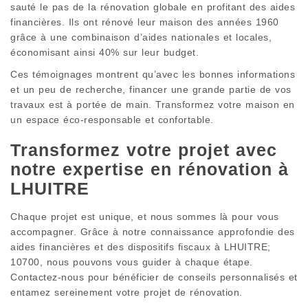
sauté le pas de la rénovation globale en profitant des aides
financières. Ils ont rénové leur maison des années 1960
grâce à une combinaison d’aides nationales et locales,
économisant ainsi 40% sur leur budget.
Ces témoignages montrent qu’avec les bonnes informations
et un peu de recherche, financer une grande partie de vos
travaux est à portée de main. Transformez votre maison en
un espace éco-responsable et confortable.
Transformez votre projet avec
notre expertise en rénovation à
LHUITRE
Chaque projet est unique, et nous sommes là pour vous
accompagner. Grâce à notre connaissance approfondie des
aides financières et des dispositifs fiscaux à LHUITRE;
10700, nous pouvons vous guider à chaque étape.
Contactez-nous pour bénéficier de conseils personnalisés et
entamez sereinement votre projet de rénovation.