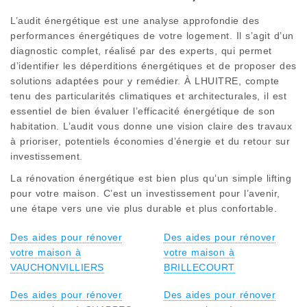
L’audit énergétique est une analyse approfondie des
performances énergétiques de votre logement. Il s’agit d’un
diagnostic complet, réalisé par des experts, qui permet
d’identifier les déperditions énergétiques et de proposer des
solutions adaptées pour y remédier. À LHUITRE, compte
tenu des particularités climatiques et architecturales, il est
essentiel de bien évaluer l’efficacité énergétique de son
habitation. L’audit vous donne une vision claire des travaux
à prioriser, potentiels économies d’énergie et du retour sur
investissement.
La rénovation énergétique est bien plus qu’un simple lifting
pour votre maison. C’est un investissement pour l’avenir,
une étape vers une vie plus durable et plus confortable.
Des aides pour rénover
Des aides pour rénover
votre maison à
votre maison à
VAUCHONVILLIERS
BRILLECOURT
Des aides pour rénover
Des aides pour rénover