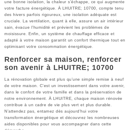
une bonne isolation, la chaleur s’échappe, ce qui augmente
votre facture énergétique. À LHUITRE; 10700, compte tenu
des hivers parfois rigoureux, une isolation adéquate est
cruciale. La ventilation, quant à elle, assure un air intérieur
sain, évacue l’humidité et prévient les problèmes de
moisissure. Enfin, un système de chauffage efficace et
adapté à votre maison garantit un confort thermique tout en
optimisant votre consommation énergétique.
Renforcer sa maison, renforcer
son avenir à LHUITRE; 10700
La rénovation globale est plus qu’une simple remise à neuf
de votre maison. C’est un investissement dans votre avenir,
dans le confort de votre famille et dans la préservation de
notre environnement. À LHUITRE, chaque maison rénovée
contribue à un cadre de vie plus vert et plus durable.
N’attendez pas, entamez dès aujourd’hui votre
transformation énergétique et découvrez les nombreuses
aides disponibles pour vous accompagner dans cette