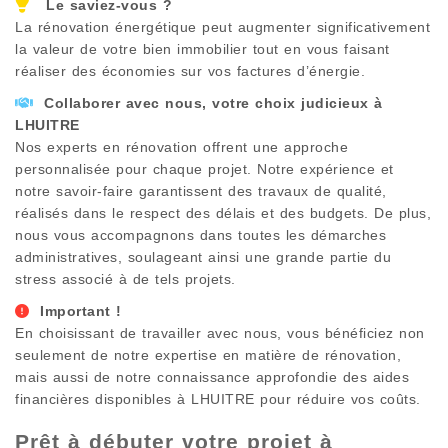
Le saviez-vous ?
La rénovation énergétique peut augmenter significativement
la valeur de votre bien immobilier tout en vous faisant
réaliser des économies sur vos factures d’énergie.
Collaborer avec nous, votre choix judicieux à
LHUITRE
Nos experts en rénovation offrent une approche
personnalisée pour chaque projet. Notre expérience et
notre savoir-faire garantissent des travaux de qualité,
réalisés dans le respect des délais et des budgets. De plus,
nous vous accompagnons dans toutes les démarches
administratives, soulageant ainsi une grande partie du
stress associé à de tels projets.
Important !
En choisissant de travailler avec nous, vous bénéficiez non
seulement de notre expertise en matière de rénovation,
mais aussi de notre connaissance approfondie des aides
financières disponibles à
LHUITRE
pour réduire vos coûts.
Prêt à débuter votre projet à