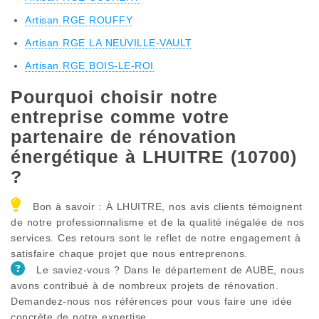
Artisan RGE ROUFFY
Artisan RGE LA NEUVILLE-VAULT
Artisan RGE BOIS-LE-ROI
Pourquoi choisir notre
entreprise comme votre
partenaire de rénovation
énergétique à LHUITRE (10700)
?
Bon à savoir : À LHUITRE, nos avis clients témoignent
de notre professionnalisme et de la qualité inégalée de nos
services. Ces retours sont le reflet de notre engagement à
satisfaire chaque projet que nous entreprenons.
Le saviez-vous ? Dans le département de AUBE, nous
avons contribué à de nombreux projets de rénovation.
Demandez-nous nos références pour vous faire une idée
concrète de notre expertise.