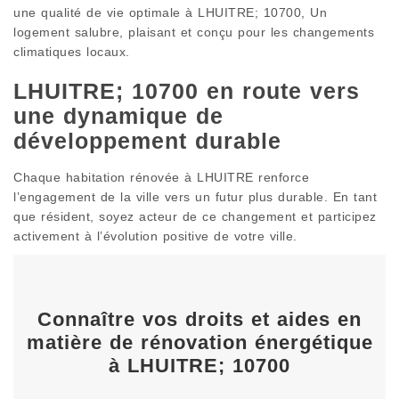
une qualité de vie optimale à LHUITRE; 10700, Un
logement salubre, plaisant et conçu pour les changements
climatiques locaux.
LHUITRE; 10700 en route vers
une dynamique de
développement durable
Chaque habitation rénovée à LHUITRE renforce
l’engagement de la ville vers un futur plus durable. En tant
que résident, soyez acteur de ce changement et participez
activement à l’évolution positive de votre ville.
Connaître vos droits et aides en
matière de rénovation énergétique
à LHUITRE; 10700