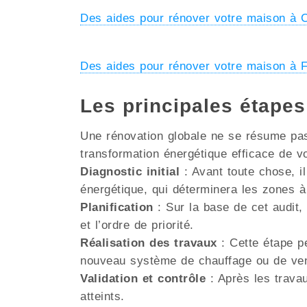
Des aides pour rénover votre maison à
Des aides pour rénover votre maison à
Les principales étape
Une rénovation globale ne se résume pas 
transformation énergétique efficace de v
Diagnostic initial
: Avant toute chose, il
énergétique, qui déterminera les zones à
Planification
: Sur la base de cet audit, 
et l’ordre de priorité.
Réalisation des travaux
: Cette étape pe
nouveau système de chauffage ou de venti
Validation et contrôle
: Après les travau
atteints.