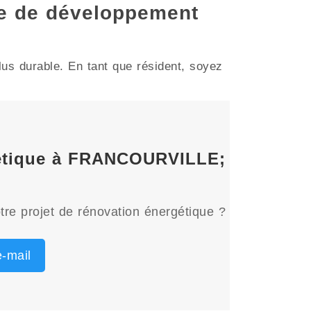
e de développement
us durable. En tant que résident, soyez
rgétique à FRANCOURVILLE;
tre projet de rénovation énergétique ?
-mail