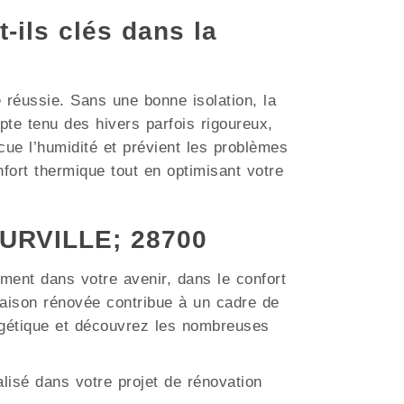
t-ils clés dans la
e réussie. Sans une bonne isolation, la
e tenu des hivers parfois rigoureux,
acue l’humidité et prévient les problèmes
fort thermique tout en optimisant votre
OURVILLE; 28700
ment dans votre avenir, dans le confort
aison rénovée contribue à un cadre de
ergétique et découvrez les nombreuses
lisé dans votre projet de rénovation