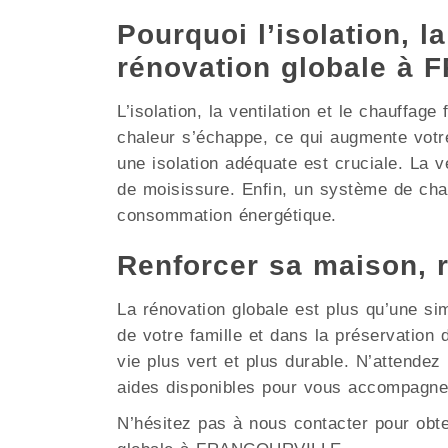
Pourquoi l’isolation, la
rénovation globale à
L’isolation, la ventilation et le chauffag
chaleur s’échappe, ce qui augmente vot
une isolation adéquate est cruciale. La ve
de moisissure. Enfin, un système de chau
consommation énergétique.
Renforcer sa maison,
La rénovation globale est plus qu’une si
de votre famille et dans la préservati
vie plus vert et plus durable. N’attende
aides disponibles pour vous accompagne
N’hésitez pas à nous contacter pour obt