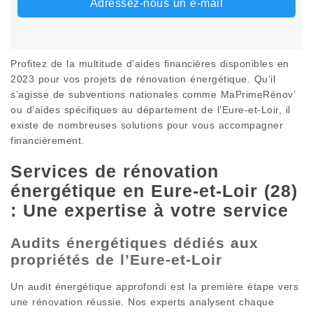
Adressez-nous un e-mail
Profitez de la multitude d’aides financières disponibles en
2023 pour vos projets de rénovation énergétique. Qu’il
s’agisse de subventions nationales comme MaPrimeRénov’
ou d’aides spécifiques au département de l’Eure-et-Loir, il
existe de nombreuses solutions pour vous accompagner
financièrement.
Services de rénovation
énergétique en Eure-et-Loir (28)
: Une expertise à votre service
Audits énergétiques dédiés aux
propriétés de l’Eure-et-Loir
Un audit énergétique approfondi est la première étape vers
une rénovation réussie. Nos experts analysent chaque