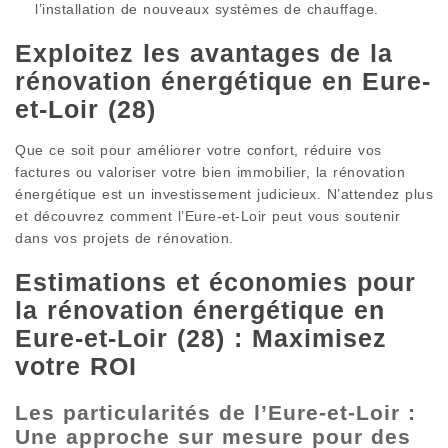
l’installation de nouveaux systèmes de chauffage.
Exploitez les avantages de la
rénovation énergétique en Eure-
et-Loir (28)
Que ce soit pour améliorer votre confort, réduire vos
factures ou valoriser votre bien immobilier, la rénovation
énergétique est un investissement judicieux. N’attendez plus
et découvrez comment l’Eure-et-Loir peut vous soutenir
dans vos projets de rénovation.
Estimations et économies pour
la rénovation énergétique en
Eure-et-Loir (28) : Maximisez
votre ROI
Les particularités de l’Eure-et-Loir :
Une approche sur mesure pour des