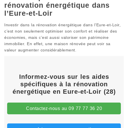
rénovation énergétique dans
l’Eure-et-Loir
Investir dans la rénovation énergétique dans l’Eure-et-Loir,
c’est non seulement optimiser son confort et réaliser des
économies, mais c’est aussi valoriser son patrimoine
immobilier. En effet, une maison rénovée peut voir sa
valeur augmenter considérablement.
Informez-vous sur les aides
spécifiques à la rénovation
énergétique en Eure-et-Loir (28)
Contactez-nous au 09 77 77 36 20