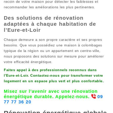
recoin de votre maison pour détecter les faiblesses et
recommander les améliorations les plus pertinentes.
Des solutions de rénovation
adaptées à chaque habitation de
l’Eure-et-Loir
Chaque demeure a son propre caractère et ses propres
besoins. Que vous possédiez une maison à colombages
typique de la région ou un appartement en centre-ville,
nous proposons des solutions sur mesure pour améliorer
votre efficacité énergétique.
Faites appel à des professionnels reconnus dans
l’Eure-et-Loir. Contactez-nous pour transformer votre
logement en un espace plus vert et plus confortable.
Misez sur l’avenir avec une rénovation
énergétique durable. Appelez-nous.
09
77 77 36 20