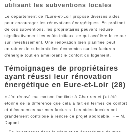
utilisant les subventions locales
Le département de l’Eure-et-Loir propose diverses aides
pour encourager les rénovations énergétiques. En profitant
de ces subventions, les propriétaires peuvent réduire
significativement les coûts initiaux, ce qui accélère le retour
sur investissement. Une rénovation bien planifiée peut
entraîner de substantielles économies sur les factures
d’énergie tout en améliorant le confort du logement.
Témoignages de propriétaires
ayant réussi leur rénovation
énergétique en Eure-et-Loir (28)
« J’ai rénové ma maison familiale à Chartres et j’ai été
étonné de la différence que cela a fait en termes de confort
et d’économies sur mes factures. Les aides locales ont
grandement contribué à rendre ce projet abordable. » – M.
Dupont
« En investissant dans la rénovation énergétique de mon