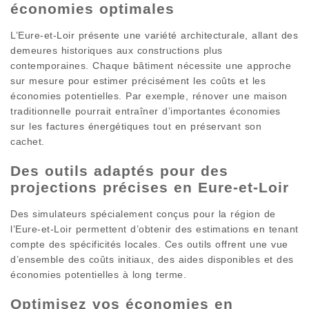
économies optimales
L’Eure-et-Loir présente une variété architecturale, allant des
demeures historiques aux constructions plus
contemporaines. Chaque bâtiment nécessite une approche
sur mesure pour estimer précisément les coûts et les
économies potentielles. Par exemple, rénover une maison
traditionnelle pourrait entraîner d’importantes économies
sur les factures énergétiques tout en préservant son
cachet.
Des outils adaptés pour des
projections précises en Eure-et-Loir
Des simulateurs spécialement conçus pour la région de
l’Eure-et-Loir permettent d’obtenir des estimations en tenant
compte des spécificités locales. Ces outils offrent une vue
d’ensemble des coûts initiaux, des aides disponibles et des
économies potentielles à long terme.
Optimisez vos économies en