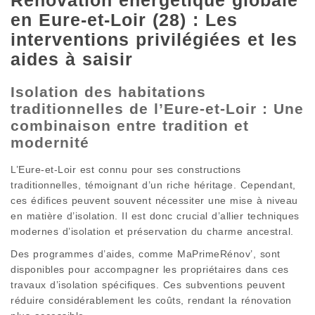
Rénovation énergétique globale
en Eure-et-Loir (28) : Les
interventions privilégiées et les
aides à saisir
Isolation des habitations
traditionnelles de l’Eure-et-Loir : Une
combinaison entre tradition et
modernité
L’Eure-et-Loir est connu pour ses constructions
traditionnelles, témoignant d’un riche héritage. Cependant,
ces édifices peuvent souvent nécessiter une mise à niveau
en matière d’isolation. Il est donc crucial d’allier techniques
modernes d’isolation et préservation du charme ancestral.
Des programmes d’aides, comme MaPrimeRénov’, sont
disponibles pour accompagner les propriétaires dans ces
travaux d’isolation spécifiques. Ces subventions peuvent
réduire considérablement les coûts, rendant la rénovation