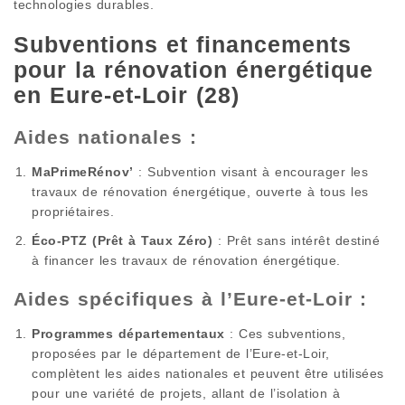
technologies durables.
Subventions et financements
pour la rénovation énergétique
en Eure-et-Loir (28)
Aides nationales :
MaPrimeRénov’
: Subvention visant à encourager les
travaux de rénovation énergétique, ouverte à tous les
propriétaires.
Éco-PTZ (Prêt à Taux Zéro)
: Prêt sans intérêt destiné
à financer les travaux de rénovation énergétique.
Aides spécifiques à l’Eure-et-Loir :
Programmes départementaux
: Ces subventions,
proposées par le département de l’Eure-et-Loir,
complètent les aides nationales et peuvent être utilisées
pour une variété de projets, allant de l’isolation à