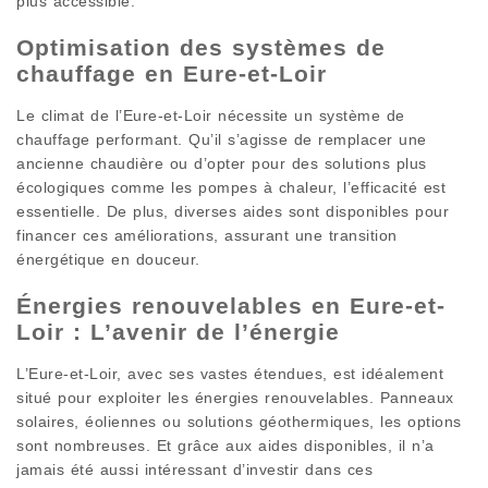
plus accessible.
Optimisation des systèmes de
chauffage en Eure-et-Loir
Le climat de l’Eure-et-Loir nécessite un système de
chauffage performant. Qu’il s’agisse de remplacer une
ancienne chaudière ou d’opter pour des solutions plus
écologiques comme les pompes à chaleur, l’efficacité est
essentielle. De plus, diverses aides sont disponibles pour
financer ces améliorations, assurant une transition
énergétique en douceur.
Énergies renouvelables en Eure-et-
Loir : L’avenir de l’énergie
L’Eure-et-Loir, avec ses vastes étendues, est idéalement
situé pour exploiter les énergies renouvelables. Panneaux
solaires, éoliennes ou solutions géothermiques, les options
sont nombreuses. Et grâce aux aides disponibles, il n’a
jamais été aussi intéressant d’investir dans ces