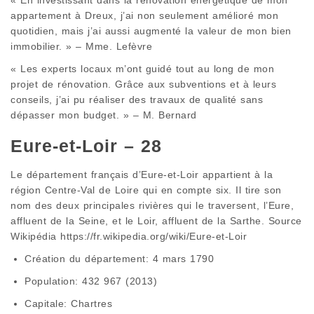
appartement à Dreux, j’ai non seulement amélioré mon
quotidien, mais j’ai aussi augmenté la valeur de mon bien
immobilier. » – Mme. Lefèvre
« Les experts locaux m’ont guidé tout au long de mon
projet de rénovation. Grâce aux subventions et à leurs
conseils, j’ai pu réaliser des travaux de qualité sans
dépasser mon budget. » – M. Bernard
Eure-et-Loir – 28
Le département français d’Eure-et-Loir appartient à la
région Centre-Val de Loire qui en compte six. Il tire son
nom des deux principales rivières qui le traversent, l’Eure,
affluent de la Seine, et le Loir, affluent de la Sarthe. Source
Wikipédia https://fr.wikipedia.org/wiki/Eure-et-Loir
Création du département: 4 mars 1790
Population: 432 967 (2013)
Capitale: Chartres