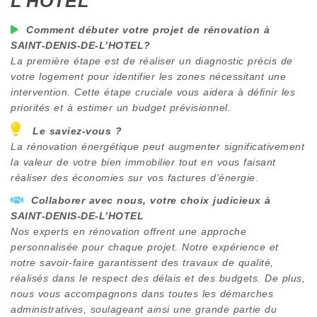
L’HOTEL
Comment débuter votre projet de rénovation à
SAINT-DENIS-DE-L’HOTEL
?
La première étape est de réaliser un diagnostic précis de
votre logement pour identifier les zones nécessitant une
intervention. Cette étape cruciale vous aidera à définir les
priorités et à estimer un budget prévisionnel.
Le saviez-vous ?
La rénovation énergétique peut augmenter significativement
la valeur de votre bien immobilier tout en vous faisant
réaliser des économies sur vos factures d’énergie.
Collaborer avec nous, votre choix judicieux à
SAINT-DENIS-DE-L’HOTEL
Nos experts en rénovation offrent une approche
personnalisée pour chaque projet. Notre expérience et
notre savoir-faire garantissent des travaux de qualité,
réalisés dans le respect des délais et des budgets. De plus,
nous vous accompagnons dans toutes les démarches
administratives, soulageant ainsi une grande partie du