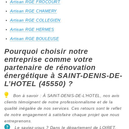
Artisan RGE FROCOURT
Artisan RGE CHAMERY
Artisan RGE COLLEGIEN
Artisan RGE HERMES
Artisan RGE BOULEUSE
Pourquoi choisir notre
entreprise comme votre
partenaire de rénovation
énergétique à SAINT-DENIS-DE-
L’HOTEL (45550) ?
Bon à savoir : À SAINT-DENIS-DE-L’HOTEL, nos avis
clients témoignent de notre professionnalisme et de la
qualité inégalée de nos services. Ces retours sont le reflet
de notre engagement à satisfaire chaque projet que nous
entreprenons.
Le saviez-vous ? Dans le département de LOIRET,