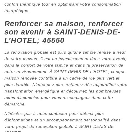
confort thermique tout en optimisant votre consommation
énergétique.
Renforcer sa maison, renforcer
son avenir à SAINT-DENIS-DE-
L’HOTEL; 45550
La rénovation globale est plus qu’une simple remise à neuf
de votre maison. C’est un investissement dans votre avenir,
dans le confort de votre famille et dans la préservation de
notre environnement. À SAINT-DENIS-DE-L’HOTEL, chaque
maison rénovée contribue à un cadre de vie plus vert et
plus durable. N’attendez pas, entamez dès aujourd’hui votre
transformation énergétique et découvrez les nombreuses
aides disponibles pour vous accompagner dans cette
démarche.
N’hésitez pas à nous contacter pour obtenir plus
d’informations et un accompagnement personnalisé dans
votre projet de rénovation globale à SAINT-DENIS-DE-