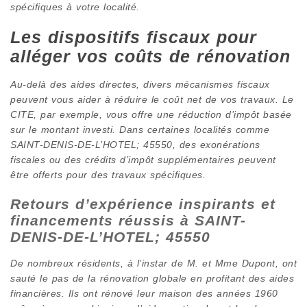
spécifiques à votre localité.
Les dispositifs fiscaux pour
alléger vos coûts de rénovation
Au-delà des aides directes, divers mécanismes fiscaux
peuvent vous aider à réduire le coût net de vos travaux. Le
CITE, par exemple, vous offre une réduction d’impôt basée
sur le montant investi. Dans certaines localités comme
SAINT-DENIS-DE-L’HOTEL; 45550, des exonérations
fiscales ou des crédits d’impôt supplémentaires peuvent
être offerts pour des travaux spécifiques.
Retours d’expérience inspirants et
financements réussis à SAINT-
DENIS-DE-L’HOTEL; 45550
De nombreux résidents, à l’instar de M. et Mme Dupont, ont
sauté le pas de la rénovation globale en profitant des aides
financières. Ils ont rénové leur maison des années 1960