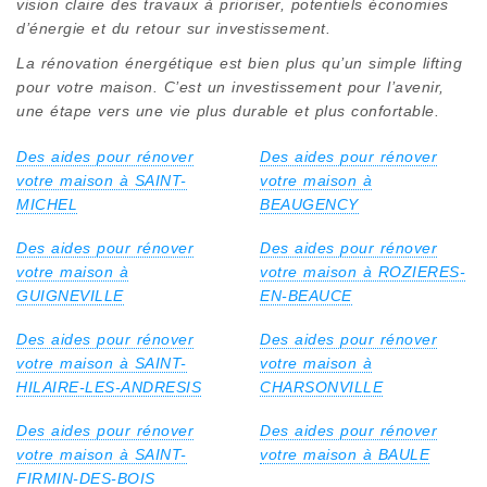
vision claire des travaux à prioriser, potentiels économies
d’énergie et du retour sur investissement.
La rénovation énergétique est bien plus qu’un simple lifting
pour votre maison. C’est un investissement pour l’avenir,
une étape vers une vie plus durable et plus confortable.
Des aides pour rénover
Des aides pour rénover
votre maison à SAINT-
votre maison à
MICHEL
BEAUGENCY
Des aides pour rénover
Des aides pour rénover
votre maison à
votre maison à ROZIERES-
GUIGNEVILLE
EN-BEAUCE
Des aides pour rénover
Des aides pour rénover
votre maison à SAINT-
votre maison à
HILAIRE-LES-ANDRESIS
CHARSONVILLE
Des aides pour rénover
Des aides pour rénover
votre maison à SAINT-
votre maison à BAULE
FIRMIN-DES-BOIS