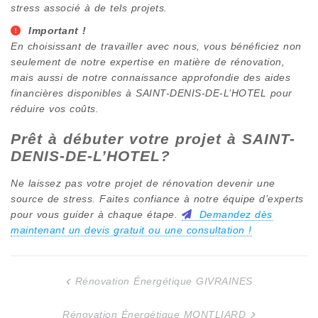
stress associé à de tels projets.
Important !
En choisissant de travailler avec nous, vous bénéficiez non
seulement de notre expertise en matière de rénovation,
mais aussi de notre connaissance approfondie des aides
financières disponibles à
SAINT-DENIS-DE-L’HOTEL
pour
réduire vos coûts.
Prêt à débuter votre projet à
SAINT-
DENIS-DE-L’HOTEL
?
Ne laissez pas votre projet de rénovation devenir une
source de stress. Faites confiance à notre équipe d’experts
pour vous guider à chaque étape.
Demandez dès
maintenant un devis gratuit ou une consultation !
Rénovation Énergétique GIVRAINES
Navigation
de
Rénovation Énergétique MONTLIARD