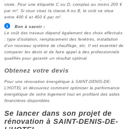
visée. Pour une étiquette C ou D, comptez au moins 200 €
par m². Si vous visez la classe A ou B, le coût se situe
entre 400 € et 450 € par m².
Bon à savoir :
Le coût des travaux dépend également des choix effectués
: type d’isolation, remplacement des fenêtres, installation
d’un nouveau système de chauffage, etc. Il est essentiel de
comparer les devis et de faire appel à des professionnels
qualifiés pour garantir un résultat optimal.
Obtenez votre devis
Pour une rénovation énergétique à
SAINT-DENIS-DE-
L’HOTEL
et découvrez comment optimiser la performance
énergétique de votre logement tout en profitant des aides
financières disponibles.
Se lancer dans son projet de
rénovation à
SAINT-DENIS-DE-