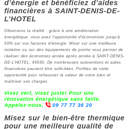
d’énergie et bénéficiez d’aides
financières à SAINT-DENIS-DE-
L’HOTEL
Observons la réalité : grâce à une amélioration
énergétique, vous avez l’opportunité d’économiser jusqu’à
50% sur vos factures d’énergie. Miser sur une meilleure
isolation ou sur des équipements de pointe vous permet de
réaliser des économies année après année à SAINT-DENIS-
DE-L’HOTEL; 45550, De nombreuses subventions et aides
financières peuvent être sollicitées. Profitez de cette
opportunité pour rehausser la valeur de votre bien et
maîtriser vos charges
Visez vert, visez juste! Pour une
rénovation énergétique sans faille.
Appelez-nous.
09 77 77 36 20
Misez sur le bien-être thermique
pour une meilleure qualité de