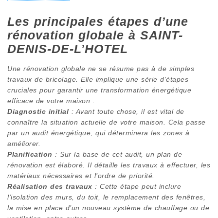
Les principales étapes d’une
rénovation globale à SAINT-
DENIS-DE-L’HOTEL
Une rénovation globale ne se résume pas à de simples
travaux de bricolage. Elle implique une série d’étapes
cruciales pour garantir une transformation énergétique
efficace de votre maison :
Diagnostic initial
: Avant toute chose, il est vital de
connaître la situation actuelle de votre maison. Cela passe
par un audit énergétique, qui déterminera les zones à
améliorer.
Planification
: Sur la base de cet audit, un plan de
rénovation est élaboré. Il détaille les travaux à effectuer, les
matériaux nécessaires et l’ordre de priorité.
Réalisation des travaux
: Cette étape peut inclure
l’isolation des murs, du toit, le remplacement des fenêtres,
la mise en place d’un nouveau système de chauffage ou de