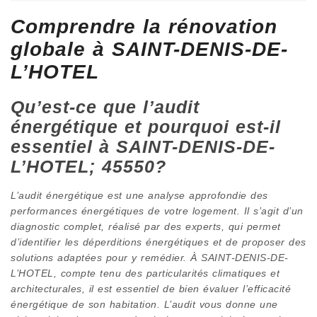
Comprendre la rénovation
globale à SAINT-DENIS-DE-
L’HOTEL
Qu’est-ce que l’audit
énergétique et pourquoi est-il
essentiel à SAINT-DENIS-DE-
L’HOTEL; 45550?
L’audit énergétique est une analyse approfondie des
performances énergétiques de votre logement. Il s’agit d’un
diagnostic complet, réalisé par des experts, qui permet
d’identifier les déperditions énergétiques et de proposer des
solutions adaptées pour y remédier. À SAINT-DENIS-DE-
L’HOTEL, compte tenu des particularités climatiques et
architecturales, il est essentiel de bien évaluer l’efficacité
énergétique de son habitation. L’audit vous donne une