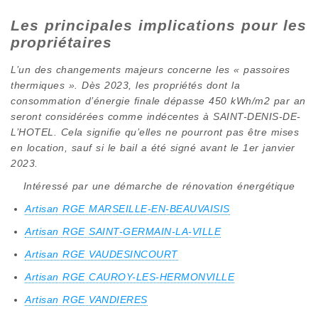
Les principales implications pour les
propriétaires
L’un des changements majeurs concerne les « passoires
thermiques ». Dès 2023, les propriétés dont la
consommation d’énergie finale dépasse 450 kWh/m2 par an
seront considérées comme indécentes à SAINT-DENIS-DE-
L’HOTEL. Cela signifie qu’elles ne pourront pas être mises
en location, sauf si le bail a été signé avant le 1er janvier
2023.
Intéressé par une démarche de rénovation énergétique
Artisan RGE MARSEILLE-EN-BEAUVAISIS
Artisan RGE SAINT-GERMAIN-LA-VILLE
Artisan RGE VAUDESINCOURT
Artisan RGE CAUROY-LES-HERMONVILLE
Artisan RGE VANDIERES