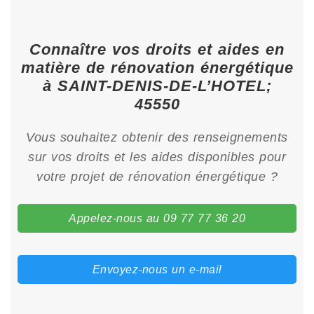
Connaître vos droits et aides en
matière de rénovation énergétique
à SAINT-DENIS-DE-L’HOTEL;
45550
Vous souhaitez obtenir des renseignements
sur vos droits et les aides disponibles pour
votre projet de rénovation énergétique ?
Appelez-nous au 09 77 77 36 20
Envoyez-nous un e-mail