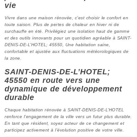
vie
Vivre dans une maison rénovée, c’est choisir le confort en
toute saison. Plus de pertes de chaleur en hiver ni de
surchauffe en été. Privilégiez une isolation haut de gamme
et des outils innovants pour un quotidien agréable à SAINT-
DENIS-DE-L’HOTEL; 45550, Une habitation saine,
confortable et ajustée aux fluctuations météorologiques de
la zone.
SAINT-DENIS-DE-L’HOTEL;
45550 en route vers une
dynamique de développement
durable
Chaque habitation rénovée à SAINT-DENIS-DE-L’HOTEL
renforce l’engagement de la ville vers un futur plus durable.
En tant que résident, soyez acteur de ce changement et
participez activement à l’évolution positive de votre ville.