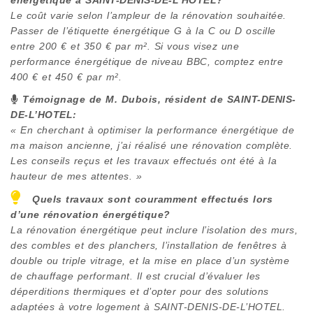
Le coût varie selon l’ampleur de la rénovation souhaitée.
Passer de l’étiquette énergétique G à la C ou D oscille
entre 200 € et 350 € par m². Si vous visez une
performance énergétique de niveau BBC, comptez entre
400 € et 450 € par m².
Témoignage de M. Dubois, résident de
SAINT-DENIS-
DE-L’HOTEL
:
« En cherchant à optimiser la performance énergétique de
ma maison ancienne, j’ai réalisé une rénovation complète.
Les conseils reçus et les travaux effectués ont été à la
hauteur de mes attentes. »
Quels travaux sont couramment effectués lors
d’une rénovation énergétique?
La rénovation énergétique peut inclure l’isolation des murs,
des combles et des planchers, l’installation de fenêtres à
double ou triple vitrage, et la mise en place d’un système
de chauffage performant. Il est crucial d’évaluer les
déperditions thermiques et d’opter pour des solutions
adaptées à votre logement à
SAINT-DENIS-DE-L’HOTEL
.