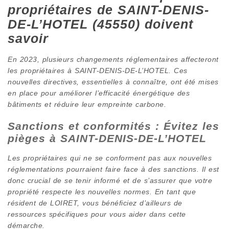
propriétaires de SAINT-DENIS-
DE-L’HOTEL (45550) doivent
savoir
En 2023, plusieurs changements réglementaires affecteront
les propriétaires à SAINT-DENIS-DE-L’HOTEL. Ces
nouvelles directives, essentielles à connaître, ont été mises
en place pour améliorer l’efficacité énergétique des
bâtiments et réduire leur empreinte carbone.
Sanctions et conformités : Évitez les
pièges à SAINT-DENIS-DE-L’HOTEL
Les propriétaires qui ne se conforment pas aux nouvelles
réglementations pourraient faire face à des sanctions. Il est
donc crucial de se tenir informé et de s’assurer que votre
propriété respecte les nouvelles normes. En tant que
résident de LOIRET, vous bénéficiez d’ailleurs de
ressources spécifiques pour vous aider dans cette
démarche.