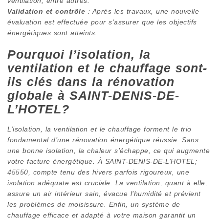
ventilation, entre autres.
Validation et contrôle
: Après les travaux, une nouvelle
évaluation est effectuée pour s’assurer que les objectifs
énergétiques sont atteints.
Pourquoi l’isolation, la
ventilation et le chauffage sont-
ils clés dans la rénovation
globale à SAINT-DENIS-DE-
L’HOTEL?
L’isolation, la ventilation et le chauffage forment le trio
fondamental d’une rénovation énergétique réussie. Sans
une bonne isolation, la chaleur s’échappe, ce qui augmente
votre facture énergétique. À SAINT-DENIS-DE-L’HOTEL;
45550, compte tenu des hivers parfois rigoureux, une
isolation adéquate est cruciale. La ventilation, quant à elle,
assure un air intérieur sain, évacue l’humidité et prévient
les problèmes de moisissure. Enfin, un système de
chauffage efficace et adapté à votre maison garantit un