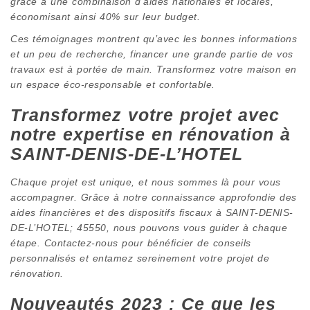
grâce à une combinaison d’aides nationales et locales,
économisant ainsi 40% sur leur budget.
Ces témoignages montrent qu’avec les bonnes informations
et un peu de recherche, financer une grande partie de vos
travaux est à portée de main. Transformez votre maison en
un espace éco-responsable et confortable.
Transformez votre projet avec
notre expertise en rénovation à
SAINT-DENIS-DE-L’HOTEL
Chaque projet est unique, et nous sommes là pour vous
accompagner. Grâce à notre connaissance approfondie des
aides financières et des dispositifs fiscaux à SAINT-DENIS-
DE-L’HOTEL; 45550, nous pouvons vous guider à chaque
étape. Contactez-nous pour bénéficier de conseils
personnalisés et entamez sereinement votre projet de
rénovation.
Nouveautés 2023 : Ce que les