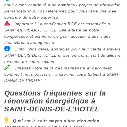
nous avons contribué à de nombreux projets de rénovation.
Demandez-nous nos références pour vous faire une idée
concrète de notre expertise.
Important ! La certification RGE est essentielle à
SAINT-DENIS-DE-L’HOTEL. Elle atteste de notre
compétence et est votre clé pour accéder à des aides
financières avantageuses.
L’info : Nos devis, appréciés pour leur clarté à travers
SAINT-DENIS-DE-L’HOTEL et ses environs, sont détaillés et
exempts de coûts cachés.
Obtenez votre devis dès maintenant et découvrez
comment nous pouvons transformer votre habitat à SAINT-
DENIS-DE-L’HOTEL !
Questions fréquentes sur la
rénovation énergétique à
SAINT-DENIS-DE-L’HOTEL
Quel est le coût moyen d’une rénovation
énergétique à
SAINT-DENIS-DE-L’HOTEL
?