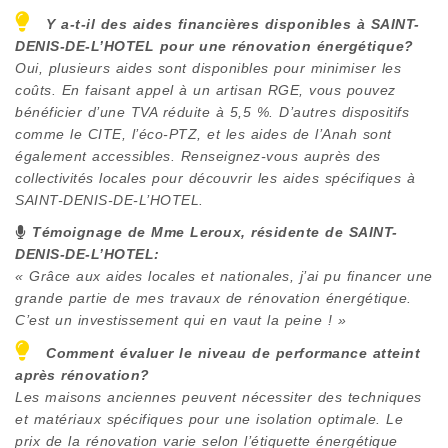
Y a-t-il des aides financières disponibles à
SAINT-
DENIS-DE-L’HOTEL
pour une rénovation énergétique?
Oui, plusieurs aides sont disponibles pour minimiser les
coûts. En faisant appel à un artisan RGE, vous pouvez
bénéficier d’une TVA réduite à 5,5 %. D’autres dispositifs
comme le CITE, l’éco-PTZ, et les aides de l’Anah sont
également accessibles. Renseignez-vous auprès des
collectivités locales pour découvrir les aides spécifiques à
SAINT-DENIS-DE-L’HOTEL
.
Témoignage de Mme Leroux, résidente de
SAINT-
DENIS-DE-L’HOTEL
:
« Grâce aux aides locales et nationales, j’ai pu financer une
grande partie de mes travaux de rénovation énergétique.
C’est un investissement qui en vaut la peine ! »
Comment évaluer le niveau de performance atteint
après rénovation?
Les maisons anciennes peuvent nécessiter des techniques
et matériaux spécifiques pour une isolation optimale. Le
prix de la rénovation varie selon l’étiquette énergétique