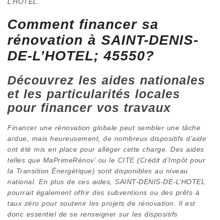
L’HOTEL.
Comment financer sa
rénovation à SAINT-DENIS-
DE-L’HOTEL; 45550?
Découvrez les aides nationales
et les particularités locales
pour financer vos travaux
Financer une rénovation globale peut sembler une tâche
ardue, mais heureusement, de nombreux dispositifs d’aide
ont été mis en place pour alléger cette charge. Des aides
telles que MaPrimeRénov’ ou le CITE (Crédit d’Impôt pour
la Transition Énergétique) sont disponibles au niveau
national. En plus de ces aides, SAINT-DENIS-DE-L’HOTEL
pourrait également offrir des subventions ou des prêts à
taux zéro pour soutenir les projets de rénovation. Il est
donc essentiel de se renseigner sur les dispositifs