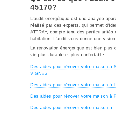
45170?
L’audit énergétique est une analyse appr
réalisé par des experts, qui permet d’ide
ATTRAY, compte tenu des particularités cl
habitation. L’audit vous donne une vision
La rénovation énergétique est bien plus q
vie plus durable et plus confortable.
Des aides pour rénover votre maison 
VIGNES
Des aides pour rénover votre maison 
Des aides pour rénover votre maison à
Des aides pour rénover votre maison 