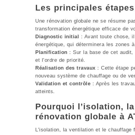
Les principales étape
Une rénovation globale ne se résume pas 
transformation énergétique efficace de v
Diagnostic initial
: Avant toute chose, il
énergétique, qui déterminera les zones à
Planification
: Sur la base de cet audit, 
et l’ordre de priorité.
Réalisation des travaux
: Cette étape pe
nouveau système de chauffage ou de venti
Validation et contrôle
: Après les travau
atteints.
Pourquoi l’isolation, la
rénovation globale à 
L’isolation, la ventilation et le chauffag