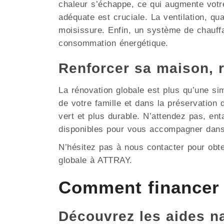
chaleur s’échappe, ce qui augmente votre
adéquate est cruciale. La ventilation, qua
moisissure. Enfin, un système de chauffa
consommation énergétique.
Renforcer sa maison, 
La rénovation globale est plus qu’une si
de votre famille et dans la préservatio
vert et plus durable. N’attendez pas, en
disponibles pour vous accompagner dans
N’hésitez pas à nous contacter pour obt
globale à ATTRAY.
Comment financer 
Découvrez les aides nat