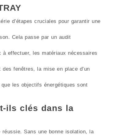
TTRAY
érie d’étapes cruciales pour garantir une
aison. Cela passe par un audit
ux à effectuer, les matériaux nécessaires
t des fenêtres, la mise en place d’un
 que les objectifs énergétiques sont
t-ils clés dans la
e réussie. Sans une bonne isolation, la