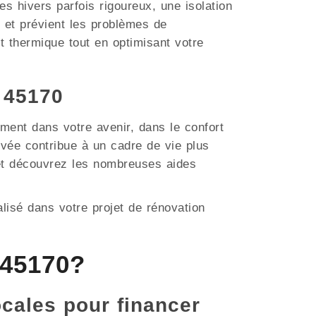
 hivers parfois rigoureux, une isolation
té et prévient les problèmes de
t thermique tout en optimisant votre
 45170
ment dans votre avenir, dans le confort
vée contribue à un cadre de vie plus
 et découvrez les nombreuses aides
lisé dans votre projet de rénovation
 45170?
ocales pour financer