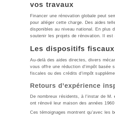
vos travaux
Financer une rénovation globale peut se
pour alléger cette charge. Des aides tel
disponibles au niveau national. En plus 
soutenir les projets de rénovation. Il est
Les dispositifs fiscau
Au-delà des aides directes, divers méca
vous offre une réduction d’impôt basée 
fiscales ou des crédits d’impôt suppléme
Retours d’expérience ins
De nombreux résidents, à l’instar de M. e
ont rénové leur maison des années 1960 
Ces témoignages montrent qu’avec les bo