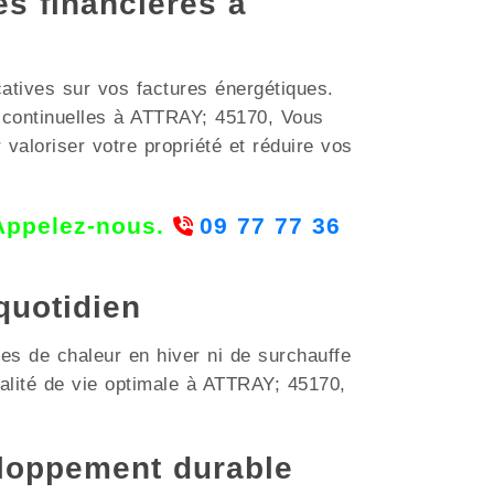
es financières à
atives sur vos factures énergétiques.
 continuelles à ATTRAY; 45170, Vous
valoriser votre propriété et réduire vos
 Appelez-nous.
09 77 77 36
quotidien
es de chaleur en hiver ni de surchauffe
alité de vie optimale à ATTRAY; 45170,
loppement durable