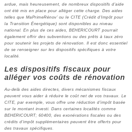
ardue, mais heureusement, de nombreux dispositifs d’aide
ont été mis en place pour alléger cette charge. Des aides
telles que MaPrimeRénov’ ou le CITE (Crédit d’Impôt pour
la Transition Énergétique) sont disponibles au niveau
national. En plus de ces aides, BEHERICOURT pourrait
également offrir des subventions ou des prêts à taux zéro
pour soutenir les projets de rénovation. Il est donc essentiel
de se renseigner sur les dispositifs spécifiques à votre
localité.
Les dispositifs fiscaux pour
alléger vos coûts de rénovation
Au-delà des aides directes, divers mécanismes fiscaux
peuvent vous aider à réduire le coût net de vos travaux. Le
CITE, par exemple, vous offre une réduction d’impôt basée
sur le montant investi. Dans certaines localités comme
BEHERICOURT; 60400, des exonérations fiscales ou des
crédits d’impôt supplémentaires peuvent être offerts pour
des travaux spécifiques.