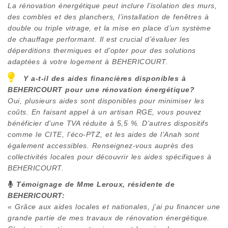
La rénovation énergétique peut inclure l’isolation des murs,
des combles et des planchers, l’installation de fenêtres à
double ou triple vitrage, et la mise en place d’un système
de chauffage performant. Il est crucial d’évaluer les
déperditions thermiques et d’opter pour des solutions
adaptées à votre logement à
BEHERICOURT
.
Y a-t-il des aides financières disponibles à
BEHERICOURT
pour une rénovation énergétique?
Oui, plusieurs aides sont disponibles pour minimiser les
coûts. En faisant appel à un artisan RGE, vous pouvez
bénéficier d’une TVA réduite à 5,5 %. D’autres dispositifs
comme le CITE, l’éco-PTZ, et les aides de l’Anah sont
également accessibles. Renseignez-vous auprès des
collectivités locales pour découvrir les aides spécifiques à
BEHERICOURT
.
Témoignage de Mme Leroux, résidente de
BEHERICOURT
:
« Grâce aux aides locales et nationales, j’ai pu financer une
grande partie de mes travaux de rénovation énergétique.