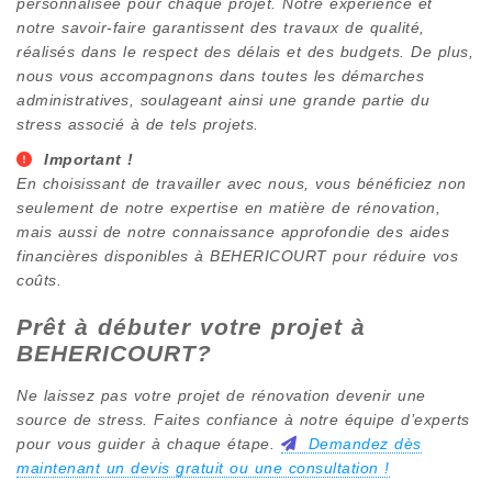
personnalisée pour chaque projet. Notre expérience et
notre savoir-faire garantissent des travaux de qualité,
réalisés dans le respect des délais et des budgets. De plus,
nous vous accompagnons dans toutes les démarches
administratives, soulageant ainsi une grande partie du
stress associé à de tels projets.
Important !
En choisissant de travailler avec nous, vous bénéficiez non
seulement de notre expertise en matière de rénovation,
mais aussi de notre connaissance approfondie des aides
financières disponibles à
BEHERICOURT
pour réduire vos
coûts.
Prêt à débuter votre projet à
BEHERICOURT
?
Ne laissez pas votre projet de rénovation devenir une
source de stress. Faites confiance à notre équipe d’experts
pour vous guider à chaque étape.
Demandez dès
maintenant un devis gratuit ou une consultation !