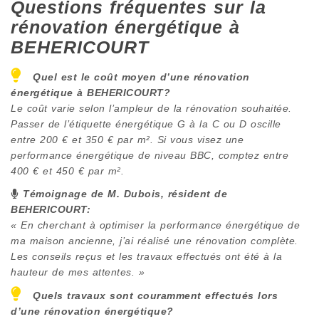
Questions fréquentes sur la
rénovation énergétique à
BEHERICOURT
Quel est le coût moyen d’une rénovation
énergétique à
BEHERICOURT
?
Le coût varie selon l’ampleur de la rénovation souhaitée.
Passer de l’étiquette énergétique G à la C ou D oscille
entre 200 € et 350 € par m². Si vous visez une
performance énergétique de niveau BBC, comptez entre
400 € et 450 € par m².
Témoignage de M. Dubois, résident de
BEHERICOURT
:
« En cherchant à optimiser la performance énergétique de
ma maison ancienne, j’ai réalisé une rénovation complète.
Les conseils reçus et les travaux effectués ont été à la
hauteur de mes attentes. »
Quels travaux sont couramment effectués lors
d’une rénovation énergétique?