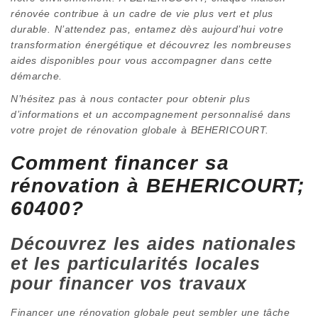
rénovée contribue à un cadre de vie plus vert et plus
durable. N’attendez pas, entamez dès aujourd’hui votre
transformation énergétique et découvrez les nombreuses
aides disponibles pour vous accompagner dans cette
démarche.
N’hésitez pas à nous contacter pour obtenir plus
d’informations et un accompagnement personnalisé dans
votre projet de rénovation globale à BEHERICOURT.
Comment financer sa
rénovation à BEHERICOURT;
60400?
Découvrez les aides nationales
et les particularités locales
pour financer vos travaux
Financer une rénovation globale peut sembler une tâche