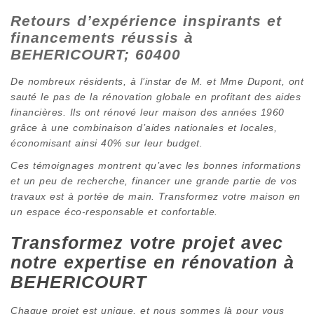
Retours d’expérience inspirants et
financements réussis à
BEHERICOURT; 60400
De nombreux résidents, à l’instar de M. et Mme Dupont, ont
sauté le pas de la rénovation globale en profitant des aides
financières. Ils ont rénové leur maison des années 1960
grâce à une combinaison d’aides nationales et locales,
économisant ainsi 40% sur leur budget.
Ces témoignages montrent qu’avec les bonnes informations
et un peu de recherche, financer une grande partie de vos
travaux est à portée de main. Transformez votre maison en
un espace éco-responsable et confortable.
Transformez votre projet avec
notre expertise en rénovation à
BEHERICOURT
Chaque projet est unique, et nous sommes là pour vous