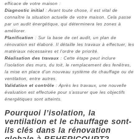
efficace de votre maison :
Diagnostic initial
: Avant toute chose, il est vital de
connaître la situation actuelle de votre maison. Cela passe
par un audit énergétique, qui déterminera les zones à
améliorer.
Planification
: Sur la base de cet audit, un plan de
rénovation est élaboré. Il détaille les travaux à effectuer, les
matériaux nécessaires et l’ordre de priorité.
Réalisation des travaux
: Cette étape peut inclure
l’isolation des murs, du toit, le remplacement des fenêtres,
la mise en place d’un nouveau système de chauffage ou de
ventilation, entre autres.
Validation et contrôle
: Après les travaux, une nouvelle
évaluation est effectuée pour s’assurer que les objectifs
énergétiques sont atteints.
Pourquoi l’isolation, la
ventilation et le chauffage sont-
ils clés dans la rénovation
globale à BEHERICOURT?