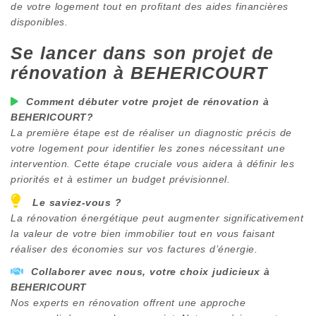
de votre logement tout en profitant des aides financières
disponibles.
Se lancer dans son projet de
rénovation à
BEHERICOURT
Comment débuter votre projet de rénovation à
BEHERICOURT
?
La première étape est de réaliser un diagnostic précis de
votre logement pour identifier les zones nécessitant une
intervention. Cette étape cruciale vous aidera à définir les
priorités et à estimer un budget prévisionnel.
Le saviez-vous ?
La rénovation énergétique peut augmenter significativement
la valeur de votre bien immobilier tout en vous faisant
réaliser des économies sur vos factures d’énergie.
Collaborer avec nous, votre choix judicieux à
BEHERICOURT
Nos experts en rénovation offrent une approche