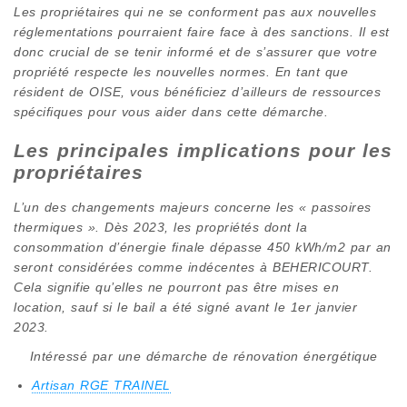
Les propriétaires qui ne se conforment pas aux nouvelles
réglementations pourraient faire face à des sanctions. Il est
donc crucial de se tenir informé et de s’assurer que votre
propriété respecte les nouvelles normes. En tant que
résident de OISE, vous bénéficiez d’ailleurs de ressources
spécifiques pour vous aider dans cette démarche.
Les principales implications pour les
propriétaires
L’un des changements majeurs concerne les « passoires
thermiques ». Dès 2023, les propriétés dont la
consommation d’énergie finale dépasse 450 kWh/m2 par an
seront considérées comme indécentes à BEHERICOURT.
Cela signifie qu’elles ne pourront pas être mises en
location, sauf si le bail a été signé avant le 1er janvier
2023.
Intéressé par une démarche de rénovation énergétique
Artisan RGE TRAINEL