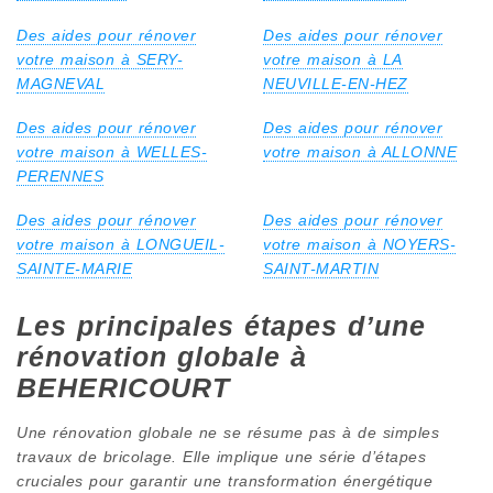
Des aides pour rénover
Des aides pour rénover
votre maison à SERY-
votre maison à LA
MAGNEVAL
NEUVILLE-EN-HEZ
Des aides pour rénover
Des aides pour rénover
votre maison à WELLES-
votre maison à ALLONNE
PERENNES
Des aides pour rénover
Des aides pour rénover
votre maison à LONGUEIL-
votre maison à NOYERS-
SAINTE-MARIE
SAINT-MARTIN
Les principales étapes d’une
rénovation globale à
BEHERICOURT
Une rénovation globale ne se résume pas à de simples
travaux de bricolage. Elle implique une série d’étapes
cruciales pour garantir une transformation énergétique