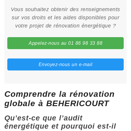
Vous souhaitez obtenir des renseignements
sur vos droits et les aides disponibles pour
votre projet de rénovation énergétique ?
Appelez-nous au 01 86 98 33 88
Envoyez-nous un e-mail
Comprendre la rénovation
globale à BEHERICOURT
Qu’est-ce que l’audit
énergétique et pourquoi est-il