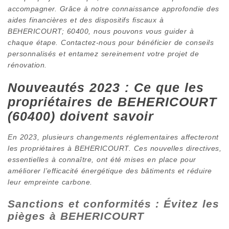
accompagner. Grâce à notre connaissance approfondie des
aides financières et des dispositifs fiscaux à
BEHERICOURT; 60400, nous pouvons vous guider à
chaque étape. Contactez-nous pour bénéficier de conseils
personnalisés et entamez sereinement votre projet de
rénovation.
Nouveautés 2023 : Ce que les
propriétaires de BEHERICOURT
(60400) doivent savoir
En 2023, plusieurs changements réglementaires affecteront
les propriétaires à BEHERICOURT. Ces nouvelles directives,
essentielles à connaître, ont été mises en place pour
améliorer l’efficacité énergétique des bâtiments et réduire
leur empreinte carbone.
Sanctions et conformités : Évitez les
pièges à BEHERICOURT