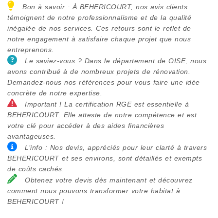
Bon à savoir : À BEHERICOURT, nos avis clients
témoignent de notre professionnalisme et de la qualité
inégalée de nos services. Ces retours sont le reflet de
notre engagement à satisfaire chaque projet que nous
entreprenons.
Le saviez-vous ? Dans le département de OISE, nous
avons contribué à de nombreux projets de rénovation.
Demandez-nous nos références pour vous faire une idée
concrète de notre expertise.
Important ! La certification RGE est essentielle à
BEHERICOURT. Elle atteste de notre compétence et est
votre clé pour accéder à des aides financières
avantageuses.
L’info : Nos devis, appréciés pour leur clarté à travers
BEHERICOURT et ses environs, sont détaillés et exempts
de coûts cachés.
Obtenez votre devis dès maintenant et découvrez
comment nous pouvons transformer votre habitat à
BEHERICOURT !