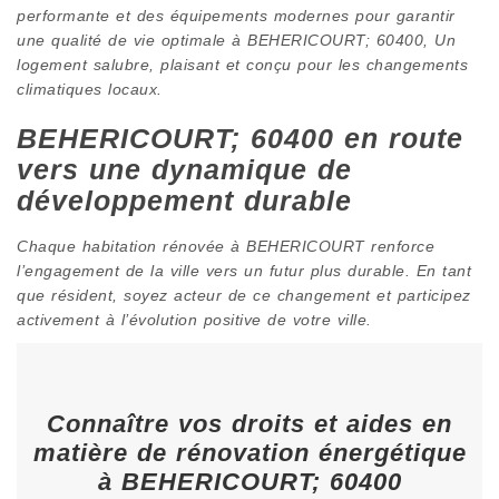
performante et des équipements modernes pour garantir
une qualité de vie optimale à BEHERICOURT; 60400, Un
logement salubre, plaisant et conçu pour les changements
climatiques locaux.
BEHERICOURT; 60400 en route
vers une dynamique de
développement durable
Chaque habitation rénovée à BEHERICOURT renforce
l’engagement de la ville vers un futur plus durable. En tant
que résident, soyez acteur de ce changement et participez
activement à l’évolution positive de votre ville.
Connaître vos droits et aides en
matière de rénovation énergétique
à BEHERICOURT; 60400