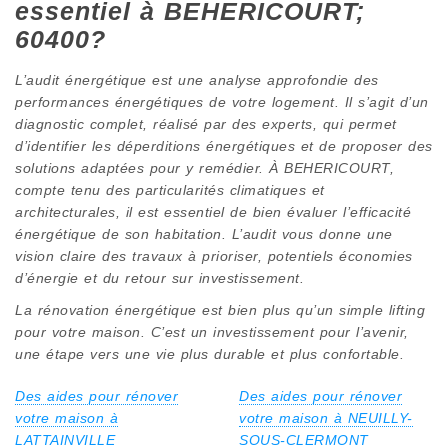
essentiel à BEHERICOURT;
60400?
L’audit énergétique est une analyse approfondie des
performances énergétiques de votre logement. Il s’agit d’un
diagnostic complet, réalisé par des experts, qui permet
d’identifier les déperditions énergétiques et de proposer des
solutions adaptées pour y remédier. À BEHERICOURT,
compte tenu des particularités climatiques et
architecturales, il est essentiel de bien évaluer l’efficacité
énergétique de son habitation. L’audit vous donne une
vision claire des travaux à prioriser, potentiels économies
d’énergie et du retour sur investissement.
La rénovation énergétique est bien plus qu’un simple lifting
pour votre maison. C’est un investissement pour l’avenir,
une étape vers une vie plus durable et plus confortable.
Des aides pour rénover
Des aides pour rénover
votre maison à
votre maison à NEUILLY-
LATTAINVILLE
SOUS-CLERMONT