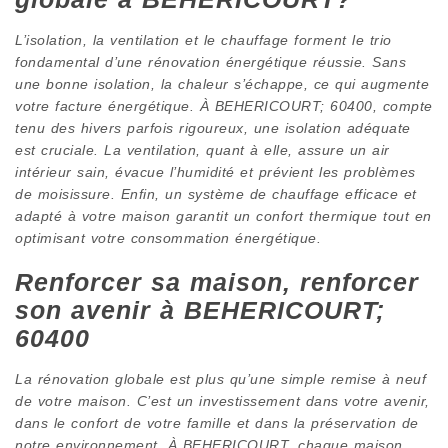
L’isolation, la ventilation et le chauffage forment le trio
fondamental d’une rénovation énergétique réussie. Sans
une bonne isolation, la chaleur s’échappe, ce qui augmente
votre facture énergétique. À BEHERICOURT; 60400, compte
tenu des hivers parfois rigoureux, une isolation adéquate
est cruciale. La ventilation, quant à elle, assure un air
intérieur sain, évacue l’humidité et prévient les problèmes
de moisissure. Enfin, un système de chauffage efficace et
adapté à votre maison garantit un confort thermique tout en
optimisant votre consommation énergétique.
Renforcer sa maison, renforcer
son avenir à BEHERICOURT;
60400
La rénovation globale est plus qu’une simple remise à neuf
de votre maison. C’est un investissement dans votre avenir,
dans le confort de votre famille et dans la préservation de
notre environnement. À BEHERICOURT, chaque maison