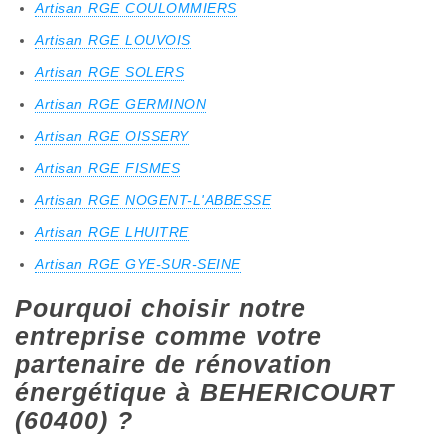
Artisan RGE COULOMMIERS
Artisan RGE LOUVOIS
Artisan RGE SOLERS
Artisan RGE GERMINON
Artisan RGE OISSERY
Artisan RGE FISMES
Artisan RGE NOGENT-L'ABBESSE
Artisan RGE LHUITRE
Artisan RGE GYE-SUR-SEINE
Pourquoi choisir notre
entreprise comme votre
partenaire de rénovation
énergétique à BEHERICOURT
(60400) ?