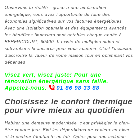
Observons la réalité : grâce à une amélioration
énergétique, vous avez l’opportunité de faire des
économies significatives sur vos factures énergétiques.
Avec une isolation optimale et des équipements avancés,
les bénéfices financiers sont notables chaque année à
BEHERICOURT; 60400, Il existe de multiples aides et
subventions financières pour vous soutenir. C’est l’occasion
d’accroître la valeur de votre maison tout en optimisant vos
dépenses
Visez vert, visez juste! Pour une
rénovation énergétique sans faille.
Appelez-nous.
01 86 98 33 88
Choisissez le confort thermique
pour vivre mieux au quotidien
Habiter une demeure modernisée, c’est privilégier le bien-
être chaque jour. Fini les déperditions de chaleur en hiver
et la chaleur étouffante en été. Optez pour une isolation