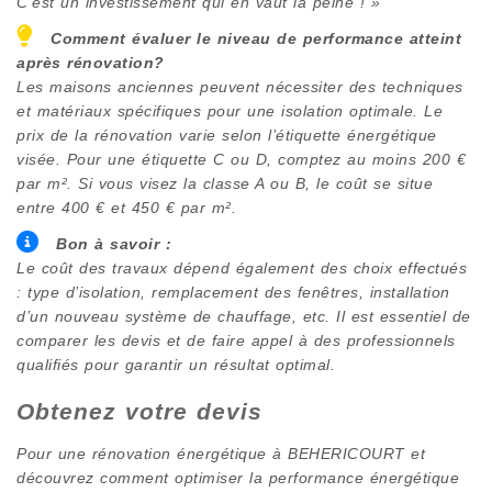
C’est un investissement qui en vaut la peine ! »
Comment évaluer le niveau de performance atteint
après rénovation?
Les maisons anciennes peuvent nécessiter des techniques
et matériaux spécifiques pour une isolation optimale. Le
prix de la rénovation varie selon l’étiquette énergétique
visée. Pour une étiquette C ou D, comptez au moins 200 €
par m². Si vous visez la classe A ou B, le coût se situe
entre 400 € et 450 € par m².
Bon à savoir :
Le coût des travaux dépend également des choix effectués
: type d’isolation, remplacement des fenêtres, installation
d’un nouveau système de chauffage, etc. Il est essentiel de
comparer les devis et de faire appel à des professionnels
qualifiés pour garantir un résultat optimal.
Obtenez votre devis
Pour une rénovation énergétique à
BEHERICOURT
et
découvrez comment optimiser la performance énergétique