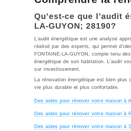
Qu’est-ce que l’audit 
LA-GUYON; 28190?
L’audit énergétique est une analyse appr
réalisé par des experts, qui permet d’ide
FONTAINE-LA-GUYON, compte tenu des parti
énergétique de son habitation. L’audit vo
sur investissement.
La rénovation énergétique est bien plus q
vie plus durable et plus confortable.
Des aides pour rénover votre maison 
Des aides pour rénover votre maison 
Des aides pour rénover votre maison 