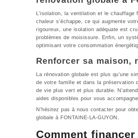
L’isolation, la ventilation et le chauffag
chaleur s’échappe, ce qui augmente vot
rigoureux, une isolation adéquate est cruc
problèmes de moisissure. Enfin, un systè
optimisant votre consommation énergétiq
Renforcer sa maison,
La rénovation globale est plus qu’une si
de votre famille et dans la préservati
de vie plus vert et plus durable. N’atte
aides disponibles pour vous accompagne
N’hésitez pas à nous contacter pour obt
globale à FONTAINE-LA-GUYON.
Comment financer