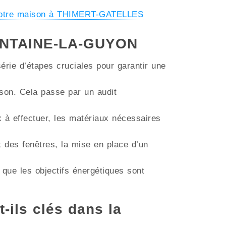
 votre maison à THIMERT-GATELLES
 FONTAINE-LA-GUYON
érie d’étapes cruciales pour garantir une
aison. Cela passe par un audit
ux à effectuer, les matériaux nécessaires
t des fenêtres, la mise en place d’un
 que les objectifs énergétiques sont
t-ils clés dans la