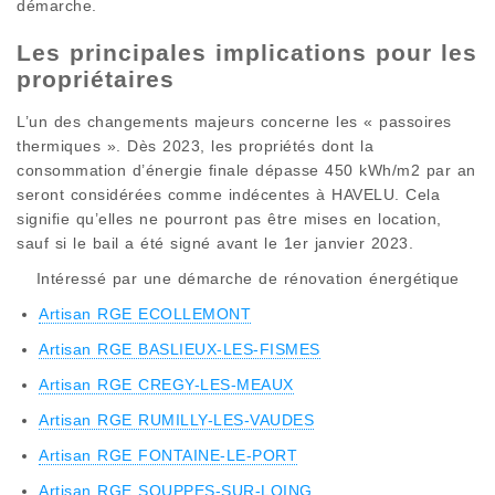
démarche.
Les principales implications pour les
propriétaires
L’un des changements majeurs concerne les « passoires
thermiques ». Dès 2023, les propriétés dont la
consommation d’énergie finale dépasse 450 kWh/m2 par an
seront considérées comme indécentes à HAVELU. Cela
signifie qu’elles ne pourront pas être mises en location,
sauf si le bail a été signé avant le 1er janvier 2023.
Intéressé par une démarche de rénovation énergétique
Artisan RGE ECOLLEMONT
Artisan RGE BASLIEUX-LES-FISMES
Artisan RGE CREGY-LES-MEAUX
Artisan RGE RUMILLY-LES-VAUDES
Artisan RGE FONTAINE-LE-PORT
Artisan RGE SOUPPES-SUR-LOING