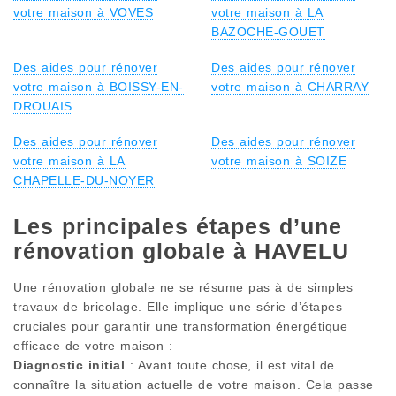
votre maison à VOVES
votre maison à LA
BAZOCHE-GOUET
Des aides pour rénover
Des aides pour rénover
votre maison à BOISSY-EN-
votre maison à CHARRAY
DROUAIS
Des aides pour rénover
Des aides pour rénover
votre maison à LA
votre maison à SOIZE
CHAPELLE-DU-NOYER
Les principales étapes d’une
rénovation globale à HAVELU
Une rénovation globale ne se résume pas à de simples
travaux de bricolage. Elle implique une série d’étapes
cruciales pour garantir une transformation énergétique
efficace de votre maison :
Diagnostic initial
: Avant toute chose, il est vital de
connaître la situation actuelle de votre maison. Cela passe