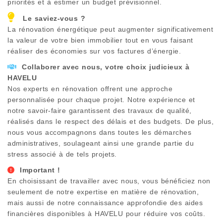
priorités et à estimer un budget prévisionnel.
Le saviez-vous ?
La rénovation énergétique peut augmenter significativement
la valeur de votre bien immobilier tout en vous faisant
réaliser des économies sur vos factures d’énergie.
Collaborer avec nous, votre choix judicieux à
HAVELU
Nos experts en rénovation offrent une approche
personnalisée pour chaque projet. Notre expérience et
notre savoir-faire garantissent des travaux de qualité,
réalisés dans le respect des délais et des budgets. De plus,
nous vous accompagnons dans toutes les démarches
administratives, soulageant ainsi une grande partie du
stress associé à de tels projets.
Important !
En choisissant de travailler avec nous, vous bénéficiez non
seulement de notre expertise en matière de rénovation,
mais aussi de notre connaissance approfondie des aides
financières disponibles à
HAVELU
pour réduire vos coûts.