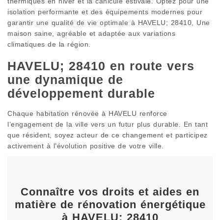
thermiques en hiver et la canicule estivale. Optez pour une
isolation performante et des équipements modernes pour
garantir une qualité de vie optimale à HAVELU; 28410, Une
maison saine, agréable et adaptée aux variations
climatiques de la région.
HAVELU; 28410 en route vers
une dynamique de
développement durable
Chaque habitation rénovée à HAVELU renforce
l’engagement de la ville vers un futur plus durable. En tant
que résident, soyez acteur de ce changement et participez
activement à l’évolution positive de votre ville.
Connaître vos droits et aides en
matière de rénovation énergétique
à HAVELU; 28410