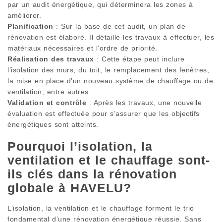
par un audit énergétique, qui déterminera les zones à
améliorer.
Planification
: Sur la base de cet audit, un plan de
rénovation est élaboré. Il détaille les travaux à effectuer, les
matériaux nécessaires et l’ordre de priorité.
Réalisation des travaux
: Cette étape peut inclure
l’isolation des murs, du toit, le remplacement des fenêtres,
la mise en place d’un nouveau système de chauffage ou de
ventilation, entre autres.
Validation et contrôle
: Après les travaux, une nouvelle
évaluation est effectuée pour s’assurer que les objectifs
énergétiques sont atteints.
Pourquoi l’isolation, la
ventilation et le chauffage sont-
ils clés dans la rénovation
globale à HAVELU?
L’isolation, la ventilation et le chauffage forment le trio
fondamental d’une rénovation énergétique réussie. Sans