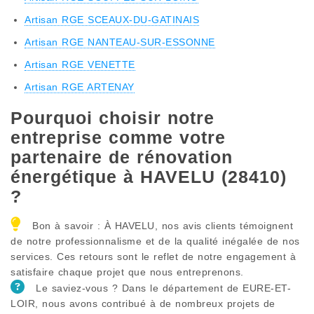
Artisan RGE SCEAUX-DU-GATINAIS
Artisan RGE NANTEAU-SUR-ESSONNE
Artisan RGE VENETTE
Artisan RGE ARTENAY
Pourquoi choisir notre
entreprise comme votre
partenaire de rénovation
énergétique à HAVELU (28410)
?
Bon à savoir : À HAVELU, nos avis clients témoignent
de notre professionnalisme et de la qualité inégalée de nos
services. Ces retours sont le reflet de notre engagement à
satisfaire chaque projet que nous entreprenons.
Le saviez-vous ? Dans le département de EURE-ET-
LOIR, nous avons contribué à de nombreux projets de