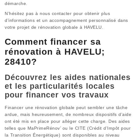
démarche.
N’hésitez pas à nous contacter pour obtenir plus
d’informations et un accompagnement personnalisé dans
votre projet de rénovation globale à HAVELU.
Comment financer sa
rénovation à HAVELU;
28410?
Découvrez les aides nationales
et les particularités locales
pour financer vos travaux
Financer une rénovation globale peut sembler une tâche
ardue, mais heureusement, de nombreux dispositifs d’aide
ont été mis en place pour alléger cette charge. Des aides
telles que MaPrimeRénov’ ou le CITE (Crédit d’Impôt pour
la Transition Énergétique) sont disponibles au niveau