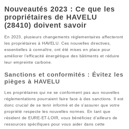
Nouveautés 2023 : Ce que les
propriétaires de HAVELU
(28410) doivent savoir
En 2023, plusieurs changements réglementaires affecteront
les propriétaires à HAVELU. Ces nouvelles directives,
essentielles à connaître, ont été mises en place pour
améliorer l’efficacité énergétique des bâtiments et réduire
leur empreinte carbone.
Sanctions et conformités : Évitez les
pièges à HAVELU
Les propriétaires qui ne se conforment pas aux nouvelles
réglementations pourraient faire face à des sanctions. Il est
donc crucial de se tenir informé et de s’assurer que votre
propriété respecte les nouvelles normes. En tant que
résident de EURE-ET-LOIR, vous bénéficiez d’ailleurs de
ressources spécifiques pour vous aider dans cette