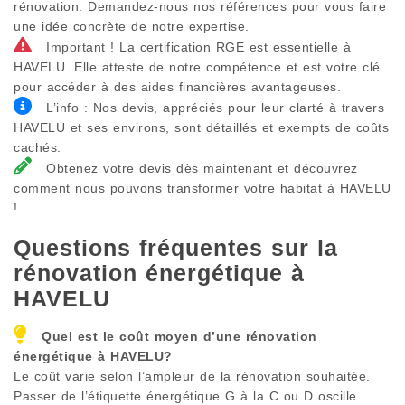
rénovation. Demandez-nous nos références pour vous faire
une idée concrète de notre expertise.
Important ! La certification RGE est essentielle à
HAVELU. Elle atteste de notre compétence et est votre clé
pour accéder à des aides financières avantageuses.
L’info : Nos devis, appréciés pour leur clarté à travers
HAVELU et ses environs, sont détaillés et exempts de coûts
cachés.
Obtenez votre devis dès maintenant et découvrez
comment nous pouvons transformer votre habitat à HAVELU
!
Questions fréquentes sur la
rénovation énergétique à
HAVELU
Quel est le coût moyen d’une rénovation
énergétique à
HAVELU
?
Le coût varie selon l’ampleur de la rénovation souhaitée.
Passer de l’étiquette énergétique G à la C ou D oscille