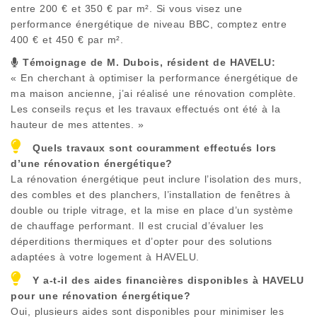
entre 200 € et 350 € par m². Si vous visez une
performance énergétique de niveau BBC, comptez entre
400 € et 450 € par m².
Témoignage de M. Dubois, résident de
HAVELU
:
« En cherchant à optimiser la performance énergétique de
ma maison ancienne, j’ai réalisé une rénovation complète.
Les conseils reçus et les travaux effectués ont été à la
hauteur de mes attentes. »
Quels travaux sont couramment effectués lors
d’une rénovation énergétique?
La rénovation énergétique peut inclure l’isolation des murs,
des combles et des planchers, l’installation de fenêtres à
double ou triple vitrage, et la mise en place d’un système
de chauffage performant. Il est crucial d’évaluer les
déperditions thermiques et d’opter pour des solutions
adaptées à votre logement à
HAVELU
.
Y a-t-il des aides financières disponibles à
HAVELU
pour une rénovation énergétique?
Oui, plusieurs aides sont disponibles pour minimiser les