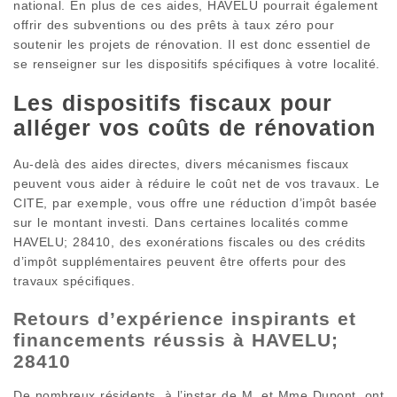
national. En plus de ces aides, HAVELU pourrait également
offrir des subventions ou des prêts à taux zéro pour
soutenir les projets de rénovation. Il est donc essentiel de
se renseigner sur les dispositifs spécifiques à votre localité.
Les dispositifs fiscaux pour
alléger vos coûts de rénovation
Au-delà des aides directes, divers mécanismes fiscaux
peuvent vous aider à réduire le coût net de vos travaux. Le
CITE, par exemple, vous offre une réduction d’impôt basée
sur le montant investi. Dans certaines localités comme
HAVELU; 28410, des exonérations fiscales ou des crédits
d’impôt supplémentaires peuvent être offerts pour des
travaux spécifiques.
Retours d’expérience inspirants et
financements réussis à HAVELU;
28410
De nombreux résidents, à l’instar de M. et Mme Dupont, ont