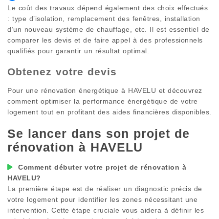
Le coût des travaux dépend également des choix effectués
: type d’isolation, remplacement des fenêtres, installation
d’un nouveau système de chauffage, etc. Il est essentiel de
comparer les devis et de faire appel à des professionnels
qualifiés pour garantir un résultat optimal.
Obtenez votre devis
Pour une rénovation énergétique à
HAVELU
et découvrez
comment optimiser la performance énergétique de votre
logement tout en profitant des aides financières disponibles.
Se lancer dans son projet de
rénovation à
HAVELU
Comment débuter votre projet de rénovation à
HAVELU
?
La première étape est de réaliser un diagnostic précis de
votre logement pour identifier les zones nécessitant une
intervention. Cette étape cruciale vous aidera à définir les