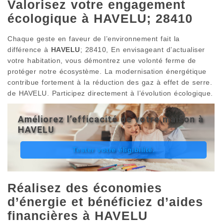
Valorisez votre engagement
écologique à HAVELU; 28410
Chaque geste en faveur de l’environnement fait la
différence à
HAVELU
; 28410, En envisageant d’actualiser
votre habitation, vous démontrez une volonté ferme de
protéger notre écosystème. La modernisation énergétique
contribue fortement à la réduction des gaz à effet de serre.
de HAVELU. Participez directement à l’évolution écologique.
Améliorez l’efficacité de votre maison à
HAVELU
Tester votre éligibilité.
Réalisez des économies
d’énergie et bénéficiez d’aides
financières à HAVELU