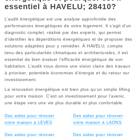
essentiel à HAVELU; 28410?
L’audit énergétique est une analyse approfondie des
performances énergétiques de votre logement. Il s’agit d’un
diagnostic complet, réalisé par des experts, qui permet
d’identifier les déperditions énergétiques et de proposer des
solutions adaptées pour y remédier. À HAVELU, compte
tenu des particularités climatiques et architecturales, il est
essentiel de bien évaluer l’efficacité énergétique de son
habitation. L’audit vous donne une vision claire des travaux
à prioriser, potentiels économies d’énergie et du retour sur
investissement.
La rénovation énergétique est bien plus qu’un simple lifting
pour votre maison. C’est un investissement pour l’avenir,
une étape vers une vie plus durable et plus confortable.
Des aides pour rénover
Des aides pour rénover
votre maison à LEVES
votre maison à LAONS
Des aides pour rénover
Des aides pour rénover