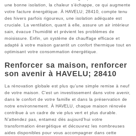
une bonne isolation, la chaleur s’échappe, ce qui augmente
votre facture énergétique. À HAVELU; 28410, compte tenu
des hivers parfois rigoureux, une isolation adéquate est
cruciale. La ventilation, quant à elle, assure un air intérieur
sain, évacue l’humidité et prévient les problèmes de
moisissure. Enfin, un système de chauffage efficace et
adapté à votre maison garantit un confort thermique tout en
optimisant votre consommation énergétique.
Renforcer sa maison, renforcer
son avenir à HAVELU; 28410
La rénovation globale est plus qu’une simple remise à neuf
de votre maison. C’est un investissement dans votre avenir,
dans le confort de votre famille et dans la préservation de
notre environnement. À HAVELU, chaque maison rénovée
contribue à un cadre de vie plus vert et plus durable.
N’attendez pas, entamez dès aujourd’hui votre
transformation énergétique et découvrez les nombreuses
aides disponibles pour vous accompagner dans cette