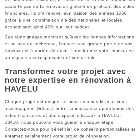
sauté le pas de la rénovation globale en profitant des aides
financières. Ils ont rénové leur maison des années 1960
grâce à une combinaison d’aides nationales et locales,
économisant ainsi 40% sur leur budget.
Ces témoignages montrent qu’avec les bonnes informations
et un peu de recherche, financer une grande partie de vos
travaux est à portée de main. Transformez votre maison en
un espace éco-responsable et confortable.
Transformez votre projet avec
notre expertise en rénovation à
HAVELU
Chaque projet est unique, et nous sommes là pour vous
accompagner. Grâce à notre connaissance approfondie des
aides financières et des dispositifs fiscaux à HAVELU;
28410, nous pouvons vous guider à chaque étape.
Contactez-nous pour bénéficier de conseils personnalisés et
entamez sereinement votre projet de rénovation.