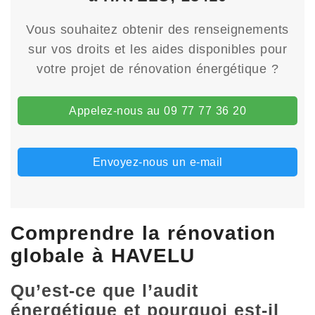
Vous souhaitez obtenir des renseignements
sur vos droits et les aides disponibles pour
votre projet de rénovation énergétique ?
Appelez-nous au 09 77 77 36 20
Envoyez-nous un e-mail
Comprendre la rénovation
globale à HAVELU
Qu’est-ce que l’audit
énergétique et pourquoi est-il