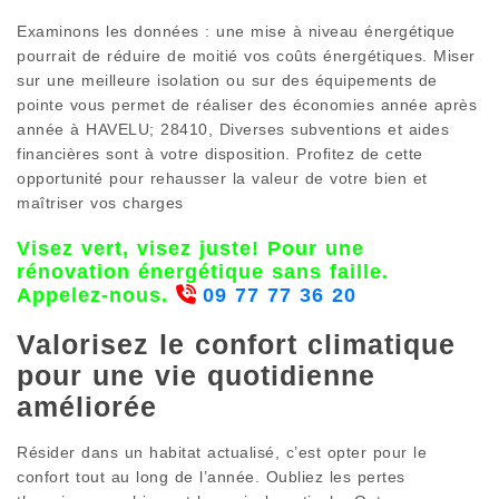
Examinons les données : une mise à niveau énergétique
pourrait de réduire de moitié vos coûts énergétiques. Miser
sur une meilleure isolation ou sur des équipements de
pointe vous permet de réaliser des économies année après
année à HAVELU; 28410, Diverses subventions et aides
financières sont à votre disposition. Profitez de cette
opportunité pour rehausser la valeur de votre bien et
maîtriser vos charges
Visez vert, visez juste! Pour une
rénovation énergétique sans faille.
Appelez-nous.
09 77 77 36 20
Valorisez le confort climatique
pour une vie quotidienne
améliorée
Résider dans un habitat actualisé, c’est opter pour le
confort tout au long de l’année. Oubliez les pertes