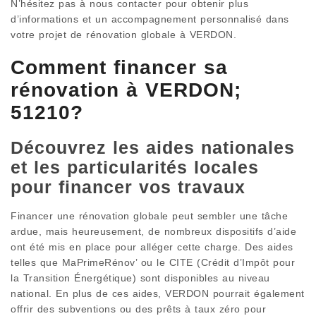
N’hésitez pas à nous contacter pour obtenir plus
d’informations et un accompagnement personnalisé dans
votre projet de rénovation globale à VERDON.
Comment financer sa
rénovation à VERDON;
51210?
Découvrez les aides nationales
et les particularités locales
pour financer vos travaux
Financer une rénovation globale peut sembler une tâche
ardue, mais heureusement, de nombreux dispositifs d’aide
ont été mis en place pour alléger cette charge. Des aides
telles que MaPrimeRénov’ ou le CITE (Crédit d’Impôt pour
la Transition Énergétique) sont disponibles au niveau
national. En plus de ces aides, VERDON pourrait également
offrir des subventions ou des prêts à taux zéro pour