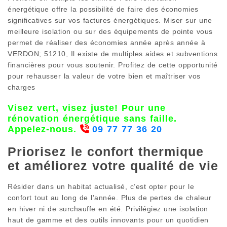
énergétique offre la possibilité de faire des économies
significatives sur vos factures énergétiques. Miser sur une
meilleure isolation ou sur des équipements de pointe vous
permet de réaliser des économies année après année à
VERDON; 51210, Il existe de multiples aides et subventions
financières pour vous soutenir. Profitez de cette opportunité
pour rehausser la valeur de votre bien et maîtriser vos
charges
Visez vert, visez juste! Pour une
rénovation énergétique sans faille.
Appelez-nous.
09 77 77 36 20
Priorisez le confort thermique
et améliorez votre qualité de vie
Résider dans un habitat actualisé, c’est opter pour le
confort tout au long de l’année. Plus de pertes de chaleur
en hiver ni de surchauffe en été. Privilégiez une isolation
haut de gamme et des outils innovants pour un quotidien