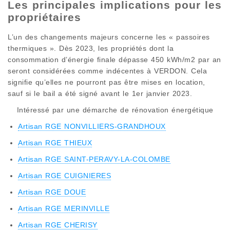
Les principales implications pour les
propriétaires
L’un des changements majeurs concerne les « passoires
thermiques ». Dès 2023, les propriétés dont la
consommation d’énergie finale dépasse 450 kWh/m2 par an
seront considérées comme indécentes à VERDON. Cela
signifie qu’elles ne pourront pas être mises en location,
sauf si le bail a été signé avant le 1er janvier 2023.
Intéressé par une démarche de rénovation énergétique
Artisan RGE NONVILLIERS-GRANDHOUX
Artisan RGE THIEUX
Artisan RGE SAINT-PERAVY-LA-COLOMBE
Artisan RGE CUIGNIERES
Artisan RGE DOUE
Artisan RGE MERINVILLE
Artisan RGE CHERISY