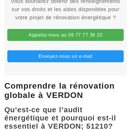
Vous souhaitez obtenir des renseignements
sur vos droits et les aides disponibles pour
votre projet de rénovation énergétique ?
Appelez-nous au 09 77 77 36 20
Envoyez-nous un e-mail
Comprendre la rénovation
globale à VERDON
Qu’est-ce que l’audit
énergétique et pourquoi est-il
essentiel à VERDON; 51210?