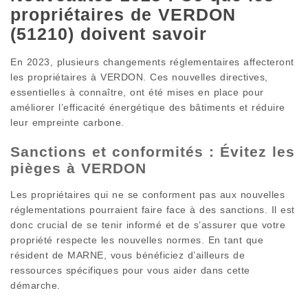
propriétaires de VERDON
(51210) doivent savoir
En 2023, plusieurs changements réglementaires affecteront
les propriétaires à VERDON. Ces nouvelles directives,
essentielles à connaître, ont été mises en place pour
améliorer l’efficacité énergétique des bâtiments et réduire
leur empreinte carbone.
Sanctions et conformités : Évitez les
pièges à VERDON
Les propriétaires qui ne se conforment pas aux nouvelles
réglementations pourraient faire face à des sanctions. Il est
donc crucial de se tenir informé et de s’assurer que votre
propriété respecte les nouvelles normes. En tant que
résident de MARNE, vous bénéficiez d’ailleurs de
ressources spécifiques pour vous aider dans cette
démarche.