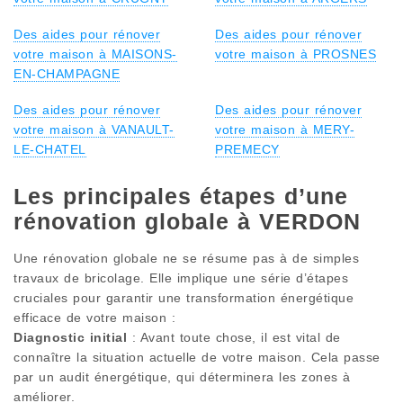
Des aides pour rénover
Des aides pour rénover
votre maison à MAISONS-
votre maison à PROSNES
EN-CHAMPAGNE
Des aides pour rénover
Des aides pour rénover
votre maison à VANAULT-
votre maison à MERY-
LE-CHATEL
PREMECY
Les principales étapes d’une
rénovation globale à VERDON
Une rénovation globale ne se résume pas à de simples
travaux de bricolage. Elle implique une série d’étapes
cruciales pour garantir une transformation énergétique
efficace de votre maison :
Diagnostic initial
: Avant toute chose, il est vital de
connaître la situation actuelle de votre maison. Cela passe
par un audit énergétique, qui déterminera les zones à
améliorer.