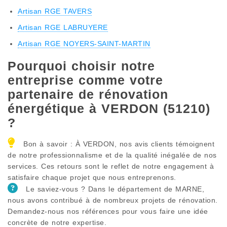
Artisan RGE TAVERS
Artisan RGE LABRUYERE
Artisan RGE NOYERS-SAINT-MARTIN
Pourquoi choisir notre
entreprise comme votre
partenaire de rénovation
énergétique à VERDON (51210)
?
Bon à savoir : À VERDON, nos avis clients témoignent
de notre professionnalisme et de la qualité inégalée de nos
services. Ces retours sont le reflet de notre engagement à
satisfaire chaque projet que nous entreprenons.
Le saviez-vous ? Dans le département de MARNE,
nous avons contribué à de nombreux projets de rénovation.
Demandez-nous nos références pour vous faire une idée
concrète de notre expertise.