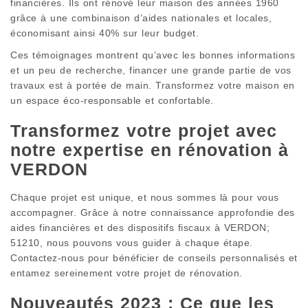
financières. Ils ont rénové leur maison des années 1960
grâce à une combinaison d’aides nationales et locales,
économisant ainsi 40% sur leur budget.
Ces témoignages montrent qu’avec les bonnes informations
et un peu de recherche, financer une grande partie de vos
travaux est à portée de main. Transformez votre maison en
un espace éco-responsable et confortable.
Transformez votre projet avec
notre expertise en rénovation à
VERDON
Chaque projet est unique, et nous sommes là pour vous
accompagner. Grâce à notre connaissance approfondie des
aides financières et des dispositifs fiscaux à VERDON;
51210, nous pouvons vous guider à chaque étape.
Contactez-nous pour bénéficier de conseils personnalisés et
entamez sereinement votre projet de rénovation.
Nouveautés 2023 : Ce que les