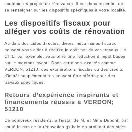
soutenir les projets de rénovation. Il est donc essentiel de
se renseigner sur les dispositifs spécifiques à votre localité.
Les dispositifs fiscaux pour
alléger vos coûts de rénovation
Au-delà des aides directes, divers mécanismes fiscaux
peuvent vous aider à réduire le coût net de vos travaux. Le
CITE, par exemple, vous offre une réduction d’impôt basée
sur le montant investi. Dans certaines localités comme
VERDON; 51210, des exonérations fiscales ou des crédits
d’impôt supplémentaires peuvent être offerts pour des
travaux spécifiques.
Retours d’expérience inspirants et
financements réussis à VERDON;
51210
De nombreux résidents, à l’instar de M. et Mme Dupont, ont
sauté le pas de la rénovation globale en profitant des aides