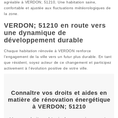
agréable à VERDON; 51210, Une habitation saine,
confortable et ajustée aux fluctuations météorologiques de
la zone.
VERDON; 51210 en route vers
une dynamique de
développement durable
Chaque habitation rénovée à VERDON renforce
l’engagement de la ville vers un futur plus durable. En tant
que résident, soyez acteur de ce changement et participez
activement à l’évolution positive de votre ville.
Connaître vos droits et aides en
matière de rénovation énergétique
à VERDON; 51210