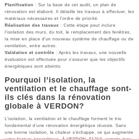
Planification
: Sur la base de cet audit, un plan de
rénovation est élaboré. Il détaille les travaux à effectuer, les
matériaux nécessaires et l’ordre de priorité.
Réalisation des travaux
: Cette étape peut inclure
l’isolation des murs, du toit, le remplacement des fenêtres,
la mise en place d’un nouveau système de chauffage ou de
ventilation, entre autres.
Validation et contrôle
: Après les travaux, une nouvelle
évaluation est effectuée pour s’assurer que les objectifs
énergétiques sont atteints.
Pourquoi l’isolation, la
ventilation et le chauffage sont-
ils clés dans la rénovation
globale à VERDON?
L’isolation, la ventilation et le chauffage forment le trio
fondamental d’une rénovation énergétique réussie. Sans
une bonne isolation, la chaleur s’échappe, ce qui augmente
votre facture énergétique. À VERDON; 51210, compte tenu