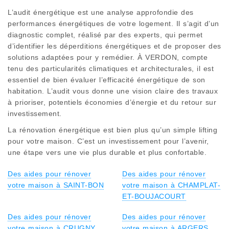
L’audit énergétique est une analyse approfondie des
performances énergétiques de votre logement. Il s’agit d’un
diagnostic complet, réalisé par des experts, qui permet
d’identifier les déperditions énergétiques et de proposer des
solutions adaptées pour y remédier. À VERDON, compte
tenu des particularités climatiques et architecturales, il est
essentiel de bien évaluer l’efficacité énergétique de son
habitation. L’audit vous donne une vision claire des travaux
à prioriser, potentiels économies d’énergie et du retour sur
investissement.
La rénovation énergétique est bien plus qu’un simple lifting
pour votre maison. C’est un investissement pour l’avenir,
une étape vers une vie plus durable et plus confortable.
Des aides pour rénover
Des aides pour rénover
votre maison à SAINT-BON
votre maison à CHAMPLAT-
ET-BOUJACOURT
Des aides pour rénover
Des aides pour rénover
votre maison à CRUGNY
votre maison à ARGERS