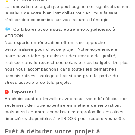
La rénovation énergétique peut augmenter significativement
la valeur de votre bien immobilier tout en vous faisant
réaliser des économies sur vos factures d’énergie.
Collaborer avec nous, votre choix judicieux à
VERDON
Nos experts en rénovation offrent une approche
personnalisée pour chaque projet. Notre expérience et
notre savoir-faire garantissent des travaux de qualité,
réalisés dans le respect des délais et des budgets. De plus,
nous vous accompagnons dans toutes les démarches
administratives, soulageant ainsi une grande partie du
stress associé à de tels projets.
Important !
En choisissant de travailler avec nous, vous bénéficiez non
seulement de notre expertise en matière de rénovation,
mais aussi de notre connaissance approfondie des aides
financières disponibles à
VERDON
pour réduire vos coûts.
Prêt à débuter votre projet à