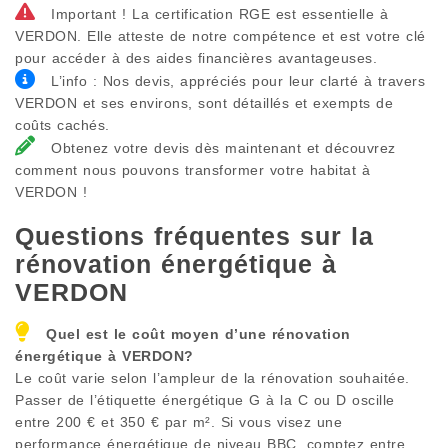
Important ! La certification RGE est essentielle à
VERDON. Elle atteste de notre compétence et est votre clé
pour accéder à des aides financières avantageuses.
L’info : Nos devis, appréciés pour leur clarté à travers
VERDON et ses environs, sont détaillés et exempts de
coûts cachés.
Obtenez votre devis dès maintenant et découvrez
comment nous pouvons transformer votre habitat à
VERDON !
Questions fréquentes sur la
rénovation énergétique à
VERDON
Quel est le coût moyen d’une rénovation
énergétique à
VERDON
?
Le coût varie selon l’ampleur de la rénovation souhaitée.
Passer de l’étiquette énergétique G à la C ou D oscille
entre 200 € et 350 € par m². Si vous visez une
performance énergétique de niveau BBC, comptez entre