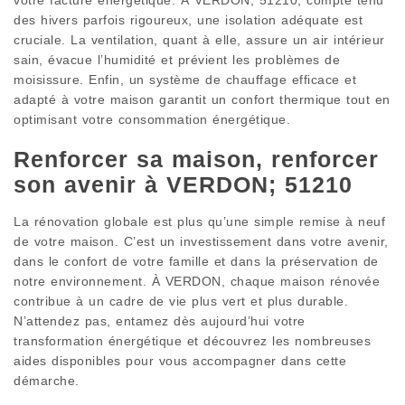
des hivers parfois rigoureux, une isolation adéquate est
cruciale. La ventilation, quant à elle, assure un air intérieur
sain, évacue l’humidité et prévient les problèmes de
moisissure. Enfin, un système de chauffage efficace et
adapté à votre maison garantit un confort thermique tout en
optimisant votre consommation énergétique.
Renforcer sa maison, renforcer
son avenir à VERDON; 51210
La rénovation globale est plus qu’une simple remise à neuf
de votre maison. C’est un investissement dans votre avenir,
dans le confort de votre famille et dans la préservation de
notre environnement. À VERDON, chaque maison rénovée
contribue à un cadre de vie plus vert et plus durable.
N’attendez pas, entamez dès aujourd’hui votre
transformation énergétique et découvrez les nombreuses
aides disponibles pour vous accompagner dans cette
démarche.