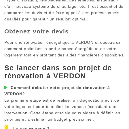
d’un nouveau système de chauffage, etc. Il est essentiel de
comparer les devis et de faire appel à des professionnels
qualifiés pour garantir un résultat optimal.
Obtenez votre devis
Pour une rénovation énergétique à
VERDON
et découvrez
comment optimiser la performance énergétique de votre
logement tout en profitant des aides financières disponibles.
Se lancer dans son projet de
rénovation à
VERDON
Comment débuter votre projet de rénovation à
VERDON
?
La première étape est de réaliser un diagnostic précis de
votre logement pour identifier les zones nécessitant une
intervention. Cette étape cruciale vous aidera à définir les
priorités et à estimer un budget prévisionnel.
Le saviez-vous ?