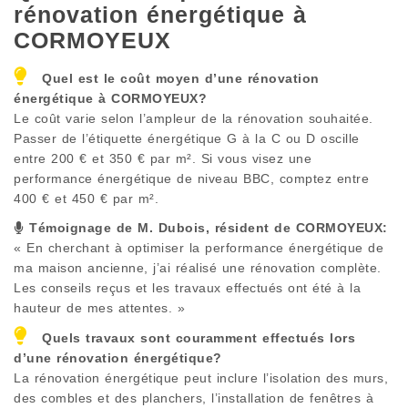
rénovation énergétique à
CORMOYEUX
Quel est le coût moyen d’une rénovation
énergétique à
CORMOYEUX
?
Le coût varie selon l’ampleur de la rénovation souhaitée.
Passer de l’étiquette énergétique G à la C ou D oscille
entre 200 € et 350 € par m². Si vous visez une
performance énergétique de niveau BBC, comptez entre
400 € et 450 € par m².
Témoignage de M. Dubois, résident de
CORMOYEUX
:
« En cherchant à optimiser la performance énergétique de
ma maison ancienne, j’ai réalisé une rénovation complète.
Les conseils reçus et les travaux effectués ont été à la
hauteur de mes attentes. »
Quels travaux sont couramment effectués lors
d’une rénovation énergétique?
La rénovation énergétique peut inclure l’isolation des murs,
des combles et des planchers, l’installation de fenêtres à