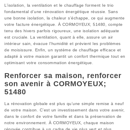
L’isolation, la ventilation et le chauffage forment le trio
fondamental d’une rénovation énergétique réussie. Sans
une bonne isolation, la chaleur s’échappe, ce qui augmente
votre facture énergétique. À CORMOYEUX; 51480, compte
tenu des hivers parfois rigoureux, une isolation adéquate
est cruciale. La ventilation, quant à elle, assure un air
intérieur sain, évacue l’humidité et prévient les problèmes
de moisissure. Enfin, un système de chauffage efficace et
adapté à votre maison garantit un confort thermique tout en
optimisant votre consommation énergétique.
Renforcer sa maison, renforcer
son avenir à CORMOYEUX;
51480
La rénovation globale est plus qu’une simple remise à neuf
de votre maison. C’est un investissement dans votre avenir,
dans le confort de votre famille et dans la préservation de
notre environnement. À CORMOYEUX, chaque maison
rénovée contribue à un cadre de vie plus vert et plus