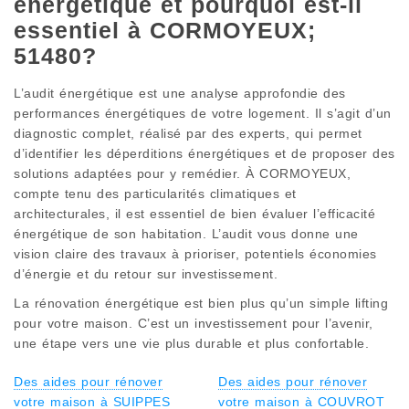
énergétique et pourquoi est-il
essentiel à CORMOYEUX;
51480?
L’audit énergétique est une analyse approfondie des
performances énergétiques de votre logement. Il s’agit d’un
diagnostic complet, réalisé par des experts, qui permet
d’identifier les déperditions énergétiques et de proposer des
solutions adaptées pour y remédier. À CORMOYEUX,
compte tenu des particularités climatiques et
architecturales, il est essentiel de bien évaluer l’efficacité
énergétique de son habitation. L’audit vous donne une
vision claire des travaux à prioriser, potentiels économies
d’énergie et du retour sur investissement.
La rénovation énergétique est bien plus qu’un simple lifting
pour votre maison. C’est un investissement pour l’avenir,
une étape vers une vie plus durable et plus confortable.
Des aides pour rénover
Des aides pour rénover
votre maison à SUIPPES
votre maison à COUVROT