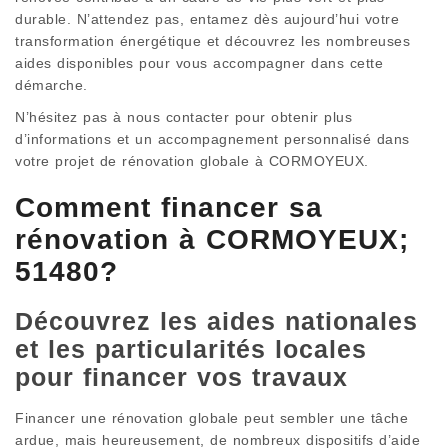
durable. N’attendez pas, entamez dès aujourd’hui votre
transformation énergétique et découvrez les nombreuses
aides disponibles pour vous accompagner dans cette
démarche.
N’hésitez pas à nous contacter pour obtenir plus
d’informations et un accompagnement personnalisé dans
votre projet de rénovation globale à CORMOYEUX.
Comment financer sa
rénovation à CORMOYEUX;
51480?
Découvrez les aides nationales
et les particularités locales
pour financer vos travaux
Financer une rénovation globale peut sembler une tâche
ardue, mais heureusement, de nombreux dispositifs d’aide