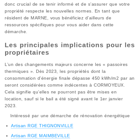
donc crucial de se tenir informé et de s’assurer que votre
propriété respecte les nouvelles normes. En tant que
résident de MARNE, vous bénéficiez d’ailleurs de
ressources spécifiques pour vous aider dans cette
démarche.
Les principales implications pour les
propriétaires
L’un des changements majeurs concerne les « passoires
thermiques ». Dès 2023, les propriétés dont la
consommation d’énergie finale dépasse 450 kWh/m2 par an
seront considérées comme indécentes à CORMOYEUX.
Cela signifie qu’elles ne pourront pas être mises en
location, sauf si le bail a été signé avant le 1er janvier
2023.
Intéressé par une démarche de rénovation énergétique
Artisan RGE THIGNONVILLE
Artisan RGE MAIMBEVILLE