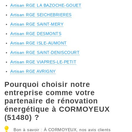
Artisan RGE LA BAZOCHE-GOUET
Artisan RGE SEICHEBRIERES
Artisan RGE SAINT-MERY
Artisan RGE DESMONTS
Artisan RGE ISLE-AUMONT
Artisan RGE SAINT-DENISCOURT
Artisan RGE VIAPRES-LE-PETIT
Artisan RGE AVRIGNY
Pourquoi choisir notre
entreprise comme votre
partenaire de rénovation
énergétique à CORMOYEUX
(51480) ?
Bon à savoir : À CORMOYEUX, nos avis clients