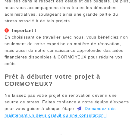
réalisés dans le respect des délais et des budgets. De plus,
nous vous accompagnons dans toutes les démarches
administratives, soulageant ainsi une grande partie du
stress associé à de tels projets.
Important !
En choisissant de travailler avec nous, vous bénéficiez non
seulement de notre expertise en matière de rénovation,
mais aussi de notre connaissance approfondie des aides
financières disponibles à
CORMOYEUX
pour réduire vos
coûts.
Prêt à débuter votre projet à
CORMOYEUX
?
Ne laissez pas votre projet de rénovation devenir une
source de stress. Faites confiance à notre équipe d’experts
pour vous guider à chaque étape.
Demandez dès
maintenant un devis gratuit ou une consultation !