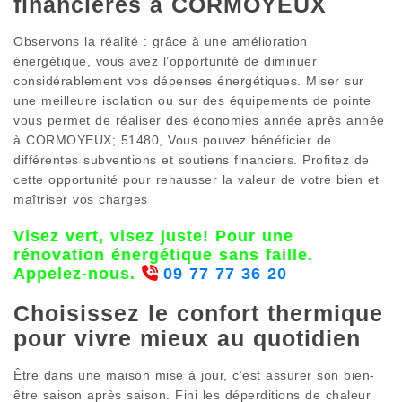
financières à CORMOYEUX
Observons la réalité : grâce à une amélioration
énergétique, vous avez l’opportunité de diminuer
considérablement vos dépenses énergétiques. Miser sur
une meilleure isolation ou sur des équipements de pointe
vous permet de réaliser des économies année après année
à CORMOYEUX; 51480, Vous pouvez bénéficier de
différentes subventions et soutiens financiers. Profitez de
cette opportunité pour rehausser la valeur de votre bien et
maîtriser vos charges
Visez vert, visez juste! Pour une
rénovation énergétique sans faille.
Appelez-nous.
09 77 77 36 20
Choisissez le confort thermique
pour vivre mieux au quotidien
Être dans une maison mise à jour, c’est assurer son bien-
être saison après saison. Fini les déperditions de chaleur