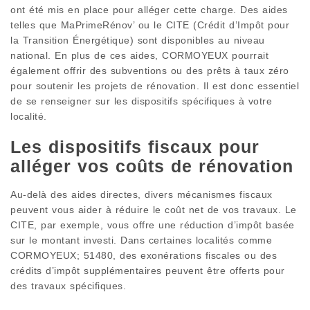
ont été mis en place pour alléger cette charge. Des aides
telles que MaPrimeRénov’ ou le CITE (Crédit d’Impôt pour
la Transition Énergétique) sont disponibles au niveau
national. En plus de ces aides, CORMOYEUX pourrait
également offrir des subventions ou des prêts à taux zéro
pour soutenir les projets de rénovation. Il est donc essentiel
de se renseigner sur les dispositifs spécifiques à votre
localité.
Les dispositifs fiscaux pour
alléger vos coûts de rénovation
Au-delà des aides directes, divers mécanismes fiscaux
peuvent vous aider à réduire le coût net de vos travaux. Le
CITE, par exemple, vous offre une réduction d’impôt basée
sur le montant investi. Dans certaines localités comme
CORMOYEUX; 51480, des exonérations fiscales ou des
crédits d’impôt supplémentaires peuvent être offerts pour
des travaux spécifiques.