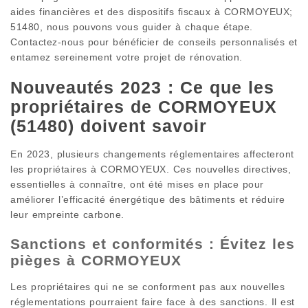
aides financières et des dispositifs fiscaux à CORMOYEUX;
51480, nous pouvons vous guider à chaque étape.
Contactez-nous pour bénéficier de conseils personnalisés et
entamez sereinement votre projet de rénovation.
Nouveautés 2023 : Ce que les
propriétaires de CORMOYEUX
(51480) doivent savoir
En 2023, plusieurs changements réglementaires affecteront
les propriétaires à CORMOYEUX. Ces nouvelles directives,
essentielles à connaître, ont été mises en place pour
améliorer l’efficacité énergétique des bâtiments et réduire
leur empreinte carbone.
Sanctions et conformités : Évitez les
pièges à CORMOYEUX
Les propriétaires qui ne se conforment pas aux nouvelles
réglementations pourraient faire face à des sanctions. Il est