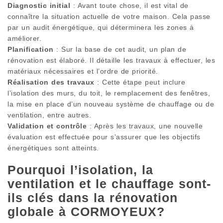
Diagnostic initial
: Avant toute chose, il est vital de
connaître la situation actuelle de votre maison. Cela passe
par un audit énergétique, qui déterminera les zones à
améliorer.
Planification
: Sur la base de cet audit, un plan de
rénovation est élaboré. Il détaille les travaux à effectuer, les
matériaux nécessaires et l’ordre de priorité.
Réalisation des travaux
: Cette étape peut inclure
l’isolation des murs, du toit, le remplacement des fenêtres,
la mise en place d’un nouveau système de chauffage ou de
ventilation, entre autres.
Validation et contrôle
: Après les travaux, une nouvelle
évaluation est effectuée pour s’assurer que les objectifs
énergétiques sont atteints.
Pourquoi l’isolation, la
ventilation et le chauffage sont-
ils clés dans la rénovation
globale à CORMOYEUX?