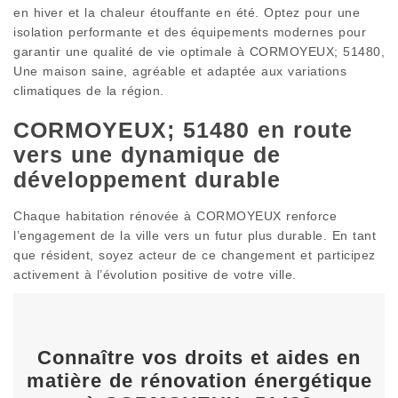
en hiver et la chaleur étouffante en été. Optez pour une
isolation performante et des équipements modernes pour
garantir une qualité de vie optimale à CORMOYEUX; 51480,
Une maison saine, agréable et adaptée aux variations
climatiques de la région.
CORMOYEUX; 51480 en route
vers une dynamique de
développement durable
Chaque habitation rénovée à CORMOYEUX renforce
l’engagement de la ville vers un futur plus durable. En tant
que résident, soyez acteur de ce changement et participez
activement à l’évolution positive de votre ville.
Connaître vos droits et aides en
matière de rénovation énergétique