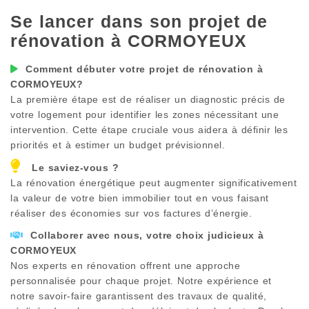
Se lancer dans son projet de
rénovation à
CORMOYEUX
Comment débuter votre projet de rénovation à
CORMOYEUX
?
La première étape est de réaliser un diagnostic précis de
votre logement pour identifier les zones nécessitant une
intervention. Cette étape cruciale vous aidera à définir les
priorités et à estimer un budget prévisionnel.
Le saviez-vous ?
La rénovation énergétique peut augmenter significativement
la valeur de votre bien immobilier tout en vous faisant
réaliser des économies sur vos factures d’énergie.
Collaborer avec nous, votre choix judicieux à
CORMOYEUX
Nos experts en rénovation offrent une approche
personnalisée pour chaque projet. Notre expérience et
notre savoir-faire garantissent des travaux de qualité,