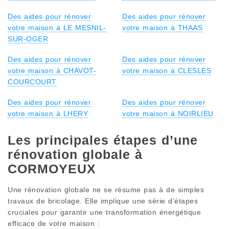
Des aides pour rénover
Des aides pour rénover
votre maison à LE MESNIL-
votre maison à THAAS
SUR-OGER
Des aides pour rénover
Des aides pour rénover
votre maison à CHAVOT-
votre maison à CLESLES
COURCOURT
Des aides pour rénover
Des aides pour rénover
votre maison à LHERY
votre maison à NOIRLIEU
Les principales étapes d’une
rénovation globale à
CORMOYEUX
Une rénovation globale ne se résume pas à de simples
travaux de bricolage. Elle implique une série d’étapes
cruciales pour garantir une transformation énergétique
efficace de votre maison :