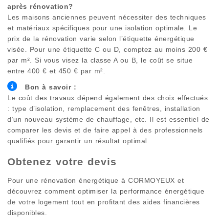
après rénovation?
Les maisons anciennes peuvent nécessiter des techniques
et matériaux spécifiques pour une isolation optimale. Le
prix de la rénovation varie selon l’étiquette énergétique
visée. Pour une étiquette C ou D, comptez au moins 200 €
par m². Si vous visez la classe A ou B, le coût se situe
entre 400 € et 450 € par m².
Bon à savoir :
Le coût des travaux dépend également des choix effectués
: type d’isolation, remplacement des fenêtres, installation
d’un nouveau système de chauffage, etc. Il est essentiel de
comparer les devis et de faire appel à des professionnels
qualifiés pour garantir un résultat optimal.
Obtenez votre devis
Pour une rénovation énergétique à
CORMOYEUX
et
découvrez comment optimiser la performance énergétique
de votre logement tout en profitant des aides financières
disponibles.