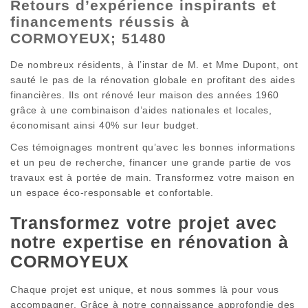
Retours d’expérience inspirants et
financements réussis à
CORMOYEUX; 51480
De nombreux résidents, à l’instar de M. et Mme Dupont, ont
sauté le pas de la rénovation globale en profitant des aides
financières. Ils ont rénové leur maison des années 1960
grâce à une combinaison d’aides nationales et locales,
économisant ainsi 40% sur leur budget.
Ces témoignages montrent qu’avec les bonnes informations
et un peu de recherche, financer une grande partie de vos
travaux est à portée de main. Transformez votre maison en
un espace éco-responsable et confortable.
Transformez votre projet avec
notre expertise en rénovation à
CORMOYEUX
Chaque projet est unique, et nous sommes là pour vous
accompagner. Grâce à notre connaissance approfondie des