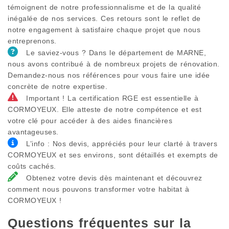
témoignent de notre professionnalisme et de la qualité
inégalée de nos services. Ces retours sont le reflet de
notre engagement à satisfaire chaque projet que nous
entreprenons.
Le saviez-vous ? Dans le département de MARNE,
nous avons contribué à de nombreux projets de rénovation.
Demandez-nous nos références pour vous faire une idée
concrète de notre expertise.
Important ! La certification RGE est essentielle à
CORMOYEUX. Elle atteste de notre compétence et est
votre clé pour accéder à des aides financières
avantageuses.
L’info : Nos devis, appréciés pour leur clarté à travers
CORMOYEUX et ses environs, sont détaillés et exempts de
coûts cachés.
Obtenez votre devis dès maintenant et découvrez
comment nous pouvons transformer votre habitat à
CORMOYEUX !
Questions fréquentes sur la