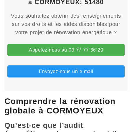
à CORMOYEUX; 51480
Vous souhaitez obtenir des renseignements
sur vos droits et les aides disponibles pour
votre projet de rénovation énergétique ?
Appelez-nous au 09 77 77 36 20
Envoyez-nous un e-mail
Comprendre la rénovation
globale à CORMOYEUX
Qu’est-ce que l’audit