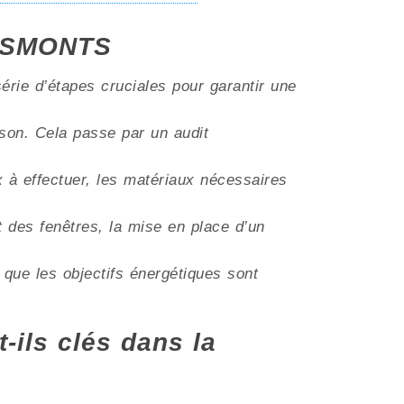
DESMONTS
érie d’étapes cruciales pour garantir une
aison. Cela passe par un audit
ux à effectuer, les matériaux nécessaires
t des fenêtres, la mise en place d’un
 que les objectifs énergétiques sont
t-ils clés dans la