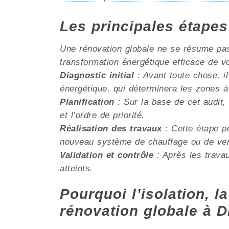
Les principales étape
Une rénovation globale ne se résume pas 
transformation énergétique efficace de v
Diagnostic initial
: Avant toute chose, il
énergétique, qui déterminera les zones à
Planification
: Sur la base de cet audit, 
et l’ordre de priorité.
Réalisation des travaux
: Cette étape pe
nouveau système de chauffage ou de venti
Validation et contrôle
: Après les travau
atteints.
Pourquoi l’isolation, la
rénovation globale à