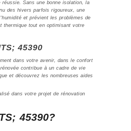
e réussie. Sans une bonne isolation, la
u des hivers parfois rigoureux, une
 l’humidité et prévient les problèmes de
t thermique tout en optimisant votre
NTS; 45390
ment dans votre avenir, dans le confort
rénovée contribue à un cadre de vie
tique et découvrez les nombreuses aides
lisé dans votre projet de rénovation
TS; 45390?