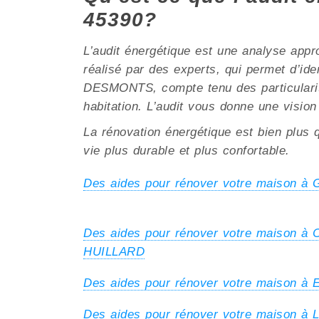
45390?
L’audit énergétique est une analyse appr
réalisé par des experts, qui permet d’ide
DESMONTS, compte tenu des particularités 
habitation. L’audit vous donne une vision
La rénovation énergétique est bien plus q
vie plus durable et plus confortable.
Des aides pour rénover votre maison à 
Des aides pour rénover votre maison 
HUILLARD
Des aides pour rénover votre maison 
Des aides pour rénover votre maison à