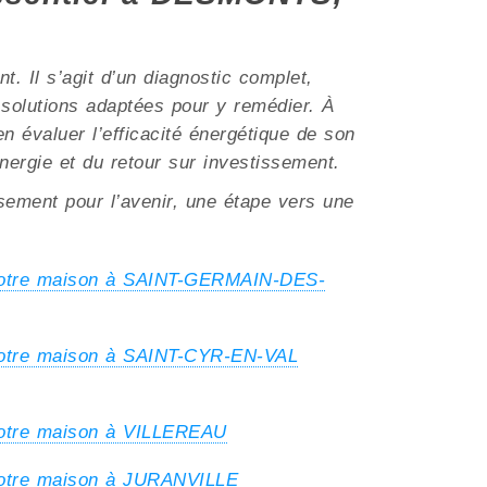
. Il s’agit d’un diagnostic complet,
s solutions adaptées pour y remédier. À
n évaluer l’efficacité énergétique de son
énergie et du retour sur investissement.
ssement pour l’avenir, une étape vers une
votre maison à SAINT-GERMAIN-DES-
votre maison à SAINT-CYR-EN-VAL
votre maison à VILLEREAU
votre maison à JURANVILLE