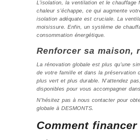
L’isolation, la ventilation et le chauffag
chaleur s’échappe, ce qui augmente votr
isolation adéquate est cruciale. La ventil
moisissure. Enfin, un système de chauffa
consommation énergétique.
Renforcer sa maison, 
La rénovation globale est plus qu’une si
de votre famille et dans la préservati
plus vert et plus durable. N’attendez pa
disponibles pour vous accompagner dans
N’hésitez pas à nous contacter pour obt
globale à DESMONTS.
Comment financer