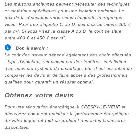
Les maisons anciennes peuvent nécessiter des techniques
et matériaux spécifiques pour une isolation optimale. Le
prix de la rénovation varie selon l’étiquette énergétique
visée. Pour une étiquette C ou D, comptez au moins 200 €
par m². Si vous visez la classe A ou B, le coût se situe
entre 400 € et 450 € par m².
Bon à savoir :
Le coût des travaux dépend également des choix effectués
: type d’isolation, remplacement des fenêtres, installation
d’un nouveau système de chauffage, etc. Il est essentiel de
comparer les devis et de faire appel à des professionnels
qualifiés pour garantir un résultat optimal.
Obtenez votre devis
Pour une rénovation énergétique à
CRESPY-LE-NEUF
et
découvrez comment optimiser la performance énergétique
de votre logement tout en profitant des aides financières
disponibles.