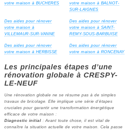
votre maison à BUCHERES
votre maison à BALNOT-
SUR-LAIGNES
Des aides pour rénover
Des aides pour rénover
votre maison à
votre maison à SAINT-
VILLEMAUR-SUR-VANNE
REMY-SOUS-BARBUISE
Des aides pour rénover
Des aides pour rénover
votre maison à HERBISSE
votre maison à RONCENAY
Les principales étapes d’une
rénovation globale à CRESPY-
LE-NEUF
Une rénovation globale ne se résume pas à de simples
travaux de bricolage. Elle implique une série d’étapes
cruciales pour garantir une transformation énergétique
efficace de votre maison :
Diagnostic initial
: Avant toute chose, il est vital de
connaître la situation actuelle de votre maison. Cela passe