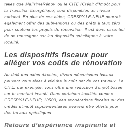
telles que MaPrimeRénov’ ou le CITE (Crédit d’Impôt pour
la Transition Énergétique) sont disponibles au niveau
national. En plus de ces aides, CRESPY-LE-NEUF pourrait
également offrir des subventions ou des prêts à taux zéro
pour soutenir les projets de rénovation. Il est donc essentiel
de se renseigner sur les dispositifs spécifiques à votre
localité.
Les dispositifs fiscaux pour
alléger vos coûts de rénovation
Au-delà des aides directes, divers mécanismes fiscaux
peuvent vous aider à réduire le coût net de vos travaux. Le
CITE, par exemple, vous offre une réduction d’impôt basée
sur le montant investi. Dans certaines localités comme
CRESPY-LE-NEUF; 10500, des exonérations fiscales ou des
crédits d’impôt supplémentaires peuvent être offerts pour
des travaux spécifiques.
Retours d’expérience inspirants et