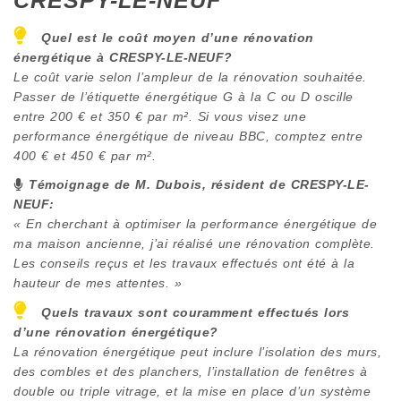
CRESPY-LE-NEUF
Quel est le coût moyen d’une rénovation
énergétique à
CRESPY-LE-NEUF
?
Le coût varie selon l’ampleur de la rénovation souhaitée.
Passer de l’étiquette énergétique G à la C ou D oscille
entre 200 € et 350 € par m². Si vous visez une
performance énergétique de niveau BBC, comptez entre
400 € et 450 € par m².
Témoignage de M. Dubois, résident de
CRESPY-LE-
NEUF
:
« En cherchant à optimiser la performance énergétique de
ma maison ancienne, j’ai réalisé une rénovation complète.
Les conseils reçus et les travaux effectués ont été à la
hauteur de mes attentes. »
Quels travaux sont couramment effectués lors
d’une rénovation énergétique?
La rénovation énergétique peut inclure l’isolation des murs,
des combles et des planchers, l’installation de fenêtres à
double ou triple vitrage, et la mise en place d’un système