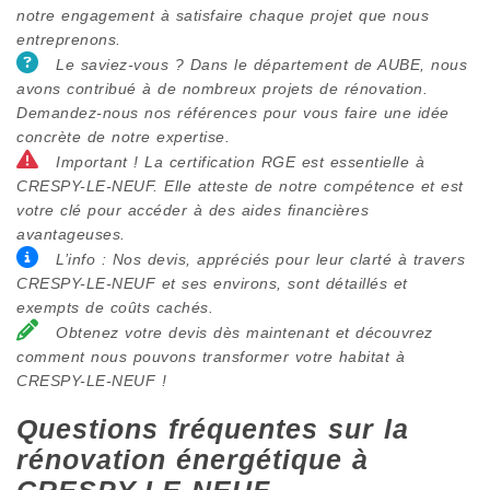
notre engagement à satisfaire chaque projet que nous
entreprenons.
Le saviez-vous ? Dans le département de AUBE, nous
avons contribué à de nombreux projets de rénovation.
Demandez-nous nos références pour vous faire une idée
concrète de notre expertise.
Important ! La certification RGE est essentielle à
CRESPY-LE-NEUF. Elle atteste de notre compétence et est
votre clé pour accéder à des aides financières
avantageuses.
L’info : Nos devis, appréciés pour leur clarté à travers
CRESPY-LE-NEUF et ses environs, sont détaillés et
exempts de coûts cachés.
Obtenez votre devis dès maintenant et découvrez
comment nous pouvons transformer votre habitat à
CRESPY-LE-NEUF !
Questions fréquentes sur la
rénovation énergétique à