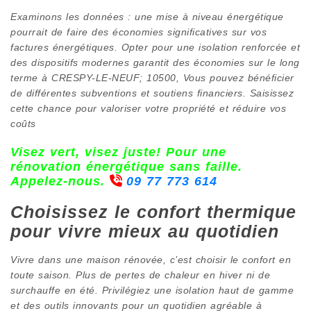
Examinons les données : une mise à niveau énergétique
pourrait de faire des économies significatives sur vos
factures énergétiques. Opter pour une isolation renforcée et
des dispositifs modernes garantit des économies sur le long
terme à CRESPY-LE-NEUF; 10500, Vous pouvez bénéficier
de différentes subventions et soutiens financiers. Saisissez
cette chance pour valoriser votre propriété et réduire vos
coûts
Visez vert, visez juste! Pour une
rénovation énergétique sans faille.
Appelez-nous.
09 77 773 614
Choisissez le confort thermique
pour vivre mieux au quotidien
Vivre dans une maison rénovée, c’est choisir le confort en
toute saison. Plus de pertes de chaleur en hiver ni de
surchauffe en été. Privilégiez une isolation haut de gamme
et des outils innovants pour un quotidien agréable à