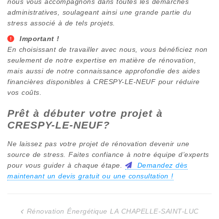
nous vous accompagnons dans toutes les démarches
administratives, soulageant ainsi une grande partie du
stress associé à de tels projets.
Important !
En choisissant de travailler avec nous, vous bénéficiez non
seulement de notre expertise en matière de rénovation,
mais aussi de notre connaissance approfondie des aides
financières disponibles à
CRESPY-LE-NEUF
pour réduire
vos coûts.
Prêt à débuter votre projet à
CRESPY-LE-NEUF
?
Ne laissez pas votre projet de rénovation devenir une
source de stress. Faites confiance à notre équipe d’experts
pour vous guider à chaque étape.
Demandez dès
maintenant un devis gratuit ou une consultation !
Rénovation Énergétique LA CHAPELLE-SAINT-LUC