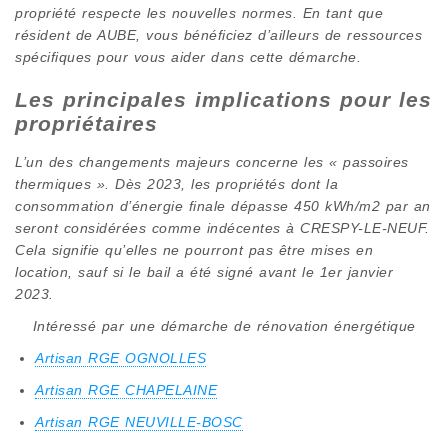
propriété respecte les nouvelles normes. En tant que
résident de AUBE, vous bénéficiez d’ailleurs de ressources
spécifiques pour vous aider dans cette démarche.
Les principales implications pour les
propriétaires
L’un des changements majeurs concerne les « passoires
thermiques ». Dès 2023, les propriétés dont la
consommation d’énergie finale dépasse 450 kWh/m2 par an
seront considérées comme indécentes à CRESPY-LE-NEUF.
Cela signifie qu’elles ne pourront pas être mises en
location, sauf si le bail a été signé avant le 1er janvier
2023.
Intéressé par une démarche de rénovation énergétique
Artisan RGE OGNOLLES
Artisan RGE CHAPELAINE
Artisan RGE NEUVILLE-BOSC