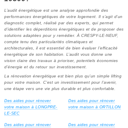
L’audit énergétique est une analyse approfondie des
performances énergétiques de votre logement. Il s’agit d’un
diagnostic complet, réalisé par des experts, qui permet
d’identifier les déperditions énergétiques et de proposer des
solutions adaptées pour y remédier. À CRESPY-LE-NEUF,
compte tenu des particularités climatiques et
architecturales, il est essentiel de bien évaluer l’efficacité
énergétique de son habitation. L’audit vous donne une
vision claire des travaux à prioriser, potentiels économies
d’énergie et du retour sur investissement.
La rénovation énergétique est bien plus qu’un simple lifting
pour votre maison. C’est un investissement pour l’avenir,
une étape vers une vie plus durable et plus confortable.
Des aides pour rénover
Des aides pour rénover
votre maison à LONGPRE-
votre maison à ORTILLON
LE-SEC
Des aides pour rénover
Des aides pour rénover