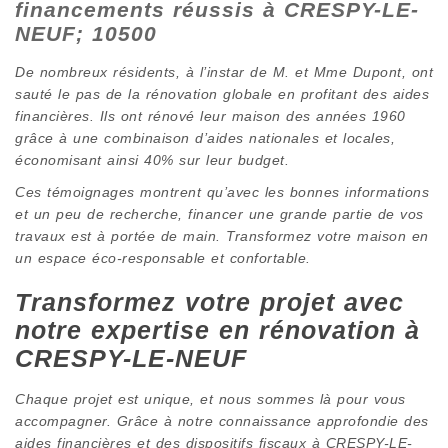
financements réussis à CRESPY-LE-
NEUF; 10500
De nombreux résidents, à l’instar de M. et Mme Dupont, ont
sauté le pas de la rénovation globale en profitant des aides
financières. Ils ont rénové leur maison des années 1960
grâce à une combinaison d’aides nationales et locales,
économisant ainsi 40% sur leur budget.
Ces témoignages montrent qu’avec les bonnes informations
et un peu de recherche, financer une grande partie de vos
travaux est à portée de main. Transformez votre maison en
un espace éco-responsable et confortable.
Transformez votre projet avec
notre expertise en rénovation à
CRESPY-LE-NEUF
Chaque projet est unique, et nous sommes là pour vous
accompagner. Grâce à notre connaissance approfondie des
aides financières et des dispositifs fiscaux à CRESPY-LE-