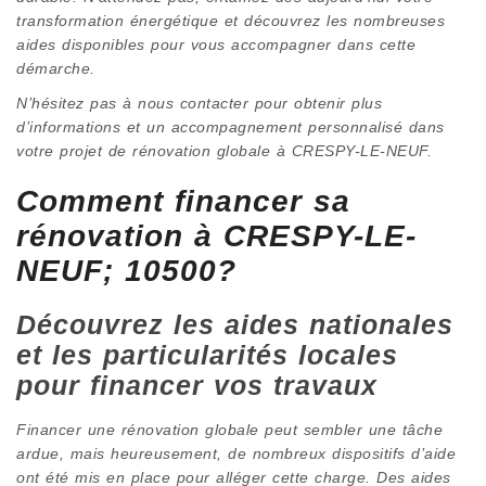
transformation énergétique et découvrez les nombreuses
aides disponibles pour vous accompagner dans cette
démarche.
N’hésitez pas à nous contacter pour obtenir plus
d’informations et un accompagnement personnalisé dans
votre projet de rénovation globale à CRESPY-LE-NEUF.
Comment financer sa
rénovation à CRESPY-LE-
NEUF; 10500?
Découvrez les aides nationales
et les particularités locales
pour financer vos travaux
Financer une rénovation globale peut sembler une tâche
ardue, mais heureusement, de nombreux dispositifs d’aide
ont été mis en place pour alléger cette charge. Des aides