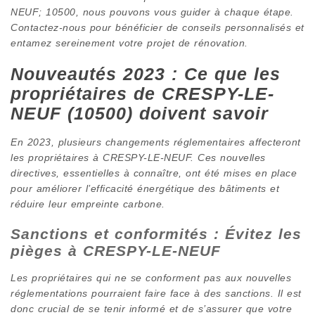
NEUF; 10500, nous pouvons vous guider à chaque étape.
Contactez-nous pour bénéficier de conseils personnalisés et
entamez sereinement votre projet de rénovation.
Nouveautés 2023 : Ce que les
propriétaires de CRESPY-LE-
NEUF (10500) doivent savoir
En 2023, plusieurs changements réglementaires affecteront
les propriétaires à CRESPY-LE-NEUF. Ces nouvelles
directives, essentielles à connaître, ont été mises en place
pour améliorer l’efficacité énergétique des bâtiments et
réduire leur empreinte carbone.
Sanctions et conformités : Évitez les
pièges à CRESPY-LE-NEUF
Les propriétaires qui ne se conforment pas aux nouvelles
réglementations pourraient faire face à des sanctions. Il est
donc crucial de se tenir informé et de s’assurer que votre