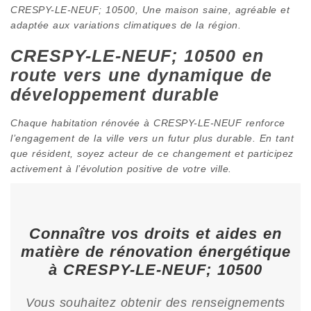
CRESPY-LE-NEUF; 10500, Une maison saine, agréable et
adaptée aux variations climatiques de la région.
CRESPY-LE-NEUF; 10500 en
route vers une dynamique de
développement durable
Chaque habitation rénovée à CRESPY-LE-NEUF renforce
l’engagement de la ville vers un futur plus durable. En tant
que résident, soyez acteur de ce changement et participez
activement à l’évolution positive de votre ville.
Connaître vos droits et aides en
matière de rénovation énergétique
à CRESPY-LE-NEUF; 10500
Vous souhaitez obtenir des renseignements