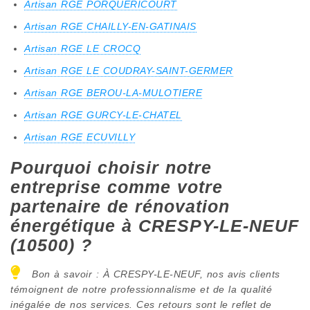
Artisan RGE PORQUERICOURT
Artisan RGE CHAILLY-EN-GATINAIS
Artisan RGE LE CROCQ
Artisan RGE LE COUDRAY-SAINT-GERMER
Artisan RGE BEROU-LA-MULOTIERE
Artisan RGE GURCY-LE-CHATEL
Artisan RGE ECUVILLY
Pourquoi choisir notre
entreprise comme votre
partenaire de rénovation
énergétique à CRESPY-LE-NEUF
(10500) ?
Bon à savoir : À CRESPY-LE-NEUF, nos avis clients
témoignent de notre professionnalisme et de la qualité
inégalée de nos services. Ces retours sont le reflet de