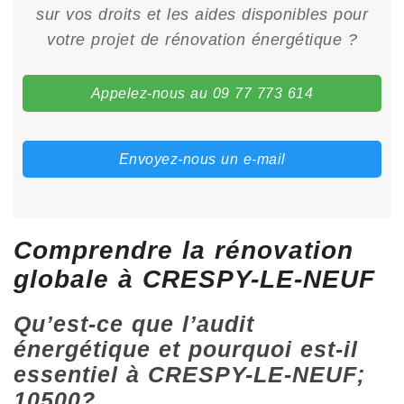
sur vos droits et les aides disponibles pour
votre projet de rénovation énergétique ?
Appelez-nous au 09 77 773 614
Envoyez-nous un e-mail
Comprendre la rénovation
globale à CRESPY-LE-NEUF
Qu’est-ce que l’audit
énergétique et pourquoi est-il
essentiel à CRESPY-LE-NEUF;
10500?