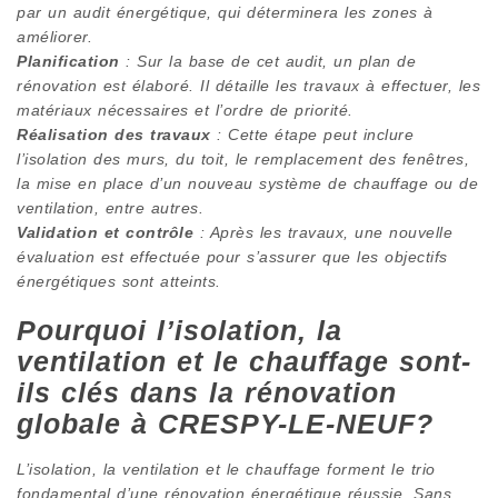
par un audit énergétique, qui déterminera les zones à
améliorer.
Planification
: Sur la base de cet audit, un plan de
rénovation est élaboré. Il détaille les travaux à effectuer, les
matériaux nécessaires et l’ordre de priorité.
Réalisation des travaux
: Cette étape peut inclure
l’isolation des murs, du toit, le remplacement des fenêtres,
la mise en place d’un nouveau système de chauffage ou de
ventilation, entre autres.
Validation et contrôle
: Après les travaux, une nouvelle
évaluation est effectuée pour s’assurer que les objectifs
énergétiques sont atteints.
Pourquoi l’isolation, la
ventilation et le chauffage sont-
ils clés dans la rénovation
globale à CRESPY-LE-NEUF?
L’isolation, la ventilation et le chauffage forment le trio
fondamental d’une rénovation énergétique réussie. Sans