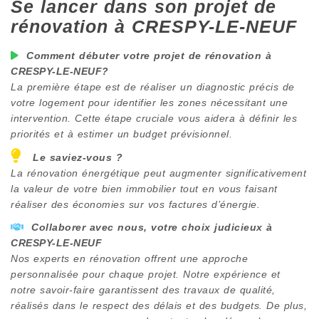
Se lancer dans son projet de
rénovation à
CRESPY-LE-NEUF
Comment débuter votre projet de rénovation à
CRESPY-LE-NEUF
?
La première étape est de réaliser un diagnostic précis de
votre logement pour identifier les zones nécessitant une
intervention. Cette étape cruciale vous aidera à définir les
priorités et à estimer un budget prévisionnel.
Le saviez-vous ?
La rénovation énergétique peut augmenter significativement
la valeur de votre bien immobilier tout en vous faisant
réaliser des économies sur vos factures d’énergie.
Collaborer avec nous, votre choix judicieux à
CRESPY-LE-NEUF
Nos experts en rénovation offrent une approche
personnalisée pour chaque projet. Notre expérience et
notre savoir-faire garantissent des travaux de qualité,
réalisés dans le respect des délais et des budgets. De plus,