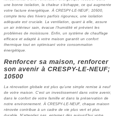
une bonne isolation, la chaleur s’échappe, ce qui augmente
votre facture énergétique. À CRESPY-LE-NEUF; 10500,
compte tenu des hivers parfois rigoureux, une isolation
adéquate est cruciale. La ventilation, quant à elle, assure
un air intérieur sain, évacue l’humidité et prévient les
problèmes de moisissure. Enfin, un système de chauffage
efficace et adapté à votre maison garantit un confort
thermique tout en optimisant votre consommation
énergétique.
Renforcer sa maison, renforcer
son avenir à CRESPY-LE-NEUF;
10500
La rénovation globale est plus qu’une simple remise à neuf
de votre maison. C’est un investissement dans votre avenir,
dans le confort de votre famille et dans la préservation de
notre environnement. À CRESPY-LE-NEUF, chaque maison
rénovée contribue à un cadre de vie plus vert et plus
durable. N’attendez pas, entamez dès aujourd’hui votre