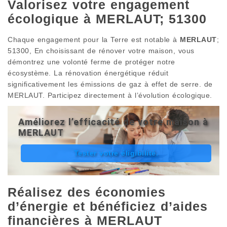
Valorisez votre engagement
écologique à MERLAUT; 51300
Chaque engagement pour la Terre est notable à
MERLAUT
;
51300, En choisissant de rénover votre maison, vous
démontrez une volonté ferme de protéger notre
écosystème. La rénovation énergétique réduit
significativement les émissions de gaz à effet de serre. de
MERLAUT. Participez directement à l’évolution écologique.
Améliorez l’efficacité de votre maison à
MERLAUT
Tester votre éligibilité.
Réalisez des économies
d’énergie et bénéficiez d’aides
financières à MERLAUT