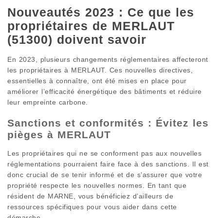
Nouveautés 2023 : Ce que les
propriétaires de MERLAUT
(51300) doivent savoir
En 2023, plusieurs changements réglementaires affecteront
les propriétaires à MERLAUT. Ces nouvelles directives,
essentielles à connaître, ont été mises en place pour
améliorer l’efficacité énergétique des bâtiments et réduire
leur empreinte carbone.
Sanctions et conformités : Évitez les
pièges à MERLAUT
Les propriétaires qui ne se conforment pas aux nouvelles
réglementations pourraient faire face à des sanctions. Il est
donc crucial de se tenir informé et de s’assurer que votre
propriété respecte les nouvelles normes. En tant que
résident de MARNE, vous bénéficiez d’ailleurs de
ressources spécifiques pour vous aider dans cette
démarche.