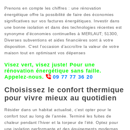
Prenons en compte les chiffres : une rénovation
énergétique offre la possibilité de faire des économies
significatives sur vos factures énergétiques. Investir dans
une bonne isolation et dans des technologies récentes est
synonyme d’économies continuelles à MERLAUT; 51300,
Diverses subventions et aides financières sont à votre
disposition. C’est l’occasion d’accroître la valeur de votre
maison tout en optimisant vos dépenses
Visez vert, visez juste! Pour une
rénovation énergétique sans faille.
Appelez-nous.
09 77 77 36 20
Choisissez le confort thermique
pour vivre mieux au quotidien
Résider dans un habitat actualisé, c’est opter pour le
confort tout au long de l’année. Terminé les fuites de
chaleur pendant l’hiver et la torpeur de l’été. Optez pour
une isolation performante et des équipements modernes