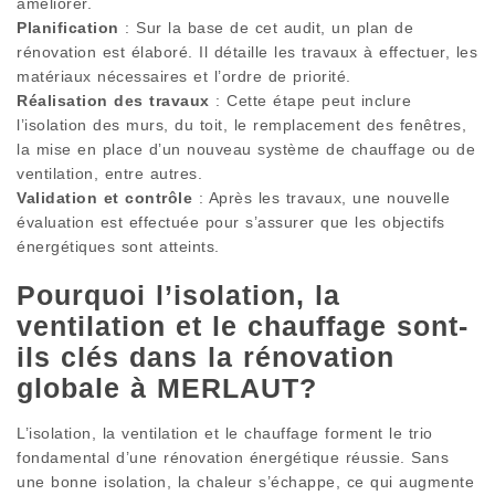
améliorer.
Planification
: Sur la base de cet audit, un plan de
rénovation est élaboré. Il détaille les travaux à effectuer, les
matériaux nécessaires et l’ordre de priorité.
Réalisation des travaux
: Cette étape peut inclure
l’isolation des murs, du toit, le remplacement des fenêtres,
la mise en place d’un nouveau système de chauffage ou de
ventilation, entre autres.
Validation et contrôle
: Après les travaux, une nouvelle
évaluation est effectuée pour s’assurer que les objectifs
énergétiques sont atteints.
Pourquoi l’isolation, la
ventilation et le chauffage sont-
ils clés dans la rénovation
globale à MERLAUT?
L’isolation, la ventilation et le chauffage forment le trio
fondamental d’une rénovation énergétique réussie. Sans
une bonne isolation, la chaleur s’échappe, ce qui augmente