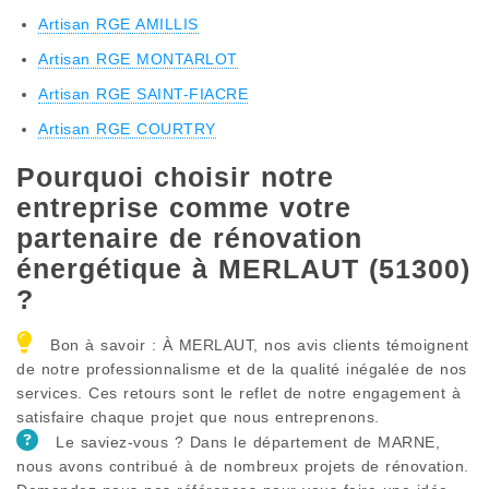
Artisan RGE AMILLIS
Artisan RGE MONTARLOT
Artisan RGE SAINT-FIACRE
Artisan RGE COURTRY
Pourquoi choisir notre
entreprise comme votre
partenaire de rénovation
énergétique à MERLAUT (51300)
?
Bon à savoir : À MERLAUT, nos avis clients témoignent
de notre professionnalisme et de la qualité inégalée de nos
services. Ces retours sont le reflet de notre engagement à
satisfaire chaque projet que nous entreprenons.
Le saviez-vous ? Dans le département de MARNE,
nous avons contribué à de nombreux projets de rénovation.