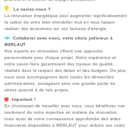
Le saviez-vous ?
La rénovation énergétique peut augmenter significativement
la valeur de votre bien immobilier tout en vous faisant
réaliser des économies sur vos factures d’énergie.
Collaborer avec nous, votre choix judicieux à
MERLAUT
Nos experts en rénovation offrent une approche
personnalisée pour chaque projet. Notre expérience et
notre savoir-faire garantissent des travaux de qualité,
réalisés dans le respect des délais et des budgets. De plus,
nous vous accompagnons dans toutes les démarches
administratives, soulageant ainsi une grande partie du
stress associé à de tels projets.
Important !
En choisissant de travailler avec nous, vous bénéficiez non
seulement de notre expertise en matière de rénovation,
mais aussi de notre connaissance approfondie des aides
financières disponibles à
MERLAUT
pour réduire vos coûts.