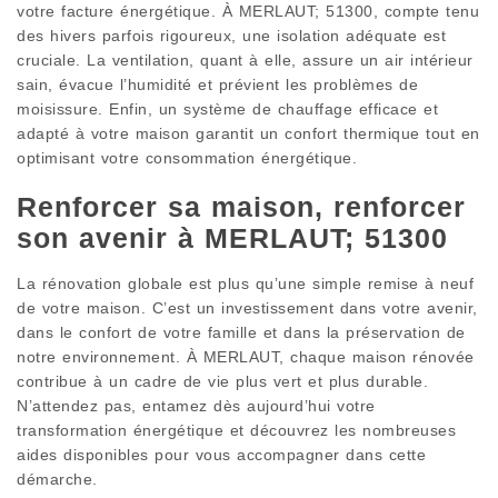
votre facture énergétique. À MERLAUT; 51300, compte tenu
des hivers parfois rigoureux, une isolation adéquate est
cruciale. La ventilation, quant à elle, assure un air intérieur
sain, évacue l’humidité et prévient les problèmes de
moisissure. Enfin, un système de chauffage efficace et
adapté à votre maison garantit un confort thermique tout en
optimisant votre consommation énergétique.
Renforcer sa maison, renforcer
son avenir à MERLAUT; 51300
La rénovation globale est plus qu’une simple remise à neuf
de votre maison. C’est un investissement dans votre avenir,
dans le confort de votre famille et dans la préservation de
notre environnement. À MERLAUT, chaque maison rénovée
contribue à un cadre de vie plus vert et plus durable.
N’attendez pas, entamez dès aujourd’hui votre
transformation énergétique et découvrez les nombreuses
aides disponibles pour vous accompagner dans cette
démarche.