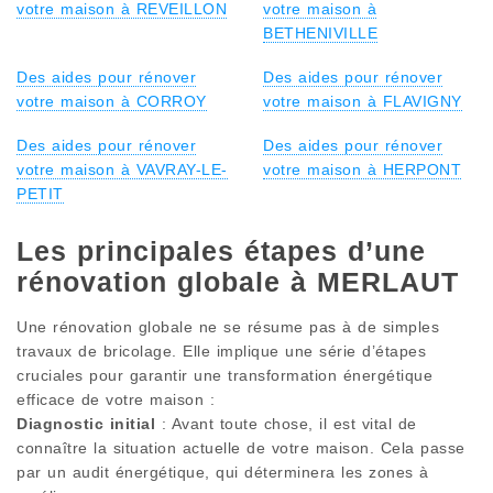
votre maison à REVEILLON
votre maison à
BETHENIVILLE
Des aides pour rénover
Des aides pour rénover
votre maison à CORROY
votre maison à FLAVIGNY
Des aides pour rénover
Des aides pour rénover
votre maison à VAVRAY-LE-
votre maison à HERPONT
PETIT
Les principales étapes d’une
rénovation globale à MERLAUT
Une rénovation globale ne se résume pas à de simples
travaux de bricolage. Elle implique une série d’étapes
cruciales pour garantir une transformation énergétique
efficace de votre maison :
Diagnostic initial
: Avant toute chose, il est vital de
connaître la situation actuelle de votre maison. Cela passe
par un audit énergétique, qui déterminera les zones à