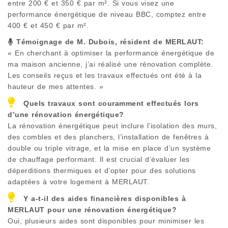
entre 200 € et 350 € par m². Si vous visez une
performance énergétique de niveau BBC, comptez entre
400 € et 450 € par m².
Témoignage de M. Dubois, résident de
MERLAUT
:
« En cherchant à optimiser la performance énergétique de
ma maison ancienne, j’ai réalisé une rénovation complète.
Les conseils reçus et les travaux effectués ont été à la
hauteur de mes attentes. »
Quels travaux sont couramment effectués lors
d’une rénovation énergétique?
La rénovation énergétique peut inclure l’isolation des murs,
des combles et des planchers, l’installation de fenêtres à
double ou triple vitrage, et la mise en place d’un système
de chauffage performant. Il est crucial d’évaluer les
déperditions thermiques et d’opter pour des solutions
adaptées à votre logement à
MERLAUT
.
Y a-t-il des aides financières disponibles à
MERLAUT
pour une rénovation énergétique?
Oui, plusieurs aides sont disponibles pour minimiser les