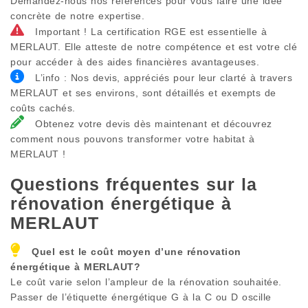
Demandez-nous nos références pour vous faire une idée
concrète de notre expertise.
Important ! La certification RGE est essentielle à
MERLAUT. Elle atteste de notre compétence et est votre clé
pour accéder à des aides financières avantageuses.
L’info : Nos devis, appréciés pour leur clarté à travers
MERLAUT et ses environs, sont détaillés et exempts de
coûts cachés.
Obtenez votre devis dès maintenant et découvrez
comment nous pouvons transformer votre habitat à
MERLAUT !
Questions fréquentes sur la
rénovation énergétique à
MERLAUT
Quel est le coût moyen d’une rénovation
énergétique à
MERLAUT
?
Le coût varie selon l’ampleur de la rénovation souhaitée.
Passer de l’étiquette énergétique G à la C ou D oscille