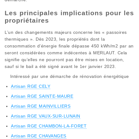
Les principales implications pour les
propriétaires
L’un des changements majeurs concerne les « passoires
thermiques ». Dès 2023, les propriétés dont la
consommation d’énergie finale dépasse 450 kWh/m2 par an
seront considérées comme indécentes à MERLAUT. Cela
signifie qu’elles ne pourront pas être mises en location,
sauf si le bail a été signé avant le 1er janvier 2023.
Intéressé par une démarche de rénovation énergétique
Artisan RGE CELY
Artisan RGE SAINTE-MAURE
Artisan RGE MAINVILLIERS
Artisan RGE VAUX-SUR-LUNAIN
Artisan RGE CHAMBON-LA-FORET
Artisan RGE CHAVANGES