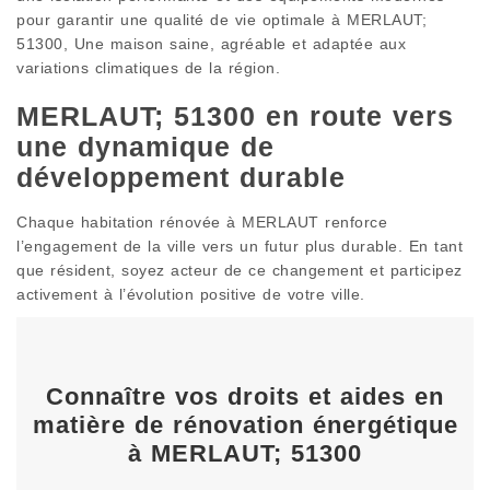
pour garantir une qualité de vie optimale à MERLAUT;
51300, Une maison saine, agréable et adaptée aux
variations climatiques de la région.
MERLAUT; 51300 en route vers
une dynamique de
développement durable
Chaque habitation rénovée à MERLAUT renforce
l’engagement de la ville vers un futur plus durable. En tant
que résident, soyez acteur de ce changement et participez
activement à l’évolution positive de votre ville.
Connaître vos droits et aides en
matière de rénovation énergétique
à MERLAUT; 51300