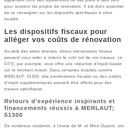
pour soutenir les projets de rénovation. Il est donc essentiel
de se renseigner sur les dispositifs spécifiques à votre
localité.
Les dispositifs fiscaux pour
alléger vos coûts de rénovation
Au-delà des aides directes, divers mécanismes fiscaux
peuvent vous aider à réduire le coût net de vos travaux. Le
CITE, par exemple, vous offre une réduction d’impôt basée
sur le montant investi. Dans certaines localités comme
MERLAUT; 51300, des exonérations fiscales ou des crédits
d’impôt supplémentaires peuvent être offerts pour des
travaux spécifiques.
Retours d’expérience inspirants et
financements réussis à MERLAUT;
51300
De nombreux résidents, à l’instar de M. et Mme Dupont, ont