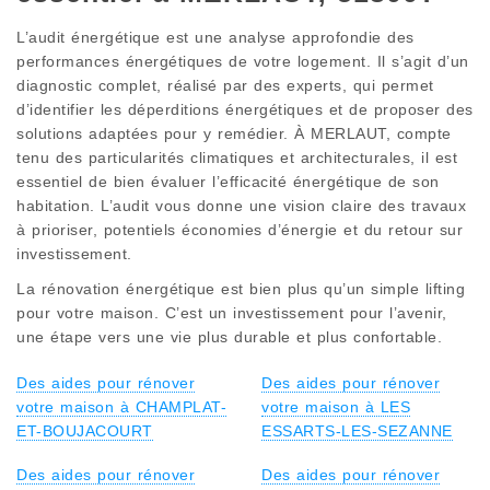
L’audit énergétique est une analyse approfondie des
performances énergétiques de votre logement. Il s’agit d’un
diagnostic complet, réalisé par des experts, qui permet
d’identifier les déperditions énergétiques et de proposer des
solutions adaptées pour y remédier. À MERLAUT, compte
tenu des particularités climatiques et architecturales, il est
essentiel de bien évaluer l’efficacité énergétique de son
habitation. L’audit vous donne une vision claire des travaux
à prioriser, potentiels économies d’énergie et du retour sur
investissement.
La rénovation énergétique est bien plus qu’un simple lifting
pour votre maison. C’est un investissement pour l’avenir,
une étape vers une vie plus durable et plus confortable.
Des aides pour rénover
Des aides pour rénover
votre maison à CHAMPLAT-
votre maison à LES
ET-BOUJACOURT
ESSARTS-LES-SEZANNE
Des aides pour rénover
Des aides pour rénover