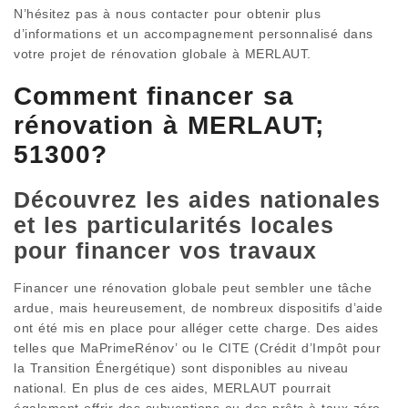
N’hésitez pas à nous contacter pour obtenir plus
d’informations et un accompagnement personnalisé dans
votre projet de rénovation globale à MERLAUT.
Comment financer sa
rénovation à MERLAUT;
51300?
Découvrez les aides nationales
et les particularités locales
pour financer vos travaux
Financer une rénovation globale peut sembler une tâche
ardue, mais heureusement, de nombreux dispositifs d’aide
ont été mis en place pour alléger cette charge. Des aides
telles que MaPrimeRénov’ ou le CITE (Crédit d’Impôt pour
la Transition Énergétique) sont disponibles au niveau
national. En plus de ces aides, MERLAUT pourrait
également offrir des subventions ou des prêts à taux zéro