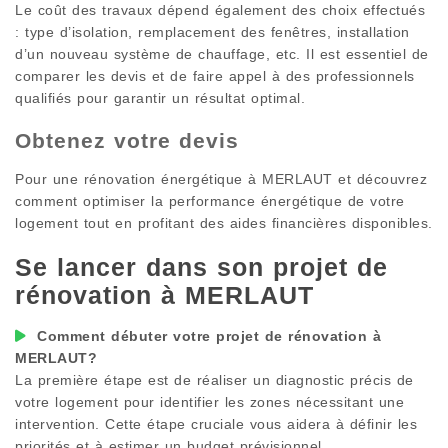
Le coût des travaux dépend également des choix effectués
: type d’isolation, remplacement des fenêtres, installation
d’un nouveau système de chauffage, etc. Il est essentiel de
comparer les devis et de faire appel à des professionnels
qualifiés pour garantir un résultat optimal.
Obtenez votre devis
Pour une rénovation énergétique à
MERLAUT
et découvrez
comment optimiser la performance énergétique de votre
logement tout en profitant des aides financières disponibles.
Se lancer dans son projet de
rénovation à
MERLAUT
Comment débuter votre projet de rénovation à
MERLAUT
?
La première étape est de réaliser un diagnostic précis de
votre logement pour identifier les zones nécessitant une
intervention. Cette étape cruciale vous aidera à définir les
priorités et à estimer un budget prévisionnel.