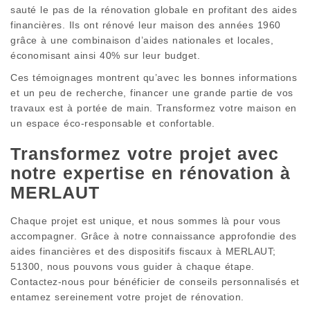
sauté le pas de la rénovation globale en profitant des aides
financières. Ils ont rénové leur maison des années 1960
grâce à une combinaison d’aides nationales et locales,
économisant ainsi 40% sur leur budget.
Ces témoignages montrent qu’avec les bonnes informations
et un peu de recherche, financer une grande partie de vos
travaux est à portée de main. Transformez votre maison en
un espace éco-responsable et confortable.
Transformez votre projet avec
notre expertise en rénovation à
MERLAUT
Chaque projet est unique, et nous sommes là pour vous
accompagner. Grâce à notre connaissance approfondie des
aides financières et des dispositifs fiscaux à MERLAUT;
51300, nous pouvons vous guider à chaque étape.
Contactez-nous pour bénéficier de conseils personnalisés et
entamez sereinement votre projet de rénovation.