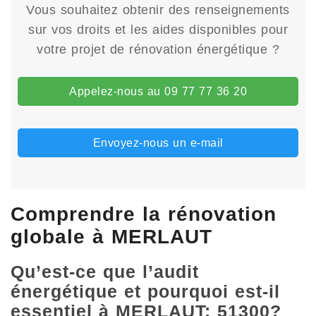
Vous souhaitez obtenir des renseignements
sur vos droits et les aides disponibles pour
votre projet de rénovation énergétique ?
Appelez-nous au 09 77 77 36 20
Envoyez-nous un e-mail
Comprendre la rénovation
globale à MERLAUT
Qu’est-ce que l’audit
énergétique et pourquoi est-il
essentiel à MERLAUT; 51300?