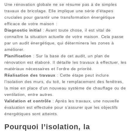
Une rénovation globale ne se résume pas à de simples
travaux de bricolage. Elle implique une série d’étapes
cruciales pour garantir une transformation énergétique
efficace de votre maison :
Diagnostic initial
: Avant toute chose, il est vital de
connaître la situation actuelle de votre maison. Cela passe
par un audit énergétique, qui déterminera les zones à
améliorer.
Planification
: Sur la base de cet audit, un plan de
rénovation est élaboré. Il détaille les travaux à effectuer, les
matériaux nécessaires et l’ordre de priorité.
Réalisation des travaux
: Cette étape peut inclure
l’isolation des murs, du toit, le remplacement des fenêtres,
la mise en place d’un nouveau système de chauffage ou de
ventilation, entre autres.
Validation et contrôle
: Après les travaux, une nouvelle
évaluation est effectuée pour s’assurer que les objectifs
énergétiques sont atteints.
Pourquoi l’isolation, la