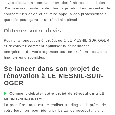
: type d’isolation, remplacement des fenêtres, installation
d’un nouveau système de chauffage, etc. Il est essentiel de
comparer les devis et de faire appel à des professionnels
qualifiés pour garantir un résultat optimal.
Obtenez votre devis
Pour une rénovation énergétique à
LE MESNIL-SUR-OGER
et découvrez comment optimiser la performance
énergétique de votre logement tout en profitant des aides
financières disponibles.
Se lancer dans son projet de
rénovation à
LE MESNIL-SUR-
OGER
Comment débuter votre projet de rénovation à
LE
MESNIL-SUR-OGER
?
La première étape est de réaliser un diagnostic précis de
votre logement pour identifier les zones nécessitant une