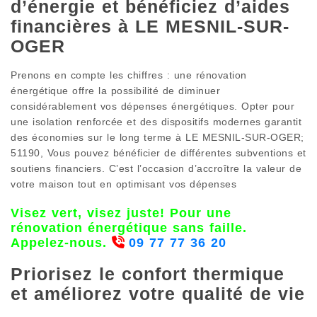
d’énergie et bénéficiez d’aides
financières à LE MESNIL-SUR-
OGER
Prenons en compte les chiffres : une rénovation
énergétique offre la possibilité de diminuer
considérablement vos dépenses énergétiques. Opter pour
une isolation renforcée et des dispositifs modernes garantit
des économies sur le long terme à LE MESNIL-SUR-OGER;
51190, Vous pouvez bénéficier de différentes subventions et
soutiens financiers. C’est l’occasion d’accroître la valeur de
votre maison tout en optimisant vos dépenses
Visez vert, visez juste! Pour une
rénovation énergétique sans faille.
Appelez-nous.
09 77 77 36 20
Priorisez le confort thermique
et améliorez votre qualité de vie