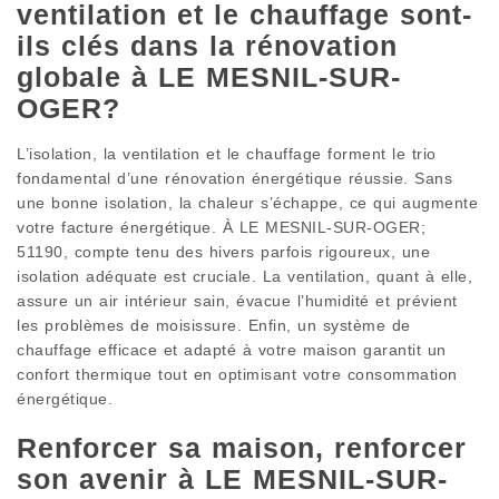
ventilation et le chauffage sont-
ils clés dans la rénovation
globale à LE MESNIL-SUR-
OGER?
L’isolation, la ventilation et le chauffage forment le trio
fondamental d’une rénovation énergétique réussie. Sans
une bonne isolation, la chaleur s’échappe, ce qui augmente
votre facture énergétique. À LE MESNIL-SUR-OGER;
51190, compte tenu des hivers parfois rigoureux, une
isolation adéquate est cruciale. La ventilation, quant à elle,
assure un air intérieur sain, évacue l’humidité et prévient
les problèmes de moisissure. Enfin, un système de
chauffage efficace et adapté à votre maison garantit un
confort thermique tout en optimisant votre consommation
énergétique.
Renforcer sa maison, renforcer
son avenir à LE MESNIL-SUR-