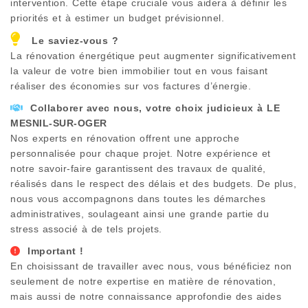
intervention. Cette étape cruciale vous aidera à définir les
priorités et à estimer un budget prévisionnel.
Le saviez-vous ?
La rénovation énergétique peut augmenter significativement
la valeur de votre bien immobilier tout en vous faisant
réaliser des économies sur vos factures d’énergie.
Collaborer avec nous, votre choix judicieux à
LE
MESNIL-SUR-OGER
Nos experts en rénovation offrent une approche
personnalisée pour chaque projet. Notre expérience et
notre savoir-faire garantissent des travaux de qualité,
réalisés dans le respect des délais et des budgets. De plus,
nous vous accompagnons dans toutes les démarches
administratives, soulageant ainsi une grande partie du
stress associé à de tels projets.
Important !
En choisissant de travailler avec nous, vous bénéficiez non
seulement de notre expertise en matière de rénovation,
mais aussi de notre connaissance approfondie des aides