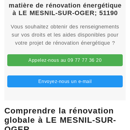
matière de rénovation énergétique
à LE MESNIL-SUR-OGER; 51190
Vous souhaitez obtenir des renseignements
sur vos droits et les aides disponibles pour
votre projet de rénovation énergétique ?
Appelez-nous au 09 77 77 36 20
Envoyez-nous un e-mail
Comprendre la rénovation
globale à LE MESNIL-SUR-
OGER