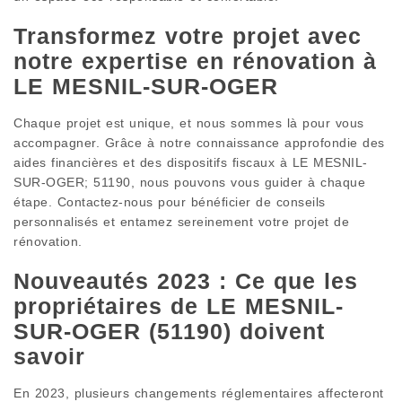
Transformez votre projet avec
notre expertise en rénovation à
LE MESNIL-SUR-OGER
Chaque projet est unique, et nous sommes là pour vous
accompagner. Grâce à notre connaissance approfondie des
aides financières et des dispositifs fiscaux à LE MESNIL-
SUR-OGER; 51190, nous pouvons vous guider à chaque
étape. Contactez-nous pour bénéficier de conseils
personnalisés et entamez sereinement votre projet de
rénovation.
Nouveautés 2023 : Ce que les
propriétaires de LE MESNIL-
SUR-OGER (51190) doivent
savoir
En 2023, plusieurs changements réglementaires affecteront