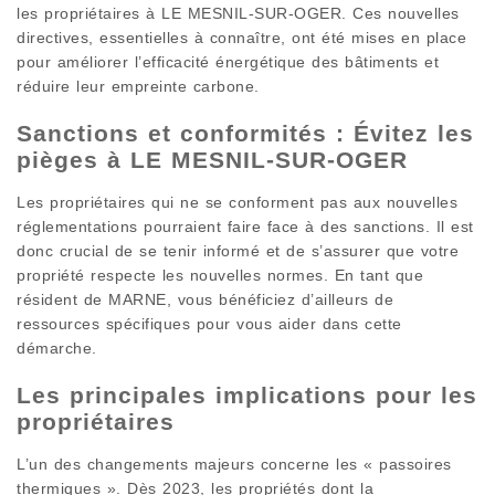
les propriétaires à LE MESNIL-SUR-OGER. Ces nouvelles
directives, essentielles à connaître, ont été mises en place
pour améliorer l’efficacité énergétique des bâtiments et
réduire leur empreinte carbone.
Sanctions et conformités : Évitez les
pièges à LE MESNIL-SUR-OGER
Les propriétaires qui ne se conforment pas aux nouvelles
réglementations pourraient faire face à des sanctions. Il est
donc crucial de se tenir informé et de s’assurer que votre
propriété respecte les nouvelles normes. En tant que
résident de MARNE, vous bénéficiez d’ailleurs de
ressources spécifiques pour vous aider dans cette
démarche.
Les principales implications pour les
propriétaires
L’un des changements majeurs concerne les « passoires
thermiques ». Dès 2023, les propriétés dont la