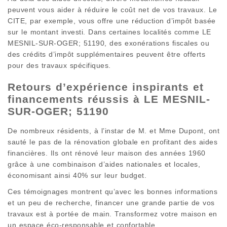
peuvent vous aider à réduire le coût net de vos travaux. Le
CITE, par exemple, vous offre une réduction d’impôt basée
sur le montant investi. Dans certaines localités comme LE
MESNIL-SUR-OGER; 51190, des exonérations fiscales ou
des crédits d’impôt supplémentaires peuvent être offerts
pour des travaux spécifiques.
Retours d’expérience inspirants et
financements réussis à LE MESNIL-
SUR-OGER; 51190
De nombreux résidents, à l’instar de M. et Mme Dupont, ont
sauté le pas de la rénovation globale en profitant des aides
financières. Ils ont rénové leur maison des années 1960
grâce à une combinaison d’aides nationales et locales,
économisant ainsi 40% sur leur budget.
Ces témoignages montrent qu’avec les bonnes informations
et un peu de recherche, financer une grande partie de vos
travaux est à portée de main. Transformez votre maison en
un espace éco-responsable et confortable.