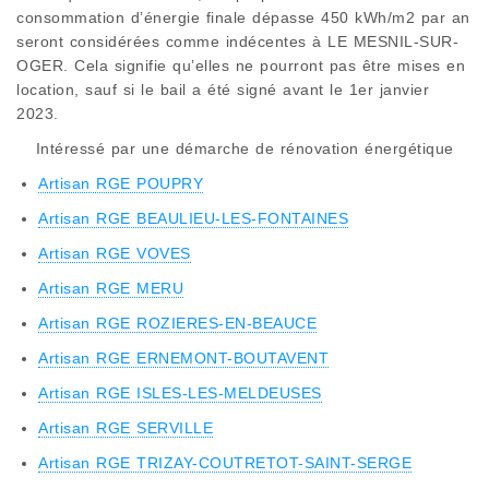
consommation d’énergie finale dépasse 450 kWh/m2 par an
seront considérées comme indécentes à LE MESNIL-SUR-
OGER. Cela signifie qu’elles ne pourront pas être mises en
location, sauf si le bail a été signé avant le 1er janvier
2023.
Intéressé par une démarche de rénovation énergétique
Artisan RGE POUPRY
Artisan RGE BEAULIEU-LES-FONTAINES
Artisan RGE VOVES
Artisan RGE MERU
Artisan RGE ROZIERES-EN-BEAUCE
Artisan RGE ERNEMONT-BOUTAVENT
Artisan RGE ISLES-LES-MELDEUSES
Artisan RGE SERVILLE
Artisan RGE TRIZAY-COUTRETOT-SAINT-SERGE