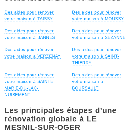
Des aides pour rénover
Des aides pour rénover
votre maison à TAISSY
votre maison à MOUSSY
Des aides pour rénover
Des aides pour rénover
votre maison à BANNES
votre maison à SEZANNE
Des aides pour rénover
Des aides pour rénover
votre maison à VERZENAY
votre maison à SAINT-
THIERRY
Des aides pour rénover
Des aides pour rénover
votre maison à SAINTE-
votre maison à
MARIE-DU-LAC-
BOURSAULT
NUISEMENT
Les principales étapes d’une
rénovation globale à LE
MESNIL-SUR-OGER