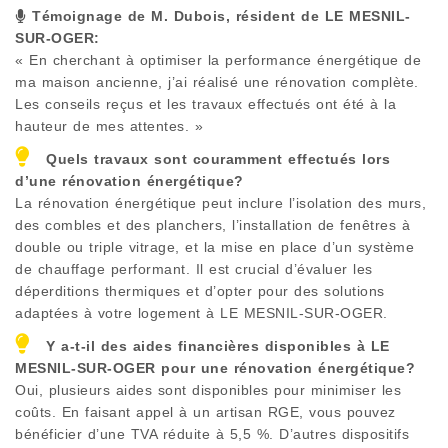
Témoignage de M. Dubois, résident de
LE MESNIL-
SUR-OGER
:
« En cherchant à optimiser la performance énergétique de
ma maison ancienne, j’ai réalisé une rénovation complète.
Les conseils reçus et les travaux effectués ont été à la
hauteur de mes attentes. »
Quels travaux sont couramment effectués lors
d’une rénovation énergétique?
La rénovation énergétique peut inclure l’isolation des murs,
des combles et des planchers, l’installation de fenêtres à
double ou triple vitrage, et la mise en place d’un système
de chauffage performant. Il est crucial d’évaluer les
déperditions thermiques et d’opter pour des solutions
adaptées à votre logement à
LE MESNIL-SUR-OGER
.
Y a-t-il des aides financières disponibles à
LE
MESNIL-SUR-OGER
pour une rénovation énergétique?
Oui, plusieurs aides sont disponibles pour minimiser les
coûts. En faisant appel à un artisan RGE, vous pouvez
bénéficier d’une TVA réduite à 5,5 %. D’autres dispositifs