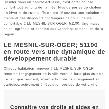
Résider dans un habitat actualisé, c’est opter pour le
confort tout au long de l’année. Plus de pertes de chaleur
en hiver ni de surchauffe en été. Misez sur une isolation de
pointe et des dispositifs contemporains pour une vie
confortable à LE MESNIL-SUR-OGER; 51190, Une maison
saine, agréable et adaptée aux variations climatiques de la
région.
LE MESNIL-SUR-OGER; 51190
en route vers une dynamique de
développement durable
Chaque habitation rénovée à LE MESNIL-SUR-OGER
renforce l’engagement de la ville vers un futur plus durable.
En tant que résident, soyez acteur de ce changement et
participez activement à l’évolution positive de votre ville.
Connaître vos droits et aides en