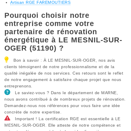
Artisan RGE FAREMOUTIERS
Pourquoi choisir notre
entreprise comme votre
partenaire de rénovation
énergétique à LE MESNIL-SUR-
OGER (51190) ?
Bon à savoir : À LE MESNIL-SUR-OGER, nos avis
clients témoignent de notre professionnalisme et de la
qualité inégalée de nos services. Ces retours sont le reflet
de notre engagement à satisfaire chaque projet que nous
entreprenons.
Le saviez-vous ? Dans le département de MARNE,
nous avons contribué à de nombreux projets de rénovation.
Demandez-nous nos références pour vous faire une idée
concrète de notre expertise.
Important ! La certification RGE est essentielle à LE
MESNIL-SUR-OGER. Elle atteste de notre compétence et