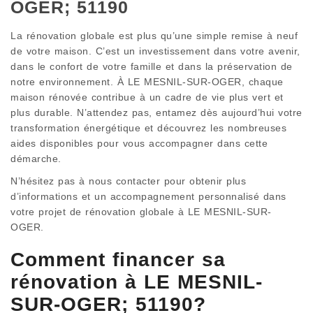
OGER; 51190
La rénovation globale est plus qu’une simple remise à neuf
de votre maison. C’est un investissement dans votre avenir,
dans le confort de votre famille et dans la préservation de
notre environnement. À LE MESNIL-SUR-OGER, chaque
maison rénovée contribue à un cadre de vie plus vert et
plus durable. N’attendez pas, entamez dès aujourd’hui votre
transformation énergétique et découvrez les nombreuses
aides disponibles pour vous accompagner dans cette
démarche.
N’hésitez pas à nous contacter pour obtenir plus
d’informations et un accompagnement personnalisé dans
votre projet de rénovation globale à LE MESNIL-SUR-
OGER.
Comment financer sa
rénovation à LE MESNIL-
SUR-OGER; 51190?