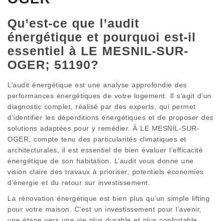
Qu’est-ce que l’audit
énergétique et pourquoi est-il
essentiel à LE MESNIL-SUR-
OGER; 51190?
L’audit énergétique est une analyse approfondie des
performances énergétiques de votre logement. Il s’agit d’un
diagnostic complet, réalisé par des experts, qui permet
d’identifier les déperditions énergétiques et de proposer des
solutions adaptées pour y remédier. À LE MESNIL-SUR-
OGER, compte tenu des particularités climatiques et
architecturales, il est essentiel de bien évaluer l’efficacité
énergétique de son habitation. L’audit vous donne une
vision claire des travaux à prioriser, potentiels économies
d’énergie et du retour sur investissement.
La rénovation énergétique est bien plus qu’un simple lifting
pour votre maison. C’est un investissement pour l’avenir,
une étape vers une vie plus durable et plus confortable.