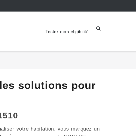
Tester mon éligibilité
es solutions pour
1510
aliser votre habitation, vous marquez un