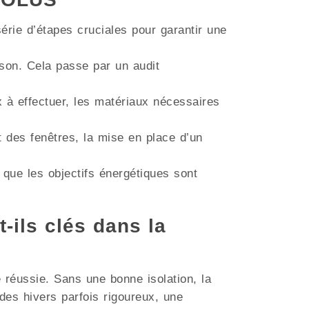
érie d’étapes cruciales pour garantir une
aison. Cela passe par un audit
ux à effectuer, les matériaux nécessaires
t des fenêtres, la mise en place d’un
 que les objectifs énergétiques sont
t-ils clés dans la
e réussie. Sans une bonne isolation, la
es hivers parfois rigoureux, une