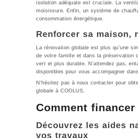
isolation adéquate est cruciale. La ventil
moisissure. Enfin, un système de chauffa
consommation énergétique.
Renforcer sa maison, 
La rénovation globale est plus qu’une si
de votre famille et dans la préservatio
vert et plus durable. N’attendez pas, en
disponibles pour vous accompagner dans
N’hésitez pas à nous contacter pour obt
globale à COOLUS.
Comment financer
Découvrez les aides nat
vos travaux