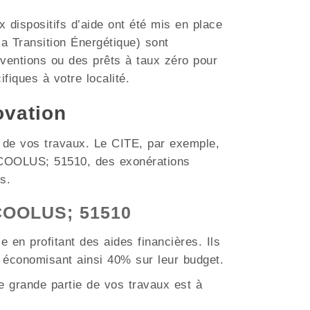
dispositifs d’aide ont été mis en place
a Transition Énergétique) sont
ventions ou des prêts à taux zéro pour
ifiques à votre localité.
ovation
t de vos travaux. Le CITE, par exemple,
e COOLUS; 51510, des exonérations
s.
 COOLUS; 51510
 en profitant des aides financières. Ils
 économisant ainsi 40% sur leur budget.
 grande partie de vos travaux est à