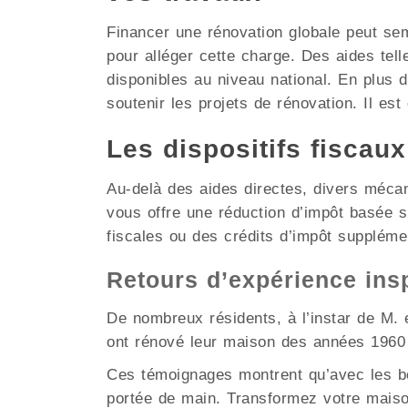
Financer une rénovation globale peut se
pour alléger cette charge. Des aides tel
disponibles au niveau national. En plus
soutenir les projets de rénovation. Il est
Les dispositifs fiscau
Au-delà des aides directes, divers méca
vous offre une réduction d’impôt basée 
fiscales ou des crédits d’impôt suppléme
Retours d’expérience ins
De nombreux résidents, à l’instar de M. e
ont rénové leur maison des années 1960 
Ces témoignages montrent qu’avec les bo
portée de main. Transformez votre maiso