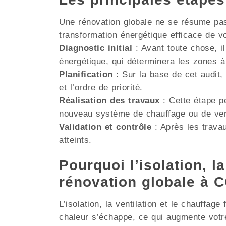
Une rénovation globale ne se résume pas 
transformation énergétique efficace de v
Diagnostic initial
: Avant toute chose, il
énergétique, qui déterminera les zones à
Planification
: Sur la base de cet audit, 
et l’ordre de priorité.
Réalisation des travaux
: Cette étape pe
nouveau système de chauffage ou de venti
Validation et contrôle
: Après les travau
atteints.
Pourquoi l’isolation, la
rénovation globale à
L’isolation, la ventilation et le chauffag
chaleur s’échappe, ce qui augmente votr