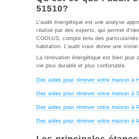
51510?
L’audit énergétique est une analyse appr
réalisé par des experts, qui permet d’ide
COOLUS, compte tenu des particularités cl
habitation. L’audit vous donne une vision
La rénovation énergétique est bien plus q
vie plus durable et plus confortable.
Des aides pour rénover votre maison
Des aides pour rénover votre maison 
Des aides pour rénover votre maison à
Des aides pour rénover votre maison
Les principales étape