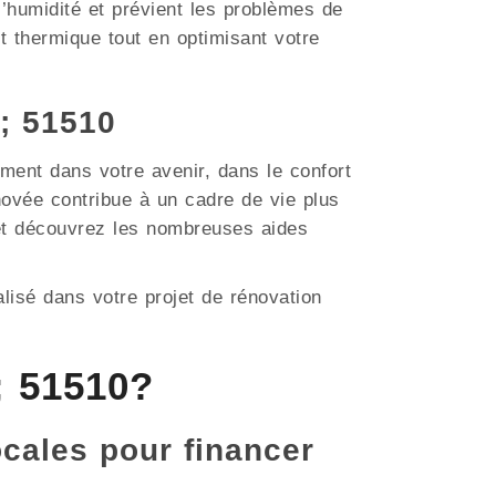
 l’humidité et prévient les problèmes de
t thermique tout en optimisant votre
; 51510
ment dans votre avenir, dans le confort
ovée contribue à un cadre de vie plus
 et découvrez les nombreuses aides
lisé dans votre projet de rénovation
; 51510?
ocales pour financer