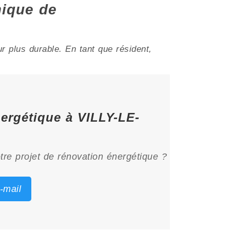
ique de
 plus durable. En tant que résident,
nergétique à VILLY-LE-
tre projet de rénovation énergétique ?
-mail