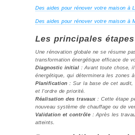
Des aides pour rénover votre maison
Des aides pour rénover votre maison à
Les principales étape
Une rénovation globale ne se résume pas 
transformation énergétique efficace de v
Diagnostic initial
: Avant toute chose, il
énergétique, qui déterminera les zones à
Planification
: Sur la base de cet audit, 
et l’ordre de priorité.
Réalisation des travaux
: Cette étape pe
nouveau système de chauffage ou de venti
Validation et contrôle
: Après les travau
atteints.