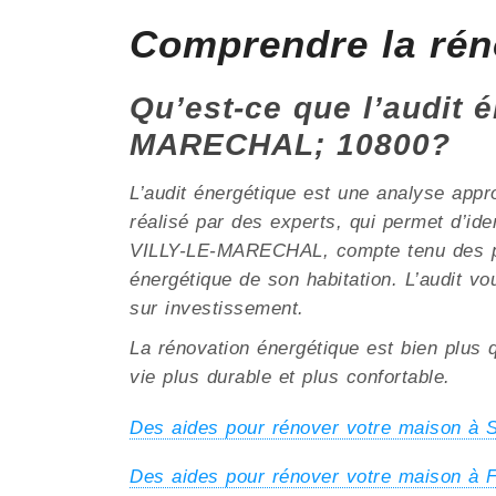
Comprendre la ré
Qu’est-ce que l’audit é
MARECHAL; 10800?
L’audit énergétique est une analyse appr
réalisé par des experts, qui permet d’ide
VILLY-LE-MARECHAL, compte tenu des partic
énergétique de son habitation. L’audit vo
sur investissement.
La rénovation énergétique est bien plus q
vie plus durable et plus confortable.
Des aides pour rénover votre maison 
Des aides pour rénover votre maison à