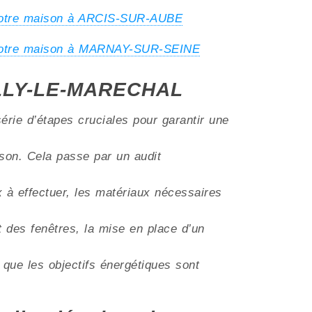
votre maison à ARCIS-SUR-AUBE
 votre maison à MARNAY-SUR-SEINE
VILLY-LE-MARECHAL
érie d’étapes cruciales pour garantir une
aison. Cela passe par un audit
ux à effectuer, les matériaux nécessaires
t des fenêtres, la mise en place d’un
 que les objectifs énergétiques sont