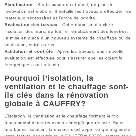
Planification
: Sur la base de cet audit, un plan de
rénovation est élaboré. Il détaille les travaux à effectuer, les
matériaux nécessaires et l’ordre de priorité.
Réalisation des travaux
: Cette étape peut inclure
l’isolation des murs, du toit, le remplacement des fenêtres,
la mise en place d’un nouveau système de chauffage ou de
ventilation, entre autres.
Validation et contrôle
: Après les travaux, une nouvelle
évaluation est effectuée pour s’assurer que les objectifs
énergétiques sont atteints.
Pourquoi l’isolation, la
ventilation et le chauffage sont-
ils clés dans la rénovation
globale à CAUFFRY?
L’isolation, la ventilation et le chauffage forment le trio
fondamental d’une rénovation énergétique réussie. Sans
une bonne isolation, la chaleur s’échappe, ce qui augmente
votre facture énergétique. À CAUFFRY; 60290, compte tenu