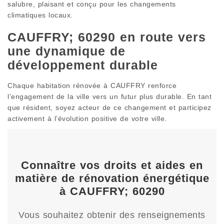
salubre, plaisant et conçu pour les changements
climatiques locaux.
CAUFFRY; 60290 en route vers
une dynamique de
développement durable
Chaque habitation rénovée à CAUFFRY renforce
l’engagement de la ville vers un futur plus durable. En tant
que résident, soyez acteur de ce changement et participez
activement à l’évolution positive de votre ville.
Connaître vos droits et aides en
matière de rénovation énergétique
à CAUFFRY; 60290
Vous souhaitez obtenir des renseignements