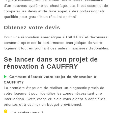
d’un nouveau système de chauffage, etc. Il est essentiel de
comparer les devis et de faire appel à des professionnels
qualifiés pour garantir un résultat optimal.
Obtenez votre devis
Pour une rénovation énergétique à
CAUFFRY
et découvrez
comment optimiser la performance énergétique de votre
logement tout en profitant des aides financières disponibles.
Se lancer dans son projet de
rénovation à
CAUFFRY
Comment débuter votre projet de rénovation à
CAUFFRY
?
La première étape est de réaliser un diagnostic précis de
votre logement pour identifier les zones nécessitant une
intervention. Cette étape cruciale vous aidera à définir les
priorités et à estimer un budget prévisionnel.
Le saviez-vous ?