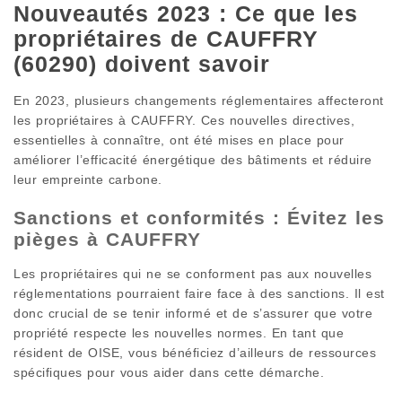
Nouveautés 2023 : Ce que les
propriétaires de CAUFFRY
(60290) doivent savoir
En 2023, plusieurs changements réglementaires affecteront
les propriétaires à CAUFFRY. Ces nouvelles directives,
essentielles à connaître, ont été mises en place pour
améliorer l’efficacité énergétique des bâtiments et réduire
leur empreinte carbone.
Sanctions et conformités : Évitez les
pièges à CAUFFRY
Les propriétaires qui ne se conforment pas aux nouvelles
réglementations pourraient faire face à des sanctions. Il est
donc crucial de se tenir informé et de s’assurer que votre
propriété respecte les nouvelles normes. En tant que
résident de OISE, vous bénéficiez d’ailleurs de ressources
spécifiques pour vous aider dans cette démarche.