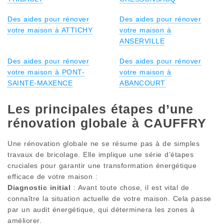
Des aides pour rénover
Des aides pour rénover
votre maison à ATTICHY
votre maison à
ANSERVILLE
Des aides pour rénover
Des aides pour rénover
votre maison à PONT-
votre maison à
SAINTE-MAXENCE
ABANCOURT
Les principales étapes d’une
rénovation globale à CAUFFRY
Une rénovation globale ne se résume pas à de simples
travaux de bricolage. Elle implique une série d’étapes
cruciales pour garantir une transformation énergétique
efficace de votre maison :
Diagnostic initial
: Avant toute chose, il est vital de
connaître la situation actuelle de votre maison. Cela passe
par un audit énergétique, qui déterminera les zones à
améliorer.