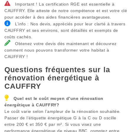
Important ! La certification RGE est essentielle à
CAUFFRY. Elle atteste de notre compétence et est votre clé
pour accéder à des aides financières avantageuses.
L’info : Nos devis, appréciés pour leur clarté à travers
CAUFFRY et ses environs, sont détaillés et exempts de
coûts cachés.
Obtenez votre devis dès maintenant et découvrez
comment nous pouvons transformer votre habitat à
CAUFFRY !
Questions fréquentes sur la
rénovation énergétique à
CAUFFRY
Quel est le coût moyen d’une rénovation
énergétique à
CAUFFRY
?
Le coût varie selon l’ampleur de la rénovation souhaitée.
Passer de l’étiquette énergétique G à la C ou D oscille
entre 200 € et 350 € par m². Si vous visez une
performance énergétique de niveau BBC, comptez entre