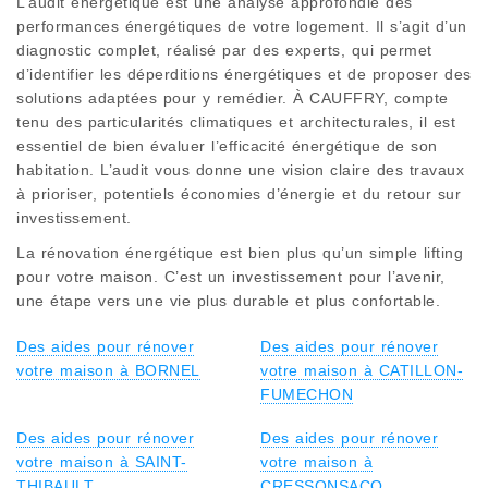
L’audit énergétique est une analyse approfondie des
performances énergétiques de votre logement. Il s’agit d’un
diagnostic complet, réalisé par des experts, qui permet
d’identifier les déperditions énergétiques et de proposer des
solutions adaptées pour y remédier. À CAUFFRY, compte
tenu des particularités climatiques et architecturales, il est
essentiel de bien évaluer l’efficacité énergétique de son
habitation. L’audit vous donne une vision claire des travaux
à prioriser, potentiels économies d’énergie et du retour sur
investissement.
La rénovation énergétique est bien plus qu’un simple lifting
pour votre maison. C’est un investissement pour l’avenir,
une étape vers une vie plus durable et plus confortable.
Des aides pour rénover
Des aides pour rénover
votre maison à BORNEL
votre maison à CATILLON-
FUMECHON
Des aides pour rénover
Des aides pour rénover
votre maison à SAINT-
votre maison à
THIBAULT
CRESSONSACQ