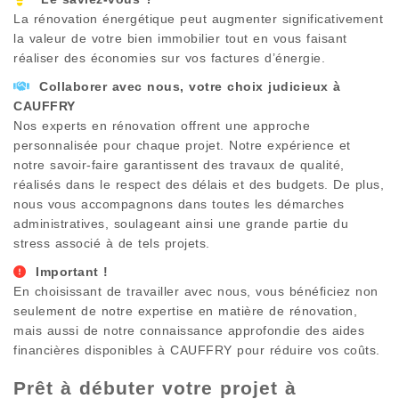
La rénovation énergétique peut augmenter significativement
la valeur de votre bien immobilier tout en vous faisant
réaliser des économies sur vos factures d’énergie.
Collaborer avec nous, votre choix judicieux à
CAUFFRY
Nos experts en rénovation offrent une approche
personnalisée pour chaque projet. Notre expérience et
notre savoir-faire garantissent des travaux de qualité,
réalisés dans le respect des délais et des budgets. De plus,
nous vous accompagnons dans toutes les démarches
administratives, soulageant ainsi une grande partie du
stress associé à de tels projets.
Important !
En choisissant de travailler avec nous, vous bénéficiez non
seulement de notre expertise en matière de rénovation,
mais aussi de notre connaissance approfondie des aides
financières disponibles à
CAUFFRY
pour réduire vos coûts.
Prêt à débuter votre projet à