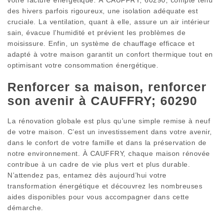
des hivers parfois rigoureux, une isolation adéquate est
cruciale. La ventilation, quant à elle, assure un air intérieur
sain, évacue l’humidité et prévient les problèmes de
moisissure. Enfin, un système de chauffage efficace et
adapté à votre maison garantit un confort thermique tout en
optimisant votre consommation énergétique.
Renforcer sa maison, renforcer
son avenir à CAUFFRY; 60290
La rénovation globale est plus qu’une simple remise à neuf
de votre maison. C’est un investissement dans votre avenir,
dans le confort de votre famille et dans la préservation de
notre environnement. À CAUFFRY, chaque maison rénovée
contribue à un cadre de vie plus vert et plus durable.
N’attendez pas, entamez dès aujourd’hui votre
transformation énergétique et découvrez les nombreuses
aides disponibles pour vous accompagner dans cette
démarche.