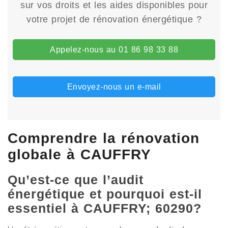
sur vos droits et les aides disponibles pour
votre projet de rénovation énergétique ?
Appelez-nous au 01 86 98 33 88
Envoyez-nous un e-mail
Comprendre la rénovation
globale à CAUFFRY
Qu’est-ce que l’audit
énergétique et pourquoi est-il
essentiel à CAUFFRY; 60290?