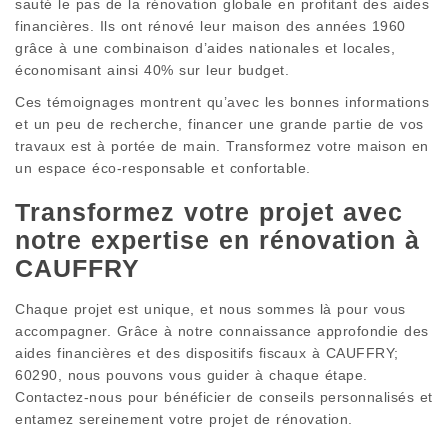
sauté le pas de la rénovation globale en profitant des aides
financières. Ils ont rénové leur maison des années 1960
grâce à une combinaison d’aides nationales et locales,
économisant ainsi 40% sur leur budget.
Ces témoignages montrent qu’avec les bonnes informations
et un peu de recherche, financer une grande partie de vos
travaux est à portée de main. Transformez votre maison en
un espace éco-responsable et confortable.
Transformez votre projet avec
notre expertise en rénovation à
CAUFFRY
Chaque projet est unique, et nous sommes là pour vous
accompagner. Grâce à notre connaissance approfondie des
aides financières et des dispositifs fiscaux à CAUFFRY;
60290, nous pouvons vous guider à chaque étape.
Contactez-nous pour bénéficier de conseils personnalisés et
entamez sereinement votre projet de rénovation.