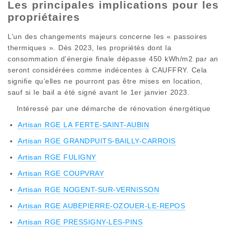
Les principales implications pour les
propriétaires
L’un des changements majeurs concerne les « passoires
thermiques ». Dès 2023, les propriétés dont la
consommation d’énergie finale dépasse 450 kWh/m2 par an
seront considérées comme indécentes à CAUFFRY. Cela
signifie qu’elles ne pourront pas être mises en location,
sauf si le bail a été signé avant le 1er janvier 2023.
Intéressé par une démarche de rénovation énergétique
Artisan RGE LA FERTE-SAINT-AUBIN
Artisan RGE GRANDPUITS-BAILLY-CARROIS
Artisan RGE FULIGNY
Artisan RGE COUPVRAY
Artisan RGE NOGENT-SUR-VERNISSON
Artisan RGE AUBEPIERRE-OZOUER-LE-REPOS
Artisan RGE PRESSIGNY-LES-PINS