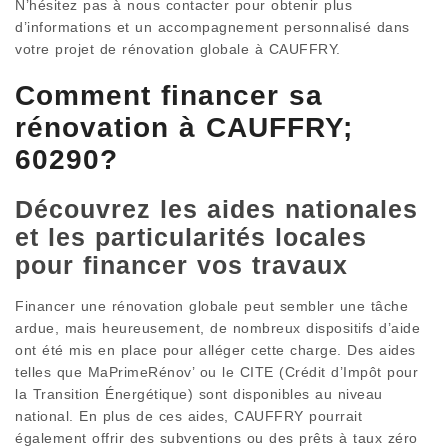
N’hésitez pas à nous contacter pour obtenir plus
d’informations et un accompagnement personnalisé dans
votre projet de rénovation globale à CAUFFRY.
Comment financer sa
rénovation à CAUFFRY;
60290?
Découvrez les aides nationales
et les particularités locales
pour financer vos travaux
Financer une rénovation globale peut sembler une tâche
ardue, mais heureusement, de nombreux dispositifs d’aide
ont été mis en place pour alléger cette charge. Des aides
telles que MaPrimeRénov’ ou le CITE (Crédit d’Impôt pour
la Transition Énergétique) sont disponibles au niveau
national. En plus de ces aides, CAUFFRY pourrait
également offrir des subventions ou des prêts à taux zéro