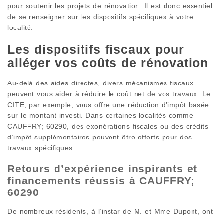
pour soutenir les projets de rénovation. Il est donc essentiel
de se renseigner sur les dispositifs spécifiques à votre
localité.
Les dispositifs fiscaux pour
alléger vos coûts de rénovation
Au-delà des aides directes, divers mécanismes fiscaux
peuvent vous aider à réduire le coût net de vos travaux. Le
CITE, par exemple, vous offre une réduction d’impôt basée
sur le montant investi. Dans certaines localités comme
CAUFFRY; 60290, des exonérations fiscales ou des crédits
d’impôt supplémentaires peuvent être offerts pour des
travaux spécifiques.
Retours d’expérience inspirants et
financements réussis à CAUFFRY;
60290
De nombreux résidents, à l’instar de M. et Mme Dupont, ont