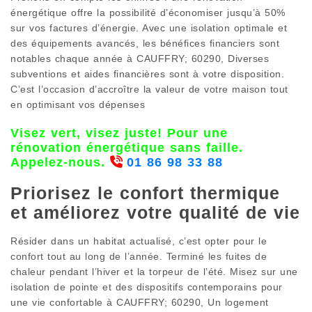
énergétique offre la possibilité d’économiser jusqu’à 50%
sur vos factures d’énergie. Avec une isolation optimale et
des équipements avancés, les bénéfices financiers sont
notables chaque année à CAUFFRY; 60290, Diverses
subventions et aides financières sont à votre disposition.
C’est l’occasion d’accroître la valeur de votre maison tout
en optimisant vos dépenses
Visez vert, visez juste! Pour une
rénovation énergétique sans faille.
Appelez-nous.
01 86 98 33 88
Priorisez le confort thermique
et améliorez votre qualité de vie
Résider dans un habitat actualisé, c’est opter pour le
confort tout au long de l’année. Terminé les fuites de
chaleur pendant l’hiver et la torpeur de l’été. Misez sur une
isolation de pointe et des dispositifs contemporains pour
une vie confortable à CAUFFRY; 60290, Un logement