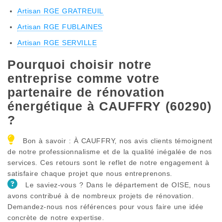
Artisan RGE GRATREUIL
Artisan RGE FUBLAINES
Artisan RGE SERVILLE
Pourquoi choisir notre
entreprise comme votre
partenaire de rénovation
énergétique à CAUFFRY (60290)
?
Bon à savoir : À CAUFFRY, nos avis clients témoignent
de notre professionnalisme et de la qualité inégalée de nos
services. Ces retours sont le reflet de notre engagement à
satisfaire chaque projet que nous entreprenons.
Le saviez-vous ? Dans le département de OISE, nous
avons contribué à de nombreux projets de rénovation.
Demandez-nous nos références pour vous faire une idée
concrète de notre expertise.