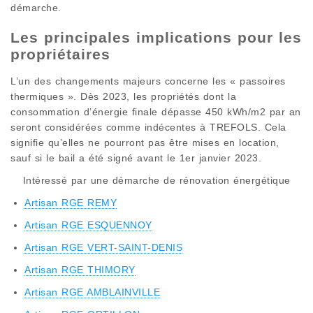
démarche.
Les principales implications pour les
propriétaires
L’un des changements majeurs concerne les « passoires
thermiques ». Dès 2023, les propriétés dont la
consommation d’énergie finale dépasse 450 kWh/m2 par an
seront considérées comme indécentes à TREFOLS. Cela
signifie qu’elles ne pourront pas être mises en location,
sauf si le bail a été signé avant le 1er janvier 2023.
Intéressé par une démarche de rénovation énergétique
Artisan RGE REMY
Artisan RGE ESQUENNOY
Artisan RGE VERT-SAINT-DENIS
Artisan RGE THIMORY
Artisan RGE AMBLAINVILLE