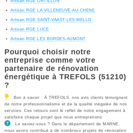
Artisan RGE ORTILLON
Artisan RGE LA VILLENEUVE-AU-CHENE
Artisan RGE SAINT-VAAST-LES-MELLO
Artisan RGE LUCE
Artisan RGE LES BORDES-AUMONT
Pourquoi choisir notre
entreprise comme votre
partenaire de rénovation
énergétique à TREFOLS (51210)
?
Bon à savoir : À TREFOLS, nos avis clients témoignent
de notre professionnalisme et de la qualité inégalée de nos
services. Ces retours sont le reflet de notre engagement à
satisfaire chaque projet que nous entreprenons.
Le saviez-vous ? Dans le département de MARNE,
nous avons contribué à de nombreux projets de rénovation.