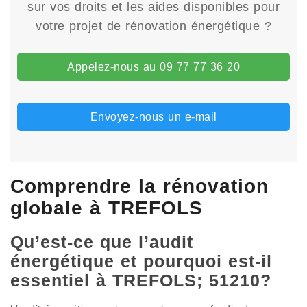
sur vos droits et les aides disponibles pour
votre projet de rénovation énergétique ?
Appelez-nous au 09 77 77 36 20
Envoyez-nous un e-mail
Comprendre la rénovation
globale à TREFOLS
Qu’est-ce que l’audit
énergétique et pourquoi est-il
essentiel à TREFOLS; 51210?