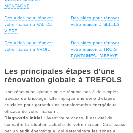
MONTAGNE
Des aides pour rénover
Des aides pour rénover
votre maison à VAL-DE-
votre maison à SELLES
VIERE
Des aides pour rénover
Des aides pour rénover
votre maison à VROIL
votre maison à TROIS-
FONTAINES-L'ABBAYE
Les principales étapes d’une
rénovation globale à TREFOLS
Une rénovation globale ne se résume pas à de simples
travaux de bricolage. Elle implique une série d’étapes
cruciales pour garantir une transformation énergétique
efficace de votre maison :
Diagnostic initial
: Avant toute chose, il est vital de
connaître la situation actuelle de votre maison. Cela passe
par un audit énergétique, qui déterminera les zones à