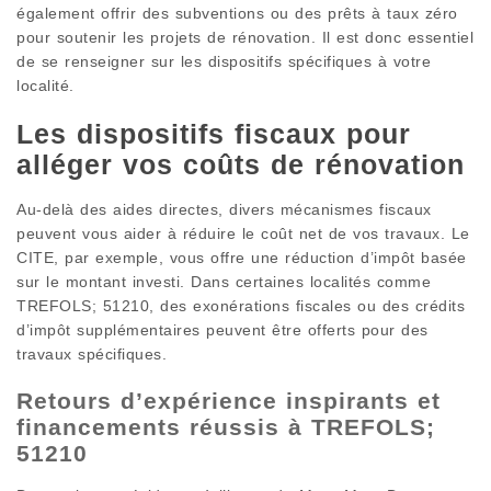
également offrir des subventions ou des prêts à taux zéro
pour soutenir les projets de rénovation. Il est donc essentiel
de se renseigner sur les dispositifs spécifiques à votre
localité.
Les dispositifs fiscaux pour
alléger vos coûts de rénovation
Au-delà des aides directes, divers mécanismes fiscaux
peuvent vous aider à réduire le coût net de vos travaux. Le
CITE, par exemple, vous offre une réduction d’impôt basée
sur le montant investi. Dans certaines localités comme
TREFOLS; 51210, des exonérations fiscales ou des crédits
d’impôt supplémentaires peuvent être offerts pour des
travaux spécifiques.
Retours d’expérience inspirants et
financements réussis à TREFOLS;
51210