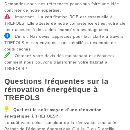
Demandez-nous nos références pour vous faire une idée
concrète de notre expertise.
Important ! La certification RGE est essentielle à
TREFOLS. Elle atteste de notre compétence et est votre clé
pour accéder à des aides financières avantageuses.
L’info : Nos devis, appréciés pour leur clarté à travers
TREFOLS et ses environs, sont détaillés et exempts de
coûts cachés.
Obtenez votre devis dès maintenant et découvrez
comment nous pouvons transformer votre habitat à
TREFOLS !
Questions fréquentes sur la
rénovation énergétique à
TREFOLS
Quel est le coût moyen d’une rénovation
énergétique à
TREFOLS
?
Le coût varie selon l’ampleur de la rénovation souhaitée.
Passer de l’étiquette énergétique G à la C ou D oscille