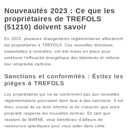
Nouveautés 2023 : Ce que les
propriétaires de TREFOLS
(51210) doivent savoir
En 2023, plusieurs changements réglementaires affecteront
les propriétaires à TREFOLS. Ces nouvelles directives,
essentielles à connaître, ont été mises en place pour
améliorer l’efficacité énergétique des bâtiments et réduire
leur empreinte carbone.
Sanctions et conformités : Évitez les
pièges à TREFOLS
Les propriétaires qui ne se conforment pas aux nouvelles
réglementations pourraient faire face à des sanctions. Il est
donc crucial de se tenir informé et de s’assurer que votre
propriété respecte les nouvelles normes. En tant que
résident de MARNE, vous bénéficiez d’ailleurs de
ressources spécifiques pour vous aider dans cette