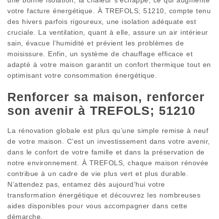
votre facture énergétique. À TREFOLS; 51210, compte tenu
des hivers parfois rigoureux, une isolation adéquate est
cruciale. La ventilation, quant à elle, assure un air intérieur
sain, évacue l’humidité et prévient les problèmes de
moisissure. Enfin, un système de chauffage efficace et
adapté à votre maison garantit un confort thermique tout en
optimisant votre consommation énergétique.
Renforcer sa maison, renforcer
son avenir à TREFOLS; 51210
La rénovation globale est plus qu’une simple remise à neuf
de votre maison. C’est un investissement dans votre avenir,
dans le confort de votre famille et dans la préservation de
notre environnement. À TREFOLS, chaque maison rénovée
contribue à un cadre de vie plus vert et plus durable.
N’attendez pas, entamez dès aujourd’hui votre
transformation énergétique et découvrez les nombreuses
aides disponibles pour vous accompagner dans cette
démarche.