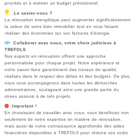
priorités et à estimer un budget prévisionnel.
Le saviez-vous ?
La rénovation énergétique peut augmenter significativement
la valeur de votre bien immobilier tout en vous faisant
réaliser des économies sur vos factures d’énergie.
Collaborer avec nous, votre choix judicieux à
TREFOLS
Nos experts en rénovation offrent une approche
personnalisée pour chaque projet. Notre expérience et
notre savoir-faire garantissent des travaux de qualité,
réalisés dans le respect des délais et des budgets. De plus,
nous vous accompagnons dans toutes les démarches
administratives, soulageant ainsi une grande partie du
stress associé à de tels projets.
Important !
En choisissant de travailler avec nous, vous bénéficiez non
seulement de notre expertise en matière de rénovation,
mais aussi de notre connaissance approfondie des aides
financières disponibles à
TREFOLS
pour réduire vos coûts.