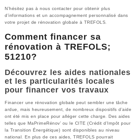
N’hésitez pas à nous contacter pour obtenir plus
d’informations et un accompagnement personnalisé dans
votre projet de rénovation globale à TREFOLS.
Comment financer sa
rénovation à TREFOLS;
51210?
Découvrez les aides nationales
et les particularités locales
pour financer vos travaux
Financer une rénovation globale peut sembler une tâche
ardue, mais heureusement, de nombreux dispositifs d’aide
ont été mis en place pour alléger cette charge. Des aides
telles que MaPrimeRénov’ ou le CITE (Crédit d’Impôt pour
la Transition Énergétique) sont disponibles au niveau
national. En plus de ces aides, TREFOLS pourrait