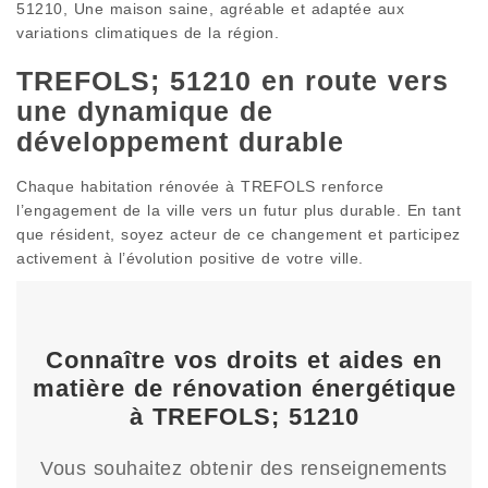
51210, Une maison saine, agréable et adaptée aux
variations climatiques de la région.
TREFOLS; 51210 en route vers
une dynamique de
développement durable
Chaque habitation rénovée à TREFOLS renforce
l’engagement de la ville vers un futur plus durable. En tant
que résident, soyez acteur de ce changement et participez
activement à l’évolution positive de votre ville.
Connaître vos droits et aides en
matière de rénovation énergétique
à TREFOLS; 51210
Vous souhaitez obtenir des renseignements