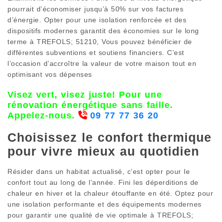
pourrait d’économiser jusqu’à 50% sur vos factures
d’énergie. Opter pour une isolation renforcée et des
dispositifs modernes garantit des économies sur le long
terme à TREFOLS; 51210, Vous pouvez bénéficier de
différentes subventions et soutiens financiers. C’est
l’occasion d’accroître la valeur de votre maison tout en
optimisant vos dépenses
Visez vert, visez juste! Pour une
rénovation énergétique sans faille.
Appelez-nous.
09 77 77 36 20
Choisissez le confort thermique
pour vivre mieux au quotidien
Résider dans un habitat actualisé, c’est opter pour le
confort tout au long de l’année. Fini les déperditions de
chaleur en hiver et la chaleur étouffante en été. Optez pour
une isolation performante et des équipements modernes
pour garantir une qualité de vie optimale à TREFOLS;