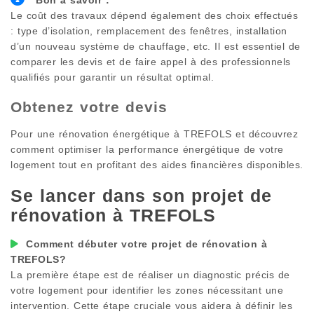
Le coût des travaux dépend également des choix effectués
: type d’isolation, remplacement des fenêtres, installation
d’un nouveau système de chauffage, etc. Il est essentiel de
comparer les devis et de faire appel à des professionnels
qualifiés pour garantir un résultat optimal.
Obtenez votre devis
Pour une rénovation énergétique à
TREFOLS
et découvrez
comment optimiser la performance énergétique de votre
logement tout en profitant des aides financières disponibles.
Se lancer dans son projet de
rénovation à
TREFOLS
Comment débuter votre projet de rénovation à
TREFOLS
?
La première étape est de réaliser un diagnostic précis de
votre logement pour identifier les zones nécessitant une
intervention. Cette étape cruciale vous aidera à définir les