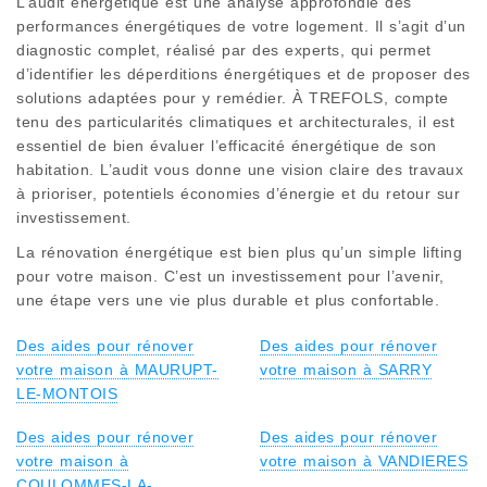
L’audit énergétique est une analyse approfondie des
performances énergétiques de votre logement. Il s’agit d’un
diagnostic complet, réalisé par des experts, qui permet
d’identifier les déperditions énergétiques et de proposer des
solutions adaptées pour y remédier. À TREFOLS, compte
tenu des particularités climatiques et architecturales, il est
essentiel de bien évaluer l’efficacité énergétique de son
habitation. L’audit vous donne une vision claire des travaux
à prioriser, potentiels économies d’énergie et du retour sur
investissement.
La rénovation énergétique est bien plus qu’un simple lifting
pour votre maison. C’est un investissement pour l’avenir,
une étape vers une vie plus durable et plus confortable.
Des aides pour rénover
Des aides pour rénover
votre maison à MAURUPT-
votre maison à SARRY
LE-MONTOIS
Des aides pour rénover
Des aides pour rénover
votre maison à
votre maison à VANDIERES
COULOMMES-LA-