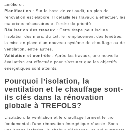
améliorer.
Planification
: Sur la base de cet audit, un plan de
rénovation est élaboré. Il détaille les travaux à effectuer, les
matériaux nécessaires et l’ordre de priorité.
Réalisation des travaux
: Cette étape peut inclure
l’isolation des murs, du toit, le remplacement des fenêtres,
la mise en place d’un nouveau système de chauffage ou de
ventilation, entre autres.
Validation et contrôle
: Après les travaux, une nouvelle
évaluation est effectuée pour s’assurer que les objectifs
énergétiques sont atteints.
Pourquoi l’isolation, la
ventilation et le chauffage sont-
ils clés dans la rénovation
globale à TREFOLS?
L’isolation, la ventilation et le chauffage forment le trio
fondamental d’une rénovation énergétique réussie. Sans
une bonne isolation, la chaleur s’échappe, ce qui augmente