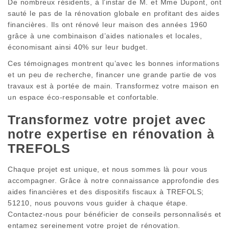
De nombreux résidents, à l’instar de M. et Mme Dupont, ont
sauté le pas de la rénovation globale en profitant des aides
financières. Ils ont rénové leur maison des années 1960
grâce à une combinaison d’aides nationales et locales,
économisant ainsi 40% sur leur budget.
Ces témoignages montrent qu’avec les bonnes informations
et un peu de recherche, financer une grande partie de vos
travaux est à portée de main. Transformez votre maison en
un espace éco-responsable et confortable.
Transformez votre projet avec
notre expertise en rénovation à
TREFOLS
Chaque projet est unique, et nous sommes là pour vous
accompagner. Grâce à notre connaissance approfondie des
aides financières et des dispositifs fiscaux à TREFOLS;
51210, nous pouvons vous guider à chaque étape.
Contactez-nous pour bénéficier de conseils personnalisés et
entamez sereinement votre projet de rénovation.