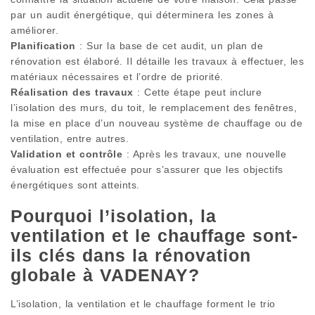
par un audit énergétique, qui déterminera les zones à
améliorer.
Planification
: Sur la base de cet audit, un plan de
rénovation est élaboré. Il détaille les travaux à effectuer, les
matériaux nécessaires et l’ordre de priorité.
Réalisation des travaux
: Cette étape peut inclure
l’isolation des murs, du toit, le remplacement des fenêtres,
la mise en place d’un nouveau système de chauffage ou de
ventilation, entre autres.
Validation et contrôle
: Après les travaux, une nouvelle
évaluation est effectuée pour s’assurer que les objectifs
énergétiques sont atteints.
Pourquoi l’isolation, la
ventilation et le chauffage sont-
ils clés dans la rénovation
globale à VADENAY?
L’isolation, la ventilation et le chauffage forment le trio