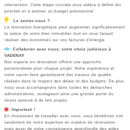
intervention. Cette étape cruciale vous aidera à définir les
priorités et à estimer un budget prévisionnel.
Le saviez-vous ?
La rénovation énergétique peut augmenter significativement
la valeur de votre bien immobilier tout en vous faisant
réaliser des économies sur vos factures d’énergie.
Collaborer avec nous, votre choix judicieux à
VADENAY
Nos experts en rénovation offrent une approche
personnalisée pour chaque projet. Notre expérience et
notre savoir-faire garantissent des travaux de qualité,
réalisés dans le respect des délais et des budgets. De plus,
nous vous accompagnons dans toutes les démarches
administratives, soulageant ainsi une grande partie du
stress associé à de tels projets.
Important !
En choisissant de travailler avec nous, vous bénéficiez non
seulement de notre expertise en matière de rénovation,
mais aussi de notre connaissance approfondie des aides