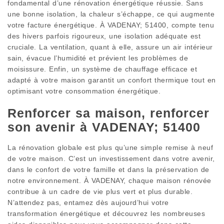
fondamental d’une rénovation énergétique réussie. Sans
une bonne isolation, la chaleur s’échappe, ce qui augmente
votre facture énergétique. À VADENAY; 51400, compte tenu
des hivers parfois rigoureux, une isolation adéquate est
cruciale. La ventilation, quant à elle, assure un air intérieur
sain, évacue l’humidité et prévient les problèmes de
moisissure. Enfin, un système de chauffage efficace et
adapté à votre maison garantit un confort thermique tout en
optimisant votre consommation énergétique.
Renforcer sa maison, renforcer
son avenir à VADENAY; 51400
La rénovation globale est plus qu’une simple remise à neuf
de votre maison. C’est un investissement dans votre avenir,
dans le confort de votre famille et dans la préservation de
notre environnement. À VADENAY, chaque maison rénovée
contribue à un cadre de vie plus vert et plus durable.
N’attendez pas, entamez dès aujourd’hui votre
transformation énergétique et découvrez les nombreuses