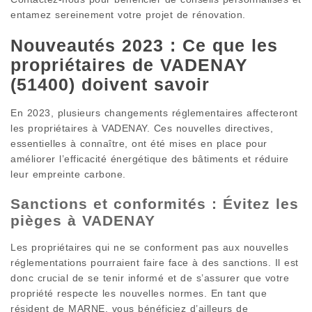
entamez sereinement votre projet de rénovation.
Nouveautés 2023 : Ce que les
propriétaires de VADENAY
(51400) doivent savoir
En 2023, plusieurs changements réglementaires affecteront
les propriétaires à VADENAY. Ces nouvelles directives,
essentielles à connaître, ont été mises en place pour
améliorer l’efficacité énergétique des bâtiments et réduire
leur empreinte carbone.
Sanctions et conformités : Évitez les
pièges à VADENAY
Les propriétaires qui ne se conforment pas aux nouvelles
réglementations pourraient faire face à des sanctions. Il est
donc crucial de se tenir informé et de s’assurer que votre
propriété respecte les nouvelles normes. En tant que
résident de MARNE, vous bénéficiez d’ailleurs de