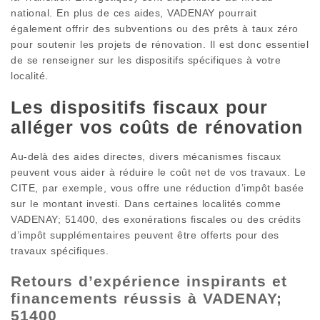
national. En plus de ces aides, VADENAY pourrait
également offrir des subventions ou des prêts à taux zéro
pour soutenir les projets de rénovation. Il est donc essentiel
de se renseigner sur les dispositifs spécifiques à votre
localité.
Les dispositifs fiscaux pour
alléger vos coûts de rénovation
Au-delà des aides directes, divers mécanismes fiscaux
peuvent vous aider à réduire le coût net de vos travaux. Le
CITE, par exemple, vous offre une réduction d’impôt basée
sur le montant investi. Dans certaines localités comme
VADENAY; 51400, des exonérations fiscales ou des crédits
d’impôt supplémentaires peuvent être offerts pour des
travaux spécifiques.
Retours d’expérience inspirants et
financements réussis à VADENAY;
51400