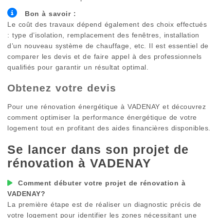
Bon à savoir :
Le coût des travaux dépend également des choix effectués
: type d’isolation, remplacement des fenêtres, installation
d’un nouveau système de chauffage, etc. Il est essentiel de
comparer les devis et de faire appel à des professionnels
qualifiés pour garantir un résultat optimal.
Obtenez votre devis
Pour une rénovation énergétique à
VADENAY
et découvrez
comment optimiser la performance énergétique de votre
logement tout en profitant des aides financières disponibles.
Se lancer dans son projet de
rénovation à
VADENAY
Comment débuter votre projet de rénovation à
VADENAY
?
La première étape est de réaliser un diagnostic précis de
votre logement pour identifier les zones nécessitant une