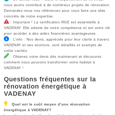
nous avons contribué à de nombreux projets de rénovation.
Demandez-nous nos références pour vous faire une idée
concrète de notre expertise.
Important ! La certification RGE est essentielle à
VADENAY. Elle atteste de notre compétence et est votre clé
pour accéder à des aides financières avantageuses.
L’info : Nos devis, appréciés pour leur clarté à travers
VADENAY et ses environs, sont détaillés et exempts de
coûts cachés.
Obtenez votre devis dès maintenant et découvrez
comment nous pouvons transformer votre habitat à
VADENAY !
Questions fréquentes sur la
rénovation énergétique à
VADENAY
Quel est le coût moyen d’une rénovation
énergétique à
VADENAY
?