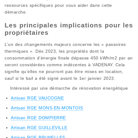
ressources spécifiques pour vous aider dans cette
démarche.
Les principales implications pour les
propriétaires
L’un des changements majeurs concerne les « passoires
thermiques ». Dès 2023, les propriétés dont la
consommation d’énergie finale dépasse 450 kWh/m2 par an
seront considérées comme indécentes à VADENAY. Cela
signifie qu’elles ne pourront pas être mises en location,
sauf si le bail a été signé avant le 1er janvier 2023.
Intéressé par une démarche de rénovation énergétique
Artisan RGE VAUCOGNE
Artisan RGE MONS-EN-MONTOIS
Artisan RGE DOMPIERRE
Artisan RGE GUILLEVILLE
Artisan RGE BRUNELLES