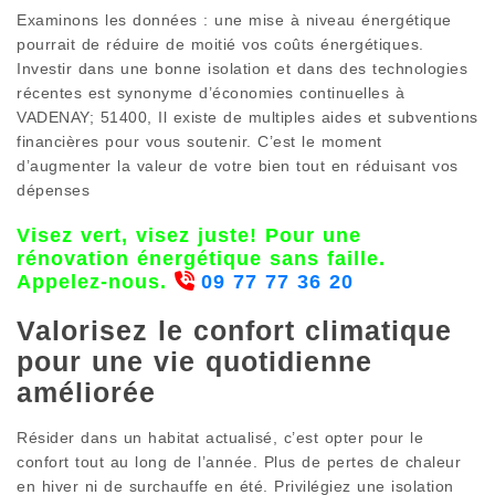
Examinons les données : une mise à niveau énergétique
pourrait de réduire de moitié vos coûts énergétiques.
Investir dans une bonne isolation et dans des technologies
récentes est synonyme d’économies continuelles à
VADENAY; 51400, Il existe de multiples aides et subventions
financières pour vous soutenir. C’est le moment
d’augmenter la valeur de votre bien tout en réduisant vos
dépenses
Visez vert, visez juste! Pour une
rénovation énergétique sans faille.
Appelez-nous.
09 77 77 36 20
Valorisez le confort climatique
pour une vie quotidienne
améliorée
Résider dans un habitat actualisé, c’est opter pour le
confort tout au long de l’année. Plus de pertes de chaleur
en hiver ni de surchauffe en été. Privilégiez une isolation