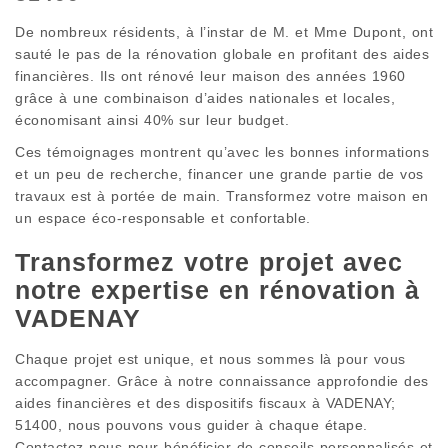
De nombreux résidents, à l’instar de M. et Mme Dupont, ont
sauté le pas de la rénovation globale en profitant des aides
financières. Ils ont rénové leur maison des années 1960
grâce à une combinaison d’aides nationales et locales,
économisant ainsi 40% sur leur budget.
Ces témoignages montrent qu’avec les bonnes informations
et un peu de recherche, financer une grande partie de vos
travaux est à portée de main. Transformez votre maison en
un espace éco-responsable et confortable.
Transformez votre projet avec
notre expertise en rénovation à
VADENAY
Chaque projet est unique, et nous sommes là pour vous
accompagner. Grâce à notre connaissance approfondie des
aides financières et des dispositifs fiscaux à VADENAY;
51400, nous pouvons vous guider à chaque étape.
Contactez-nous pour bénéficier de conseils personnalisés et