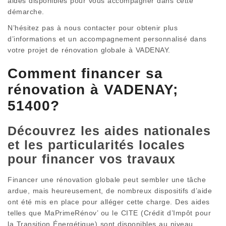
aides disponibles pour vous accompagner dans cette
démarche.
N’hésitez pas à nous contacter pour obtenir plus
d’informations et un accompagnement personnalisé dans
votre projet de rénovation globale à VADENAY.
Comment financer sa
rénovation à VADENAY;
51400?
Découvrez les aides nationales
et les particularités locales
pour financer vos travaux
Financer une rénovation globale peut sembler une tâche
ardue, mais heureusement, de nombreux dispositifs d’aide
ont été mis en place pour alléger cette charge. Des aides
telles que MaPrimeRénov’ ou le CITE (Crédit d’Impôt pour
la Transition Énergétique) sont disponibles au niveau