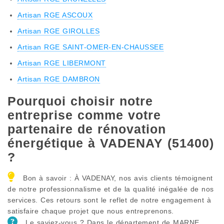
Artisan RGE ASCOUX
Artisan RGE GIROLLES
Artisan RGE SAINT-OMER-EN-CHAUSSEE
Artisan RGE LIBERMONT
Artisan RGE DAMBRON
Pourquoi choisir notre
entreprise comme votre
partenaire de rénovation
énergétique à VADENAY (51400)
?
Bon à savoir : À VADENAY, nos avis clients témoignent
de notre professionnalisme et de la qualité inégalée de nos
services. Ces retours sont le reflet de notre engagement à
satisfaire chaque projet que nous entreprenons.
Le saviez-vous ? Dans le département de MARNE,