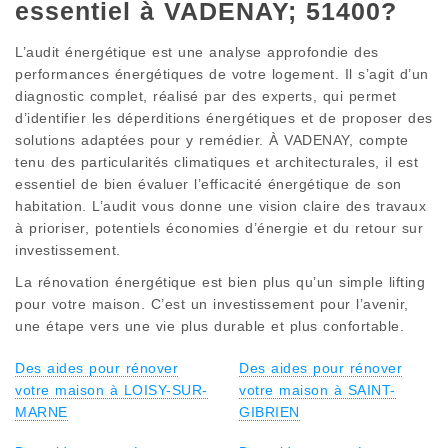
essentiel à VADENAY; 51400?
L’audit énergétique est une analyse approfondie des
performances énergétiques de votre logement. Il s’agit d’un
diagnostic complet, réalisé par des experts, qui permet
d’identifier les déperditions énergétiques et de proposer des
solutions adaptées pour y remédier. À VADENAY, compte
tenu des particularités climatiques et architecturales, il est
essentiel de bien évaluer l’efficacité énergétique de son
habitation. L’audit vous donne une vision claire des travaux
à prioriser, potentiels économies d’énergie et du retour sur
investissement.
La rénovation énergétique est bien plus qu’un simple lifting
pour votre maison. C’est un investissement pour l’avenir,
une étape vers une vie plus durable et plus confortable.
Des aides pour rénover
Des aides pour rénover
votre maison à LOISY-SUR-
votre maison à SAINT-
MARNE
GIBRIEN