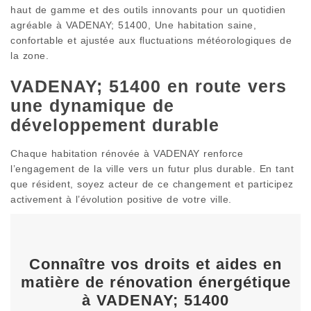
haut de gamme et des outils innovants pour un quotidien
agréable à VADENAY; 51400, Une habitation saine,
confortable et ajustée aux fluctuations météorologiques de
la zone.
VADENAY; 51400 en route vers
une dynamique de
développement durable
Chaque habitation rénovée à VADENAY renforce
l’engagement de la ville vers un futur plus durable. En tant
que résident, soyez acteur de ce changement et participez
activement à l’évolution positive de votre ville.
Connaître vos droits et aides en
matière de rénovation énergétique
à VADENAY; 51400