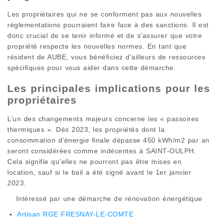
Les propriétaires qui ne se conforment pas aux nouvelles
réglementations pourraient faire face à des sanctions. Il est
donc crucial de se tenir informé et de s’assurer que votre
propriété respecte les nouvelles normes. En tant que
résident de AUBE, vous bénéficiez d’ailleurs de ressources
spécifiques pour vous aider dans cette démarche.
Les principales implications pour les
propriétaires
L’un des changements majeurs concerne les « passoires
thermiques ». Dès 2023, les propriétés dont la
consommation d’énergie finale dépasse 450 kWh/m2 par an
seront considérées comme indécentes à SAINT-OULPH.
Cela signifie qu’elles ne pourront pas être mises en
location, sauf si le bail a été signé avant le 1er janvier
2023.
Intéressé par une démarche de rénovation énergétique
Artisan RGE FRESNAY-LE-COMTE