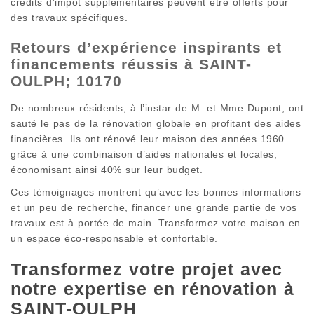
crédits d’impôt supplémentaires peuvent être offerts pour
des travaux spécifiques.
Retours d’expérience inspirants et
financements réussis à SAINT-
OULPH; 10170
De nombreux résidents, à l’instar de M. et Mme Dupont, ont
sauté le pas de la rénovation globale en profitant des aides
financières. Ils ont rénové leur maison des années 1960
grâce à une combinaison d’aides nationales et locales,
économisant ainsi 40% sur leur budget.
Ces témoignages montrent qu’avec les bonnes informations
et un peu de recherche, financer une grande partie de vos
travaux est à portée de main. Transformez votre maison en
un espace éco-responsable et confortable.
Transformez votre projet avec
notre expertise en rénovation à
SAINT-OULPH