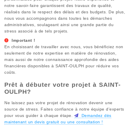
notre savoir-faire garantissent des travaux de qualité,
réalisés dans le respect des délais et des budgets. De plus,
nous vous accompagnons dans toutes les démarches
administratives, soulageant ainsi une grande partie du
stress associé à de tels projets.
Important !
En choisissant de travailler avec nous, vous bénéficiez non
seulement de notre expertise en matière de rénovation,
mais aussi de notre connaissance approfondie des aides
financières disponibles à
SAINT-OULPH
pour réduire vos
coûts.
Prêt à débuter votre projet à
SAINT-
OULPH
?
Ne laissez pas votre projet de rénovation devenir une
source de stress. Faites confiance à notre équipe d’experts
pour vous guider à chaque étape.
Demandez dès
maintenant un devis gratuit ou une consultation !