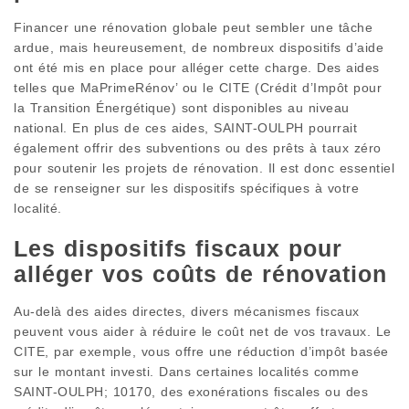
Financer une rénovation globale peut sembler une tâche
ardue, mais heureusement, de nombreux dispositifs d’aide
ont été mis en place pour alléger cette charge. Des aides
telles que MaPrimeRénov’ ou le CITE (Crédit d’Impôt pour
la Transition Énergétique) sont disponibles au niveau
national. En plus de ces aides, SAINT-OULPH pourrait
également offrir des subventions ou des prêts à taux zéro
pour soutenir les projets de rénovation. Il est donc essentiel
de se renseigner sur les dispositifs spécifiques à votre
localité.
Les dispositifs fiscaux pour
alléger vos coûts de rénovation
Au-delà des aides directes, divers mécanismes fiscaux
peuvent vous aider à réduire le coût net de vos travaux. Le
CITE, par exemple, vous offre une réduction d’impôt basée
sur le montant investi. Dans certaines localités comme
SAINT-OULPH; 10170, des exonérations fiscales ou des