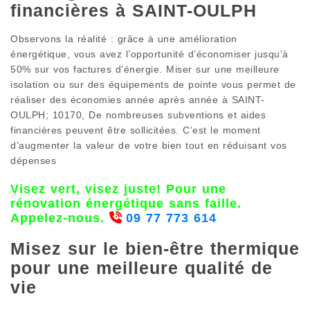
financières à SAINT-OULPH
Observons la réalité : grâce à une amélioration
énergétique, vous avez l’opportunité d’économiser jusqu’à
50% sur vos factures d’énergie. Miser sur une meilleure
isolation ou sur des équipements de pointe vous permet de
réaliser des économies année après année à SAINT-
OULPH; 10170, De nombreuses subventions et aides
financières peuvent être sollicitées. C’est le moment
d’augmenter la valeur de votre bien tout en réduisant vos
dépenses
Visez vert, visez juste! Pour une
rénovation énergétique sans faille.
Appelez-nous.
09 77 773 614
Misez sur le bien-être thermique
pour une meilleure qualité de
vie