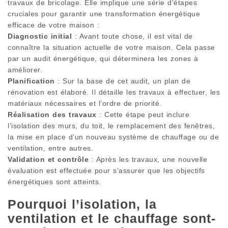
travaux de bricolage. Elle implique une série d’étapes
cruciales pour garantir une transformation énergétique
efficace de votre maison :
Diagnostic initial
: Avant toute chose, il est vital de
connaître la situation actuelle de votre maison. Cela passe
par un audit énergétique, qui déterminera les zones à
améliorer.
Planification
: Sur la base de cet audit, un plan de
rénovation est élaboré. Il détaille les travaux à effectuer, les
matériaux nécessaires et l’ordre de priorité.
Réalisation des travaux
: Cette étape peut inclure
l’isolation des murs, du toit, le remplacement des fenêtres,
la mise en place d’un nouveau système de chauffage ou de
ventilation, entre autres.
Validation et contrôle
: Après les travaux, une nouvelle
évaluation est effectuée pour s’assurer que les objectifs
énergétiques sont atteints.
Pourquoi l’isolation, la
ventilation et le chauffage sont-