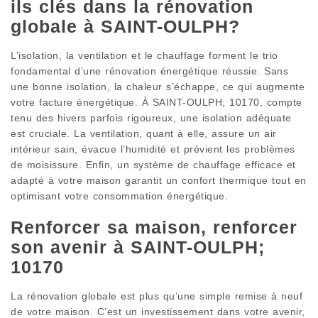
ils clés dans la rénovation
globale à SAINT-OULPH?
L’isolation, la ventilation et le chauffage forment le trio
fondamental d’une rénovation énergétique réussie. Sans
une bonne isolation, la chaleur s’échappe, ce qui augmente
votre facture énergétique. À SAINT-OULPH; 10170, compte
tenu des hivers parfois rigoureux, une isolation adéquate
est cruciale. La ventilation, quant à elle, assure un air
intérieur sain, évacue l’humidité et prévient les problèmes
de moisissure. Enfin, un système de chauffage efficace et
adapté à votre maison garantit un confort thermique tout en
optimisant votre consommation énergétique.
Renforcer sa maison, renforcer
son avenir à SAINT-OULPH;
10170
La rénovation globale est plus qu’une simple remise à neuf
de votre maison. C’est un investissement dans votre avenir,