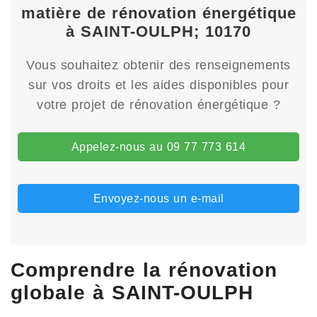
matière de rénovation énergétique
à SAINT-OULPH; 10170
Vous souhaitez obtenir des renseignements
sur vos droits et les aides disponibles pour
votre projet de rénovation énergétique ?
Appelez-nous au 09 77 773 614
Envoyez-nous un e-mail
Comprendre la rénovation
globale à SAINT-OULPH