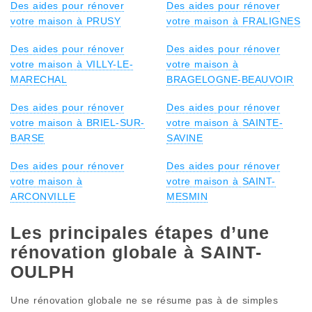
Des aides pour rénover
Des aides pour rénover
votre maison à PRUSY
votre maison à FRALIGNES
Des aides pour rénover
Des aides pour rénover
votre maison à VILLY-LE-
votre maison à
MARECHAL
BRAGELOGNE-BEAUVOIR
Des aides pour rénover
Des aides pour rénover
votre maison à BRIEL-SUR-
votre maison à SAINTE-
BARSE
SAVINE
Des aides pour rénover
Des aides pour rénover
votre maison à
votre maison à SAINT-
ARCONVILLE
MESMIN
Les principales étapes d’une
rénovation globale à SAINT-
OULPH
Une rénovation globale ne se résume pas à de simples