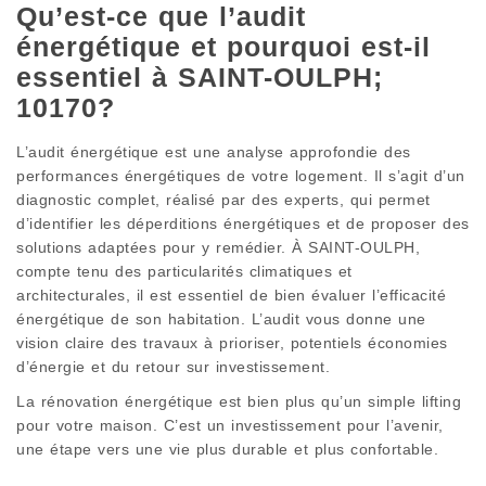
Qu’est-ce que l’audit
énergétique et pourquoi est-il
essentiel à SAINT-OULPH;
10170?
L’audit énergétique est une analyse approfondie des
performances énergétiques de votre logement. Il s’agit d’un
diagnostic complet, réalisé par des experts, qui permet
d’identifier les déperditions énergétiques et de proposer des
solutions adaptées pour y remédier. À SAINT-OULPH,
compte tenu des particularités climatiques et
architecturales, il est essentiel de bien évaluer l’efficacité
énergétique de son habitation. L’audit vous donne une
vision claire des travaux à prioriser, potentiels économies
d’énergie et du retour sur investissement.
La rénovation énergétique est bien plus qu’un simple lifting
pour votre maison. C’est un investissement pour l’avenir,
une étape vers une vie plus durable et plus confortable.