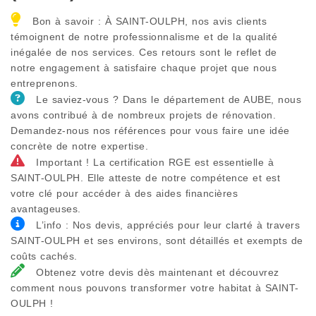
Bon à savoir : À SAINT-OULPH, nos avis clients
témoignent de notre professionnalisme et de la qualité
inégalée de nos services. Ces retours sont le reflet de
notre engagement à satisfaire chaque projet que nous
entreprenons.
Le saviez-vous ? Dans le département de AUBE, nous
avons contribué à de nombreux projets de rénovation.
Demandez-nous nos références pour vous faire une idée
concrète de notre expertise.
Important ! La certification RGE est essentielle à
SAINT-OULPH. Elle atteste de notre compétence et est
votre clé pour accéder à des aides financières
avantageuses.
L’info : Nos devis, appréciés pour leur clarté à travers
SAINT-OULPH et ses environs, sont détaillés et exempts de
coûts cachés.
Obtenez votre devis dès maintenant et découvrez
comment nous pouvons transformer votre habitat à SAINT-
OULPH !