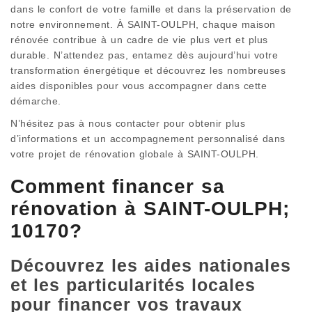
dans le confort de votre famille et dans la préservation de
notre environnement. À SAINT-OULPH, chaque maison
rénovée contribue à un cadre de vie plus vert et plus
durable. N’attendez pas, entamez dès aujourd’hui votre
transformation énergétique et découvrez les nombreuses
aides disponibles pour vous accompagner dans cette
démarche.
N’hésitez pas à nous contacter pour obtenir plus
d’informations et un accompagnement personnalisé dans
votre projet de rénovation globale à SAINT-OULPH.
Comment financer sa
rénovation à SAINT-OULPH;
10170?
Découvrez les aides nationales
et les particularités locales
pour financer vos travaux