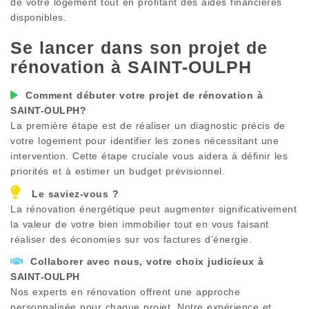
de votre logement tout en profitant des aides financières
disponibles.
Se lancer dans son projet de
rénovation à
SAINT-OULPH
Comment débuter votre projet de rénovation à
SAINT-OULPH
?
La première étape est de réaliser un diagnostic précis de
votre logement pour identifier les zones nécessitant une
intervention. Cette étape cruciale vous aidera à définir les
priorités et à estimer un budget prévisionnel.
Le saviez-vous ?
La rénovation énergétique peut augmenter significativement
la valeur de votre bien immobilier tout en vous faisant
réaliser des économies sur vos factures d’énergie.
Collaborer avec nous, votre choix judicieux à
SAINT-OULPH
Nos experts en rénovation offrent une approche
personnalisée pour chaque projet. Notre expérience et