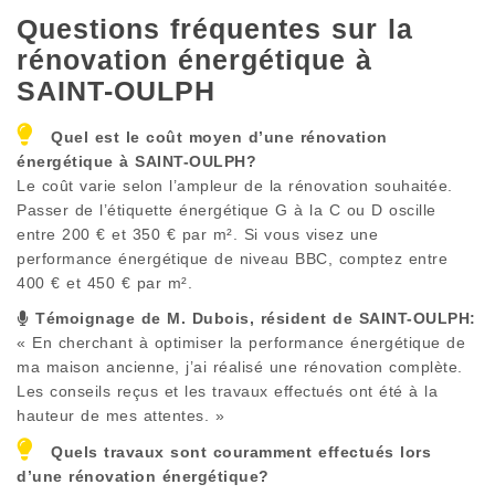
Questions fréquentes sur la
rénovation énergétique à
SAINT-OULPH
Quel est le coût moyen d’une rénovation
énergétique à
SAINT-OULPH
?
Le coût varie selon l’ampleur de la rénovation souhaitée.
Passer de l’étiquette énergétique G à la C ou D oscille
entre 200 € et 350 € par m². Si vous visez une
performance énergétique de niveau BBC, comptez entre
400 € et 450 € par m².
Témoignage de M. Dubois, résident de
SAINT-OULPH
:
« En cherchant à optimiser la performance énergétique de
ma maison ancienne, j’ai réalisé une rénovation complète.
Les conseils reçus et les travaux effectués ont été à la
hauteur de mes attentes. »
Quels travaux sont couramment effectués lors
d’une rénovation énergétique?