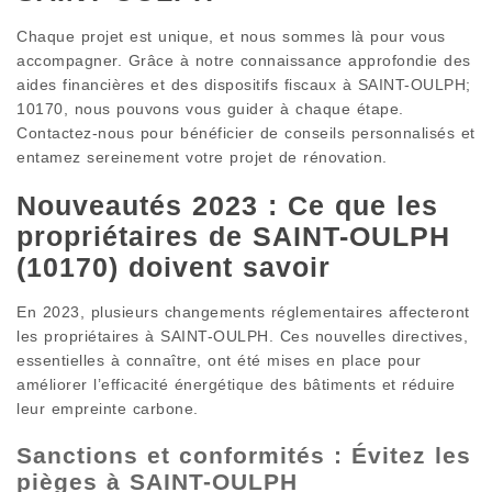
Chaque projet est unique, et nous sommes là pour vous
accompagner. Grâce à notre connaissance approfondie des
aides financières et des dispositifs fiscaux à SAINT-OULPH;
10170, nous pouvons vous guider à chaque étape.
Contactez-nous pour bénéficier de conseils personnalisés et
entamez sereinement votre projet de rénovation.
Nouveautés 2023 : Ce que les
propriétaires de SAINT-OULPH
(10170) doivent savoir
En 2023, plusieurs changements réglementaires affecteront
les propriétaires à SAINT-OULPH. Ces nouvelles directives,
essentielles à connaître, ont été mises en place pour
améliorer l’efficacité énergétique des bâtiments et réduire
leur empreinte carbone.
Sanctions et conformités : Évitez les
pièges à SAINT-OULPH