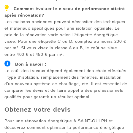
Comment évaluer le niveau de performance atteint
après rénovation?
Les maisons anciennes peuvent nécessiter des techniques
et matériaux spécifiques pour une isolation optimale. Le
prix de la rénovation varie selon l’étiquette énergétique
visée. Pour une étiquette C ou D, comptez au moins 200 €
par m². Si vous visez la classe A ou B, le coût se situe
entre 400 € et 450 € par m².
Bon à savoir :
Le coût des travaux dépend également des choix effectués
: type d’isolation, remplacement des fenêtres, installation
d’un nouveau système de chauffage, etc. Il est essentiel de
comparer les devis et de faire appel à des professionnels
qualifiés pour garantir un résultat optimal.
Obtenez votre devis
Pour une rénovation énergétique à
SAINT-OULPH
et
découvrez comment optimiser la performance énergétique