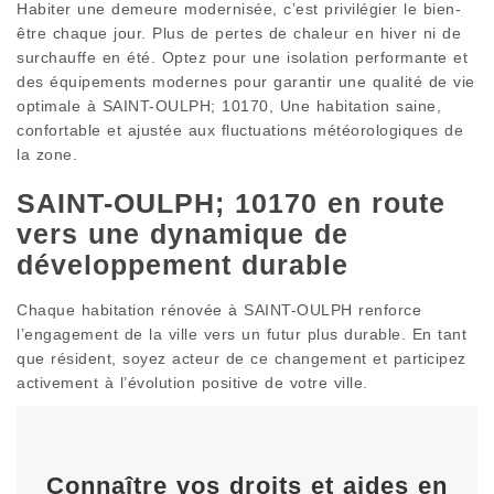
Habiter une demeure modernisée, c’est privilégier le bien-
être chaque jour. Plus de pertes de chaleur en hiver ni de
surchauffe en été. Optez pour une isolation performante et
des équipements modernes pour garantir une qualité de vie
optimale à SAINT-OULPH; 10170, Une habitation saine,
confortable et ajustée aux fluctuations météorologiques de
la zone.
SAINT-OULPH; 10170 en route
vers une dynamique de
développement durable
Chaque habitation rénovée à SAINT-OULPH renforce
l’engagement de la ville vers un futur plus durable. En tant
que résident, soyez acteur de ce changement et participez
activement à l’évolution positive de votre ville.
Connaître vos droits et aides en