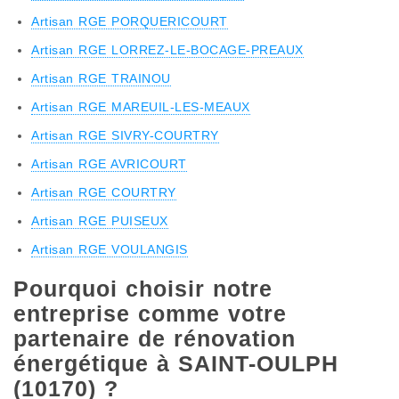
Artisan RGE PORQUERICOURT
Artisan RGE LORREZ-LE-BOCAGE-PREAUX
Artisan RGE TRAINOU
Artisan RGE MAREUIL-LES-MEAUX
Artisan RGE SIVRY-COURTRY
Artisan RGE AVRICOURT
Artisan RGE COURTRY
Artisan RGE PUISEUX
Artisan RGE VOULANGIS
Pourquoi choisir notre
entreprise comme votre
partenaire de rénovation
énergétique à SAINT-OULPH
(10170) ?