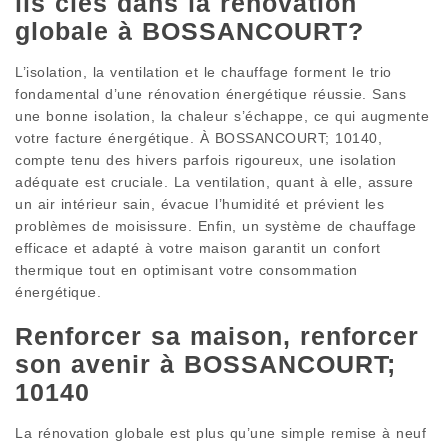
ils clés dans la rénovation
globale à BOSSANCOURT?
L’isolation, la ventilation et le chauffage forment le trio
fondamental d’une rénovation énergétique réussie. Sans
une bonne isolation, la chaleur s’échappe, ce qui augmente
votre facture énergétique. À BOSSANCOURT; 10140,
compte tenu des hivers parfois rigoureux, une isolation
adéquate est cruciale. La ventilation, quant à elle, assure
un air intérieur sain, évacue l’humidité et prévient les
problèmes de moisissure. Enfin, un système de chauffage
efficace et adapté à votre maison garantit un confort
thermique tout en optimisant votre consommation
énergétique.
Renforcer sa maison, renforcer
son avenir à BOSSANCOURT;
10140
La rénovation globale est plus qu’une simple remise à neuf