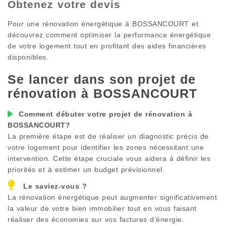
Obtenez votre devis
Pour une rénovation énergétique à
BOSSANCOURT
et
découvrez comment optimiser la performance énergétique
de votre logement tout en profitant des aides financières
disponibles.
Se lancer dans son projet de
rénovation à
BOSSANCOURT
Comment débuter votre projet de rénovation à
BOSSANCOURT
?
La première étape est de réaliser un diagnostic précis de
votre logement pour identifier les zones nécessitant une
intervention. Cette étape cruciale vous aidera à définir les
priorités et à estimer un budget prévisionnel.
Le saviez-vous ?
La rénovation énergétique peut augmenter significativement
la valeur de votre bien immobilier tout en vous faisant
réaliser des économies sur vos factures d’énergie.