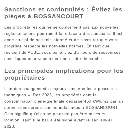
Sanctions et conformités : Évitez les
pièges à BOSSANCOURT
Les propriétaires qui ne se conforment pas aux nouvelles
réglementations pourraient faire face à des sanctions. Il est
donc crucial de se tenir informé et de s’assurer que votre
propriété respecte les nouvelles normes. En tant que
résident de AUBE, vous bénéficiez d’ailleurs de ressources
spécifiques pour vous aider dans cette démarche.
Les principales implications pour les
propriétaires
L’un des changements majeurs concerne les « passoires
thermiques ». Dès 2023, les propriétés dont la
consommation d’énergie finale dépasse 450 kWh/m2 par an
seront considérées comme indécentes à BOSSANCOURT.
Cela signifie qu’elles ne pourront pas être mises en
location, sauf si le bail a été signé avant le 1er janvier
2023.