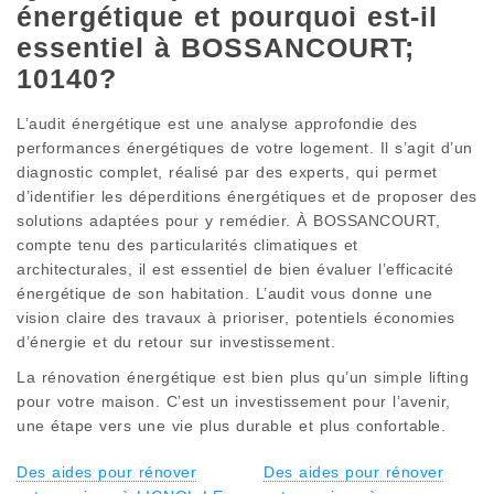
énergétique et pourquoi est-il
essentiel à BOSSANCOURT;
10140?
L’audit énergétique est une analyse approfondie des
performances énergétiques de votre logement. Il s’agit d’un
diagnostic complet, réalisé par des experts, qui permet
d’identifier les déperditions énergétiques et de proposer des
solutions adaptées pour y remédier. À BOSSANCOURT,
compte tenu des particularités climatiques et
architecturales, il est essentiel de bien évaluer l’efficacité
énergétique de son habitation. L’audit vous donne une
vision claire des travaux à prioriser, potentiels économies
d’énergie et du retour sur investissement.
La rénovation énergétique est bien plus qu’un simple lifting
pour votre maison. C’est un investissement pour l’avenir,
une étape vers une vie plus durable et plus confortable.
Des aides pour rénover
Des aides pour rénover