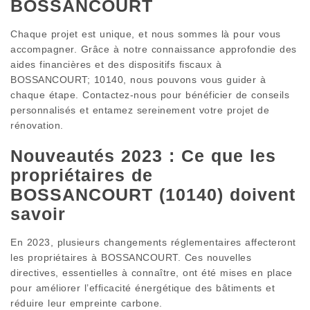
BOSSANCOURT
Chaque projet est unique, et nous sommes là pour vous
accompagner. Grâce à notre connaissance approfondie des
aides financières et des dispositifs fiscaux à
BOSSANCOURT; 10140, nous pouvons vous guider à
chaque étape. Contactez-nous pour bénéficier de conseils
personnalisés et entamez sereinement votre projet de
rénovation.
Nouveautés 2023 : Ce que les
propriétaires de
BOSSANCOURT (10140) doivent
savoir
En 2023, plusieurs changements réglementaires affecteront
les propriétaires à BOSSANCOURT. Ces nouvelles
directives, essentielles à connaître, ont été mises en place
pour améliorer l’efficacité énergétique des bâtiments et
réduire leur empreinte carbone.