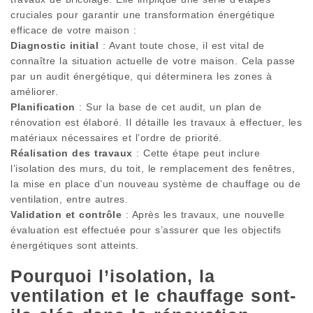
cruciales pour garantir une transformation énergétique
efficace de votre maison :
Diagnostic initial
: Avant toute chose, il est vital de
connaître la situation actuelle de votre maison. Cela passe
par un audit énergétique, qui déterminera les zones à
améliorer.
Planification
: Sur la base de cet audit, un plan de
rénovation est élaboré. Il détaille les travaux à effectuer, les
matériaux nécessaires et l’ordre de priorité.
Réalisation des travaux
: Cette étape peut inclure
l’isolation des murs, du toit, le remplacement des fenêtres,
la mise en place d’un nouveau système de chauffage ou de
ventilation, entre autres.
Validation et contrôle
: Après les travaux, une nouvelle
évaluation est effectuée pour s’assurer que les objectifs
énergétiques sont atteints.
Pourquoi l’isolation, la
ventilation et le chauffage sont-