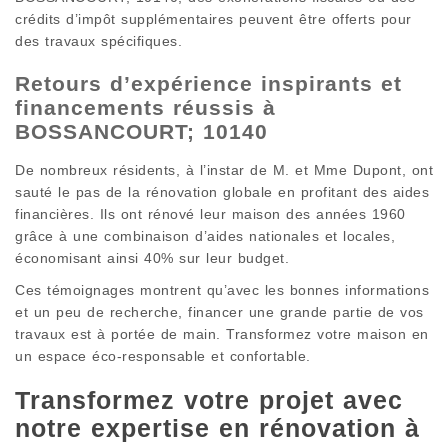
crédits d’impôt supplémentaires peuvent être offerts pour
des travaux spécifiques.
Retours d’expérience inspirants et
financements réussis à
BOSSANCOURT; 10140
De nombreux résidents, à l’instar de M. et Mme Dupont, ont
sauté le pas de la rénovation globale en profitant des aides
financières. Ils ont rénové leur maison des années 1960
grâce à une combinaison d’aides nationales et locales,
économisant ainsi 40% sur leur budget.
Ces témoignages montrent qu’avec les bonnes informations
et un peu de recherche, financer une grande partie de vos
travaux est à portée de main. Transformez votre maison en
un espace éco-responsable et confortable.
Transformez votre projet avec
notre expertise en rénovation à