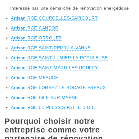
Intéressé par une démarche de rénovation énergétique
Artisan RGE COURCELLES-SAPICOURT
Artisan RGE CANDOR
Artisan RGE ORROUER
Artisan RGE SAINT-REMY-LA-VANNE
Artisan RGE SAINT-LUMIER-LA-POPULEUSE
Artisan RGE SAINT-MARD-LES-ROUFFY
Artisan RGE MEAUCE
Artisan RGE LORREZ-LE-BOCAGE-PREAUX
Artisan RGE ISLE-SUR-MARNE
Artisan RGE LE PLESSIS-PATTE-D'OIE
Pourquoi choisir notre
entreprise comme votre
partenaire de rénovation