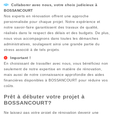
Collaborer avec nous, votre choix judicieux à
BOSSANCOURT
Nos experts en rénovation offrent une approche
personnalisée pour chaque projet. Notre expérience et
notre savoir-faire garantissent des travaux de qualité,
réalisés dans le respect des délais et des budgets. De plus,
nous vous accompagnons dans toutes les démarches
administratives, soulageant ainsi une grande partie du
stress associé à de tels projets.
Important !
En choisissant de travailler avec nous, vous bénéficiez non
seulement de notre expertise en matière de rénovation,
mais aussi de notre connaissance approfondie des aides
financières disponibles à
BOSSANCOURT
pour réduire vos
coûts.
Prêt à débuter votre projet à
BOSSANCOURT
?
Ne laissez pas votre projet de rénovation devenir une