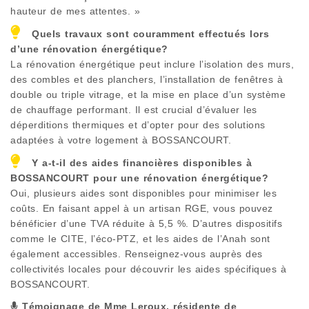
hauteur de mes attentes. »
Quels travaux sont couramment effectués lors
d’une rénovation énergétique?
La rénovation énergétique peut inclure l’isolation des murs,
des combles et des planchers, l’installation de fenêtres à
double ou triple vitrage, et la mise en place d’un système
de chauffage performant. Il est crucial d’évaluer les
déperditions thermiques et d’opter pour des solutions
adaptées à votre logement à
BOSSANCOURT
.
Y a-t-il des aides financières disponibles à
BOSSANCOURT
pour une rénovation énergétique?
Oui, plusieurs aides sont disponibles pour minimiser les
coûts. En faisant appel à un artisan RGE, vous pouvez
bénéficier d’une TVA réduite à 5,5 %. D’autres dispositifs
comme le CITE, l’éco-PTZ, et les aides de l’Anah sont
également accessibles. Renseignez-vous auprès des
collectivités locales pour découvrir les aides spécifiques à
BOSSANCOURT
.
Témoignage de Mme Leroux, résidente de