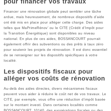
pour financer vos travaux
Financer une rénovation globale peut sembler une tâche
ardue, mais heureusement, de nombreux dispositifs d’aide
ont été mis en place pour alléger cette charge. Des aides
telles que MaPrimeRénov’ ou le CITE (Crédit d’Impôt pour
la Transition Énergétique) sont disponibles au niveau
national. En plus de ces aides, BOSSANCOURT pourrait
également offrir des subventions ou des prêts à taux zéro
pour soutenir les projets de rénovation. Il est donc essentiel
de se renseigner sur les dispositifs spécifiques à votre
localité.
Les dispositifs fiscaux pour
alléger vos coûts de rénovation
Au-delà des aides directes, divers mécanismes fiscaux
peuvent vous aider à réduire le coût net de vos travaux. Le
CITE, par exemple, vous offre une réduction d’impôt basée
sur le montant investi. Dans certaines localités comme
BOSSANCOURT; 10140, des exonérations fiscales ou des