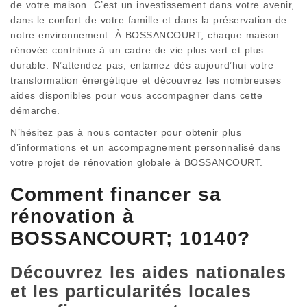
de votre maison. C’est un investissement dans votre avenir,
dans le confort de votre famille et dans la préservation de
notre environnement. À BOSSANCOURT, chaque maison
rénovée contribue à un cadre de vie plus vert et plus
durable. N’attendez pas, entamez dès aujourd’hui votre
transformation énergétique et découvrez les nombreuses
aides disponibles pour vous accompagner dans cette
démarche.
N’hésitez pas à nous contacter pour obtenir plus
d’informations et un accompagnement personnalisé dans
votre projet de rénovation globale à BOSSANCOURT.
Comment financer sa
rénovation à
BOSSANCOURT; 10140?
Découvrez les aides nationales
et les particularités locales