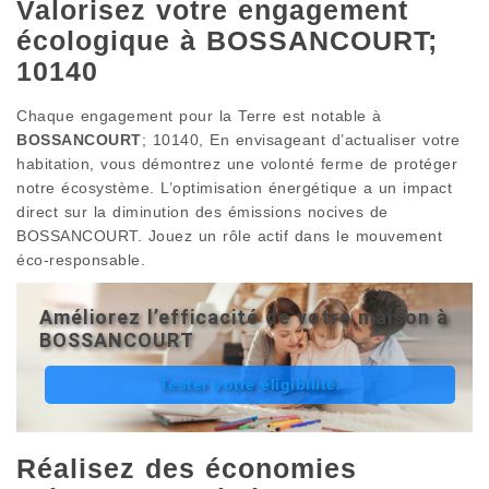
Valorisez votre engagement
écologique à BOSSANCOURT;
10140
Chaque engagement pour la Terre est notable à
BOSSANCOURT
; 10140, En envisageant d’actualiser votre
habitation, vous démontrez une volonté ferme de protéger
notre écosystème. L’optimisation énergétique a un impact
direct sur la diminution des émissions nocives de
BOSSANCOURT. Jouez un rôle actif dans le mouvement
éco-responsable.
Améliorez l’efficacité de votre maison à
BOSSANCOURT
Tester votre éligibilité.
Réalisez des économies