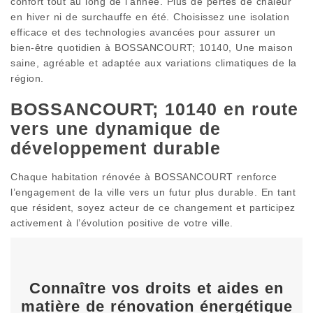
confort tout au long de l’année. Plus de pertes de chaleur
en hiver ni de surchauffe en été. Choisissez une isolation
efficace et des technologies avancées pour assurer un
bien-être quotidien à BOSSANCOURT; 10140, Une maison
saine, agréable et adaptée aux variations climatiques de la
région.
BOSSANCOURT; 10140 en route
vers une dynamique de
développement durable
Chaque habitation rénovée à BOSSANCOURT renforce
l’engagement de la ville vers un futur plus durable. En tant
que résident, soyez acteur de ce changement et participez
activement à l’évolution positive de votre ville.
Connaître vos droits et aides en
matière de rénovation énergétique