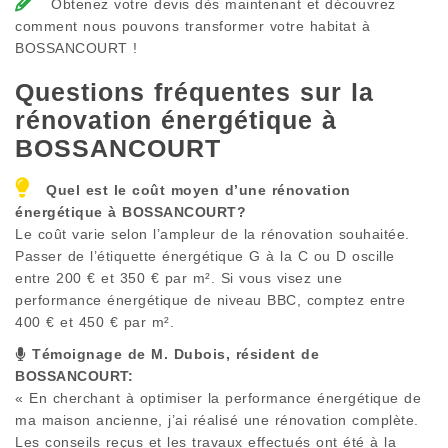
Obtenez votre devis dès maintenant et découvrez
comment nous pouvons transformer votre habitat à
BOSSANCOURT !
Questions fréquentes sur la
rénovation énergétique à
BOSSANCOURT
Quel est le coût moyen d’une rénovation
énergétique à
BOSSANCOURT
?
Le coût varie selon l’ampleur de la rénovation souhaitée.
Passer de l’étiquette énergétique G à la C ou D oscille
entre 200 € et 350 € par m². Si vous visez une
performance énergétique de niveau BBC, comptez entre
400 € et 450 € par m².
Témoignage de M. Dubois, résident de
BOSSANCOURT
:
« En cherchant à optimiser la performance énergétique de
ma maison ancienne, j’ai réalisé une rénovation complète.
Les conseils reçus et les travaux effectués ont été à la