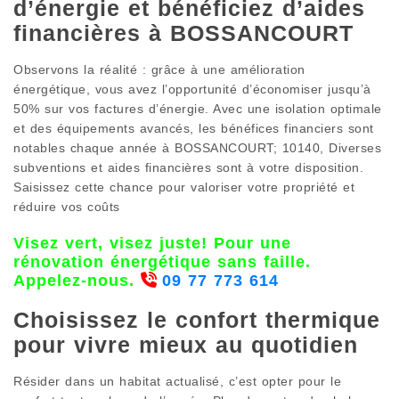
d’énergie et bénéficiez d’aides
financières à BOSSANCOURT
Observons la réalité : grâce à une amélioration
énergétique, vous avez l’opportunité d’économiser jusqu’à
50% sur vos factures d’énergie. Avec une isolation optimale
et des équipements avancés, les bénéfices financiers sont
notables chaque année à BOSSANCOURT; 10140, Diverses
subventions et aides financières sont à votre disposition.
Saisissez cette chance pour valoriser votre propriété et
réduire vos coûts
Visez vert, visez juste! Pour une
rénovation énergétique sans faille.
Appelez-nous.
09 77 773 614
Choisissez le confort thermique
pour vivre mieux au quotidien
Résider dans un habitat actualisé, c’est opter pour le