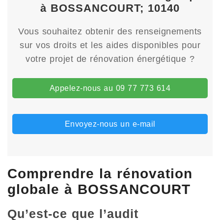
à BOSSANCOURT; 10140
Vous souhaitez obtenir des renseignements
sur vos droits et les aides disponibles pour
votre projet de rénovation énergétique ?
Appelez-nous au 09 77 773 614
Envoyez-nous un e-mail
Comprendre la rénovation
globale à BOSSANCOURT
Qu’est-ce que l’audit