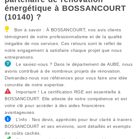
énergétique à BOSSANCOURT
(10140) ?
Bon à savoir : À BOSSANCOURT, nos avis clients
témoignent de notre professionnalisme et de la qualité
inégalée de nos services. Ces retours sont le reflet de
notre engagement à satisfaire chaque projet que nous
entreprenons.
Le saviez-vous ? Dans le département de AUBE, nous
avons contribué à de nombreux projets de rénovation.
Demandez-nous nos références pour vous faire une idée
concrète de notre expertise.
Important ! La certification RGE est essentielle à
BOSSANCOURT. Elle atteste de notre compétence et est
votre clé pour accéder à des aides financières
avantageuses.
L’info : Nos devis, appréciés pour leur clarté à travers
BOSSANCOURT et ses environs, sont détaillés et exempts
de coûts cachés.