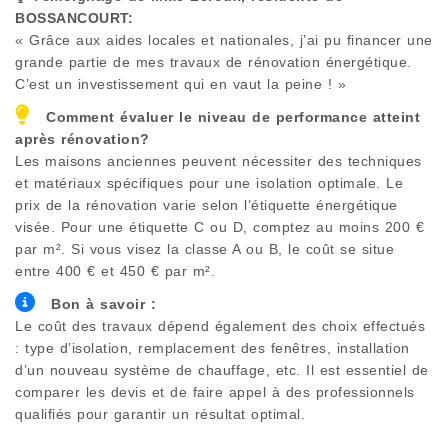
BOSSANCOURT
:
« Grâce aux aides locales et nationales, j’ai pu financer une
grande partie de mes travaux de rénovation énergétique.
C’est un investissement qui en vaut la peine ! »
Comment évaluer le niveau de performance atteint
après rénovation?
Les maisons anciennes peuvent nécessiter des techniques
et matériaux spécifiques pour une isolation optimale. Le
prix de la rénovation varie selon l’étiquette énergétique
visée. Pour une étiquette C ou D, comptez au moins 200 €
par m². Si vous visez la classe A ou B, le coût se situe
entre 400 € et 450 € par m².
Bon à savoir :
Le coût des travaux dépend également des choix effectués
: type d’isolation, remplacement des fenêtres, installation
d’un nouveau système de chauffage, etc. Il est essentiel de
comparer les devis et de faire appel à des professionnels
qualifiés pour garantir un résultat optimal.