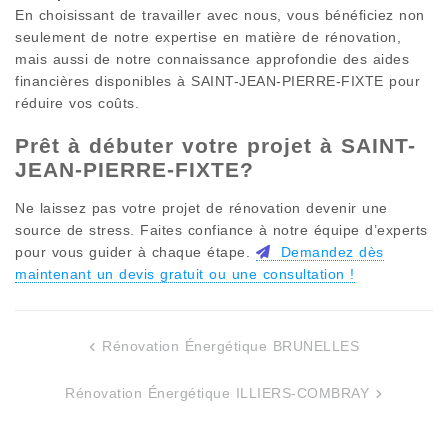
En choisissant de travailler avec nous, vous bénéficiez non
seulement de notre expertise en matière de rénovation,
mais aussi de notre connaissance approfondie des aides
financières disponibles à
SAINT-JEAN-PIERRE-FIXTE
pour
réduire vos coûts.
Prêt à débuter votre projet à
SAINT-
JEAN-PIERRE-FIXTE
?
Ne laissez pas votre projet de rénovation devenir une
source de stress. Faites confiance à notre équipe d’experts
pour vous guider à chaque étape.
Demandez dès
maintenant un devis gratuit ou une consultation !
Rénovation Énergétique BRUNELLES
Navigation
de
Rénovation Énergétique ILLIERS-COMBRAY
l’article