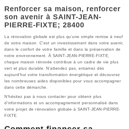
Renforcer sa maison, renforcer
son avenir à SAINT-JEAN-
PIERRE-FIXTE; 28400
La rénovation globale est plus qu’une simple remise à neuf
de votre maison. C’est un investissement dans votre avenir,
dans le confort de votre famille et dans la préservation de
notre environnement. À SAINT-JEAN-PIERRE-FIXTE,
chaque maison rénovée contribue à un cadre de vie plus
vert et plus durable. N’attendez pas, entamez dès
aujourd’hui votre transformation énergétique et découvrez
les nombreuses aides disponibles pour vous accompagner
dans cette démarche.
N’hésitez pas à nous contacter pour obtenir plus
d’informations et un accompagnement personnalisé dans
votre projet de rénovation globale à SAINT-JEAN-PIERRE-
FIXTE.
Comment financer sa