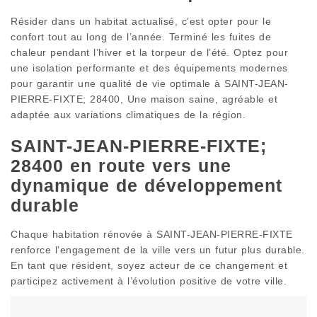
Résider dans un habitat actualisé, c’est opter pour le
confort tout au long de l’année. Terminé les fuites de
chaleur pendant l’hiver et la torpeur de l’été. Optez pour
une isolation performante et des équipements modernes
pour garantir une qualité de vie optimale à SAINT-JEAN-
PIERRE-FIXTE; 28400, Une maison saine, agréable et
adaptée aux variations climatiques de la région.
SAINT-JEAN-PIERRE-FIXTE;
28400 en route vers une
dynamique de développement
durable
Chaque habitation rénovée à SAINT-JEAN-PIERRE-FIXTE
renforce l’engagement de la ville vers un futur plus durable.
En tant que résident, soyez acteur de ce changement et
participez activement à l’évolution positive de votre ville.