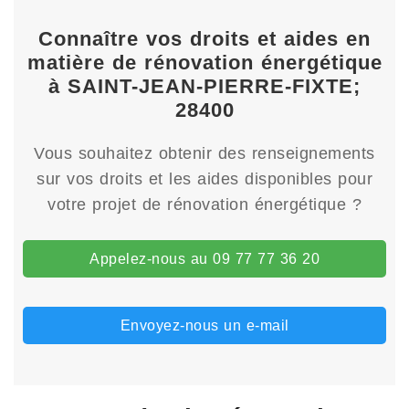
Connaître vos droits et aides en
matière de rénovation énergétique
à SAINT-JEAN-PIERRE-FIXTE;
28400
Vous souhaitez obtenir des renseignements
sur vos droits et les aides disponibles pour
votre projet de rénovation énergétique ?
Appelez-nous au 09 77 77 36 20
Envoyez-nous un e-mail