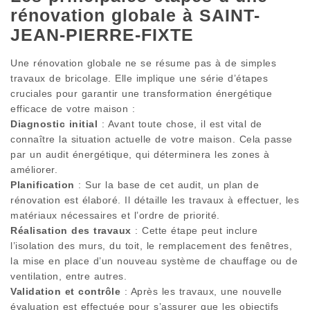
rénovation globale à SAINT-
JEAN-PIERRE-FIXTE
Une rénovation globale ne se résume pas à de simples
travaux de bricolage. Elle implique une série d’étapes
cruciales pour garantir une transformation énergétique
efficace de votre maison :
Diagnostic initial
: Avant toute chose, il est vital de
connaître la situation actuelle de votre maison. Cela passe
par un audit énergétique, qui déterminera les zones à
améliorer.
Planification
: Sur la base de cet audit, un plan de
rénovation est élaboré. Il détaille les travaux à effectuer, les
matériaux nécessaires et l’ordre de priorité.
Réalisation des travaux
: Cette étape peut inclure
l’isolation des murs, du toit, le remplacement des fenêtres,
la mise en place d’un nouveau système de chauffage ou de
ventilation, entre autres.
Validation et contrôle
: Après les travaux, une nouvelle
évaluation est effectuée pour s’assurer que les objectifs