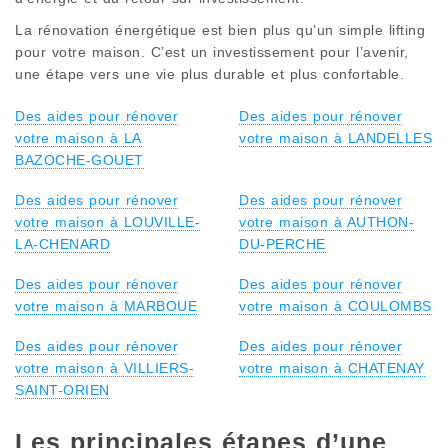
La rénovation énergétique est bien plus qu’un simple lifting
pour votre maison. C’est un investissement pour l’avenir,
une étape vers une vie plus durable et plus confortable.
Des aides pour rénover
Des aides pour rénover
votre maison à LA
votre maison à LANDELLES
BAZOCHE-GOUET
Des aides pour rénover
Des aides pour rénover
votre maison à LOUVILLE-
votre maison à AUTHON-
LA-CHENARD
DU-PERCHE
Des aides pour rénover
Des aides pour rénover
votre maison à MARBOUE
votre maison à COULOMBS
Des aides pour rénover
Des aides pour rénover
votre maison à VILLIERS-
votre maison à CHATENAY
SAINT-ORIEN
Les principales étapes d’une