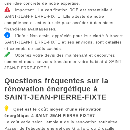
une idée concrète de notre expertise.
Important ! La certification RGE est essentielle à
SAINT-JEAN-PIERRE-FIXTE. Elle atteste de notre
compétence et est votre clé pour accéder à des aides
financières avantageuses.
L’info : Nos devis, appréciés pour leur clarté à travers
SAINT-JEAN-PIERRE-FIXTE et ses environs, sont détaillés
et exempts de coûts cachés.
Obtenez votre devis dès maintenant et découvrez
comment nous pouvons transformer votre habitat à SAINT-
JEAN-PIERRE-FIXTE !
Questions fréquentes sur la
rénovation énergétique à
SAINT-JEAN-PIERRE-FIXTE
Quel est le coût moyen d’une rénovation
énergétique à
SAINT-JEAN-PIERRE-FIXTE
?
Le coût varie selon l’ampleur de la rénovation souhaitée.
Passer de l’étiquette énergétique G à la C ou D oscille