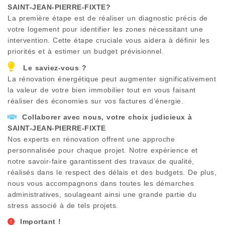
SAINT-JEAN-PIERRE-FIXTE
?
La première étape est de réaliser un diagnostic précis de
votre logement pour identifier les zones nécessitant une
intervention. Cette étape cruciale vous aidera à définir les
priorités et à estimer un budget prévisionnel.
Le saviez-vous ?
La rénovation énergétique peut augmenter significativement
la valeur de votre bien immobilier tout en vous faisant
réaliser des économies sur vos factures d’énergie.
Collaborer avec nous, votre choix judicieux à
SAINT-JEAN-PIERRE-FIXTE
Nos experts en rénovation offrent une approche
personnalisée pour chaque projet. Notre expérience et
notre savoir-faire garantissent des travaux de qualité,
réalisés dans le respect des délais et des budgets. De plus,
nous vous accompagnons dans toutes les démarches
administratives, soulageant ainsi une grande partie du
stress associé à de tels projets.
Important !