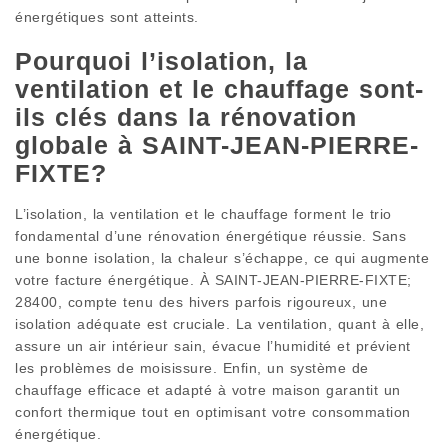
énergétiques sont atteints.
Pourquoi l’isolation, la
ventilation et le chauffage sont-
ils clés dans la rénovation
globale à SAINT-JEAN-PIERRE-
FIXTE?
L’isolation, la ventilation et le chauffage forment le trio
fondamental d’une rénovation énergétique réussie. Sans
une bonne isolation, la chaleur s’échappe, ce qui augmente
votre facture énergétique. À SAINT-JEAN-PIERRE-FIXTE;
28400, compte tenu des hivers parfois rigoureux, une
isolation adéquate est cruciale. La ventilation, quant à elle,
assure un air intérieur sain, évacue l’humidité et prévient
les problèmes de moisissure. Enfin, un système de
chauffage efficace et adapté à votre maison garantit un
confort thermique tout en optimisant votre consommation
énergétique.