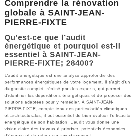
Comprendre la rénovation
globale à SAINT-JEAN-
PIERRE-FIXTE
Qu’est-ce que l’audit
énergétique et pourquoi est-il
essentiel à SAINT-JEAN-
PIERRE-FIXTE; 28400?
L’audit énergétique est une analyse approfondie des
performances énergétiques de votre logement. Il s’agit d’un
diagnostic complet, réalisé par des experts, qui permet
d’identifier les déperditions énergétiques et de proposer des
solutions adaptées pour y remédier. À SAINT-JEAN-
PIERRE-FIXTE, compte tenu des particularités climatiques
et architecturales, il est essentiel de bien évaluer l’efficacité
énergétique de son habitation. L’audit vous donne une
vision claire des travaux à prioriser, potentiels économies
d’énergie et du retour sur investissement.