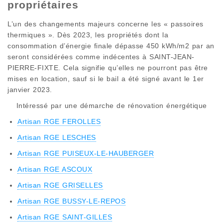
propriétaires
L’un des changements majeurs concerne les « passoires
thermiques ». Dès 2023, les propriétés dont la
consommation d’énergie finale dépasse 450 kWh/m2 par an
seront considérées comme indécentes à SAINT-JEAN-
PIERRE-FIXTE. Cela signifie qu’elles ne pourront pas être
mises en location, sauf si le bail a été signé avant le 1er
janvier 2023.
Intéressé par une démarche de rénovation énergétique
Artisan RGE FEROLLES
Artisan RGE LESCHES
Artisan RGE PUISEUX-LE-HAUBERGER
Artisan RGE ASCOUX
Artisan RGE GRISELLES
Artisan RGE BUSSY-LE-REPOS
Artisan RGE SAINT-GILLES