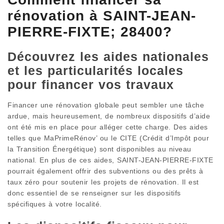
rénovation à SAINT-JEAN-
PIERRE-FIXTE; 28400?
Découvrez les aides nationales
et les particularités locales
pour financer vos travaux
Financer une rénovation globale peut sembler une tâche
ardue, mais heureusement, de nombreux dispositifs d’aide
ont été mis en place pour alléger cette charge. Des aides
telles que MaPrimeRénov’ ou le CITE (Crédit d’Impôt pour
la Transition Énergétique) sont disponibles au niveau
national. En plus de ces aides, SAINT-JEAN-PIERRE-FIXTE
pourrait également offrir des subventions ou des prêts à
taux zéro pour soutenir les projets de rénovation. Il est
donc essentiel de se renseigner sur les dispositifs
spécifiques à votre localité.