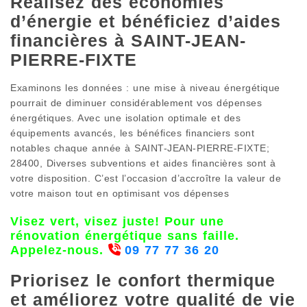
Réalisez des économies
d’énergie et bénéficiez d’aides
financières à SAINT-JEAN-
PIERRE-FIXTE
Examinons les données : une mise à niveau énergétique
pourrait de diminuer considérablement vos dépenses
énergétiques. Avec une isolation optimale et des
équipements avancés, les bénéfices financiers sont
notables chaque année à SAINT-JEAN-PIERRE-FIXTE;
28400, Diverses subventions et aides financières sont à
votre disposition. C’est l’occasion d’accroître la valeur de
votre maison tout en optimisant vos dépenses
Visez vert, visez juste! Pour une
rénovation énergétique sans faille.
Appelez-nous.
09 77 77 36 20
Priorisez le confort thermique
et améliorez votre qualité de vie