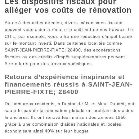
Les dispositifs fiscaux pour
alléger vos coûts de rénovation
Au-delà des aides directes, divers mécanismes fiscaux
peuvent vous aider à réduire le coût net de vos travaux. Le
CITE, par exemple, vous offre une réduction d’impôt basée
sur le montant investi. Dans certaines localités comme
SAINT-JEAN-PIERRE-FIXTE; 28400, des exonérations
fiscales ou des crédits d’impôt supplémentaires peuvent
être offerts pour des travaux spécifiques.
Retours d’expérience inspirants et
financements réussis à SAINT-JEAN-
PIERRE-FIXTE; 28400
De nombreux résidents, à l’instar de M. et Mme Dupont, ont
sauté le pas de la rénovation globale en profitant des aides
financières. Ils ont rénové leur maison des années 1960
grâce à une combinaison d’aides nationales et locales,
économisant ainsi 40% sur leur budget.