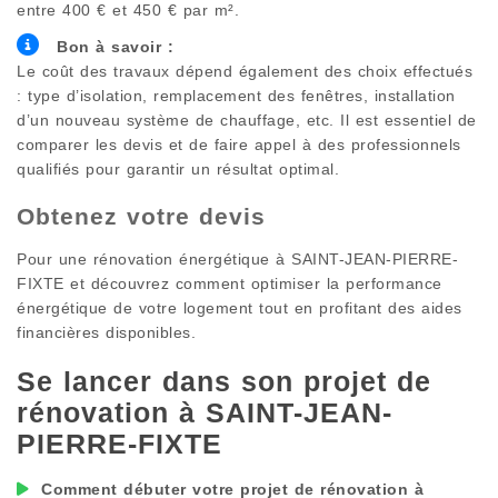
entre 400 € et 450 € par m².
Bon à savoir :
Le coût des travaux dépend également des choix effectués
: type d’isolation, remplacement des fenêtres, installation
d’un nouveau système de chauffage, etc. Il est essentiel de
comparer les devis et de faire appel à des professionnels
qualifiés pour garantir un résultat optimal.
Obtenez votre devis
Pour une rénovation énergétique à
SAINT-JEAN-PIERRE-
FIXTE
et découvrez comment optimiser la performance
énergétique de votre logement tout en profitant des aides
financières disponibles.
Se lancer dans son projet de
rénovation à
SAINT-JEAN-
PIERRE-FIXTE
Comment débuter votre projet de rénovation à