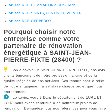
Artisan RGE DOMMARTIN-SOUS-HANS
Artisan RGE SAINT-QUENTIN-LE-VERGER
Artisan RGE GERBEROY
Pourquoi choisir notre
entreprise comme votre
partenaire de rénovation
énergétique à SAINT-JEAN-
PIERRE-FIXTE (28400) ?
Bon à savoir : À SAINT-JEAN-PIERRE-FIXTE, nos avis
clients témoignent de notre professionnalisme et de la
qualité inégalée de nos services. Ces retours sont le reflet
de notre engagement à satisfaire chaque projet que nous
entreprenons.
Le saviez-vous ? Dans le département de EURE-ET-
LOIR, nous avons contribué à de nombreux projets de
rénovation. Demandez-nous nos références pour vous faire