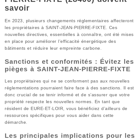
savoir
En 2023, plusieurs changements réglementaires affecteront
les propriétaires à SAINT-JEAN-PIERRE-FIXTE. Ces
nouvelles directives, essentielles à connaître, ont été mises
en place pour améliorer l’efficacité énergétique des
bâtiments et réduire leur empreinte carbone.
Sanctions et conformités : Évitez les
pièges à SAINT-JEAN-PIERRE-FIXTE
Les propriétaires qui ne se conforment pas aux nouvelles
réglementations pourraient faire face à des sanctions. Il est
donc crucial de se tenir informé et de s’assurer que votre
propriété respecte les nouvelles normes. En tant que
résident de EURE-ET-LOIR, vous bénéficiez d’ailleurs de
ressources spécifiques pour vous aider dans cette
démarche.
Les principales implications pour les