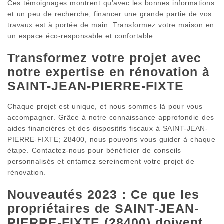
Ces témoignages montrent qu’avec les bonnes informations
et un peu de recherche, financer une grande partie de vos
travaux est à portée de main. Transformez votre maison en
un espace éco-responsable et confortable.
Transformez votre projet avec
notre expertise en rénovation à
SAINT-JEAN-PIERRE-FIXTE
Chaque projet est unique, et nous sommes là pour vous
accompagner. Grâce à notre connaissance approfondie des
aides financières et des dispositifs fiscaux à SAINT-JEAN-
PIERRE-FIXTE; 28400, nous pouvons vous guider à chaque
étape. Contactez-nous pour bénéficier de conseils
personnalisés et entamez sereinement votre projet de
rénovation.
Nouveautés 2023 : Ce que les
propriétaires de SAINT-JEAN-
PIERRE-FIXTE (28400) doivent