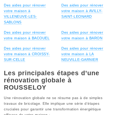
Des aides pour rénover
Des aides pour rénover
votre maison à
votre maison à AVILLY-
VILLENEUVE-LES-
SAINT-LEONARD
SABLONS
Des aides pour rénover
Des aides pour rénover
votre maison à BACOUEL
votre maison à BARON
Des aides pour rénover
Des aides pour rénover
votre maison à CROISSY-
votre maison à LA
SUR-CELLE
NEUVILLE-GARNIER
Les principales étapes d’une
rénovation globale à
ROUSSELOY
Une rénovation globale ne se résume pas à de simples
travaux de bricolage. Elle implique une série d’étapes
cruciales pour garantir une transformation énergétique
efficace de votre maison :