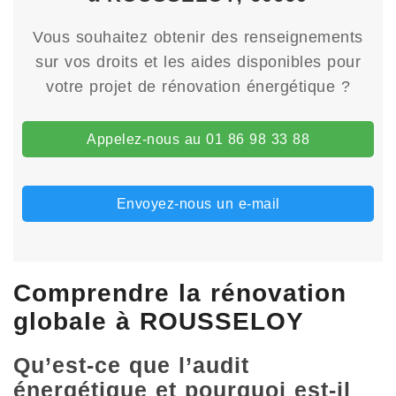
Vous souhaitez obtenir des renseignements
sur vos droits et les aides disponibles pour
votre projet de rénovation énergétique ?
Appelez-nous au 01 86 98 33 88
Envoyez-nous un e-mail
Comprendre la rénovation
globale à ROUSSELOY
Qu’est-ce que l’audit
énergétique et pourquoi est-il