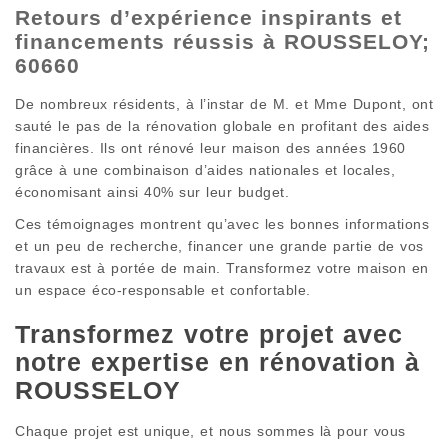
Retours d’expérience inspirants et
financements réussis à ROUSSELOY;
60660
De nombreux résidents, à l’instar de M. et Mme Dupont, ont
sauté le pas de la rénovation globale en profitant des aides
financières. Ils ont rénové leur maison des années 1960
grâce à une combinaison d’aides nationales et locales,
économisant ainsi 40% sur leur budget.
Ces témoignages montrent qu’avec les bonnes informations
et un peu de recherche, financer une grande partie de vos
travaux est à portée de main. Transformez votre maison en
un espace éco-responsable et confortable.
Transformez votre projet avec
notre expertise en rénovation à
ROUSSELOY
Chaque projet est unique, et nous sommes là pour vous