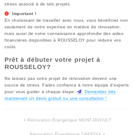
stress associé à de tels projets.
Important !
En choisissant de travailler avec nous, vous bénéficiez non
seulement de notre expertise en matière de rénovation,
mais aussi de notre connaissance approfondie des aides
financières disponibles à
ROUSSELOY
pour réduire vos
coûts.
Prêt à débuter votre projet à
ROUSSELOY
?
Ne laissez pas votre projet de rénovation devenir une
source de stress. Faites confiance à notre équipe d’experts
pour vous guider à chaque étape.
Demandez dès
maintenant un devis gratuit ou une consultation !
Rénovation Énergétique MONTJAVOULT
Navigation
Rénovation Énergétique CHEPOIX