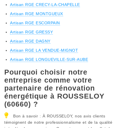
Artisan RGE CRECY-LA-CHAPELLE
Artisan RGE MONTGUEUX
Artisan RGE ESCORPAIN
Artisan RGE GRESSY
Artisan RGE DAGNY
Artisan RGE LA VENDUE-MIGNOT
Artisan RGE LONGUEVILLE-SUR-AUBE
Pourquoi choisir notre
entreprise comme votre
partenaire de rénovation
énergétique à ROUSSELOY
(60660) ?
Bon à savoir : À ROUSSELOY, nos avis clients
témoignent de notre professionnalisme et de la qualité