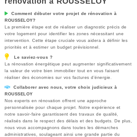
rénovation à
ROUSSELOY
Comment débuter votre projet de rénovation à
ROUSSELOY
?
La première étape est de réaliser un diagnostic précis de
votre logement pour identifier les zones nécessitant une
intervention. Cette étape cruciale vous aidera à définir les
priorités et à estimer un budget prévisionnel.
Le saviez-vous ?
La rénovation énergétique peut augmenter significativement
la valeur de votre bien immobilier tout en vous faisant
réaliser des économies sur vos factures d’énergie.
Collaborer avec nous, votre choix judicieux à
ROUSSELOY
Nos experts en rénovation offrent une approche
personnalisée pour chaque projet. Notre expérience et
notre savoir-faire garantissent des travaux de qualité,
réalisés dans le respect des délais et des budgets. De plus,
nous vous accompagnons dans toutes les démarches
administratives, soulageant ainsi une grande partie du