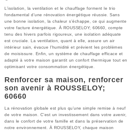
L’isolation, la ventilation et le chauffage forment le trio
fondamental d’une rénovation énergétique réussie. Sans
une bonne isolation, la chaleur s’échappe, ce qui augmente
votre facture énergétique. À ROUSSELOY; 60660, compte
tenu des hivers parfois rigoureux, une isolation adéquate
est cruciale. La ventilation, quant à elle, assure un air
intérieur sain, évacue l’humidité et prévient les problèmes
de moisissure. Enfin, un système de chauffage efficace et
adapté à votre maison garantit un confort thermique tout en
optimisant votre consommation énergétique.
Renforcer sa maison, renforcer
son avenir à ROUSSELOY;
60660
La rénovation globale est plus qu’une simple remise à neuf
de votre maison. C’est un investissement dans votre avenir,
dans le confort de votre famille et dans la préservation de
notre environnement. À ROUSSELOY, chaque maison