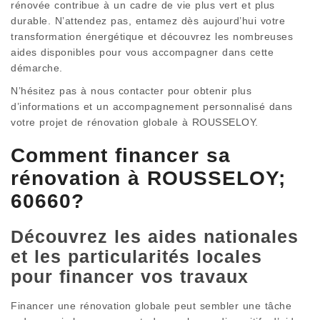
rénovée contribue à un cadre de vie plus vert et plus
durable. N’attendez pas, entamez dès aujourd’hui votre
transformation énergétique et découvrez les nombreuses
aides disponibles pour vous accompagner dans cette
démarche.
N’hésitez pas à nous contacter pour obtenir plus
d’informations et un accompagnement personnalisé dans
votre projet de rénovation globale à ROUSSELOY.
Comment financer sa
rénovation à ROUSSELOY;
60660?
Découvrez les aides nationales
et les particularités locales
pour financer vos travaux
Financer une rénovation globale peut sembler une tâche