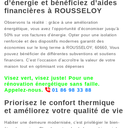
d’énergie et bénéficiez d’aides
financières à ROUSSELOY
Observons la réalité : grâce à une amélioration
énergétique, vous avez l’opportunité d’économiser jusqu’à
50% sur vos factures d’énergie. Opter pour une isolation
renforcée et des dispositifs modernes garantit des
économies sur le long terme à ROUSSELOY; 60660, Vous
pouvez bénéficier de différentes subventions et soutiens
financiers. C’est l’occasion d’accroître la valeur de votre
maison tout en optimisant vos dépenses
Visez vert, visez juste! Pour une
rénovation énergétique sans faille.
Appelez-nous.
01 86 98 33 88
Priorisez le confort thermique
et améliorez votre qualité de vie
Habiter une demeure modernisée, c’est privilégier le bien-