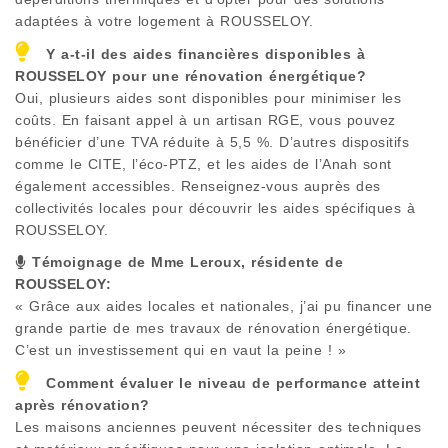
adaptées à votre logement à
ROUSSELOY
.
Y a-t-il des aides financières disponibles à
ROUSSELOY
pour une rénovation énergétique?
Oui, plusieurs aides sont disponibles pour minimiser les
coûts. En faisant appel à un artisan RGE, vous pouvez
bénéficier d’une TVA réduite à 5,5 %. D’autres dispositifs
comme le CITE, l’éco-PTZ, et les aides de l’Anah sont
également accessibles. Renseignez-vous auprès des
collectivités locales pour découvrir les aides spécifiques à
ROUSSELOY
.
Témoignage de Mme Leroux, résidente de
ROUSSELOY
:
« Grâce aux aides locales et nationales, j’ai pu financer une
grande partie de mes travaux de rénovation énergétique.
C’est un investissement qui en vaut la peine ! »
Comment évaluer le niveau de performance atteint
après rénovation?
Les maisons anciennes peuvent nécessiter des techniques