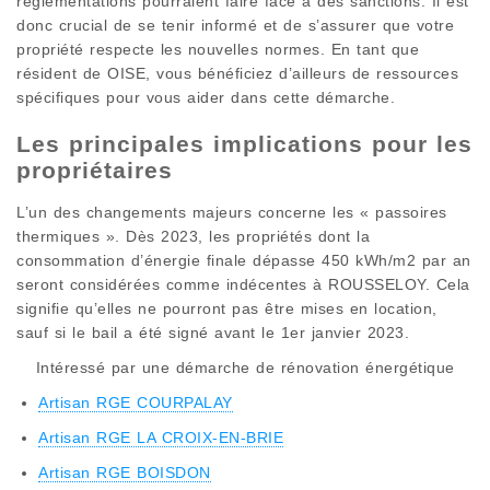
réglementations pourraient faire face à des sanctions. Il est
donc crucial de se tenir informé et de s’assurer que votre
propriété respecte les nouvelles normes. En tant que
résident de OISE, vous bénéficiez d’ailleurs de ressources
spécifiques pour vous aider dans cette démarche.
Les principales implications pour les
propriétaires
L’un des changements majeurs concerne les « passoires
thermiques ». Dès 2023, les propriétés dont la
consommation d’énergie finale dépasse 450 kWh/m2 par an
seront considérées comme indécentes à ROUSSELOY. Cela
signifie qu’elles ne pourront pas être mises en location,
sauf si le bail a été signé avant le 1er janvier 2023.
Intéressé par une démarche de rénovation énergétique
Artisan RGE COURPALAY
Artisan RGE LA CROIX-EN-BRIE
Artisan RGE BOISDON