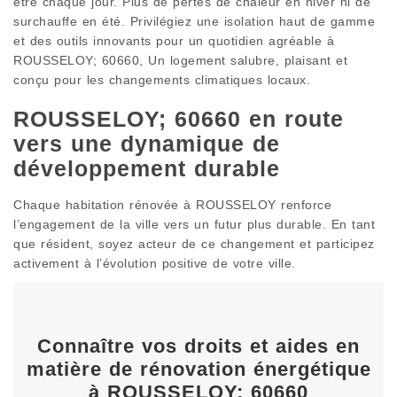
être chaque jour. Plus de pertes de chaleur en hiver ni de
surchauffe en été. Privilégiez une isolation haut de gamme
et des outils innovants pour un quotidien agréable à
ROUSSELOY; 60660, Un logement salubre, plaisant et
conçu pour les changements climatiques locaux.
ROUSSELOY; 60660 en route
vers une dynamique de
développement durable
Chaque habitation rénovée à ROUSSELOY renforce
l’engagement de la ville vers un futur plus durable. En tant
que résident, soyez acteur de ce changement et participez
activement à l’évolution positive de votre ville.
Connaître vos droits et aides en
matière de rénovation énergétique
à ROUSSELOY; 60660