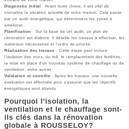
Diagnostic initial
: Avant toute chose, il est vital de
connaître la situation actuelle de votre maison. Cela passe
par un audit énergétique, qui déterminera les zones à
améliorer.
Planification
: Sur la base de cet audit, un plan de
rénovation est élaboré. Il détaille les travaux à effectuer, les
matériaux nécessaires et l’ordre de priorité.
Réalisation des travaux
: Cette étape peut inclure
l’isolation des murs, du toit, le remplacement des fenêtres,
la mise en place d’un nouveau système de chauffage ou de
ventilation, entre autres.
Validation et contrôle
: Après les travaux, une nouvelle
évaluation est effectuée pour s’assurer que les objectifs
énergétiques sont atteints.
Pourquoi l’isolation, la
ventilation et le chauffage sont-
ils clés dans la rénovation
globale à ROUSSELOY?