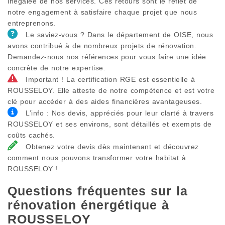
inégalée de nos services. Ces retours sont le reflet de
notre engagement à satisfaire chaque projet que nous
entreprenons.
Le saviez-vous ? Dans le département de OISE, nous
avons contribué à de nombreux projets de rénovation.
Demandez-nous nos références pour vous faire une idée
concrète de notre expertise.
Important ! La certification RGE est essentielle à
ROUSSELOY. Elle atteste de notre compétence et est votre
clé pour accéder à des aides financières avantageuses.
L’info : Nos devis, appréciés pour leur clarté à travers
ROUSSELOY et ses environs, sont détaillés et exempts de
coûts cachés.
Obtenez votre devis dès maintenant et découvrez
comment nous pouvons transformer votre habitat à
ROUSSELOY !
Questions fréquentes sur la
rénovation énergétique à
ROUSSELOY