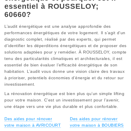
essentiel à ROUSSELOY;
60660?
L’audit énergétique est une analyse approfondie des
performances énergétiques de votre logement. Il s’agit d’un
diagnostic complet, réalisé par des experts, qui permet
d’identifier les déperditions énergétiques et de proposer des
solutions adaptées pour y remédier. À ROUSSELOY, compte
tenu des particularités climatiques et architecturales, il est
essentiel de bien évaluer l’efficacité énergétique de son
habitation. L’audit vous donne une vision claire des travaux
à prioriser, potentiels économies d’énergie et du retour sur
investissement.
La rénovation énergétique est bien plus qu’un simple lifting
pour votre maison. C’est un investissement pour l’avenir,
une étape vers une vie plus durable et plus confortable.
Des aides pour rénover
Des aides pour rénover
votre maison à AVRICOURT
votre maison à BOUBIERS