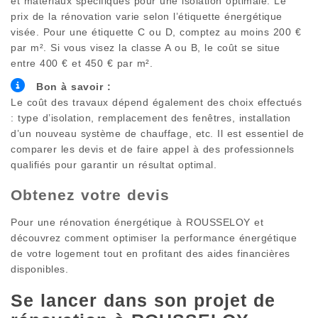
et matériaux spécifiques pour une isolation optimale. Le
prix de la rénovation varie selon l’étiquette énergétique
visée. Pour une étiquette C ou D, comptez au moins 200 €
par m². Si vous visez la classe A ou B, le coût se situe
entre 400 € et 450 € par m².
Bon à savoir :
Le coût des travaux dépend également des choix effectués
: type d’isolation, remplacement des fenêtres, installation
d’un nouveau système de chauffage, etc. Il est essentiel de
comparer les devis et de faire appel à des professionnels
qualifiés pour garantir un résultat optimal.
Obtenez votre devis
Pour une rénovation énergétique à
ROUSSELOY
et
découvrez comment optimiser la performance énergétique
de votre logement tout en profitant des aides financières
disponibles.
Se lancer dans son projet de