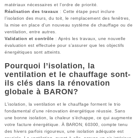
matériaux nécessaires et l’ordre de priorité.
Réalisation des travaux
: Cette étape peut inclure
l’isolation des murs, du toit, le remplacement des fenêtres,
la mise en place d’un nouveau système de chauffage ou de
ventilation, entre autres.
Validation et contrôle
: Après les travaux, une nouvelle
évaluation est effectuée pour s’assurer que les objectifs
énergétiques sont atteints.
Pourquoi l’isolation, la
ventilation et le chauffage sont-
ils clés dans la rénovation
globale à BARON?
L’isolation, la ventilation et le chauffage forment le trio
fondamental d’une rénovation énergétique réussie. Sans
une bonne isolation, la chaleur s’échappe, ce qui augmente
votre facture énergétique. À BARON; 60300, compte tenu
des hivers parfois rigoureux, une isolation adéquate est
cruciale. La ventilation, quant à elle, assure un air intérieur