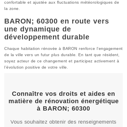
confortable et ajustée aux fluctuations météorologiques de
la zone.
BARON; 60300 en route vers
une dynamique de
développement durable
Chaque habitation rénovée à BARON renforce l’engagement
de la ville vers un futur plus durable. En tant que résident,
soyez acteur de ce changement et participez activement à
l’évolution positive de votre ville.
Connaître vos droits et aides en
matière de rénovation énergétique
à BARON; 60300
Vous souhaitez obtenir des renseignements