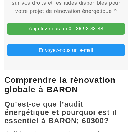
sur vos droits et les aides disponibles pour
votre projet de rénovation énergétique ?
Appelez-nous au 01 86 98 33 88
Envoyez-nous un e-mail
Comprendre la rénovation
globale à BARON
Qu’est-ce que l’audit
énergétique et pourquoi est-il
essentiel à BARON; 60300?