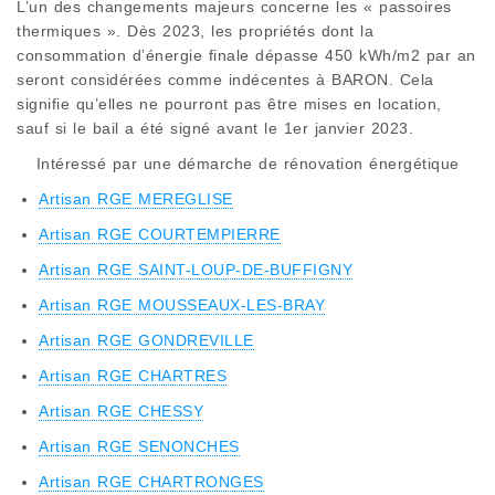
L’un des changements majeurs concerne les « passoires
thermiques ». Dès 2023, les propriétés dont la
consommation d’énergie finale dépasse 450 kWh/m2 par an
seront considérées comme indécentes à BARON. Cela
signifie qu’elles ne pourront pas être mises en location,
sauf si le bail a été signé avant le 1er janvier 2023.
Intéressé par une démarche de rénovation énergétique
Artisan RGE MEREGLISE
Artisan RGE COURTEMPIERRE
Artisan RGE SAINT-LOUP-DE-BUFFIGNY
Artisan RGE MOUSSEAUX-LES-BRAY
Artisan RGE GONDREVILLE
Artisan RGE CHARTRES
Artisan RGE CHESSY
Artisan RGE SENONCHES
Artisan RGE CHARTRONGES