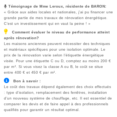
Témoignage de Mme Leroux, résidente de
BARON
:
« Grâce aux aides locales et nationales, j’ai pu financer une
grande partie de mes travaux de rénovation énergétique.
C’est un investissement qui en vaut la peine ! »
Comment évaluer le niveau de performance atteint
après rénovation?
Les maisons anciennes peuvent nécessiter des techniques
et matériaux spécifiques pour une isolation optimale. Le
prix de la rénovation varie selon l’étiquette énergétique
visée. Pour une étiquette C ou D, comptez au moins 200 €
par m². Si vous visez la classe A ou B, le coût se situe
entre 400 € et 450 € par m².
Bon à savoir :
Le coût des travaux dépend également des choix effectués
: type d’isolation, remplacement des fenêtres, installation
d’un nouveau système de chauffage, etc. Il est essentiel de
comparer les devis et de faire appel à des professionnels
qualifiés pour garantir un résultat optimal.