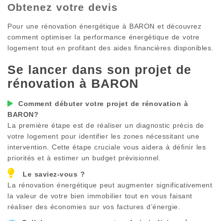
Obtenez votre devis
Pour une rénovation énergétique à
BARON
et découvrez
comment optimiser la performance énergétique de votre
logement tout en profitant des aides financières disponibles.
Se lancer dans son projet de
rénovation à
BARON
Comment débuter votre projet de rénovation à
BARON
?
La première étape est de réaliser un diagnostic précis de
votre logement pour identifier les zones nécessitant une
intervention. Cette étape cruciale vous aidera à définir les
priorités et à estimer un budget prévisionnel.
Le saviez-vous ?
La rénovation énergétique peut augmenter significativement
la valeur de votre bien immobilier tout en vous faisant
réaliser des économies sur vos factures d’énergie.