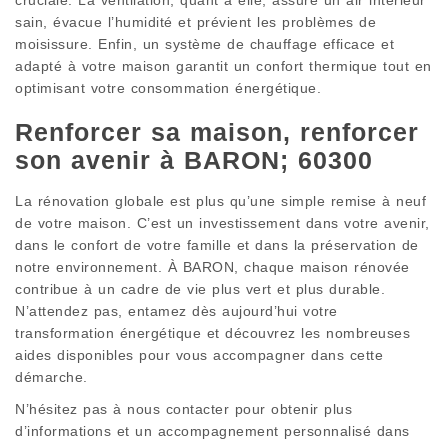
sain, évacue l’humidité et prévient les problèmes de
moisissure. Enfin, un système de chauffage efficace et
adapté à votre maison garantit un confort thermique tout en
optimisant votre consommation énergétique.
Renforcer sa maison, renforcer
son avenir à BARON; 60300
La rénovation globale est plus qu’une simple remise à neuf
de votre maison. C’est un investissement dans votre avenir,
dans le confort de votre famille et dans la préservation de
notre environnement. À BARON, chaque maison rénovée
contribue à un cadre de vie plus vert et plus durable.
N’attendez pas, entamez dès aujourd’hui votre
transformation énergétique et découvrez les nombreuses
aides disponibles pour vous accompagner dans cette
démarche.
N’hésitez pas à nous contacter pour obtenir plus
d’informations et un accompagnement personnalisé dans