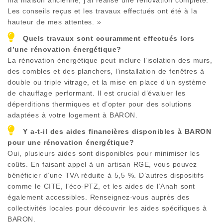
Les conseils reçus et les travaux effectués ont été à la
hauteur de mes attentes. »
Quels travaux sont couramment effectués lors
d’une rénovation énergétique?
La rénovation énergétique peut inclure l’isolation des murs,
des combles et des planchers, l’installation de fenêtres à
double ou triple vitrage, et la mise en place d’un système
de chauffage performant. Il est crucial d’évaluer les
déperditions thermiques et d’opter pour des solutions
adaptées à votre logement à
BARON
.
Y a-t-il des aides financières disponibles à
BARON
pour une rénovation énergétique?
Oui, plusieurs aides sont disponibles pour minimiser les
coûts. En faisant appel à un artisan RGE, vous pouvez
bénéficier d’une TVA réduite à 5,5 %. D’autres dispositifs
comme le CITE, l’éco-PTZ, et les aides de l’Anah sont
également accessibles. Renseignez-vous auprès des
collectivités locales pour découvrir les aides spécifiques à
BARON
.