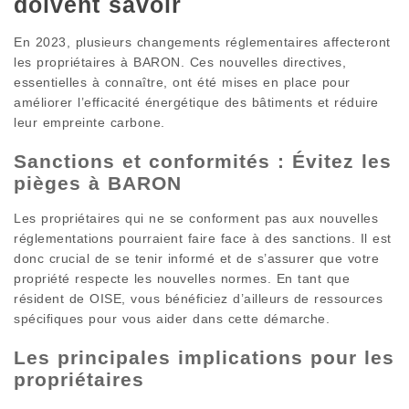
doivent savoir
En 2023, plusieurs changements réglementaires affecteront
les propriétaires à BARON. Ces nouvelles directives,
essentielles à connaître, ont été mises en place pour
améliorer l’efficacité énergétique des bâtiments et réduire
leur empreinte carbone.
Sanctions et conformités : Évitez les
pièges à BARON
Les propriétaires qui ne se conforment pas aux nouvelles
réglementations pourraient faire face à des sanctions. Il est
donc crucial de se tenir informé et de s’assurer que votre
propriété respecte les nouvelles normes. En tant que
résident de OISE, vous bénéficiez d’ailleurs de ressources
spécifiques pour vous aider dans cette démarche.
Les principales implications pour les
propriétaires