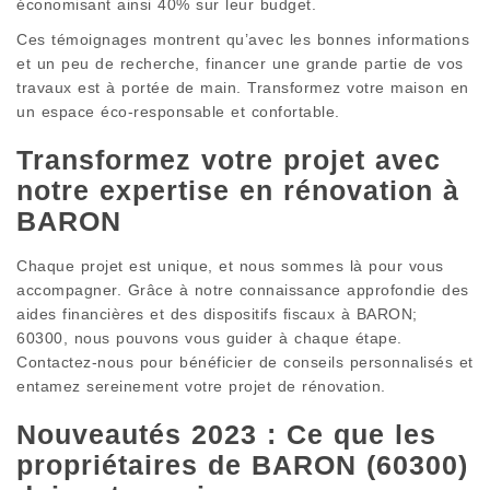
économisant ainsi 40% sur leur budget.
Ces témoignages montrent qu’avec les bonnes informations
et un peu de recherche, financer une grande partie de vos
travaux est à portée de main. Transformez votre maison en
un espace éco-responsable et confortable.
Transformez votre projet avec
notre expertise en rénovation à
BARON
Chaque projet est unique, et nous sommes là pour vous
accompagner. Grâce à notre connaissance approfondie des
aides financières et des dispositifs fiscaux à BARON;
60300, nous pouvons vous guider à chaque étape.
Contactez-nous pour bénéficier de conseils personnalisés et
entamez sereinement votre projet de rénovation.
Nouveautés 2023 : Ce que les
propriétaires de BARON (60300)