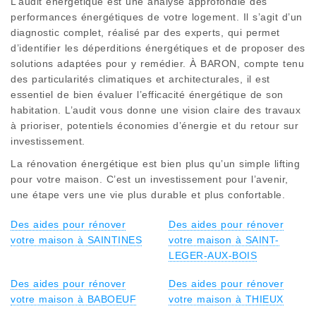
L’audit énergétique est une analyse approfondie des
performances énergétiques de votre logement. Il s’agit d’un
diagnostic complet, réalisé par des experts, qui permet
d’identifier les déperditions énergétiques et de proposer des
solutions adaptées pour y remédier. À BARON, compte tenu
des particularités climatiques et architecturales, il est
essentiel de bien évaluer l’efficacité énergétique de son
habitation. L’audit vous donne une vision claire des travaux
à prioriser, potentiels économies d’énergie et du retour sur
investissement.
La rénovation énergétique est bien plus qu’un simple lifting
pour votre maison. C’est un investissement pour l’avenir,
une étape vers une vie plus durable et plus confortable.
Des aides pour rénover
Des aides pour rénover
votre maison à SAINTINES
votre maison à SAINT-
LEGER-AUX-BOIS
Des aides pour rénover
Des aides pour rénover
votre maison à BABOEUF
votre maison à THIEUX