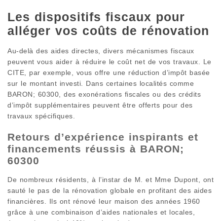
Les dispositifs fiscaux pour
alléger vos coûts de rénovation
Au-delà des aides directes, divers mécanismes fiscaux
peuvent vous aider à réduire le coût net de vos travaux. Le
CITE, par exemple, vous offre une réduction d’impôt basée
sur le montant investi. Dans certaines localités comme
BARON; 60300, des exonérations fiscales ou des crédits
d’impôt supplémentaires peuvent être offerts pour des
travaux spécifiques.
Retours d’expérience inspirants et
financements réussis à BARON;
60300
De nombreux résidents, à l’instar de M. et Mme Dupont, ont
sauté le pas de la rénovation globale en profitant des aides
financières. Ils ont rénové leur maison des années 1960
grâce à une combinaison d’aides nationales et locales,