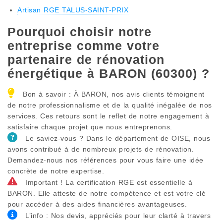
Artisan RGE TALUS-SAINT-PRIX
Pourquoi choisir notre
entreprise comme votre
partenaire de rénovation
énergétique à BARON (60300) ?
Bon à savoir : À BARON, nos avis clients témoignent
de notre professionnalisme et de la qualité inégalée de nos
services. Ces retours sont le reflet de notre engagement à
satisfaire chaque projet que nous entreprenons.
Le saviez-vous ? Dans le département de OISE, nous
avons contribué à de nombreux projets de rénovation.
Demandez-nous nos références pour vous faire une idée
concrète de notre expertise.
Important ! La certification RGE est essentielle à
BARON. Elle atteste de notre compétence et est votre clé
pour accéder à des aides financières avantageuses.
L’info : Nos devis, appréciés pour leur clarté à travers