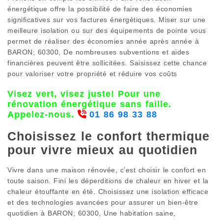
énergétique offre la possibilité de faire des économies
significatives sur vos factures énergétiques. Miser sur une
meilleure isolation ou sur des équipements de pointe vous
permet de réaliser des économies année après année à
BARON; 60300, De nombreuses subventions et aides
financières peuvent être sollicitées. Saisissez cette chance
pour valoriser votre propriété et réduire vos coûts
Visez vert, visez juste! Pour une
rénovation énergétique sans faille.
Appelez-nous.
01 86 98 33 88
Choisissez le confort thermique
pour vivre mieux au quotidien
Vivre dans une maison rénovée, c’est choisir le confort en
toute saison. Fini les déperditions de chaleur en hiver et la
chaleur étouffante en été. Choisissez une isolation efficace
et des technologies avancées pour assurer un bien-être
quotidien à BARON; 60300, Une habitation saine,