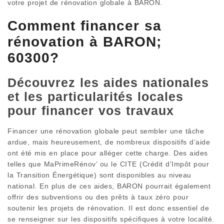
votre projet de rénovation globale à BARON.
Comment financer sa
rénovation à BARON;
60300?
Découvrez les aides nationales
et les particularités locales
pour financer vos travaux
Financer une rénovation globale peut sembler une tâche
ardue, mais heureusement, de nombreux dispositifs d’aide
ont été mis en place pour alléger cette charge. Des aides
telles que MaPrimeRénov’ ou le CITE (Crédit d’Impôt pour
la Transition Énergétique) sont disponibles au niveau
national. En plus de ces aides, BARON pourrait également
offrir des subventions ou des prêts à taux zéro pour
soutenir les projets de rénovation. Il est donc essentiel de
se renseigner sur les dispositifs spécifiques à votre localité.