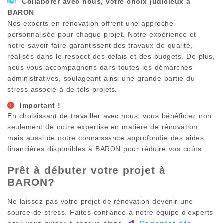
Collaborer avec nous, votre choix judicieux à
BARON
Nos experts en rénovation offrent une approche
personnalisée pour chaque projet. Notre expérience et
notre savoir-faire garantissent des travaux de qualité,
réalisés dans le respect des délais et des budgets. De plus,
nous vous accompagnons dans toutes les démarches
administratives, soulageant ainsi une grande partie du
stress associé à de tels projets.
Important !
En choisissant de travailler avec nous, vous bénéficiez non
seulement de notre expertise en matière de rénovation,
mais aussi de notre connaissance approfondie des aides
financières disponibles à
BARON
pour réduire vos coûts.
Prêt à débuter votre projet à
BARON
?
Ne laissez pas votre projet de rénovation devenir une
source de stress. Faites confiance à notre équipe d’experts
pour vous guider à chaque étape.
Demandez dès