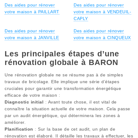
Des aides pour rénover
Des aides pour rénover
votre maison à PAILLART
votre maison à VENDEUIL-
CAPLY
Des aides pour rénover
Des aides pour rénover
votre maison à JANVILLE
votre maison à CINQUEUX
Les principales étapes d’une
rénovation globale à BARON
Une rénovation globale ne se résume pas à de simples
travaux de bricolage. Elle implique une série d’étapes
cruciales pour garantir une transformation énergétique
efficace de votre maison :
Diagnostic initial
: Avant toute chose, il est vital de
connaître la situation actuelle de votre maison. Cela passe
par un audit énergétique, qui déterminera les zones à
améliorer.
Planification
: Sur la base de cet audit, un plan de
rénovation est élaboré. Il détaille les travaux à effectuer, les