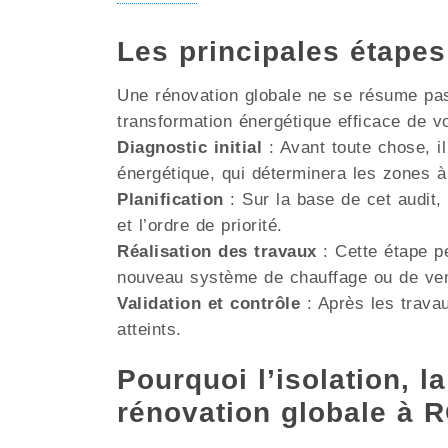
Les principales étape
Une rénovation globale ne se résume pas 
transformation énergétique efficace de v
Diagnostic initial
: Avant toute chose, il
énergétique, qui déterminera les zones à
Planification
: Sur la base de cet audit, 
et l’ordre de priorité.
Réalisation des travaux
: Cette étape pe
nouveau système de chauffage ou de venti
Validation et contrôle
: Après les travau
atteints.
Pourquoi l’isolation, la
rénovation globale à 