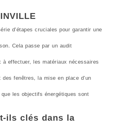
OINVILLE
érie d’étapes cruciales pour garantir une
aison. Cela passe par un audit
ux à effectuer, les matériaux nécessaires
t des fenêtres, la mise en place d’un
 que les objectifs énergétiques sont
t-ils clés dans la