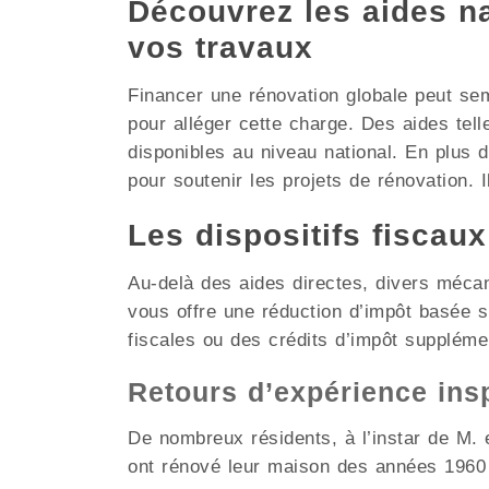
Découvrez les aides nat
vos travaux
Financer une rénovation globale peut se
pour alléger cette charge. Des aides tel
disponibles au niveau national. En plus 
pour soutenir les projets de rénovation. I
Les dispositifs fiscau
Au-delà des aides directes, divers méca
vous offre une réduction d’impôt basée 
fiscales ou des crédits d’impôt suppléme
Retours d’expérience ins
De nombreux résidents, à l’instar de M. e
ont rénové leur maison des années 1960 