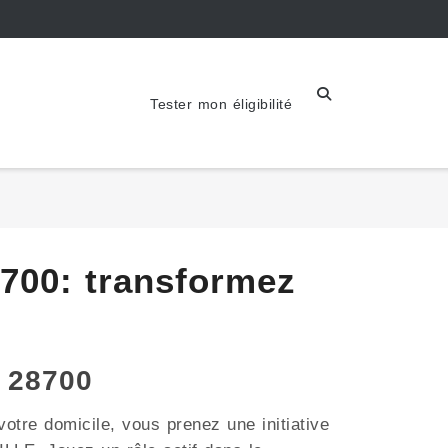
Tester mon éligibilité
700: transformez
 28700
otre domicile, vous prenez une initiative