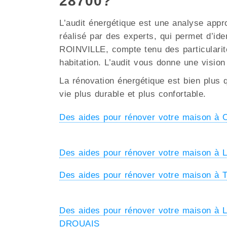
28700?
L’audit énergétique est une analyse appr
réalisé par des experts, qui permet d’ide
ROINVILLE, compte tenu des particularités
habitation. L’audit vous donne une vision
La rénovation énergétique est bien plus q
vie plus durable et plus confortable.
Des aides pour rénover votre maison 
Des aides pour rénover votre maison
Des aides pour rénover votre maison à
Des aides pour rénover votre maison à
DROUAIS