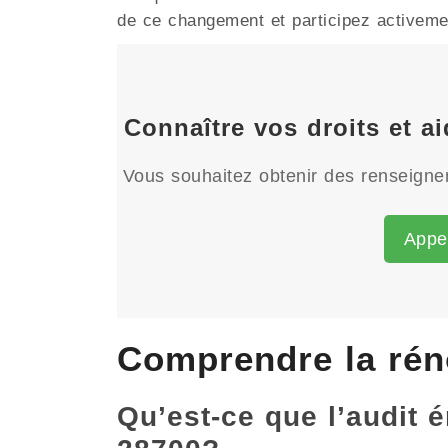
de ce changement et participez activement
Connaître vos droits et a
Vous souhaitez obtenir des renseignem
Appe
Comprendre la rén
Qu’est-ce que l’audit 