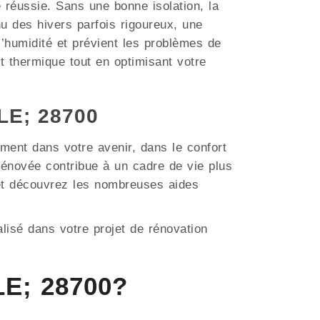
e réussie. Sans une bonne isolation, la
 des hivers parfois rigoureux, une
 l’humidité et prévient les problèmes de
t thermique tout en optimisant votre
LLE; 28700
ment dans votre avenir, dans le confort
énovée contribue à un cadre de vie plus
 et découvrez les nombreuses aides
lisé dans votre projet de rénovation
LE; 28700?