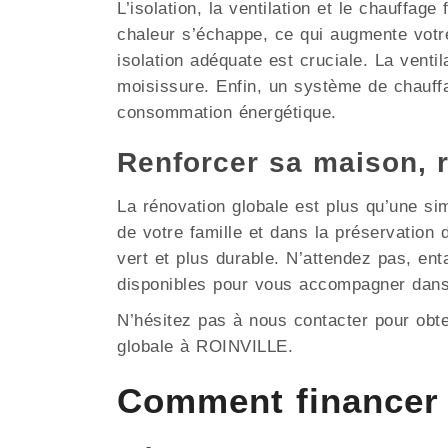
L’isolation, la ventilation et le chauffag
chaleur s’échappe, ce qui augmente votr
isolation adéquate est cruciale. La ventil
moisissure. Enfin, un système de chauffa
consommation énergétique.
Renforcer sa maison, 
La rénovation globale est plus qu’une si
de votre famille et dans la préservatio
vert et plus durable. N’attendez pas, en
disponibles pour vous accompagner dans
N’hésitez pas à nous contacter pour obt
globale à ROINVILLE.
Comment financer 