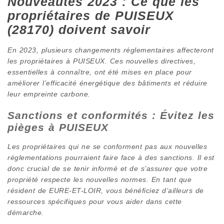
Nouveautés 2023 : Ce que les
propriétaires de PUISEUX
(28170) doivent savoir
En 2023, plusieurs changements réglementaires affecteront
les propriétaires à PUISEUX. Ces nouvelles directives,
essentielles à connaître, ont été mises en place pour
améliorer l’efficacité énergétique des bâtiments et réduire
leur empreinte carbone.
Sanctions et conformités : Évitez les
pièges à PUISEUX
Les propriétaires qui ne se conforment pas aux nouvelles
réglementations pourraient faire face à des sanctions. Il est
donc crucial de se tenir informé et de s’assurer que votre
propriété respecte les nouvelles normes. En tant que
résident de EURE-ET-LOIR, vous bénéficiez d’ailleurs de
ressources spécifiques pour vous aider dans cette
démarche.