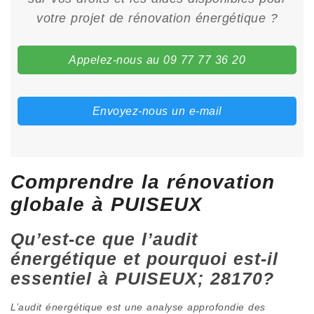
votre projet de rénovation énergétique ?
Appelez-nous au 09 77 77 36 20
Envoyez-nous un e-mail
Comprendre la rénovation
globale à PUISEUX
Qu’est-ce que l’audit
énergétique et pourquoi est-il
essentiel à PUISEUX; 28170?
L’audit énergétique est une analyse approfondie des