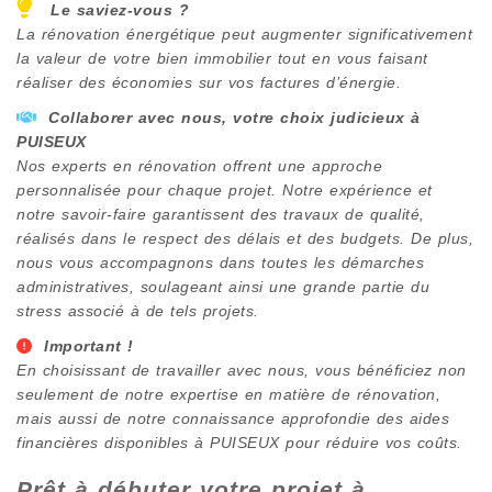
Le saviez-vous ?
La rénovation énergétique peut augmenter significativement
la valeur de votre bien immobilier tout en vous faisant
réaliser des économies sur vos factures d’énergie.
Collaborer avec nous, votre choix judicieux à
PUISEUX
Nos experts en rénovation offrent une approche
personnalisée pour chaque projet. Notre expérience et
notre savoir-faire garantissent des travaux de qualité,
réalisés dans le respect des délais et des budgets. De plus,
nous vous accompagnons dans toutes les démarches
administratives, soulageant ainsi une grande partie du
stress associé à de tels projets.
Important !
En choisissant de travailler avec nous, vous bénéficiez non
seulement de notre expertise en matière de rénovation,
mais aussi de notre connaissance approfondie des aides
financières disponibles à
PUISEUX
pour réduire vos coûts.
Prêt à débuter votre projet à