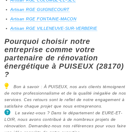
Artisan RGE GUIGNECOURT
Artisan RGE FONTAINE-MACON
Artisan RGE VILLENEUVE-SUR-VERBERIE
Pourquoi choisir notre
entreprise comme votre
partenaire de rénovation
énergétique à PUISEUX (28170)
?
Bon à savoir : À PUISEUX, nos avis clients témoignent
de notre professionnalisme et de la qualité inégalée de nos
services. Ces retours sont le reflet de notre engagement à
satisfaire chaque projet que nous entreprenons.
Le saviez-vous ? Dans le département de EURE-ET-
LOIR, nous avons contribué à de nombreux projets de
rénovation. Demandez-nous nos références pour vous faire