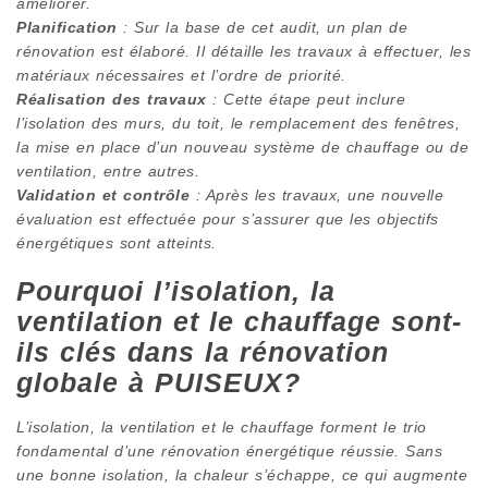
améliorer.
Planification
: Sur la base de cet audit, un plan de
rénovation est élaboré. Il détaille les travaux à effectuer, les
matériaux nécessaires et l’ordre de priorité.
Réalisation des travaux
: Cette étape peut inclure
l’isolation des murs, du toit, le remplacement des fenêtres,
la mise en place d’un nouveau système de chauffage ou de
ventilation, entre autres.
Validation et contrôle
: Après les travaux, une nouvelle
évaluation est effectuée pour s’assurer que les objectifs
énergétiques sont atteints.
Pourquoi l’isolation, la
ventilation et le chauffage sont-
ils clés dans la rénovation
globale à PUISEUX?
L’isolation, la ventilation et le chauffage forment le trio
fondamental d’une rénovation énergétique réussie. Sans
une bonne isolation, la chaleur s’échappe, ce qui augmente