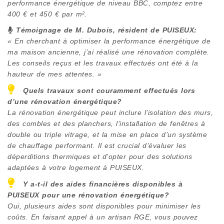
performance énergétique de niveau BBC, comptez entre
400 € et 450 € par m².
Témoignage de M. Dubois, résident de
PUISEUX
:
« En cherchant à optimiser la performance énergétique de
ma maison ancienne, j’ai réalisé une rénovation complète.
Les conseils reçus et les travaux effectués ont été à la
hauteur de mes attentes. »
Quels travaux sont couramment effectués lors
d’une rénovation énergétique?
La rénovation énergétique peut inclure l’isolation des murs,
des combles et des planchers, l’installation de fenêtres à
double ou triple vitrage, et la mise en place d’un système
de chauffage performant. Il est crucial d’évaluer les
déperditions thermiques et d’opter pour des solutions
adaptées à votre logement à
PUISEUX
.
Y a-t-il des aides financières disponibles à
PUISEUX
pour une rénovation énergétique?
Oui, plusieurs aides sont disponibles pour minimiser les
coûts. En faisant appel à un artisan RGE, vous pouvez