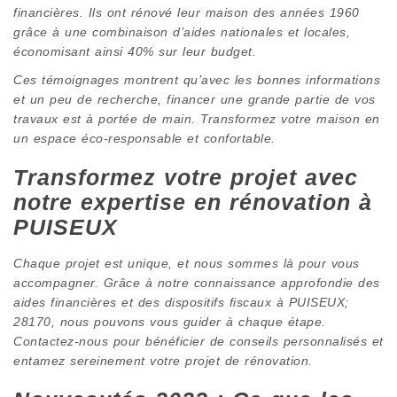
financières. Ils ont rénové leur maison des années 1960
grâce à une combinaison d’aides nationales et locales,
économisant ainsi 40% sur leur budget.
Ces témoignages montrent qu’avec les bonnes informations
et un peu de recherche, financer une grande partie de vos
travaux est à portée de main. Transformez votre maison en
un espace éco-responsable et confortable.
Transformez votre projet avec
notre expertise en rénovation à
PUISEUX
Chaque projet est unique, et nous sommes là pour vous
accompagner. Grâce à notre connaissance approfondie des
aides financières et des dispositifs fiscaux à PUISEUX;
28170, nous pouvons vous guider à chaque étape.
Contactez-nous pour bénéficier de conseils personnalisés et
entamez sereinement votre projet de rénovation.