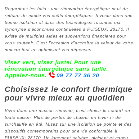
Regardons les faits : une rénovation énergétique peut de
réduire de moitié vos coûts énergétiques. Investir dans une
bonne isolation et dans des technologies récentes est
synonyme d’économies continuelles à PUISEUX; 28170, Il
existe de multiples aides et subventions financières pour
vous soutenir. C’est l’occasion d’accroître la valeur de votre
maison tout en optimisant vos dépenses
Visez vert, visez juste! Pour une
rénovation énergétique sans faille.
Appelez-nous.
09 77 77 36 20
Choisissez le confort thermique
pour vivre mieux au quotidien
Vivre dans une maison rénovée, c’est choisir le confort en
toute saison. Plus de pertes de chaleur en hiver ni de
surchauffe en été. Misez sur une isolation de pointe et des
dispositifs contemporains pour une vie confortable à
PUISEUX; 28170, Un logement salubre, plaisant et conçu