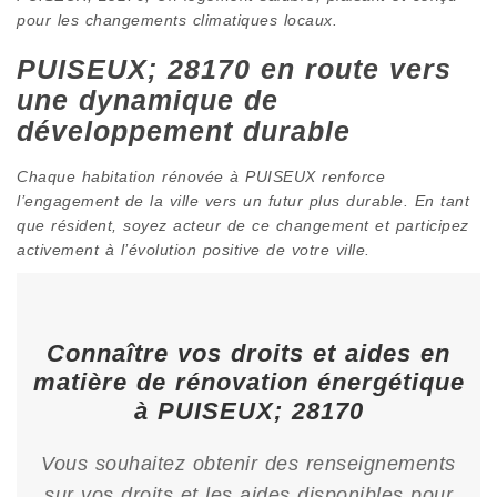
pour les changements climatiques locaux.
PUISEUX; 28170 en route vers
une dynamique de
développement durable
Chaque habitation rénovée à PUISEUX renforce
l’engagement de la ville vers un futur plus durable. En tant
que résident, soyez acteur de ce changement et participez
activement à l’évolution positive de votre ville.
Connaître vos droits et aides en
matière de rénovation énergétique
à PUISEUX; 28170
Vous souhaitez obtenir des renseignements
sur vos droits et les aides disponibles pour