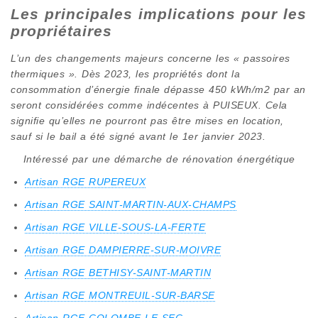
Les principales implications pour les
propriétaires
L’un des changements majeurs concerne les « passoires
thermiques ». Dès 2023, les propriétés dont la
consommation d’énergie finale dépasse 450 kWh/m2 par an
seront considérées comme indécentes à PUISEUX. Cela
signifie qu’elles ne pourront pas être mises en location,
sauf si le bail a été signé avant le 1er janvier 2023.
Intéressé par une démarche de rénovation énergétique
Artisan RGE RUPEREUX
Artisan RGE SAINT-MARTIN-AUX-CHAMPS
Artisan RGE VILLE-SOUS-LA-FERTE
Artisan RGE DAMPIERRE-SUR-MOIVRE
Artisan RGE BETHISY-SAINT-MARTIN
Artisan RGE MONTREUIL-SUR-BARSE
Artisan RGE COLOMBE-LE-SEC