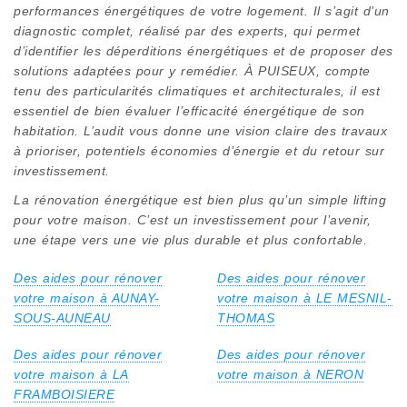
performances énergétiques de votre logement. Il s’agit d’un
diagnostic complet, réalisé par des experts, qui permet
d’identifier les déperditions énergétiques et de proposer des
solutions adaptées pour y remédier. À PUISEUX, compte
tenu des particularités climatiques et architecturales, il est
essentiel de bien évaluer l’efficacité énergétique de son
habitation. L’audit vous donne une vision claire des travaux
à prioriser, potentiels économies d’énergie et du retour sur
investissement.
La rénovation énergétique est bien plus qu’un simple lifting
pour votre maison. C’est un investissement pour l’avenir,
une étape vers une vie plus durable et plus confortable.
Des aides pour rénover
Des aides pour rénover
votre maison à AUNAY-
votre maison à LE MESNIL-
SOUS-AUNEAU
THOMAS
Des aides pour rénover
Des aides pour rénover
votre maison à LA
votre maison à NERON
FRAMBOISIERE