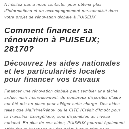
N’hésitez pas à nous contacter pour obtenir plus
d’informations et un accompagnement personnalisé dans
votre projet de rénovation globale à PUISEUX.
Comment financer sa
rénovation à PUISEUX;
28170?
Découvrez les aides nationales
et les particularités locales
pour financer vos travaux
Financer une rénovation globale peut sembler une tâche
ardue, mais heureusement, de nombreux dispositifs d’aide
ont été mis en place pour alléger cette charge. Des aides
telles que MaPrimeRénov’ ou le CITE (Crédit d’Impôt pour
la Transition Énergétique) sont disponibles au niveau
national. En plus de ces aides, PUISEUX pourrait également
offrir des subventions ou des prêts à taux zéro pour