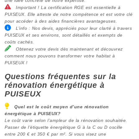
une idée concrète de notre expertise.
Important ! La certification RGE est essentielle à
PUISEUX. Elle atteste de notre compétence et est votre clé
pour accéder à des aides financières avantageuses.
L’info : Nos devis, appréciés pour leur clarté à travers
PUISEUX et ses environs, sont détaillés et exempts de
coûts cachés.
Obtenez votre devis dès maintenant et découvrez
comment nous pouvons transformer votre habitat à
PUISEUX !
Questions fréquentes sur la
rénovation énergétique à
PUISEUX
Quel est le coût moyen d’une rénovation
énergétique à
PUISEUX
?
Le coût varie selon l’ampleur de la rénovation souhaitée.
Passer de l’étiquette énergétique G à la C ou D oscille
entre 200 € et 350 € par m². Si vous visez une