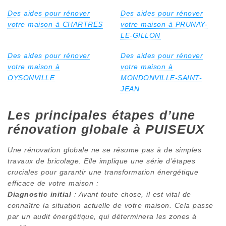
Des aides pour rénover
Des aides pour rénover
votre maison à CHARTRES
votre maison à PRUNAY-
LE-GILLON
Des aides pour rénover
Des aides pour rénover
votre maison à
votre maison à
OYSONVILLE
MONDONVILLE-SAINT-
JEAN
Les principales étapes d’une
rénovation globale à PUISEUX
Une rénovation globale ne se résume pas à de simples
travaux de bricolage. Elle implique une série d’étapes
cruciales pour garantir une transformation énergétique
efficace de votre maison :
Diagnostic initial
: Avant toute chose, il est vital de
connaître la situation actuelle de votre maison. Cela passe
par un audit énergétique, qui déterminera les zones à