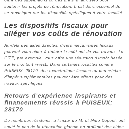
soutenir les projets de rénovation. Il est donc essentiel de
se renseigner sur les dispositifs spécifiques à votre localité.
Les dispositifs fiscaux pour
alléger vos coûts de rénovation
Au-delà des aides directes, divers mécanismes fiscaux
peuvent vous aider à réduire le coût net de vos travaux. Le
CITE, par exemple, vous offre une réduction d’impôt basée
sur le montant investi. Dans certaines localités comme
PUISEUX; 28170, des exonérations fiscales ou des crédits
d’impôt supplémentaires peuvent être offerts pour des
travaux spécifiques.
Retours d’expérience inspirants et
financements réussis à PUISEUX;
28170
De nombreux résidents, à l’instar de M. et Mme Dupont, ont
sauté le pas de la rénovation globale en profitant des aides