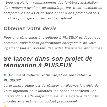
: type d’isolation, remplacement des fenêtres, installation
d’un nouveau système de chauffage, etc. Il est essentiel de
comparer les devis et de faire appel à des professionnels
qualifiés pour garantir un résultat optimal.
Obtenez votre devis
Pour une rénovation énergétique à
PUISEUX
et découvrez
comment optimiser la performance énergétique de votre
logement tout en profitant des aides financières disponibles.
Se lancer dans son projet de
rénovation à
PUISEUX
Comment débuter votre projet de rénovation à
PUISEUX
?
La première étape est de réaliser un diagnostic précis de
votre logement pour identifier les zones nécessitant une
intervention. Cette étape cruciale vous aidera à définir les
priorités et à estimer un budget prévisionnel.