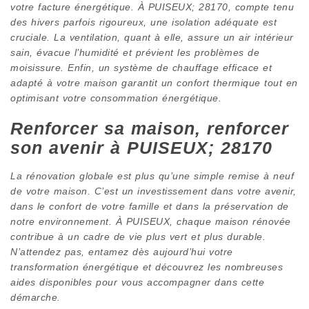
votre facture énergétique. À PUISEUX; 28170, compte tenu
des hivers parfois rigoureux, une isolation adéquate est
cruciale. La ventilation, quant à elle, assure un air intérieur
sain, évacue l’humidité et prévient les problèmes de
moisissure. Enfin, un système de chauffage efficace et
adapté à votre maison garantit un confort thermique tout en
optimisant votre consommation énergétique.
Renforcer sa maison, renforcer
son avenir à PUISEUX; 28170
La rénovation globale est plus qu’une simple remise à neuf
de votre maison. C’est un investissement dans votre avenir,
dans le confort de votre famille et dans la préservation de
notre environnement. À PUISEUX, chaque maison rénovée
contribue à un cadre de vie plus vert et plus durable.
N’attendez pas, entamez dès aujourd’hui votre
transformation énergétique et découvrez les nombreuses
aides disponibles pour vous accompagner dans cette
démarche.