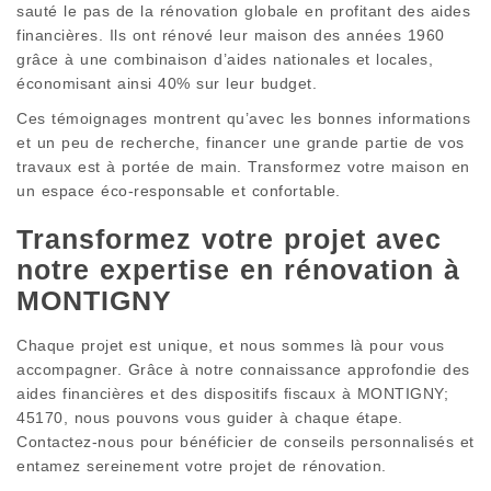
sauté le pas de la rénovation globale en profitant des aides
financières. Ils ont rénové leur maison des années 1960
grâce à une combinaison d’aides nationales et locales,
économisant ainsi 40% sur leur budget.
Ces témoignages montrent qu’avec les bonnes informations
et un peu de recherche, financer une grande partie de vos
travaux est à portée de main. Transformez votre maison en
un espace éco-responsable et confortable.
Transformez votre projet avec
notre expertise en rénovation à
MONTIGNY
Chaque projet est unique, et nous sommes là pour vous
accompagner. Grâce à notre connaissance approfondie des
aides financières et des dispositifs fiscaux à MONTIGNY;
45170, nous pouvons vous guider à chaque étape.
Contactez-nous pour bénéficier de conseils personnalisés et
entamez sereinement votre projet de rénovation.