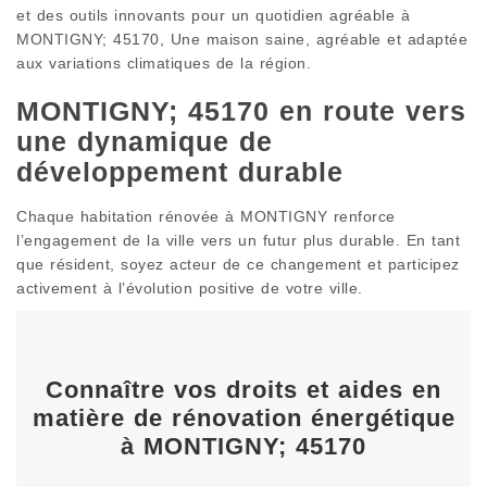
et des outils innovants pour un quotidien agréable à
MONTIGNY; 45170, Une maison saine, agréable et adaptée
aux variations climatiques de la région.
MONTIGNY; 45170 en route vers
une dynamique de
développement durable
Chaque habitation rénovée à MONTIGNY renforce
l’engagement de la ville vers un futur plus durable. En tant
que résident, soyez acteur de ce changement et participez
activement à l’évolution positive de votre ville.
Connaître vos droits et aides en
matière de rénovation énergétique
à MONTIGNY; 45170