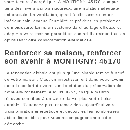
votre facture énergétique. À MONTIGNY; 45170, compte
tenu des hivers parfois rigoureux, une isolation adéquate
est cruciale. La ventilation, quant à elle, assure un air
intérieur sain, évacue l’humidité et prévient les problèmes
de moisissure. Enfin, un système de chauffage efficace et
adapté à votre maison garantit un confort thermique tout en
optimisant votre consommation énergétique.
Renforcer sa maison, renforcer
son avenir à MONTIGNY; 45170
La rénovation globale est plus qu’une simple remise à neuf
de votre maison. C’est un investissement dans votre avenir,
dans le confort de votre famille et dans la préservation de
notre environnement. À MONTIGNY, chaque maison
rénovée contribue à un cadre de vie plus vert et plus
durable. N’attendez pas, entamez dès aujourd’hui votre
transformation énergétique et découvrez les nombreuses
aides disponibles pour vous accompagner dans cette
démarche.