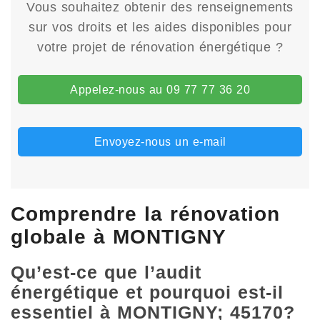
Vous souhaitez obtenir des renseignements
sur vos droits et les aides disponibles pour
votre projet de rénovation énergétique ?
Appelez-nous au 09 77 77 36 20
Envoyez-nous un e-mail
Comprendre la rénovation
globale à MONTIGNY
Qu’est-ce que l’audit
énergétique et pourquoi est-il
essentiel à MONTIGNY; 45170?