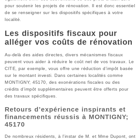
pour soutenir les projets de rénovation. Il est donc essentiel
de se renseigner sur les dispositifs spécifiques à votre
localité.
Les dispositifs fiscaux pour
alléger vos coûts de rénovation
Au-delà des aides directes, divers mécanismes fiscaux
peuvent vous aider à réduire le coût net de vos travaux. Le
CITE, par exemple, vous offre une réduction d’impôt basée
sur le montant investi. Dans certaines localités comme
MONTIGNY; 45170, des exonérations fiscales ou des
crédits d’impôt supplémentaires peuvent être offerts pour
des travaux spécifiques.
Retours d’expérience inspirants et
financements réussis à MONTIGNY;
45170
De nombreux résidents, à l’instar de M. et Mme Dupont, ont