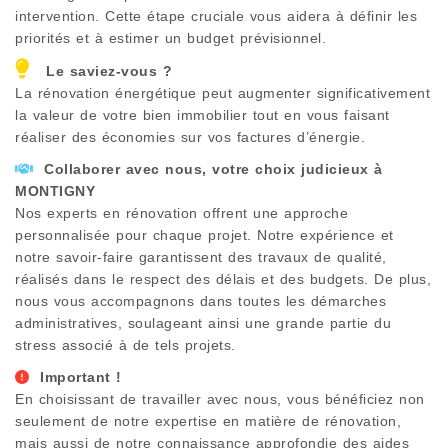
intervention. Cette étape cruciale vous aidera à définir les
priorités et à estimer un budget prévisionnel.
Le saviez-vous ?
La rénovation énergétique peut augmenter significativement
la valeur de votre bien immobilier tout en vous faisant
réaliser des économies sur vos factures d’énergie.
Collaborer avec nous, votre choix judicieux à
MONTIGNY
Nos experts en rénovation offrent une approche
personnalisée pour chaque projet. Notre expérience et
notre savoir-faire garantissent des travaux de qualité,
réalisés dans le respect des délais et des budgets. De plus,
nous vous accompagnons dans toutes les démarches
administratives, soulageant ainsi une grande partie du
stress associé à de tels projets.
Important !
En choisissant de travailler avec nous, vous bénéficiez non
seulement de notre expertise en matière de rénovation,
mais aussi de notre connaissance approfondie des aides