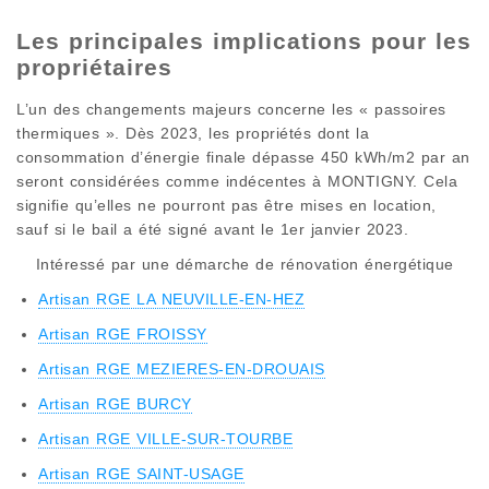
Les principales implications pour les
propriétaires
L’un des changements majeurs concerne les « passoires
thermiques ». Dès 2023, les propriétés dont la
consommation d’énergie finale dépasse 450 kWh/m2 par an
seront considérées comme indécentes à MONTIGNY. Cela
signifie qu’elles ne pourront pas être mises en location,
sauf si le bail a été signé avant le 1er janvier 2023.
Intéressé par une démarche de rénovation énergétique
Artisan RGE LA NEUVILLE-EN-HEZ
Artisan RGE FROISSY
Artisan RGE MEZIERES-EN-DROUAIS
Artisan RGE BURCY
Artisan RGE VILLE-SUR-TOURBE
Artisan RGE SAINT-USAGE