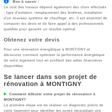
Bon à savoir :
Le coût des travaux dépend également des choix effectués
: type d’isolation, remplacement des fenêtres, installation
d’un nouveau système de chauffage, etc. Il est essentiel de
comparer les devis et de faire appel à des professionnels
qualifiés pour garantir un résultat optimal.
Obtenez votre devis
Pour une rénovation énergétique à
MONTIGNY
et
découvrez comment optimiser la performance énergétique
de votre logement tout en profitant des aides financières
disponibles.
Se lancer dans son projet de
rénovation à
MONTIGNY
Comment débuter votre projet de rénovation à
MONTIGNY
?
La première étape est de réaliser un diagnostic précis de
votre logement pour identifier les zones nécessitant une