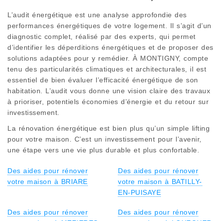
L’audit énergétique est une analyse approfondie des
performances énergétiques de votre logement. Il s’agit d’un
diagnostic complet, réalisé par des experts, qui permet
d’identifier les déperditions énergétiques et de proposer des
solutions adaptées pour y remédier. À MONTIGNY, compte
tenu des particularités climatiques et architecturales, il est
essentiel de bien évaluer l’efficacité énergétique de son
habitation. L’audit vous donne une vision claire des travaux
à prioriser, potentiels économies d’énergie et du retour sur
investissement.
La rénovation énergétique est bien plus qu’un simple lifting
pour votre maison. C’est un investissement pour l’avenir,
une étape vers une vie plus durable et plus confortable.
Des aides pour rénover
Des aides pour rénover
votre maison à BRIARE
votre maison à BATILLY-
EN-PUISAYE
Des aides pour rénover
Des aides pour rénover