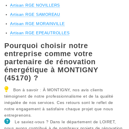
Artisan RGE NOVILLERS
Artisan RGE SAMOREAU
Artisan RGE MORAINVILLE
Artisan RGE EPEAUTROLLES
Pourquoi choisir notre
entreprise comme votre
partenaire de rénovation
énergétique à MONTIGNY
(45170) ?
Bon à savoir : À MONTIGNY, nos avis clients
témoignent de notre professionnalisme et de la qualité
inégalée de nos services. Ces retours sont le reflet de
notre engagement à satisfaire chaque projet que nous
entreprenons.
Le saviez-vous ? Dans le département de LOIRET,
nous avons contribué à de nombreux projets de rénovation.