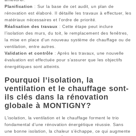
Planification
: Sur la base de cet audit, un plan de
rénovation est élaboré. Il détaille les travaux à effectuer, les
matériaux nécessaires et l’ordre de priorité.
Réalisation des travaux
: Cette étape peut inclure
l’isolation des murs, du toit, le remplacement des fenêtres,
la mise en place d’un nouveau système de chauffage ou de
ventilation, entre autres.
Validation et contrôle
: Après les travaux, une nouvelle
évaluation est effectuée pour s’assurer que les objectifs
énergétiques sont atteints.
Pourquoi l’isolation, la
ventilation et le chauffage sont-
ils clés dans la rénovation
globale à MONTIGNY?
L’isolation, la ventilation et le chauffage forment le trio
fondamental d’une rénovation énergétique réussie. Sans
une bonne isolation, la chaleur s’échappe, ce qui augmente