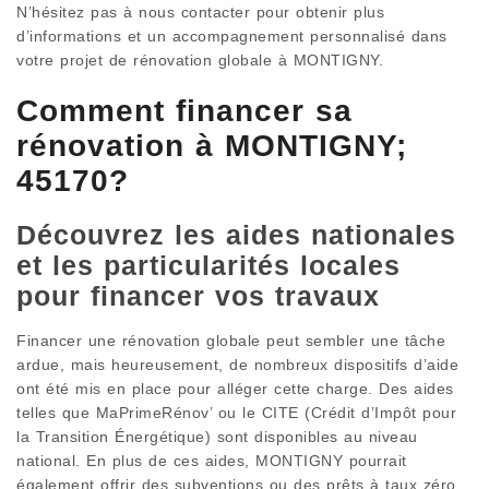
N’hésitez pas à nous contacter pour obtenir plus
d’informations et un accompagnement personnalisé dans
votre projet de rénovation globale à MONTIGNY.
Comment financer sa
rénovation à MONTIGNY;
45170?
Découvrez les aides nationales
et les particularités locales
pour financer vos travaux
Financer une rénovation globale peut sembler une tâche
ardue, mais heureusement, de nombreux dispositifs d’aide
ont été mis en place pour alléger cette charge. Des aides
telles que MaPrimeRénov’ ou le CITE (Crédit d’Impôt pour
la Transition Énergétique) sont disponibles au niveau
national. En plus de ces aides, MONTIGNY pourrait
également offrir des subventions ou des prêts à taux zéro