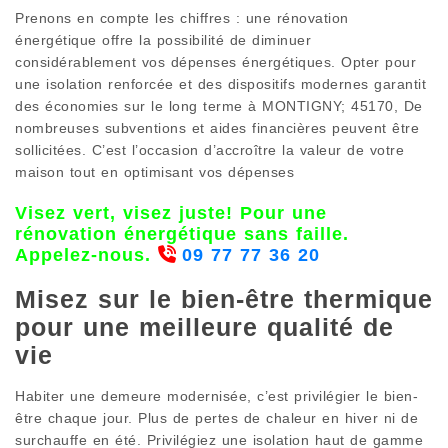
Prenons en compte les chiffres : une rénovation
énergétique offre la possibilité de diminuer
considérablement vos dépenses énergétiques. Opter pour
une isolation renforcée et des dispositifs modernes garantit
des économies sur le long terme à MONTIGNY; 45170, De
nombreuses subventions et aides financières peuvent être
sollicitées. C’est l’occasion d’accroître la valeur de votre
maison tout en optimisant vos dépenses
Visez vert, visez juste! Pour une
rénovation énergétique sans faille.
Appelez-nous.
09 77 77 36 20
Misez sur le bien-être thermique
pour une meilleure qualité de
vie
Habiter une demeure modernisée, c’est privilégier le bien-
être chaque jour. Plus de pertes de chaleur en hiver ni de
surchauffe en été. Privilégiez une isolation haut de gamme