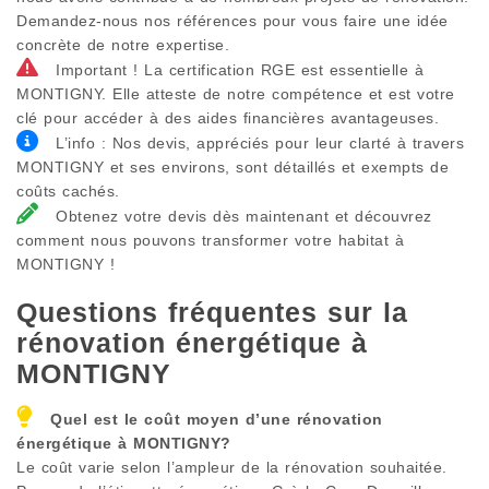
Demandez-nous nos références pour vous faire une idée
concrète de notre expertise.
Important ! La certification RGE est essentielle à
MONTIGNY. Elle atteste de notre compétence et est votre
clé pour accéder à des aides financières avantageuses.
L’info : Nos devis, appréciés pour leur clarté à travers
MONTIGNY et ses environs, sont détaillés et exempts de
coûts cachés.
Obtenez votre devis dès maintenant et découvrez
comment nous pouvons transformer votre habitat à
MONTIGNY !
Questions fréquentes sur la
rénovation énergétique à
MONTIGNY
Quel est le coût moyen d’une rénovation
énergétique à
MONTIGNY
?
Le coût varie selon l’ampleur de la rénovation souhaitée.