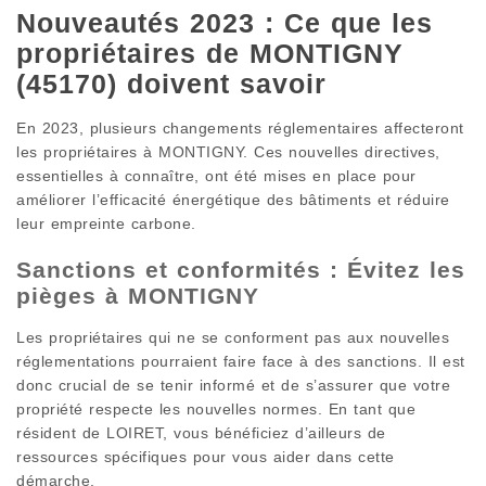
Nouveautés 2023 : Ce que les
propriétaires de MONTIGNY
(45170) doivent savoir
En 2023, plusieurs changements réglementaires affecteront
les propriétaires à MONTIGNY. Ces nouvelles directives,
essentielles à connaître, ont été mises en place pour
améliorer l’efficacité énergétique des bâtiments et réduire
leur empreinte carbone.
Sanctions et conformités : Évitez les
pièges à MONTIGNY
Les propriétaires qui ne se conforment pas aux nouvelles
réglementations pourraient faire face à des sanctions. Il est
donc crucial de se tenir informé et de s’assurer que votre
propriété respecte les nouvelles normes. En tant que
résident de LOIRET, vous bénéficiez d’ailleurs de
ressources spécifiques pour vous aider dans cette
démarche.