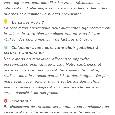
votre logement pour identifier les zones nécessitant une
intervention. Cette étape cruciale vous aidera à définir les
priorités et à estimer un budget prévisionnel.
Le saviez-vous ?
La rénovation énergétique peut augmenter significativement
la valeur de votre bien immobilier tout en vous faisant
réaliser des économies sur vos factures d’énergie.
Collaborer avec nous, votre choix judicieux à
MARCILLY-SUR-SEINE
Nos experts en rénovation offrent une approche
personnalisée pour chaque projet. Notre expérience et
notre savoir-faire garantissent des travaux de qualité,
réalisés dans le respect des délais et des budgets. De plus,
nous vous accompagnons dans toutes les démarches
administratives, soulageant ainsi une grande partie du
stress associé à de tels projets.
Important !
En choisissant de travailler avec nous, vous bénéficiez non
seulement de notre expertise en matière de rénovation,