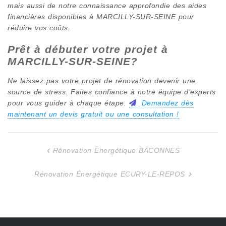
mais aussi de notre connaissance approfondie des aides
financières disponibles à
MARCILLY-SUR-SEINE
pour
réduire vos coûts.
Prêt à débuter votre projet à
MARCILLY-SUR-SEINE
?
Ne laissez pas votre projet de rénovation devenir une
source de stress. Faites confiance à notre équipe d’experts
pour vous guider à chaque étape.
Demandez dès
maintenant un devis gratuit ou une consultation !
Rénovation Énergétique BACONNES
Navigation
de
Rénovation Énergétique ECURY-LE-REPOS
l’article