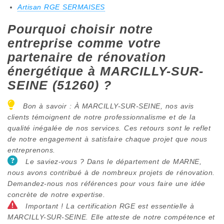
Artisan RGE SERMAISES
Pourquoi choisir notre
entreprise comme votre
partenaire de rénovation
énergétique à MARCILLY-SUR-
SEINE (51260) ?
Bon à savoir : À MARCILLY-SUR-SEINE, nos avis
clients témoignent de notre professionnalisme et de la
qualité inégalée de nos services. Ces retours sont le reflet
de notre engagement à satisfaire chaque projet que nous
entreprenons.
Le saviez-vous ? Dans le département de MARNE,
nous avons contribué à de nombreux projets de rénovation.
Demandez-nous nos références pour vous faire une idée
concrète de notre expertise.
Important ! La certification RGE est essentielle à
MARCILLY-SUR-SEINE. Elle atteste de notre compétence et