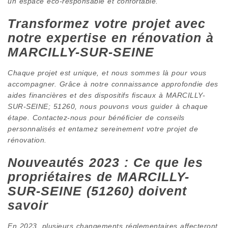
un espace éco-responsable et confortable.
Transformez votre projet avec
notre expertise en rénovation à
MARCILLY-SUR-SEINE
Chaque projet est unique, et nous sommes là pour vous
accompagner. Grâce à notre connaissance approfondie des
aides financières et des dispositifs fiscaux à MARCILLY-
SUR-SEINE; 51260, nous pouvons vous guider à chaque
étape. Contactez-nous pour bénéficier de conseils
personnalisés et entamez sereinement votre projet de
rénovation.
Nouveautés 2023 : Ce que les
propriétaires de MARCILLY-
SUR-SEINE (51260) doivent
savoir
En 2023, plusieurs changements réglementaires affecteront