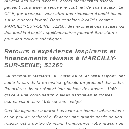
Au-delà des aides directes, divers mécanismes fiscaux
peuvent vous aider à réduire le coût net de vos travaux. Le
CITE, par exemple, vous offre une réduction d’impôt basée
sur le montant investi. Dans certaines localités comme
MARCILLY-SUR-SEINE; 51260, des exonérations fiscales ou
des crédits d’impôt supplémentaires peuvent être offerts
pour des travaux spécifiques.
Retours d’expérience inspirants et
financements réussis à MARCILLY-
SUR-SEINE; 51260
De nombreux résidents, à l’instar de M. et Mme Dupont, ont
sauté le pas de la rénovation globale en profitant des aides
financières. Ils ont rénové leur maison des années 1960
grâce à une combinaison d’aides nationales et locales,
économisant ainsi 40% sur leur budget.
Ces témoignages montrent qu’avec les bonnes informations
et un peu de recherche, financer une grande partie de vos
travaux est à portée de main. Transformez votre maison en