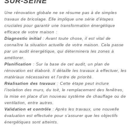
SUR-SEINE
Une rénovation globale ne se résume pas à de simples
travaux de bricolage. Elle implique une série d’étapes
cruciales pour garantir une transformation énergétique
efficace de votre maison :
Diagnostic initial
: Avant toute chose, il est vital de
connaître la situation actuelle de votre maison. Cela passe
par un audit énergétique, qui déterminera les zones à
améliorer.
Planification
: Sur la base de cet audit, un plan de
rénovation est élaboré. Il détaille les travaux à effectuer, les
matériaux nécessaires et l’ordre de priorité.
Réalisation des travaux
: Cette étape peut inclure
l’isolation des murs, du toit, le remplacement des fenêtres,
la mise en place d’un nouveau système de chauffage ou de
ventilation, entre autres.
Validation et contrôle
: Après les travaux, une nouvelle
évaluation est effectuée pour s’assurer que les objectifs
énergétiques sont atteints.