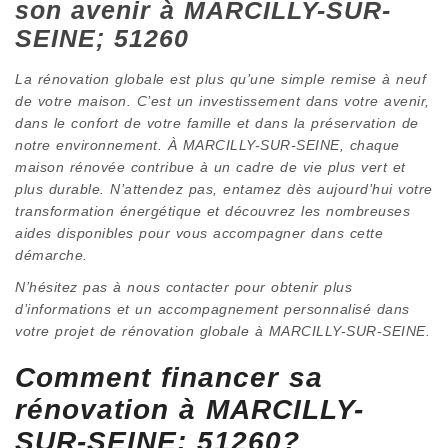
son avenir à MARCILLY-SUR-
SEINE; 51260
La rénovation globale est plus qu’une simple remise à neuf
de votre maison. C’est un investissement dans votre avenir,
dans le confort de votre famille et dans la préservation de
notre environnement. À MARCILLY-SUR-SEINE, chaque
maison rénovée contribue à un cadre de vie plus vert et
plus durable. N’attendez pas, entamez dès aujourd’hui votre
transformation énergétique et découvrez les nombreuses
aides disponibles pour vous accompagner dans cette
démarche.
N’hésitez pas à nous contacter pour obtenir plus
d’informations et un accompagnement personnalisé dans
votre projet de rénovation globale à MARCILLY-SUR-SEINE.
Comment financer sa
rénovation à MARCILLY-
SUR-SEINE; 51260?