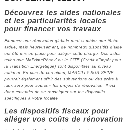
Découvrez les aides nationales
et les particularités locales
pour financer vos travaux
Financer une rénovation globale peut sembler une tâche
ardue, mais heureusement, de nombreux dispositifs d’aide
ont été mis en place pour alléger cette charge. Des aides
telles que MaPrimeRénov’ ou le CITE (Crédit d’Impôt pour
la Transition Énergétique) sont disponibles au niveau
national. En plus de ces aides, MARCILLY-SUR-SEINE
pourrait également offrir des subventions ou des prêts à
taux zéro pour soutenir les projets de rénovation. Il est
donc essentiel de se renseigner sur les dispositifs
spécifiques à votre localité.
Les dispositifs fiscaux pour
alléger vos coûts de rénovation