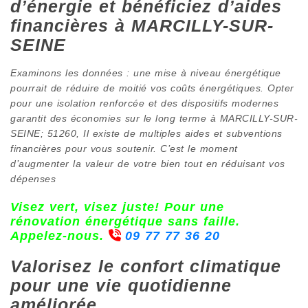
d’énergie et bénéficiez d’aides
financières à MARCILLY-SUR-
SEINE
Examinons les données : une mise à niveau énergétique
pourrait de réduire de moitié vos coûts énergétiques. Opter
pour une isolation renforcée et des dispositifs modernes
garantit des économies sur le long terme à MARCILLY-SUR-
SEINE; 51260, Il existe de multiples aides et subventions
financières pour vous soutenir. C’est le moment
d’augmenter la valeur de votre bien tout en réduisant vos
dépenses
Visez vert, visez juste! Pour une
rénovation énergétique sans faille.
Appelez-nous.
09 77 77 36 20
Valorisez le confort climatique
pour une vie quotidienne
améliorée