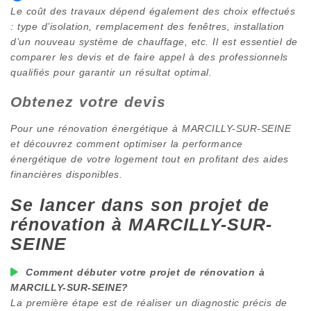
Le coût des travaux dépend également des choix effectués
: type d’isolation, remplacement des fenêtres, installation
d’un nouveau système de chauffage, etc. Il est essentiel de
comparer les devis et de faire appel à des professionnels
qualifiés pour garantir un résultat optimal.
Obtenez votre devis
Pour une rénovation énergétique à
MARCILLY-SUR-SEINE
et découvrez comment optimiser la performance
énergétique de votre logement tout en profitant des aides
financières disponibles.
Se lancer dans son projet de
rénovation à
MARCILLY-SUR-
SEINE
Comment débuter votre projet de rénovation à
MARCILLY-SUR-SEINE
?
La première étape est de réaliser un diagnostic précis de