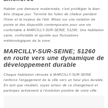
Habiter une demeure modernisée, c’est privilégier le bien-
être chaque jour. Terminé les fuites de chaleur pendant
l’hiver et la torpeur de l’été. Misez sur une isolation de
pointe et des dispositifs contemporains pour une vie
confortable à MARCILLY-SUR-SEINE; 51260, Une habitation
saine, confortable et ajustée aux fluctuations
météorologiques de la zone.
MARCILLY-SUR-SEINE; 51260
en route vers une dynamique de
développement durable
Chaque habitation rénovée à MARCILLY-SUR-SEINE
renforce l’engagement de la ville vers un futur plus durable.
En tant que résident, soyez acteur de ce changement et
participez activement à l’évolution positive de votre ville.