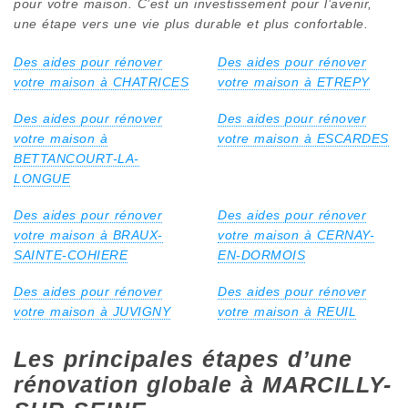
pour votre maison. C’est un investissement pour l’avenir,
une étape vers une vie plus durable et plus confortable.
Des aides pour rénover
Des aides pour rénover
votre maison à CHATRICES
votre maison à ETREPY
Des aides pour rénover
Des aides pour rénover
votre maison à
votre maison à ESCARDES
BETTANCOURT-LA-
LONGUE
Des aides pour rénover
Des aides pour rénover
votre maison à BRAUX-
votre maison à CERNAY-
SAINTE-COHIERE
EN-DORMOIS
Des aides pour rénover
Des aides pour rénover
votre maison à JUVIGNY
votre maison à REUIL
Les principales étapes d’une
rénovation globale à MARCILLY-