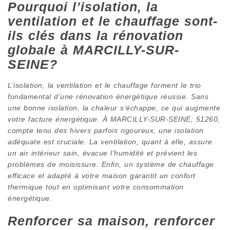
Pourquoi l’isolation, la
ventilation et le chauffage sont-
ils clés dans la rénovation
globale à MARCILLY-SUR-
SEINE?
L’isolation, la ventilation et le chauffage forment le trio
fondamental d’une rénovation énergétique réussie. Sans
une bonne isolation, la chaleur s’échappe, ce qui augmente
votre facture énergétique. À MARCILLY-SUR-SEINE; 51260,
compte tenu des hivers parfois rigoureux, une isolation
adéquate est cruciale. La ventilation, quant à elle, assure
un air intérieur sain, évacue l’humidité et prévient les
problèmes de moisissure. Enfin, un système de chauffage
efficace et adapté à votre maison garantit un confort
thermique tout en optimisant votre consommation
énergétique.
Renforcer sa maison, renforcer