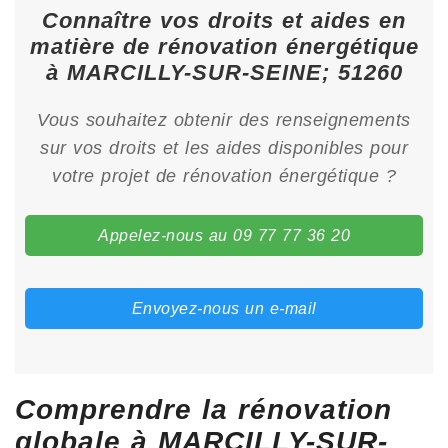
Connaître vos droits et aides en
matière de rénovation énergétique
à MARCILLY-SUR-SEINE; 51260
Vous souhaitez obtenir des renseignements
sur vos droits et les aides disponibles pour
votre projet de rénovation énergétique ?
Appelez-nous au 09 77 77 36 20
Envoyez-nous un e-mail
Comprendre la rénovation
globale à MARCILLY-SUR-