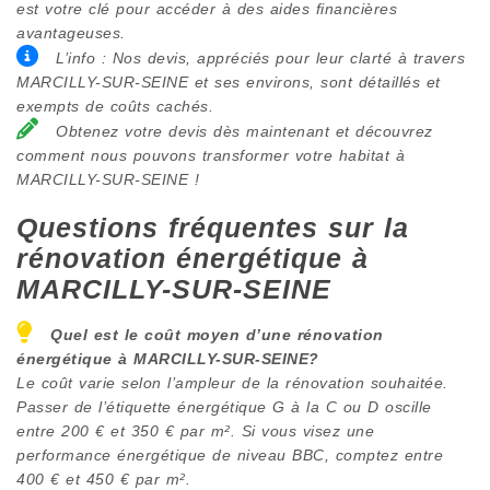
est votre clé pour accéder à des aides financières
avantageuses.
L’info : Nos devis, appréciés pour leur clarté à travers
MARCILLY-SUR-SEINE et ses environs, sont détaillés et
exempts de coûts cachés.
Obtenez votre devis dès maintenant et découvrez
comment nous pouvons transformer votre habitat à
MARCILLY-SUR-SEINE !
Questions fréquentes sur la
rénovation énergétique à
MARCILLY-SUR-SEINE
Quel est le coût moyen d’une rénovation
énergétique à
MARCILLY-SUR-SEINE
?
Le coût varie selon l’ampleur de la rénovation souhaitée.
Passer de l’étiquette énergétique G à la C ou D oscille
entre 200 € et 350 € par m². Si vous visez une
performance énergétique de niveau BBC, comptez entre
400 € et 450 € par m².