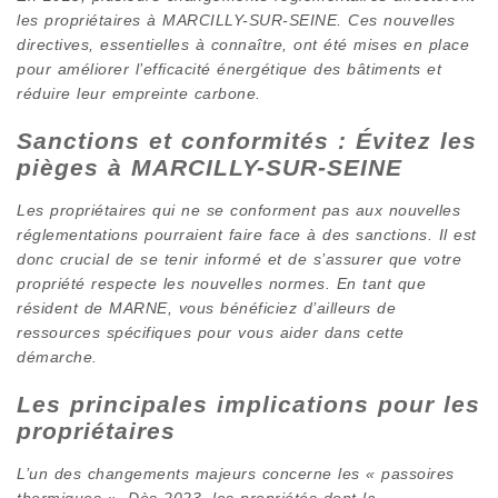
les propriétaires à MARCILLY-SUR-SEINE. Ces nouvelles
directives, essentielles à connaître, ont été mises en place
pour améliorer l’efficacité énergétique des bâtiments et
réduire leur empreinte carbone.
Sanctions et conformités : Évitez les
pièges à MARCILLY-SUR-SEINE
Les propriétaires qui ne se conforment pas aux nouvelles
réglementations pourraient faire face à des sanctions. Il est
donc crucial de se tenir informé et de s’assurer que votre
propriété respecte les nouvelles normes. En tant que
résident de MARNE, vous bénéficiez d’ailleurs de
ressources spécifiques pour vous aider dans cette
démarche.
Les principales implications pour les
propriétaires
L’un des changements majeurs concerne les « passoires
thermiques ». Dès 2023, les propriétés dont la