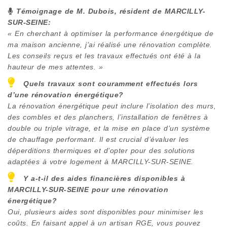
Témoignage de M. Dubois, résident de
MARCILLY-
SUR-SEINE
:
« En cherchant à optimiser la performance énergétique de
ma maison ancienne, j’ai réalisé une rénovation complète.
Les conseils reçus et les travaux effectués ont été à la
hauteur de mes attentes. »
Quels travaux sont couramment effectués lors
d’une rénovation énergétique?
La rénovation énergétique peut inclure l’isolation des murs,
des combles et des planchers, l’installation de fenêtres à
double ou triple vitrage, et la mise en place d’un système
de chauffage performant. Il est crucial d’évaluer les
déperditions thermiques et d’opter pour des solutions
adaptées à votre logement à
MARCILLY-SUR-SEINE
.
Y a-t-il des aides financières disponibles à
MARCILLY-SUR-SEINE
pour une rénovation
énergétique?
Oui, plusieurs aides sont disponibles pour minimiser les
coûts. En faisant appel à un artisan RGE, vous pouvez