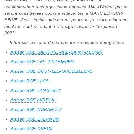
consommation d’énergie finale dépasse 450 kWh/m2 par an
seront considérées comme indécentes à MARCILLY-SUR-
SEINE. Cela signifie qu’elles ne pourront pas être mises en
location, sauf si le bail a été signé avant le 1er janvier
2023.
Intéressé par une démarche de rénovation énergétique
Artisan RGE SAINT-HILAIRE-SAINT-MESMIN
Artisan RGE LES PINTHIERES
Artisan RGE GOUY-LES-GROSEILLERS
Artisan RGE LAAS
Artisan RGE CHASEREY
Artisan RGE AVREUIL
Artisan RGE CORANCEZ
Artisan RGE EPERNON
Artisan RGE DREUX