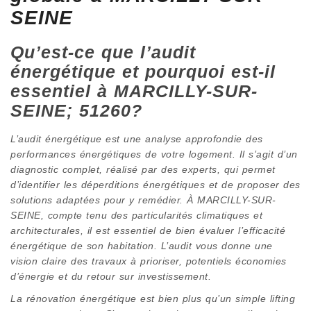
SEINE
Qu’est-ce que l’audit
énergétique et pourquoi est-il
essentiel à MARCILLY-SUR-
SEINE; 51260?
L’audit énergétique est une analyse approfondie des
performances énergétiques de votre logement. Il s’agit d’un
diagnostic complet, réalisé par des experts, qui permet
d’identifier les déperditions énergétiques et de proposer des
solutions adaptées pour y remédier. À MARCILLY-SUR-
SEINE, compte tenu des particularités climatiques et
architecturales, il est essentiel de bien évaluer l’efficacité
énergétique de son habitation. L’audit vous donne une
vision claire des travaux à prioriser, potentiels économies
d’énergie et du retour sur investissement.
La rénovation énergétique est bien plus qu’un simple lifting