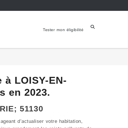
Tester mon éligibilité
e à LOISY-EN-
s en 2023.
RIE; 51130
ageant d’actualiser votre habitation,