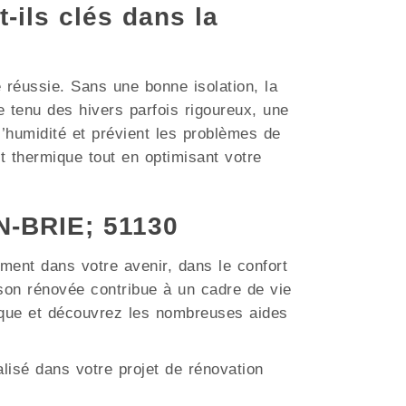
t-ils clés dans la
e réussie. Sans une bonne isolation, la
 tenu des hivers parfois rigoureux, une
 l’humidité et prévient les problèmes de
t thermique tout en optimisant votre
N-BRIE; 51130
ment dans votre avenir, dans le confort
son rénovée contribue à un cadre de vie
tique et découvrez les nombreuses aides
lisé dans votre projet de rénovation