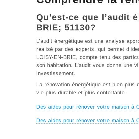
Qu’est-ce que l’audit 
BRIE; 51130?
L’audit énergétique est une analyse appr
réalisé par des experts, qui permet d’ide
LOISY-EN-BRIE, compte tenu des particular
son habitation. L’audit vous donne une vi
investissement.
La rénovation énergétique est bien plus q
vie plus durable et plus confortable.
Des aides pour rénover votre maison à
Des aides pour rénover votre maison 