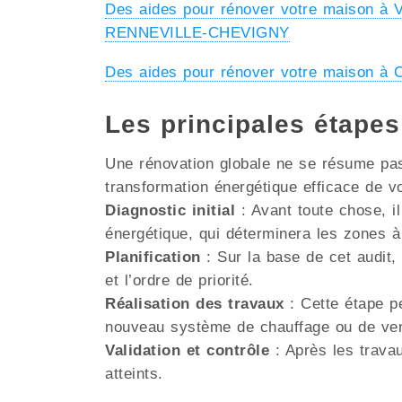
Des aides pour rénover votre maison à
RENNEVILLE-CHEVIGNY
Des aides pour rénover votre maison
Les principales étape
Une rénovation globale ne se résume pas 
transformation énergétique efficace de v
Diagnostic initial
: Avant toute chose, il
énergétique, qui déterminera les zones à
Planification
: Sur la base de cet audit, 
et l’ordre de priorité.
Réalisation des travaux
: Cette étape pe
nouveau système de chauffage ou de venti
Validation et contrôle
: Après les travau
atteints.