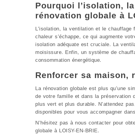
Pourquoi l’isolation, la
rénovation globale à 
L’isolation, la ventilation et le chauffag
chaleur s’échappe, ce qui augmente votr
isolation adéquate est cruciale. La ventil
moisissure. Enfin, un système de chauffa
consommation énergétique.
Renforcer sa maison, 
La rénovation globale est plus qu’une si
de votre famille et dans la préservatio
plus vert et plus durable. N’attendez pa
disponibles pour vous accompagner dans
N’hésitez pas à nous contacter pour obt
globale à LOISY-EN-BRIE.