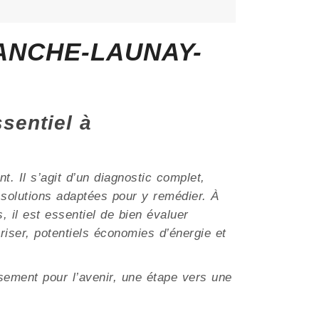
EMANCHE-LAUNAY-
ssentiel à
. Il s’agit d’un diagnostic complet,
s solutions adaptées pour y remédier. À
il est essentiel de bien évaluer
oriser, potentiels économies d’énergie et
ssement pour l’avenir, une étape vers une