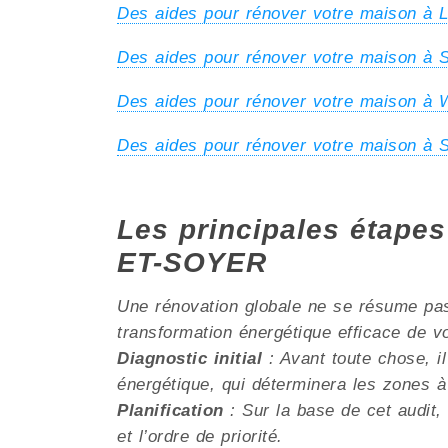
Des aides pour rénover votre maison 
Des aides pour rénover votre maison 
Des aides pour rénover votre maiso
Des aides pour rénover votre maison à
Les principales étap
ET-SOYER
Une rénovation globale ne se résume pas 
transformation énergétique efficace de v
Diagnostic initial
: Avant toute chose, il
énergétique, qui déterminera les zones à
Planification
: Sur la base de cet audit, 
et l’ordre de priorité.