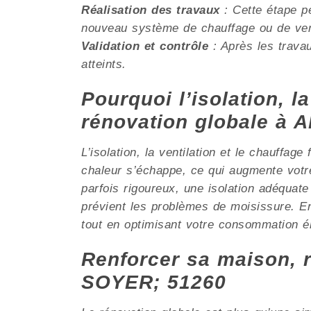
Réalisation des travaux
: Cette étape pe
nouveau système de chauffage ou de venti
Validation et contrôle
: Après les travau
atteints.
Pourquoi l’isolation, la
rénovation globale 
L’isolation, la ventilation et le chauffag
chaleur s’échappe, ce qui augmente vo
parfois rigoureux, une isolation adéquate 
prévient les problèmes de moisissure. En
tout en optimisant votre consommation é
Renforcer sa maison,
SOYER; 51260