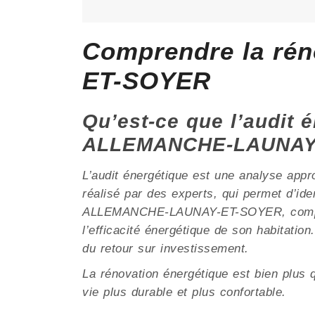
Comprendre la ré
ET-SOYER
Qu’est-ce que l’audit é
ALLEMANCHE-LAUNAY-
L’audit énergétique est une analyse appr
réalisé par des experts, qui permet d’ide
ALLEMANCHE-LAUNAY-ET-SOYER, compte tenu
l’efficacité énergétique de son habitatio
du retour sur investissement.
La rénovation énergétique est bien plus q
vie plus durable et plus confortable.