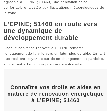
agréable à L’EPINE; 51460, Une habitation saine,
confortable et ajustée aux fluctuations météorologiques de
la zone.
L’EPINE; 51460 en route vers
une dynamique de
développement durable
Chaque habitation rénovée à L’EPINE renforce
l’engagement de la ville vers un futur plus durable. En tant
que résident, soyez acteur de ce changement et participez
activement à l’évolution positive de votre ville.
Connaître vos droits et aides en
matière de rénovation énergétique
à L’EPINE; 51460