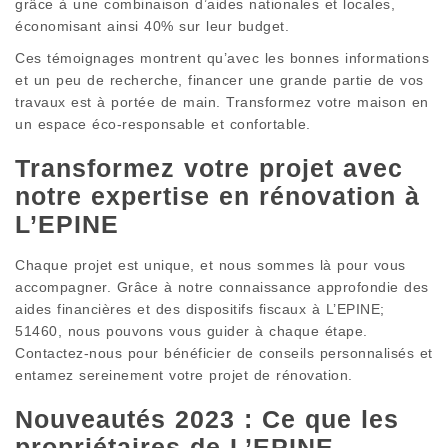
grâce à une combinaison d’aides nationales et locales,
économisant ainsi 40% sur leur budget.
Ces témoignages montrent qu’avec les bonnes informations
et un peu de recherche, financer une grande partie de vos
travaux est à portée de main. Transformez votre maison en
un espace éco-responsable et confortable.
Transformez votre projet avec
notre expertise en rénovation à
L’EPINE
Chaque projet est unique, et nous sommes là pour vous
accompagner. Grâce à notre connaissance approfondie des
aides financières et des dispositifs fiscaux à L’EPINE;
51460, nous pouvons vous guider à chaque étape.
Contactez-nous pour bénéficier de conseils personnalisés et
entamez sereinement votre projet de rénovation.
Nouveautés 2023 : Ce que les
propriétaires de L’EPINE