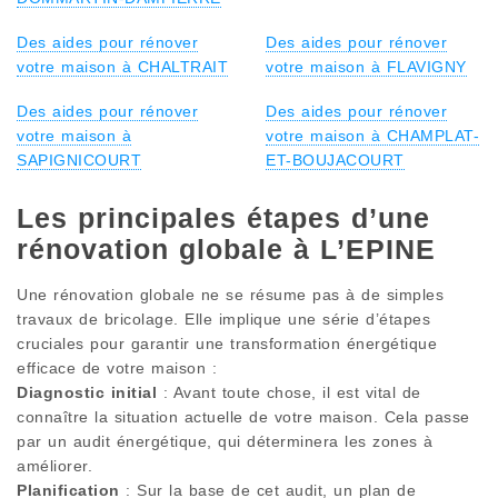
Des aides pour rénover
Des aides pour rénover
votre maison à CHALTRAIT
votre maison à FLAVIGNY
Des aides pour rénover
Des aides pour rénover
votre maison à
votre maison à CHAMPLAT-
SAPIGNICOURT
ET-BOUJACOURT
Les principales étapes d’une
rénovation globale à L’EPINE
Une rénovation globale ne se résume pas à de simples
travaux de bricolage. Elle implique une série d’étapes
cruciales pour garantir une transformation énergétique
efficace de votre maison :
Diagnostic initial
: Avant toute chose, il est vital de
connaître la situation actuelle de votre maison. Cela passe
par un audit énergétique, qui déterminera les zones à
améliorer.
Planification
: Sur la base de cet audit, un plan de