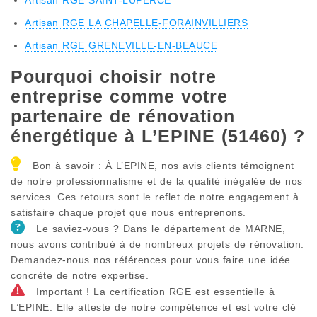
Artisan RGE LA CHAPELLE-FORAINVILLIERS
Artisan RGE GRENEVILLE-EN-BEAUCE
Pourquoi choisir notre
entreprise comme votre
partenaire de rénovation
énergétique à L’EPINE (51460) ?
Bon à savoir : À L’EPINE, nos avis clients témoignent
de notre professionnalisme et de la qualité inégalée de nos
services. Ces retours sont le reflet de notre engagement à
satisfaire chaque projet que nous entreprenons.
Le saviez-vous ? Dans le département de MARNE,
nous avons contribué à de nombreux projets de rénovation.
Demandez-nous nos références pour vous faire une idée
concrète de notre expertise.
Important ! La certification RGE est essentielle à
L’EPINE. Elle atteste de notre compétence et est votre clé