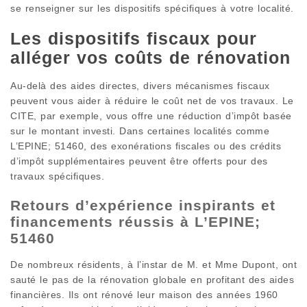
se renseigner sur les dispositifs spécifiques à votre localité.
Les dispositifs fiscaux pour
alléger vos coûts de rénovation
Au-delà des aides directes, divers mécanismes fiscaux
peuvent vous aider à réduire le coût net de vos travaux. Le
CITE, par exemple, vous offre une réduction d’impôt basée
sur le montant investi. Dans certaines localités comme
L’EPINE; 51460, des exonérations fiscales ou des crédits
d’impôt supplémentaires peuvent être offerts pour des
travaux spécifiques.
Retours d’expérience inspirants et
financements réussis à L’EPINE;
51460
De nombreux résidents, à l’instar de M. et Mme Dupont, ont
sauté le pas de la rénovation globale en profitant des aides
financières. Ils ont rénové leur maison des années 1960