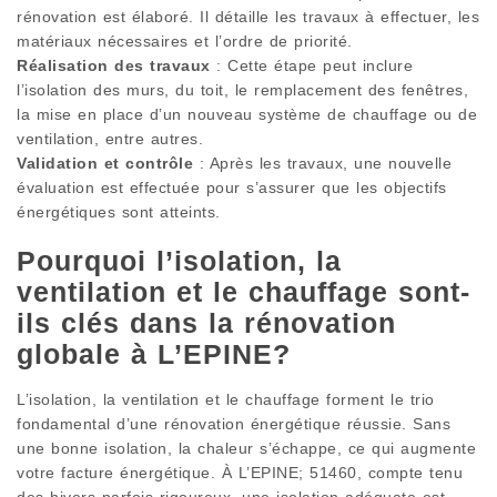
rénovation est élaboré. Il détaille les travaux à effectuer, les
matériaux nécessaires et l’ordre de priorité.
Réalisation des travaux
: Cette étape peut inclure
l’isolation des murs, du toit, le remplacement des fenêtres,
la mise en place d’un nouveau système de chauffage ou de
ventilation, entre autres.
Validation et contrôle
: Après les travaux, une nouvelle
évaluation est effectuée pour s’assurer que les objectifs
énergétiques sont atteints.
Pourquoi l’isolation, la
ventilation et le chauffage sont-
ils clés dans la rénovation
globale à L’EPINE?
L’isolation, la ventilation et le chauffage forment le trio
fondamental d’une rénovation énergétique réussie. Sans
une bonne isolation, la chaleur s’échappe, ce qui augmente
votre facture énergétique. À L’EPINE; 51460, compte tenu
des hivers parfois rigoureux, une isolation adéquate est