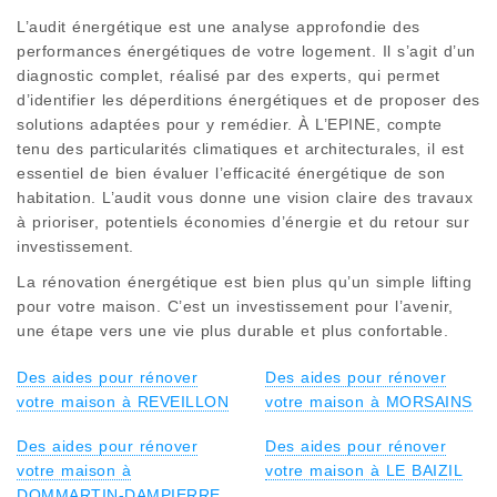
L’audit énergétique est une analyse approfondie des
performances énergétiques de votre logement. Il s’agit d’un
diagnostic complet, réalisé par des experts, qui permet
d’identifier les déperditions énergétiques et de proposer des
solutions adaptées pour y remédier. À L’EPINE, compte
tenu des particularités climatiques et architecturales, il est
essentiel de bien évaluer l’efficacité énergétique de son
habitation. L’audit vous donne une vision claire des travaux
à prioriser, potentiels économies d’énergie et du retour sur
investissement.
La rénovation énergétique est bien plus qu’un simple lifting
pour votre maison. C’est un investissement pour l’avenir,
une étape vers une vie plus durable et plus confortable.
Des aides pour rénover
Des aides pour rénover
votre maison à REVEILLON
votre maison à MORSAINS
Des aides pour rénover
Des aides pour rénover
votre maison à
votre maison à LE BAIZIL
DOMMARTIN-DAMPIERRE