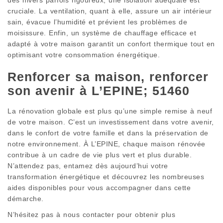
cruciale. La ventilation, quant à elle, assure un air intérieur
sain, évacue l’humidité et prévient les problèmes de
moisissure. Enfin, un système de chauffage efficace et
adapté à votre maison garantit un confort thermique tout en
optimisant votre consommation énergétique.
Renforcer sa maison, renforcer
son avenir à L’EPINE; 51460
La rénovation globale est plus qu’une simple remise à neuf
de votre maison. C’est un investissement dans votre avenir,
dans le confort de votre famille et dans la préservation de
notre environnement. À L’EPINE, chaque maison rénovée
contribue à un cadre de vie plus vert et plus durable.
N’attendez pas, entamez dès aujourd’hui votre
transformation énergétique et découvrez les nombreuses
aides disponibles pour vous accompagner dans cette
démarche.
N’hésitez pas à nous contacter pour obtenir plus