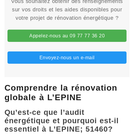
Vous souhaitez obtenir des renseignements
sur vos droits et les aides disponibles pour
votre projet de rénovation énergétique ?
Appelez-nous au 09 77 77 36 20
Envoyez-nous un e-mail
Comprendre la rénovation
globale à L’EPINE
Qu’est-ce que l’audit
énergétique et pourquoi est-il
essentiel à L’EPINE; 51460?