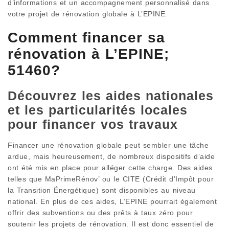
d’informations et un accompagnement personnalisé dans
votre projet de rénovation globale à L’EPINE.
Comment financer sa
rénovation à L’EPINE;
51460?
Découvrez les aides nationales
et les particularités locales
pour financer vos travaux
Financer une rénovation globale peut sembler une tâche
ardue, mais heureusement, de nombreux dispositifs d’aide
ont été mis en place pour alléger cette charge. Des aides
telles que MaPrimeRénov’ ou le CITE (Crédit d’Impôt pour
la Transition Énergétique) sont disponibles au niveau
national. En plus de ces aides, L’EPINE pourrait également
offrir des subventions ou des prêts à taux zéro pour
soutenir les projets de rénovation. Il est donc essentiel de