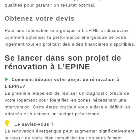
qualifiés pour garantir un résultat optimal.
Obtenez votre devis
Pour une rénovation énergétique à
L’EPINE
et découvrez
comment optimiser la performance énergétique de votre
logement tout en profitant des aides financières disponibles.
Se lancer dans son projet de
rénovation à
L’EPINE
Comment débuter votre projet de rénovation à
L’EPINE
?
La première étape est de réaliser un diagnostic précis de
votre logement pour identifier les zones nécessitant une
intervention. Cette étape cruciale vous aidera à définir les
priorités et à estimer un budget prévisionnel.
Le saviez-vous ?
La rénovation énergétique peut augmenter significativement
la valeur de votre bien immobilier tout en vous faisant