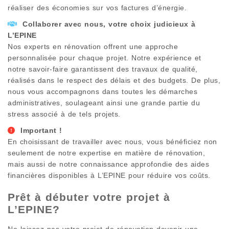
réaliser des économies sur vos factures d’énergie.
Collaborer avec nous, votre choix judicieux à
L’EPINE
Nos experts en rénovation offrent une approche
personnalisée pour chaque projet. Notre expérience et
notre savoir-faire garantissent des travaux de qualité,
réalisés dans le respect des délais et des budgets. De plus,
nous vous accompagnons dans toutes les démarches
administratives, soulageant ainsi une grande partie du
stress associé à de tels projets.
Important !
En choisissant de travailler avec nous, vous bénéficiez non
seulement de notre expertise en matière de rénovation,
mais aussi de notre connaissance approfondie des aides
financières disponibles à
L’EPINE
pour réduire vos coûts.
Prêt à débuter votre projet à
L’EPINE
?
Ne laissez pas votre projet de rénovation devenir une