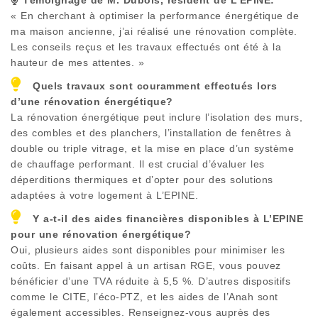
« En cherchant à optimiser la performance énergétique de
ma maison ancienne, j’ai réalisé une rénovation complète.
Les conseils reçus et les travaux effectués ont été à la
hauteur de mes attentes. »
Quels travaux sont couramment effectués lors
d’une rénovation énergétique?
La rénovation énergétique peut inclure l’isolation des murs,
des combles et des planchers, l’installation de fenêtres à
double ou triple vitrage, et la mise en place d’un système
de chauffage performant. Il est crucial d’évaluer les
déperditions thermiques et d’opter pour des solutions
adaptées à votre logement à
L’EPINE
.
Y a-t-il des aides financières disponibles à
L’EPINE
pour une rénovation énergétique?
Oui, plusieurs aides sont disponibles pour minimiser les
coûts. En faisant appel à un artisan RGE, vous pouvez
bénéficier d’une TVA réduite à 5,5 %. D’autres dispositifs
comme le CITE, l’éco-PTZ, et les aides de l’Anah sont
également accessibles. Renseignez-vous auprès des