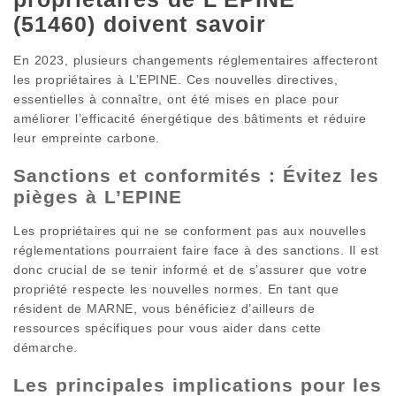
(51460) doivent savoir
En 2023, plusieurs changements réglementaires affecteront
les propriétaires à L’EPINE. Ces nouvelles directives,
essentielles à connaître, ont été mises en place pour
améliorer l’efficacité énergétique des bâtiments et réduire
leur empreinte carbone.
Sanctions et conformités : Évitez les
pièges à L’EPINE
Les propriétaires qui ne se conforment pas aux nouvelles
réglementations pourraient faire face à des sanctions. Il est
donc crucial de se tenir informé et de s’assurer que votre
propriété respecte les nouvelles normes. En tant que
résident de MARNE, vous bénéficiez d’ailleurs de
ressources spécifiques pour vous aider dans cette
démarche.
Les principales implications pour les