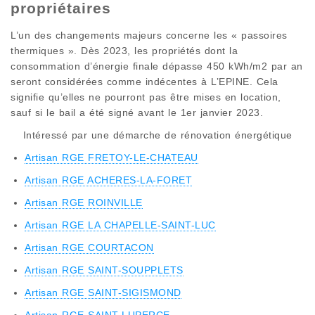
propriétaires
L’un des changements majeurs concerne les « passoires
thermiques ». Dès 2023, les propriétés dont la
consommation d’énergie finale dépasse 450 kWh/m2 par an
seront considérées comme indécentes à L’EPINE. Cela
signifie qu’elles ne pourront pas être mises en location,
sauf si le bail a été signé avant le 1er janvier 2023.
Intéressé par une démarche de rénovation énergétique
Artisan RGE FRETOY-LE-CHATEAU
Artisan RGE ACHERES-LA-FORET
Artisan RGE ROINVILLE
Artisan RGE LA CHAPELLE-SAINT-LUC
Artisan RGE COURTACON
Artisan RGE SAINT-SOUPPLETS
Artisan RGE SAINT-SIGISMOND
Artisan RGE SAINT-LUPERCE