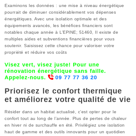
Examinons les données : une mise à niveau énergétique
pourrait de diminuer considérablement vos dépenses
énergétiques. Avec une isolation optimale et des
équipements avancés, les bénéfices financiers sont
notables chaque année à L’EPINE; 51460, Il existe de
multiples aides et subventions financières pour vous
soutenir. Saisissez cette chance pour valoriser votre
propriété et réduire vos coûts
Visez vert, visez juste! Pour une
rénovation énergétique sans faille.
Appelez-nous.
09 77 77 36 20
Priorisez le confort thermique
et améliorez votre qualité de vie
Résider dans un habitat actualisé, c’est opter pour le
confort tout au long de l’année. Plus de pertes de chaleur
en hiver ni de surchauffe en été. Privilégiez une isolation
haut de gamme et des outils innovants pour un quotidien