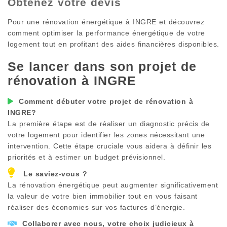
Obtenez votre devis
Pour une rénovation énergétique à
INGRE
et découvrez
comment optimiser la performance énergétique de votre
logement tout en profitant des aides financières disponibles.
Se lancer dans son projet de
rénovation à
INGRE
Comment débuter votre projet de rénovation à
INGRE
?
La première étape est de réaliser un diagnostic précis de
votre logement pour identifier les zones nécessitant une
intervention. Cette étape cruciale vous aidera à définir les
priorités et à estimer un budget prévisionnel.
Le saviez-vous ?
La rénovation énergétique peut augmenter significativement
la valeur de votre bien immobilier tout en vous faisant
réaliser des économies sur vos factures d’énergie.
Collaborer avec nous, votre choix judicieux à