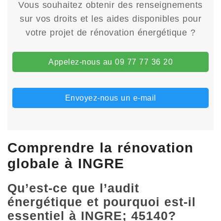
Vous souhaitez obtenir des renseignements
sur vos droits et les aides disponibles pour
votre projet de rénovation énergétique ?
Appelez-nous au 09 77 77 36 20
Envoyez-nous un e-mail
Comprendre la rénovation
globale à INGRE
Qu’est-ce que l’audit
énergétique et pourquoi est-il
essentiel à INGRE; 45140?