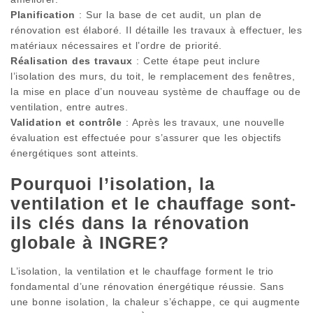
Planification
: Sur la base de cet audit, un plan de
rénovation est élaboré. Il détaille les travaux à effectuer, les
matériaux nécessaires et l’ordre de priorité.
Réalisation des travaux
: Cette étape peut inclure
l’isolation des murs, du toit, le remplacement des fenêtres,
la mise en place d’un nouveau système de chauffage ou de
ventilation, entre autres.
Validation et contrôle
: Après les travaux, une nouvelle
évaluation est effectuée pour s’assurer que les objectifs
énergétiques sont atteints.
Pourquoi l’isolation, la
ventilation et le chauffage sont-
ils clés dans la rénovation
globale à INGRE?
L’isolation, la ventilation et le chauffage forment le trio
fondamental d’une rénovation énergétique réussie. Sans
une bonne isolation, la chaleur s’échappe, ce qui augmente