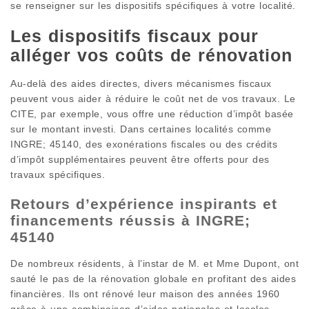
se renseigner sur les dispositifs spécifiques à votre localité.
Les dispositifs fiscaux pour
alléger vos coûts de rénovation
Au-delà des aides directes, divers mécanismes fiscaux
peuvent vous aider à réduire le coût net de vos travaux. Le
CITE, par exemple, vous offre une réduction d’impôt basée
sur le montant investi. Dans certaines localités comme
INGRE; 45140, des exonérations fiscales ou des crédits
d’impôt supplémentaires peuvent être offerts pour des
travaux spécifiques.
Retours d’expérience inspirants et
financements réussis à INGRE;
45140
De nombreux résidents, à l’instar de M. et Mme Dupont, ont
sauté le pas de la rénovation globale en profitant des aides
financières. Ils ont rénové leur maison des années 1960
grâce à une combinaison d’aides nationales et locales,