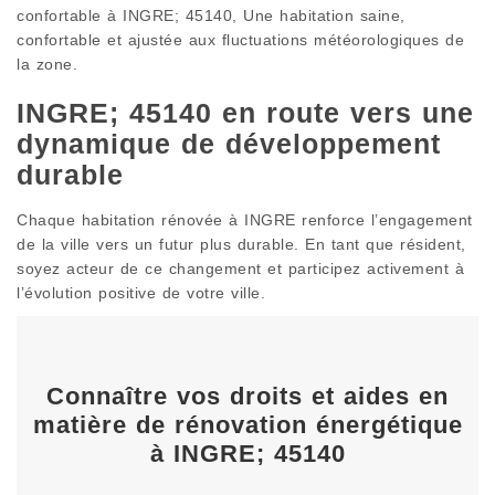
confortable à INGRE; 45140, Une habitation saine,
confortable et ajustée aux fluctuations météorologiques de
la zone.
INGRE; 45140 en route vers une
dynamique de développement
durable
Chaque habitation rénovée à INGRE renforce l’engagement
de la ville vers un futur plus durable. En tant que résident,
soyez acteur de ce changement et participez activement à
l’évolution positive de votre ville.
Connaître vos droits et aides en
matière de rénovation énergétique
à INGRE; 45140