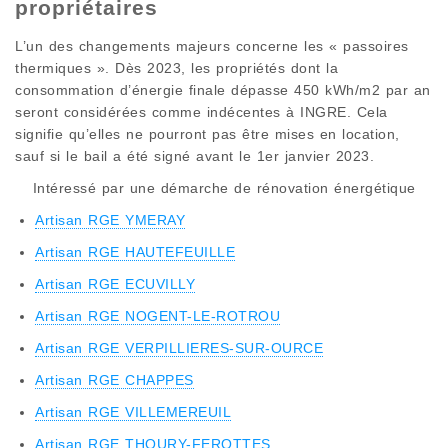
propriétaires
L’un des changements majeurs concerne les « passoires
thermiques ». Dès 2023, les propriétés dont la
consommation d’énergie finale dépasse 450 kWh/m2 par an
seront considérées comme indécentes à INGRE. Cela
signifie qu’elles ne pourront pas être mises en location,
sauf si le bail a été signé avant le 1er janvier 2023.
Intéressé par une démarche de rénovation énergétique
Artisan RGE YMERAY
Artisan RGE HAUTEFEUILLE
Artisan RGE ECUVILLY
Artisan RGE NOGENT-LE-ROTROU
Artisan RGE VERPILLIERES-SUR-OURCE
Artisan RGE CHAPPES
Artisan RGE VILLEMEREUIL
Artisan RGE THOURY-FEROTTES