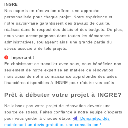
INGRE
Nos experts en rénovation offrent une approche
personnalisée pour chaque projet. Notre expérience et
notre savoir-faire garantissent des travaux de qualité,
réalisés dans le respect des délais et des budgets. De plus,
nous vous accompagnons dans toutes les démarches
administratives, soulageant ainsi une grande partie du
stress associé à de tels projets.
Important !
En choisissant de travailler avec nous, vous bénéficiez non
seulement de notre expertise en matière de rénovation,
mais aussi de notre connaissance approfondie des aides
financières disponibles à
INGRE
pour réduire vos coûts.
Prêt à débuter votre projet à
INGRE
?
Ne laissez pas votre projet de rénovation devenir une
source de stress. Faites confiance à notre équipe d’experts
pour vous guider à chaque étape.
Demandez dès
maintenant un devis gratuit ou une consultation !