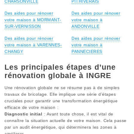
CHARSONVILLE
PITHIVERAIS
Des aides pour rénover
Des aides pour rénover
votre maison à MORMANT-
votre maison à
SUR-VERNISSON
ANDONVILLE
Des aides pour rénover
Des aides pour rénover
votre maison à VARENNES-
votre maison à
CHANGY
PANNECIERES
Les principales étapes d’une
rénovation globale à INGRE
Une rénovation globale ne se résume pas à de simples
travaux de bricolage. Elle implique une série d’étapes
cruciales pour garantir une transformation énergétique
efficace de votre maison :
Diagnostic initial
: Avant toute chose, il est vital de
connaître la situation actuelle de votre maison. Cela passe
par un audit énergétique, qui déterminera les zones à
améliorer.