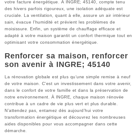
votre facture énergétique. À INGRE; 45140, compte tenu
des hivers parfois rigoureux, une isolation adéquate est
cruciale. La ventilation, quant à elle, assure un air intérieur
sain, évacue l’humidité et prévient les problèmes de
moisissure. Enfin, un système de chauffage efficace et
adapté à votre maison garantit un confort thermique tout en
optimisant votre consommation énergétique.
Renforcer sa maison, renforcer
son avenir à INGRE; 45140
La rénovation globale est plus qu’une simple remise à neuf
de votre maison. C’est un investissement dans votre avenir,
dans le confort de votre famille et dans la préservation de
notre environnement. À INGRE, chaque maison rénovée
contribue à un cadre de vie plus vert et plus durable.
N’attendez pas, entamez dès aujourd’hui votre
transformation énergétique et découvrez les nombreuses
aides disponibles pour vous accompagner dans cette
démarche.