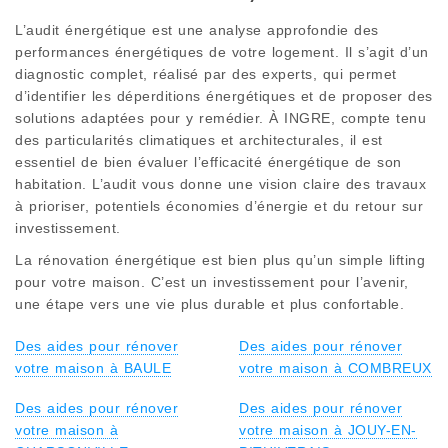
L’audit énergétique est une analyse approfondie des
performances énergétiques de votre logement. Il s’agit d’un
diagnostic complet, réalisé par des experts, qui permet
d’identifier les déperditions énergétiques et de proposer des
solutions adaptées pour y remédier. À INGRE, compte tenu
des particularités climatiques et architecturales, il est
essentiel de bien évaluer l’efficacité énergétique de son
habitation. L’audit vous donne une vision claire des travaux
à prioriser, potentiels économies d’énergie et du retour sur
investissement.
La rénovation énergétique est bien plus qu’un simple lifting
pour votre maison. C’est un investissement pour l’avenir,
une étape vers une vie plus durable et plus confortable.
Des aides pour rénover
Des aides pour rénover
votre maison à BAULE
votre maison à COMBREUX
Des aides pour rénover
Des aides pour rénover
votre maison à
votre maison à JOUY-EN-