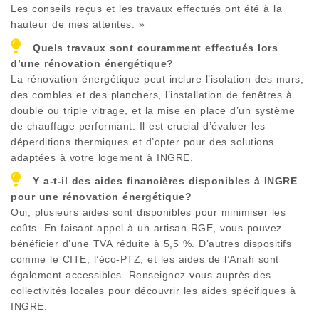
Les conseils reçus et les travaux effectués ont été à la
hauteur de mes attentes. »
Quels travaux sont couramment effectués lors
d’une rénovation énergétique?
La rénovation énergétique peut inclure l’isolation des murs,
des combles et des planchers, l’installation de fenêtres à
double ou triple vitrage, et la mise en place d’un système
de chauffage performant. Il est crucial d’évaluer les
déperditions thermiques et d’opter pour des solutions
adaptées à votre logement à
INGRE
.
Y a-t-il des aides financières disponibles à
INGRE
pour une rénovation énergétique?
Oui, plusieurs aides sont disponibles pour minimiser les
coûts. En faisant appel à un artisan RGE, vous pouvez
bénéficier d’une TVA réduite à 5,5 %. D’autres dispositifs
comme le CITE, l’éco-PTZ, et les aides de l’Anah sont
également accessibles. Renseignez-vous auprès des
collectivités locales pour découvrir les aides spécifiques à
INGRE
.