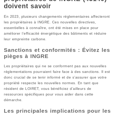
doivent savoir
En 2023, plusieurs changements réglementaires affecteront
les propriétaires à INGRE. Ces nouvelles directives,
essentielles à connaître, ont été mises en place pour
améliorer l’efficacité énergétique des bâtiments et réduire
leur empreinte carbone.
Sanctions et conformités : Évitez les
pièges à INGRE
Les propriétaires qui ne se conforment pas aux nouvelles
réglementations pourraient faire face à des sanctions. Il est
donc crucial de se tenir informé et de s’assurer que votre
propriété respecte les nouvelles normes. En tant que
résident de LOIRET, vous bénéficiez d’ailleurs de
ressources spécifiques pour vous aider dans cette
démarche.
Les principales implications pour les