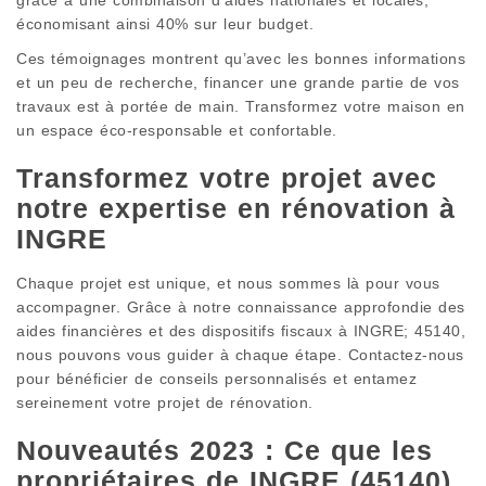
économisant ainsi 40% sur leur budget.
Ces témoignages montrent qu’avec les bonnes informations
et un peu de recherche, financer une grande partie de vos
travaux est à portée de main. Transformez votre maison en
un espace éco-responsable et confortable.
Transformez votre projet avec
notre expertise en rénovation à
INGRE
Chaque projet est unique, et nous sommes là pour vous
accompagner. Grâce à notre connaissance approfondie des
aides financières et des dispositifs fiscaux à INGRE; 45140,
nous pouvons vous guider à chaque étape. Contactez-nous
pour bénéficier de conseils personnalisés et entamez
sereinement votre projet de rénovation.
Nouveautés 2023 : Ce que les
propriétaires de INGRE (45140)