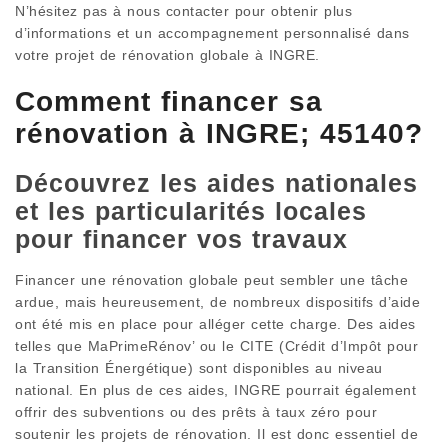
N’hésitez pas à nous contacter pour obtenir plus
d’informations et un accompagnement personnalisé dans
votre projet de rénovation globale à INGRE.
Comment financer sa
rénovation à INGRE; 45140?
Découvrez les aides nationales
et les particularités locales
pour financer vos travaux
Financer une rénovation globale peut sembler une tâche
ardue, mais heureusement, de nombreux dispositifs d’aide
ont été mis en place pour alléger cette charge. Des aides
telles que MaPrimeRénov’ ou le CITE (Crédit d’Impôt pour
la Transition Énergétique) sont disponibles au niveau
national. En plus de ces aides, INGRE pourrait également
offrir des subventions ou des prêts à taux zéro pour
soutenir les projets de rénovation. Il est donc essentiel de