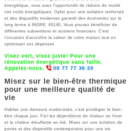
énergétique, vous avez l’opportunité de réduire de moitié
vos coûts énergétiques. Opter pour une isolation renforcée
et des dispositifs modernes garantit des économies sur le
long terme à INGRE; 45140, Vous pouvez bénéficier de
différentes subventions et soutiens financiers. C’est
l’occasion d’accroître la valeur de votre maison tout en
optimisant vos dépenses
Visez vert, visez juste! Pour une
rénovation énergétique sans faille.
Appelez-nous.
09 77 77 36 20
Misez sur le bien-être thermique
pour une meilleure qualité de
vie
Habiter une demeure modernisée, c’est privilégier le bien-
être chaque jour. Fini les déperditions de chaleur en hiver
et la chaleur étouffante en été. Misez sur une isolation de
pointe et des dispositifs contemporains pour une vie