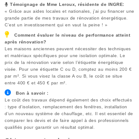
Témoignage de Mme Leroux, résidente de
INGRE
:
« Grâce aux aides locales et nationales, j’ai pu financer une
grande partie de mes travaux de rénovation énergétique.
C’est un investissement qui en vaut la peine ! »
Comment évaluer le niveau de performance atteint
après rénovation?
Les maisons anciennes peuvent nécessiter des techniques
et matériaux spécifiques pour une isolation optimale. Le
prix de la rénovation varie selon l’étiquette énergétique
visée. Pour une étiquette C ou D, comptez au moins 200 €
par m². Si vous visez la classe A ou B, le coût se situe
entre 400 € et 450 € par m².
Bon à savoir :
Le coût des travaux dépend également des choix effectués
: type d’isolation, remplacement des fenêtres, installation
d’un nouveau système de chauffage, etc. Il est essentiel de
comparer les devis et de faire appel à des professionnels
qualifiés pour garantir un résultat optimal.