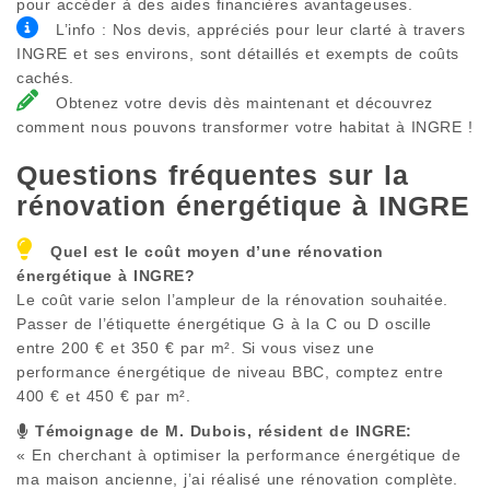
pour accéder à des aides financières avantageuses.
L’info : Nos devis, appréciés pour leur clarté à travers
INGRE et ses environs, sont détaillés et exempts de coûts
cachés.
Obtenez votre devis dès maintenant et découvrez
comment nous pouvons transformer votre habitat à INGRE !
Questions fréquentes sur la
rénovation énergétique à
INGRE
Quel est le coût moyen d’une rénovation
énergétique à
INGRE
?
Le coût varie selon l’ampleur de la rénovation souhaitée.
Passer de l’étiquette énergétique G à la C ou D oscille
entre 200 € et 350 € par m². Si vous visez une
performance énergétique de niveau BBC, comptez entre
400 € et 450 € par m².
Témoignage de M. Dubois, résident de
INGRE
:
« En cherchant à optimiser la performance énergétique de
ma maison ancienne, j’ai réalisé une rénovation complète.