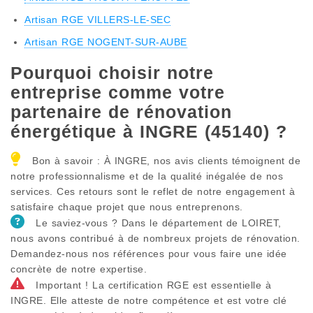
Artisan RGE VILLERS-LE-SEC
Artisan RGE NOGENT-SUR-AUBE
Pourquoi choisir notre
entreprise comme votre
partenaire de rénovation
énergétique à INGRE (45140) ?
Bon à savoir : À INGRE, nos avis clients témoignent de
notre professionnalisme et de la qualité inégalée de nos
services. Ces retours sont le reflet de notre engagement à
satisfaire chaque projet que nous entreprenons.
Le saviez-vous ? Dans le département de LOIRET,
nous avons contribué à de nombreux projets de rénovation.
Demandez-nous nos références pour vous faire une idée
concrète de notre expertise.
Important ! La certification RGE est essentielle à
INGRE. Elle atteste de notre compétence et est votre clé