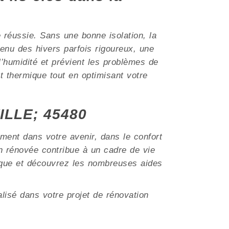
e réussie. Sans une bonne isolation, la
nu des hivers parfois rigoureux, une
 l’humidité et prévient les problèmes de
t thermique tout en optimisant votre
ILLE; 45480
ment dans votre avenir, dans le confort
 rénovée contribue à un cadre de vie
tique et découvrez les nombreuses aides
lisé dans votre projet de rénovation