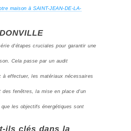
votre maison à SAINT-JEAN-DE-LA-
ANDONVILLE
érie d’étapes cruciales pour garantir une
aison. Cela passe par un audit
ux à effectuer, les matériaux nécessaires
t des fenêtres, la mise en place d’un
 que les objectifs énergétiques sont
t-ils clés dans la