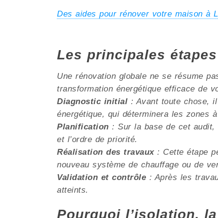
Des aides pour rénover votre maison
Les principales étape
Une rénovation globale ne se résume pas 
transformation énergétique efficace de v
Diagnostic initial
: Avant toute chose, il
énergétique, qui déterminera les zones à
Planification
: Sur la base de cet audit, 
et l’ordre de priorité.
Réalisation des travaux
: Cette étape pe
nouveau système de chauffage ou de venti
Validation et contrôle
: Après les travau
atteints.
Pourquoi l’isolation, la