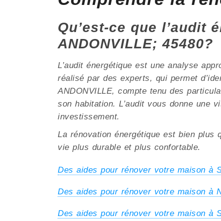
Qu’est-ce que l’audit é
ANDONVILLE; 45480?
L’audit énergétique est une analyse appr
réalisé par des experts, qui permet d’ide
ANDONVILLE, compte tenu des particularité
son habitation. L’audit vous donne une vi
investissement.
La rénovation énergétique est bien plus q
vie plus durable et plus confortable.
Des aides pour rénover votre maison 
Des aides pour rénover votre maison
Des aides pour rénover votre maison 