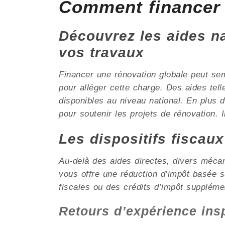
Comment financer
Découvrez les aides nat
vos travaux
Financer une rénovation globale peut se
pour alléger cette charge. Des aides tel
disponibles au niveau national. En plus
pour soutenir les projets de rénovation. I
Les dispositifs fiscau
Au-delà des aides directes, divers méca
vous offre une réduction d’impôt basée 
fiscales ou des crédits d’impôt suppléme
Retours d’expérience ins