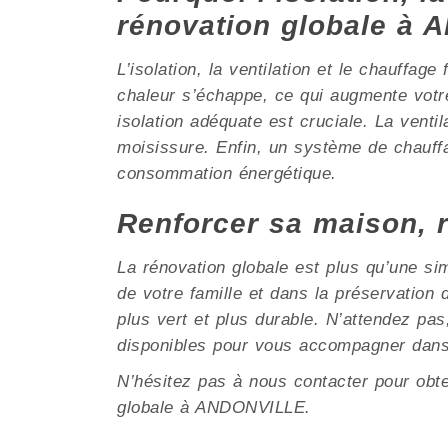
rénovation globale à
L’isolation, la ventilation et le chauffag
chaleur s’échappe, ce qui augmente votr
isolation adéquate est cruciale. La ventil
moisissure. Enfin, un système de chauffa
consommation énergétique.
Renforcer sa maison, 
La rénovation globale est plus qu’une si
de votre famille et dans la préservatio
plus vert et plus durable. N’attendez pa
disponibles pour vous accompagner dans
N’hésitez pas à nous contacter pour obt
globale à ANDONVILLE.