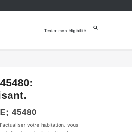
Tester mon éligibilité
45480:
sant.
E; 45480
’actualiser votre habitation, vous