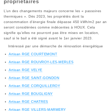
propriétaires
L’un des changements majeurs concerne les « passoires
thermiques ». Dès 2023, les propriétés dont la
consommation d’énergie finale dépasse 450 kWh/m2 par an
seront considérées comme indécentes à HOUX. Cela
signifie qu’elles ne pourront pas être mises en location,
sauf si le bail a été signé avant le 1er janvier 2023.
Intéressé par une démarche de rénovation énergétique
Artisan RGE COURTEMONT
Artisan RGE ROUVROY-LES-MERLES
Artisan RGE VELYE
Artisan RGE SAINT-GONDON
Artisan RGE CORQUILLEROY
Artisan RGE BOUGLIGNY
Artisan RGE CHATRES
Artisan RGE VILLERS-MARMERY