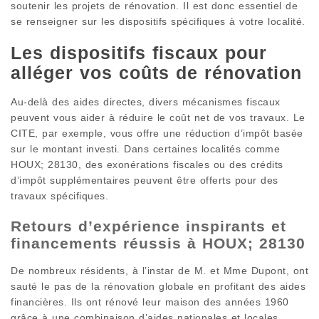
soutenir les projets de rénovation. Il est donc essentiel de
se renseigner sur les dispositifs spécifiques à votre localité.
Les dispositifs fiscaux pour
alléger vos coûts de rénovation
Au-delà des aides directes, divers mécanismes fiscaux
peuvent vous aider à réduire le coût net de vos travaux. Le
CITE, par exemple, vous offre une réduction d’impôt basée
sur le montant investi. Dans certaines localités comme
HOUX; 28130, des exonérations fiscales ou des crédits
d’impôt supplémentaires peuvent être offerts pour des
travaux spécifiques.
Retours d’expérience inspirants et
financements réussis à HOUX; 28130
De nombreux résidents, à l’instar de M. et Mme Dupont, ont
sauté le pas de la rénovation globale en profitant des aides
financières. Ils ont rénové leur maison des années 1960
grâce à une combinaison d’aides nationales et locales,