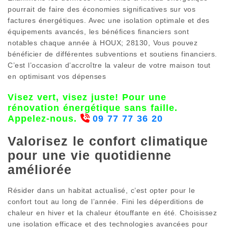
pourrait de faire des économies significatives sur vos
factures énergétiques. Avec une isolation optimale et des
équipements avancés, les bénéfices financiers sont
notables chaque année à HOUX; 28130, Vous pouvez
bénéficier de différentes subventions et soutiens financiers.
C’est l’occasion d’accroître la valeur de votre maison tout
en optimisant vos dépenses
Visez vert, visez juste! Pour une
rénovation énergétique sans faille.
Appelez-nous.
09 77 77 36 20
Valorisez le confort climatique
pour une vie quotidienne
améliorée
Résider dans un habitat actualisé, c’est opter pour le
confort tout au long de l’année. Fini les déperditions de
chaleur en hiver et la chaleur étouffante en été. Choisissez
une isolation efficace et des technologies avancées pour