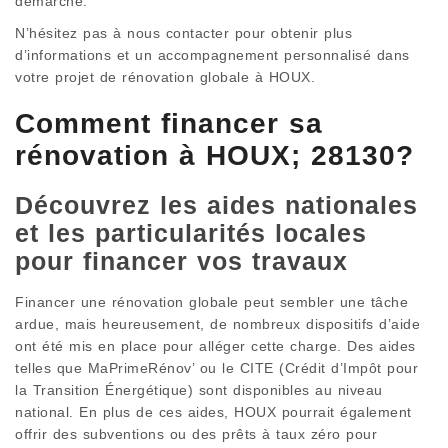
démarche.
N’hésitez pas à nous contacter pour obtenir plus
d’informations et un accompagnement personnalisé dans
votre projet de rénovation globale à HOUX.
Comment financer sa
rénovation à HOUX; 28130?
Découvrez les aides nationales
et les particularités locales
pour financer vos travaux
Financer une rénovation globale peut sembler une tâche
ardue, mais heureusement, de nombreux dispositifs d’aide
ont été mis en place pour alléger cette charge. Des aides
telles que MaPrimeRénov’ ou le CITE (Crédit d’Impôt pour
la Transition Énergétique) sont disponibles au niveau
national. En plus de ces aides, HOUX pourrait également
offrir des subventions ou des prêts à taux zéro pour