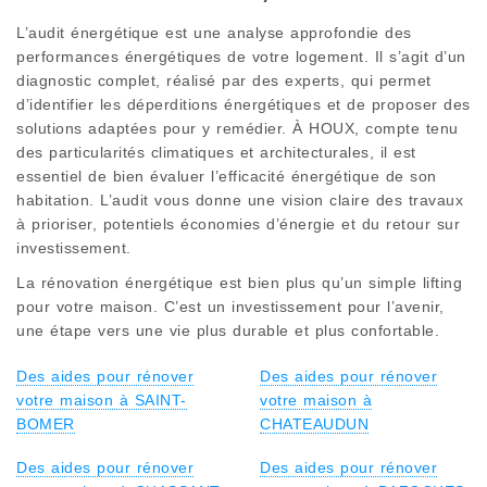
L’audit énergétique est une analyse approfondie des
performances énergétiques de votre logement. Il s’agit d’un
diagnostic complet, réalisé par des experts, qui permet
d’identifier les déperditions énergétiques et de proposer des
solutions adaptées pour y remédier. À HOUX, compte tenu
des particularités climatiques et architecturales, il est
essentiel de bien évaluer l’efficacité énergétique de son
habitation. L’audit vous donne une vision claire des travaux
à prioriser, potentiels économies d’énergie et du retour sur
investissement.
La rénovation énergétique est bien plus qu’un simple lifting
pour votre maison. C’est un investissement pour l’avenir,
une étape vers une vie plus durable et plus confortable.
Des aides pour rénover
Des aides pour rénover
votre maison à SAINT-
votre maison à
BOMER
CHATEAUDUN
Des aides pour rénover
Des aides pour rénover