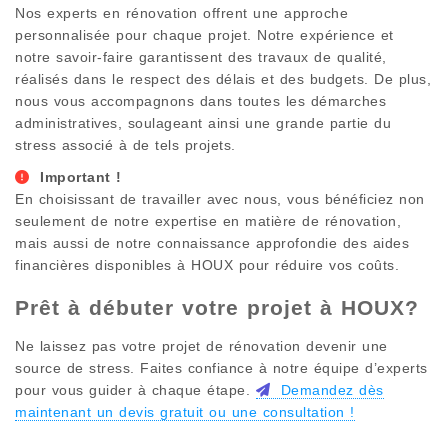
Nos experts en rénovation offrent une approche
personnalisée pour chaque projet. Notre expérience et
notre savoir-faire garantissent des travaux de qualité,
réalisés dans le respect des délais et des budgets. De plus,
nous vous accompagnons dans toutes les démarches
administratives, soulageant ainsi une grande partie du
stress associé à de tels projets.
Important !
En choisissant de travailler avec nous, vous bénéficiez non
seulement de notre expertise en matière de rénovation,
mais aussi de notre connaissance approfondie des aides
financières disponibles à
HOUX
pour réduire vos coûts.
Prêt à débuter votre projet à
HOUX
?
Ne laissez pas votre projet de rénovation devenir une
source de stress. Faites confiance à notre équipe d’experts
pour vous guider à chaque étape.
Demandez dès
maintenant un devis gratuit ou une consultation !