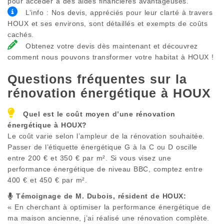
pour accéder à des aides financières avantageuses.
L’info : Nos devis, appréciés pour leur clarté à travers
HOUX et ses environs, sont détaillés et exempts de coûts
cachés.
Obtenez votre devis dès maintenant et découvrez
comment nous pouvons transformer votre habitat à HOUX !
Questions fréquentes sur la
rénovation énergétique à
HOUX
Quel est le coût moyen d’une rénovation
énergétique à
HOUX
?
Le coût varie selon l’ampleur de la rénovation souhaitée.
Passer de l’étiquette énergétique G à la C ou D oscille
entre 200 € et 350 € par m². Si vous visez une
performance énergétique de niveau BBC, comptez entre
400 € et 450 € par m².
Témoignage de M. Dubois, résident de
HOUX
:
« En cherchant à optimiser la performance énergétique de
ma maison ancienne, j’ai réalisé une rénovation complète.