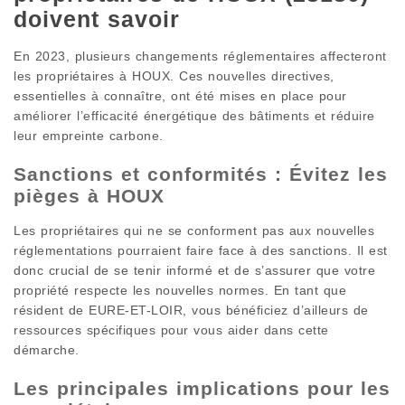
doivent savoir
En 2023, plusieurs changements réglementaires affecteront
les propriétaires à HOUX. Ces nouvelles directives,
essentielles à connaître, ont été mises en place pour
améliorer l’efficacité énergétique des bâtiments et réduire
leur empreinte carbone.
Sanctions et conformités : Évitez les
pièges à HOUX
Les propriétaires qui ne se conforment pas aux nouvelles
réglementations pourraient faire face à des sanctions. Il est
donc crucial de se tenir informé et de s’assurer que votre
propriété respecte les nouvelles normes. En tant que
résident de EURE-ET-LOIR, vous bénéficiez d’ailleurs de
ressources spécifiques pour vous aider dans cette
démarche.
Les principales implications pour les