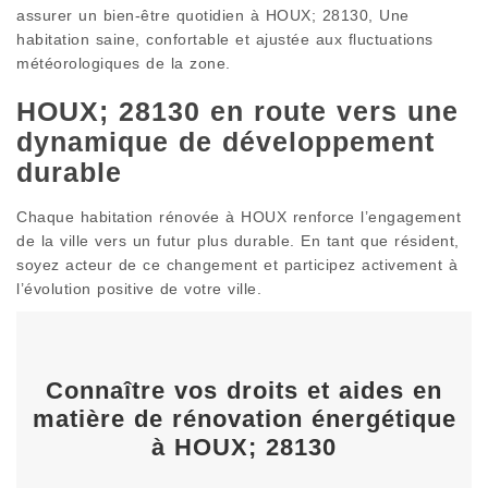
assurer un bien-être quotidien à HOUX; 28130, Une
habitation saine, confortable et ajustée aux fluctuations
météorologiques de la zone.
HOUX; 28130 en route vers une
dynamique de développement
durable
Chaque habitation rénovée à HOUX renforce l’engagement
de la ville vers un futur plus durable. En tant que résident,
soyez acteur de ce changement et participez activement à
l’évolution positive de votre ville.
Connaître vos droits et aides en
matière de rénovation énergétique
à HOUX; 28130