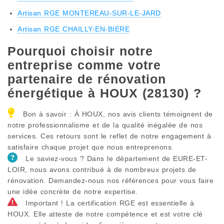
Artisan RGE MONTEREAU-SUR-LE-JARD
Artisan RGE CHAILLY-EN-BIERE
Pourquoi choisir notre
entreprise comme votre
partenaire de rénovation
énergétique à HOUX (28130) ?
Bon à savoir : À HOUX, nos avis clients témoignent de
notre professionnalisme et de la qualité inégalée de nos
services. Ces retours sont le reflet de notre engagement à
satisfaire chaque projet que nous entreprenons.
Le saviez-vous ? Dans le département de EURE-ET-
LOIR, nous avons contribué à de nombreux projets de
rénovation. Demandez-nous nos références pour vous faire
une idée concrète de notre expertise.
Important ! La certification RGE est essentielle à
HOUX. Elle atteste de notre compétence et est votre clé