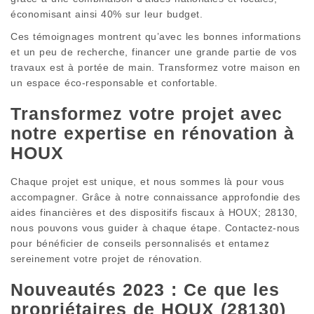
économisant ainsi 40% sur leur budget.
Ces témoignages montrent qu’avec les bonnes informations
et un peu de recherche, financer une grande partie de vos
travaux est à portée de main. Transformez votre maison en
un espace éco-responsable et confortable.
Transformez votre projet avec
notre expertise en rénovation à
HOUX
Chaque projet est unique, et nous sommes là pour vous
accompagner. Grâce à notre connaissance approfondie des
aides financières et des dispositifs fiscaux à HOUX; 28130,
nous pouvons vous guider à chaque étape. Contactez-nous
pour bénéficier de conseils personnalisés et entamez
sereinement votre projet de rénovation.
Nouveautés 2023 : Ce que les
propriétaires de HOUX (28130)