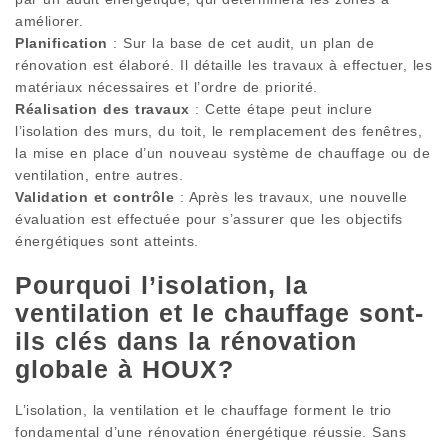
améliorer.
Planification
: Sur la base de cet audit, un plan de
rénovation est élaboré. Il détaille les travaux à effectuer, les
matériaux nécessaires et l’ordre de priorité.
Réalisation des travaux
: Cette étape peut inclure
l’isolation des murs, du toit, le remplacement des fenêtres,
la mise en place d’un nouveau système de chauffage ou de
ventilation, entre autres.
Validation et contrôle
: Après les travaux, une nouvelle
évaluation est effectuée pour s’assurer que les objectifs
énergétiques sont atteints.
Pourquoi l’isolation, la
ventilation et le chauffage sont-
ils clés dans la rénovation
globale à HOUX?
L’isolation, la ventilation et le chauffage forment le trio
fondamental d’une rénovation énergétique réussie. Sans