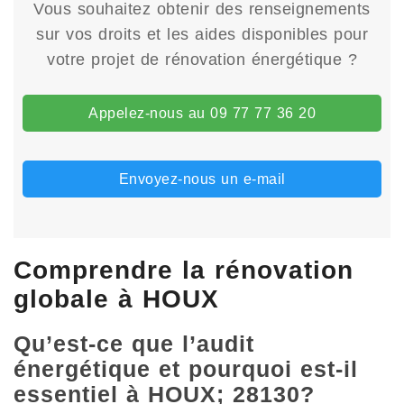
Vous souhaitez obtenir des renseignements
sur vos droits et les aides disponibles pour
votre projet de rénovation énergétique ?
Appelez-nous au 09 77 77 36 20
Envoyez-nous un e-mail
Comprendre la rénovation
globale à HOUX
Qu’est-ce que l’audit
énergétique et pourquoi est-il
essentiel à HOUX; 28130?