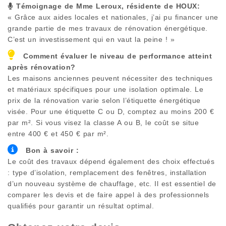
Témoignage de Mme Leroux, résidente de
HOUX
:
« Grâce aux aides locales et nationales, j’ai pu financer une
grande partie de mes travaux de rénovation énergétique.
C’est un investissement qui en vaut la peine ! »
Comment évaluer le niveau de performance atteint
après rénovation?
Les maisons anciennes peuvent nécessiter des techniques
et matériaux spécifiques pour une isolation optimale. Le
prix de la rénovation varie selon l’étiquette énergétique
visée. Pour une étiquette C ou D, comptez au moins 200 €
par m². Si vous visez la classe A ou B, le coût se situe
entre 400 € et 450 € par m².
Bon à savoir :
Le coût des travaux dépend également des choix effectués
: type d’isolation, remplacement des fenêtres, installation
d’un nouveau système de chauffage, etc. Il est essentiel de
comparer les devis et de faire appel à des professionnels
qualifiés pour garantir un résultat optimal.