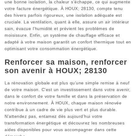
une bonne isolation, la chaleur s’échappe, ce qui augmente
votre facture énergétique. À HOUX; 28130, compte tenu
des hivers parfois rigoureux, une isolation adéquate est
cruciale. La ventilation, quant à elle, assure un air intérieur
sain, évacue l’humidité et prévient les problèmes de
moisissure. Enfin, un système de chauffage efficace et
adapté à votre maison garantit un confort thermique tout en
optimisant votre consommation énergétique.
Renforcer sa maison, renforcer
son avenir à HOUX; 28130
La rénovation globale est plus qu’une simple remise à neuf
de votre maison. C’est un investissement dans votre avenir,
dans le confort de votre famille et dans la préservation de
notre environnement. À HOUX, chaque maison rénovée
contribue à un cadre de vie plus vert et plus durable.
N’attendez pas, entamez dès aujourd’hui votre
transformation énergétique et découvrez les nombreuses
aides disponibles pour vous accompagner dans cette