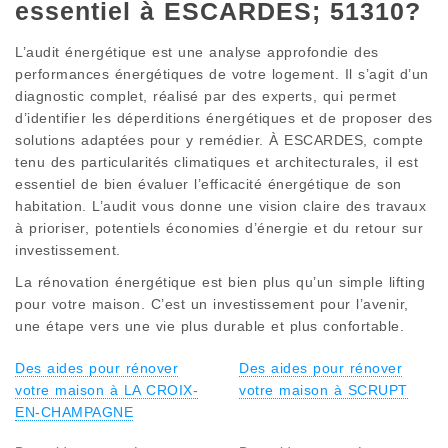
essentiel à ESCARDES; 51310?
L’audit énergétique est une analyse approfondie des
performances énergétiques de votre logement. Il s’agit d’un
diagnostic complet, réalisé par des experts, qui permet
d’identifier les déperditions énergétiques et de proposer des
solutions adaptées pour y remédier. À ESCARDES, compte
tenu des particularités climatiques et architecturales, il est
essentiel de bien évaluer l’efficacité énergétique de son
habitation. L’audit vous donne une vision claire des travaux
à prioriser, potentiels économies d’énergie et du retour sur
investissement.
La rénovation énergétique est bien plus qu’un simple lifting
pour votre maison. C’est un investissement pour l’avenir,
une étape vers une vie plus durable et plus confortable.
Des aides pour rénover
Des aides pour rénover
votre maison à LA CROIX-
votre maison à SCRUPT
EN-CHAMPAGNE