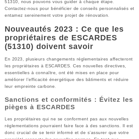
51310, nous pouvons vous guider à chaque étape.
Contactez-nous pour bénéficier de conseils personnalisés et
entamez sereinement votre projet de rénovation.
Nouveautés 2023 : Ce que les
propriétaires de ESCARDES
(51310) doivent savoir
En 2023, plusieurs changements réglementaires affecteront
les propriétaires à ESCARDES. Ces nouvelles directives,
essentielles à connaître, ont été mises en place pour
améliorer l’efficacité énergétique des bâtiments et réduire
leur empreinte carbone.
Sanctions et conformités : Évitez les
pièges à ESCARDES
Les propriétaires qui ne se conforment pas aux nouvelles
réglementations pourraient faire face à des sanctions. Il est
donc crucial de se tenir informé et de s’assurer que votre