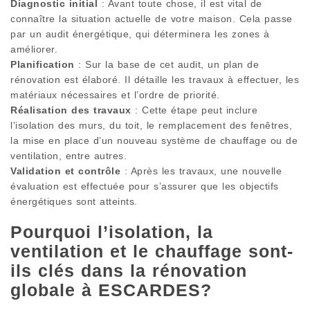
Diagnostic initial
: Avant toute chose, il est vital de
connaître la situation actuelle de votre maison. Cela passe
par un audit énergétique, qui déterminera les zones à
améliorer.
Planification
: Sur la base de cet audit, un plan de
rénovation est élaboré. Il détaille les travaux à effectuer, les
matériaux nécessaires et l’ordre de priorité.
Réalisation des travaux
: Cette étape peut inclure
l’isolation des murs, du toit, le remplacement des fenêtres,
la mise en place d’un nouveau système de chauffage ou de
ventilation, entre autres.
Validation et contrôle
: Après les travaux, une nouvelle
évaluation est effectuée pour s’assurer que les objectifs
énergétiques sont atteints.
Pourquoi l’isolation, la
ventilation et le chauffage sont-
ils clés dans la rénovation
globale à ESCARDES?