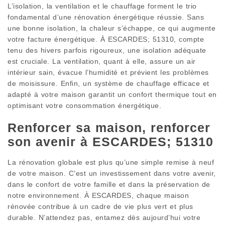
L’isolation, la ventilation et le chauffage forment le trio
fondamental d’une rénovation énergétique réussie. Sans
une bonne isolation, la chaleur s’échappe, ce qui augmente
votre facture énergétique. À ESCARDES; 51310, compte
tenu des hivers parfois rigoureux, une isolation adéquate
est cruciale. La ventilation, quant à elle, assure un air
intérieur sain, évacue l’humidité et prévient les problèmes
de moisissure. Enfin, un système de chauffage efficace et
adapté à votre maison garantit un confort thermique tout en
optimisant votre consommation énergétique.
Renforcer sa maison, renforcer
son avenir à ESCARDES; 51310
La rénovation globale est plus qu’une simple remise à neuf
de votre maison. C’est un investissement dans votre avenir,
dans le confort de votre famille et dans la préservation de
notre environnement. À ESCARDES, chaque maison
rénovée contribue à un cadre de vie plus vert et plus
durable. N’attendez pas, entamez dès aujourd’hui votre