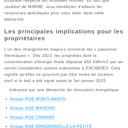
propriété respecte les nouvelles normes. En tant que
résident de MARNE, vous bénéficiez d’ailleurs de
ressources spécifiques pour vous aider dans cette
démarche.
Les principales implications pour les
propriétaires
L’un des changements majeurs concerne les « passoires
thermiques ». Dès 2023, les propriétés dont la
consommation d’énergie finale dépasse 450 kWh/m2 par an
seront considérées comme indécentes à ESCARDES. Cela
signifie qu’elles ne pourront pas être mises en location,
sauf si le bail a été signé avant le 1er janvier 2023.
Intéressé par une démarche de rénovation énergétique
Artisan RGE MONTLANDON
Artisan RGE MAISONS
Artisan RGE CRAVANT
Artisan RGE ERMENONVILLE-LA-PETITE