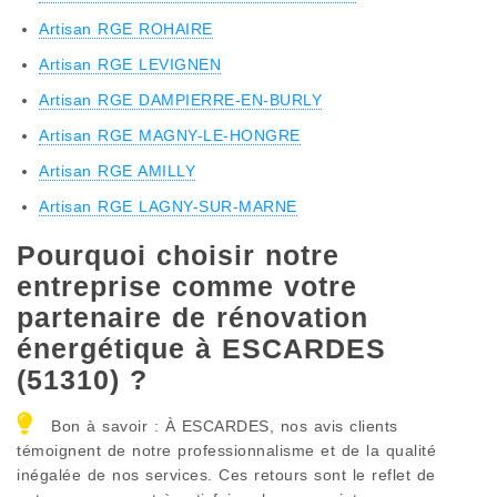
Artisan RGE ROHAIRE
Artisan RGE LEVIGNEN
Artisan RGE DAMPIERRE-EN-BURLY
Artisan RGE MAGNY-LE-HONGRE
Artisan RGE AMILLY
Artisan RGE LAGNY-SUR-MARNE
Pourquoi choisir notre
entreprise comme votre
partenaire de rénovation
énergétique à ESCARDES
(51310) ?
Bon à savoir : À ESCARDES, nos avis clients
témoignent de notre professionnalisme et de la qualité
inégalée de nos services. Ces retours sont le reflet de