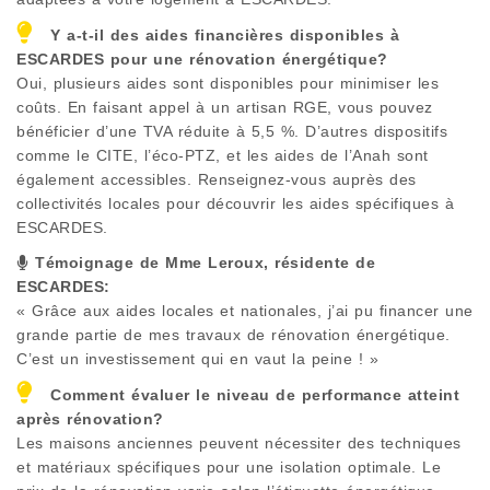
Y a-t-il des aides financières disponibles à
ESCARDES
pour une rénovation énergétique?
Oui, plusieurs aides sont disponibles pour minimiser les
coûts. En faisant appel à un artisan RGE, vous pouvez
bénéficier d’une TVA réduite à 5,5 %. D’autres dispositifs
comme le CITE, l’éco-PTZ, et les aides de l’Anah sont
également accessibles. Renseignez-vous auprès des
collectivités locales pour découvrir les aides spécifiques à
ESCARDES
.
Témoignage de Mme Leroux, résidente de
ESCARDES
:
« Grâce aux aides locales et nationales, j’ai pu financer une
grande partie de mes travaux de rénovation énergétique.
C’est un investissement qui en vaut la peine ! »
Comment évaluer le niveau de performance atteint
après rénovation?
Les maisons anciennes peuvent nécessiter des techniques
et matériaux spécifiques pour une isolation optimale. Le