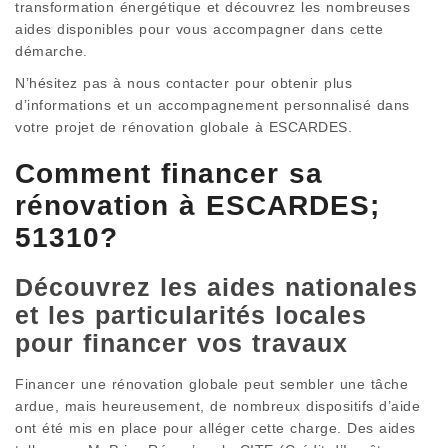
transformation énergétique et découvrez les nombreuses
aides disponibles pour vous accompagner dans cette
démarche.
N’hésitez pas à nous contacter pour obtenir plus
d’informations et un accompagnement personnalisé dans
votre projet de rénovation globale à ESCARDES.
Comment financer sa
rénovation à ESCARDES;
51310?
Découvrez les aides nationales
et les particularités locales
pour financer vos travaux
Financer une rénovation globale peut sembler une tâche
ardue, mais heureusement, de nombreux dispositifs d’aide
ont été mis en place pour alléger cette charge. Des aides