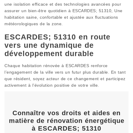
une isolation efficace et des technologies avancées pour
assurer un bien-être quotidien à ESCARDES; 51310, Une
habitation saine, confortable et ajustée aux fluctuations
météorologiques de la zone.
ESCARDES; 51310 en route
vers une dynamique de
développement durable
Chaque habitation rénovée à ESCARDES renforce
l’engagement de la ville vers un futur plus durable. En tant
que résident, soyez acteur de ce changement et participez
activement à l’évolution positive de votre ville.
Connaître vos droits et aides en
matière de rénovation énergétique
à ESCARDES; 51310