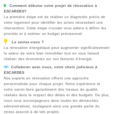
Comment débuter votre projet de rénovation à
ESCARDES
?
La première étape est de réaliser un diagnostic précis de
votre logement pour identifier les zones nécessitant une
intervention. Cette étape cruciale vous aidera à définir les
priorités et à estimer un budget prévisionnel.
Le saviez-vous ?
La rénovation énergétique peut augmenter significativement
la valeur de votre bien immobilier tout en vous faisant
réaliser des économies sur vos factures d’énergie.
Collaborer avec nous, votre choix judicieux à
ESCARDES
Nos experts en rénovation offrent une approche
personnalisée pour chaque projet. Notre expérience et
notre savoir-faire garantissent des travaux de qualité,
réalisés dans le respect des délais et des budgets. De plus,
nous vous accompagnons dans toutes les démarches
administratives, soulageant ainsi une grande partie du
stress associé à de tels projets.