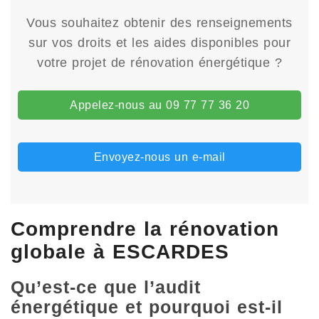
Vous souhaitez obtenir des renseignements
sur vos droits et les aides disponibles pour
votre projet de rénovation énergétique ?
Appelez-nous au 09 77 77 36 20
Envoyez-nous un e-mail
Comprendre la rénovation
globale à ESCARDES
Qu’est-ce que l’audit
énergétique et pourquoi est-il