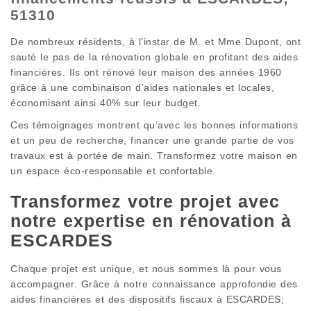
51310
De nombreux résidents, à l’instar de M. et Mme Dupont, ont
sauté le pas de la rénovation globale en profitant des aides
financières. Ils ont rénové leur maison des années 1960
grâce à une combinaison d’aides nationales et locales,
économisant ainsi 40% sur leur budget.
Ces témoignages montrent qu’avec les bonnes informations
et un peu de recherche, financer une grande partie de vos
travaux est à portée de main. Transformez votre maison en
un espace éco-responsable et confortable.
Transformez votre projet avec
notre expertise en rénovation à
ESCARDES
Chaque projet est unique, et nous sommes là pour vous
accompagner. Grâce à notre connaissance approfondie des
aides financières et des dispositifs fiscaux à ESCARDES;