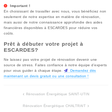
Important !
En choisissant de travailler avec nous, vous bénéficiez non
seulement de notre expertise en matière de rénovation,
mais aussi de notre connaissance approfondie des aides
financières disponibles à
ESCARDES
pour réduire vos
coûts.
Prêt à débuter votre projet à
ESCARDES
?
Ne laissez pas votre projet de rénovation devenir une
source de stress. Faites confiance à notre équipe d’experts
pour vous guider à chaque étape.
Demandez dès
maintenant un devis gratuit ou une consultation !
Rénovation Énergétique SAINT-UTIN
Navigation
de
Rénovation Énergétique CHALTRAIT