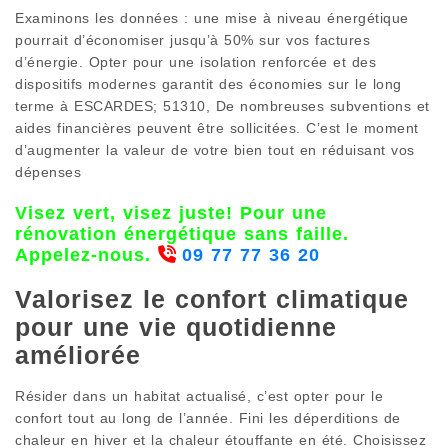
Examinons les données : une mise à niveau énergétique
pourrait d’économiser jusqu’à 50% sur vos factures
d’énergie. Opter pour une isolation renforcée et des
dispositifs modernes garantit des économies sur le long
terme à ESCARDES; 51310, De nombreuses subventions et
aides financières peuvent être sollicitées. C’est le moment
d’augmenter la valeur de votre bien tout en réduisant vos
dépenses
Visez vert, visez juste! Pour une
rénovation énergétique sans faille.
Appelez-nous.
09 77 77 36 20
Valorisez le confort climatique
pour une vie quotidienne
améliorée
Résider dans un habitat actualisé, c’est opter pour le
confort tout au long de l’année. Fini les déperditions de
chaleur en hiver et la chaleur étouffante en été. Choisissez