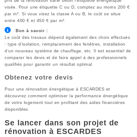
prix de la rénovation varie selon l’étiquette énergétique
visée. Pour une étiquette C ou D, comptez au moins 200 €
par m². Si vous visez la classe A ou B, le coût se situe
entre 400 € et 450 € par m².
Bon à savoir :
Le coût des travaux dépend également des choix effectués
: type d’isolation, remplacement des fenêtres, installation
d’un nouveau système de chauffage, etc. Il est essentiel de
comparer les devis et de faire appel à des professionnels
qualifiés pour garantir un résultat optimal.
Obtenez votre devis
Pour une rénovation énergétique à
ESCARDES
et
découvrez comment optimiser la performance énergétique
de votre logement tout en profitant des aides financières
disponibles.
Se lancer dans son projet de
rénovation à
ESCARDES