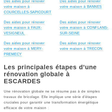
Des aides pour rénover
Des aides pour rénover
votre maison à
votre maison à BANNES
COURCELLES-SAPICOURT
Des aides pour rénover
Des aides pour rénover
votre maison à FAUX-
votre maison à CONFLANS-
VESIGNEUL
SUR-SEINE
Des aides pour rénover
Des aides pour rénover
votre maison à MERY-
votre maison à TRECON
PREMECY
Les principales étapes d’une
rénovation globale à
ESCARDES
Une rénovation globale ne se résume pas à de simples
travaux de bricolage. Elle implique une série d’étapes
cruciales pour garantir une transformation énergétique
efficace de votre maison :