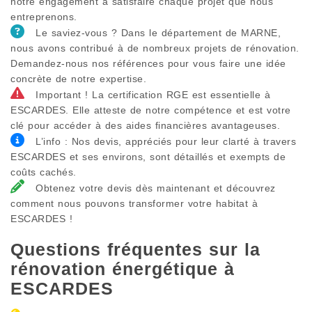
notre engagement à satisfaire chaque projet que nous
entreprenons.
Le saviez-vous ? Dans le département de MARNE,
nous avons contribué à de nombreux projets de rénovation.
Demandez-nous nos références pour vous faire une idée
concrète de notre expertise.
Important ! La certification RGE est essentielle à
ESCARDES. Elle atteste de notre compétence et est votre
clé pour accéder à des aides financières avantageuses.
L’info : Nos devis, appréciés pour leur clarté à travers
ESCARDES et ses environs, sont détaillés et exempts de
coûts cachés.
Obtenez votre devis dès maintenant et découvrez
comment nous pouvons transformer votre habitat à
ESCARDES !
Questions fréquentes sur la
rénovation énergétique à
ESCARDES