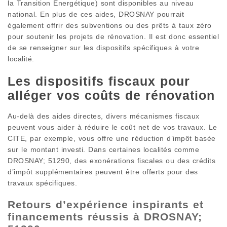
la Transition Énergétique) sont disponibles au niveau
national. En plus de ces aides, DROSNAY pourrait
également offrir des subventions ou des prêts à taux zéro
pour soutenir les projets de rénovation. Il est donc essentiel
de se renseigner sur les dispositifs spécifiques à votre
localité.
Les dispositifs fiscaux pour
alléger vos coûts de rénovation
Au-delà des aides directes, divers mécanismes fiscaux
peuvent vous aider à réduire le coût net de vos travaux. Le
CITE, par exemple, vous offre une réduction d’impôt basée
sur le montant investi. Dans certaines localités comme
DROSNAY; 51290, des exonérations fiscales ou des crédits
d’impôt supplémentaires peuvent être offerts pour des
travaux spécifiques.
Retours d’expérience inspirants et
financements réussis à DROSNAY;