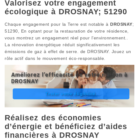
Valorisez votre engagement
écologique à DROSNAY; 51290
Chaque engagement pour la Terre est notable à
DROSNAY
;
51290, En optant pour la restauration de votre résidence,
vous montrez un engagement réel pour l’environnement..
La rénovation énergétique réduit significativement les
émissions de gaz à effet de serre. de DROSNAY. Jouez un
rôle actif dans le mouvement éco-responsable.
Améliorez l’efficacité de votre maison à
DROSNAY
Tester votre éligibilité.
Réalisez des économies
d’énergie et bénéficiez d’aides
financières à DROSNAY