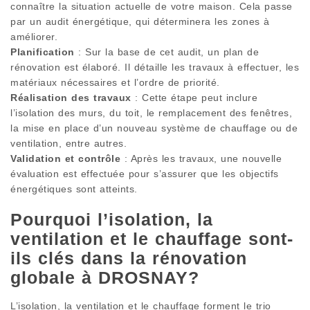
connaître la situation actuelle de votre maison. Cela passe
par un audit énergétique, qui déterminera les zones à
améliorer.
Planification
: Sur la base de cet audit, un plan de
rénovation est élaboré. Il détaille les travaux à effectuer, les
matériaux nécessaires et l’ordre de priorité.
Réalisation des travaux
: Cette étape peut inclure
l’isolation des murs, du toit, le remplacement des fenêtres,
la mise en place d’un nouveau système de chauffage ou de
ventilation, entre autres.
Validation et contrôle
: Après les travaux, une nouvelle
évaluation est effectuée pour s’assurer que les objectifs
énergétiques sont atteints.
Pourquoi l’isolation, la
ventilation et le chauffage sont-
ils clés dans la rénovation
globale à DROSNAY?
L’isolation, la ventilation et le chauffage forment le trio