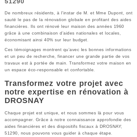
51290
De nombreux résidents, à l’instar de M. et Mme Dupont, ont
sauté le pas de la rénovation globale en profitant des aides
financières. Ils ont rénové leur maison des années 1960
grâce à une combinaison d’aides nationales et locales,
économisant ainsi 40% sur leur budget.
Ces témoignages montrent qu’avec les bonnes informations
et un peu de recherche, financer une grande partie de vos
travaux est à portée de main. Transformez votre maison en
un espace éco-responsable et confortable.
Transformez votre projet avec
notre expertise en rénovation à
DROSNAY
Chaque projet est unique, et nous sommes là pour vous
accompagner. Grâce à notre connaissance approfondie des
aides financières et des dispositifs fiscaux à DROSNAY;
51290, nous pouvons vous guider à chaque étape.