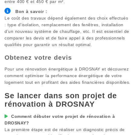
entre 400 € et 450 € par m².
Bon à savoir :
Le coût des travaux dépend également des choix effectués
: type d’isolation, remplacement des fenêtres, installation
d’un nouveau système de chauffage, etc. Il est essentiel de
comparer les devis et de faire appel à des professionnels
qualifiés pour garantir un résultat optimal.
Obtenez votre devis
Pour une rénovation énergétique à
DROSNAY
et découvrez
comment optimiser la performance énergétique de votre
logement tout en profitant des aides financières disponibles.
Se lancer dans son projet de
rénovation à
DROSNAY
Comment débuter votre projet de rénovation à
DROSNAY
?
La première étape est de réaliser un diagnostic précis de