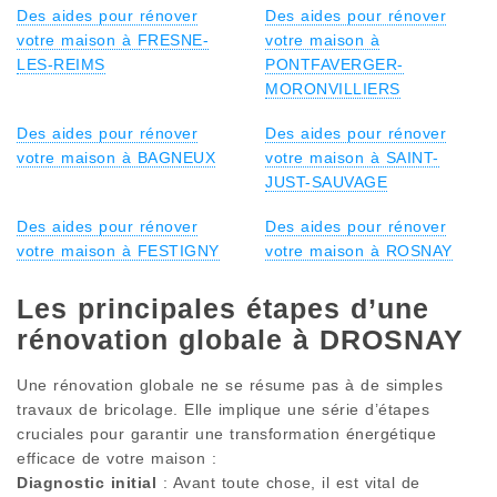
Des aides pour rénover
Des aides pour rénover
votre maison à FRESNE-
votre maison à
LES-REIMS
PONTFAVERGER-
MORONVILLIERS
Des aides pour rénover
Des aides pour rénover
votre maison à BAGNEUX
votre maison à SAINT-
JUST-SAUVAGE
Des aides pour rénover
Des aides pour rénover
votre maison à FESTIGNY
votre maison à ROSNAY
Les principales étapes d’une
rénovation globale à DROSNAY
Une rénovation globale ne se résume pas à de simples
travaux de bricolage. Elle implique une série d’étapes
cruciales pour garantir une transformation énergétique
efficace de votre maison :
Diagnostic initial
: Avant toute chose, il est vital de