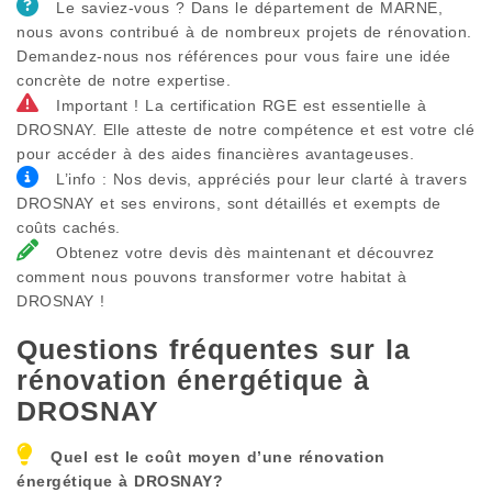
Le saviez-vous ? Dans le département de MARNE,
nous avons contribué à de nombreux projets de rénovation.
Demandez-nous nos références pour vous faire une idée
concrète de notre expertise.
Important ! La certification RGE est essentielle à
DROSNAY. Elle atteste de notre compétence et est votre clé
pour accéder à des aides financières avantageuses.
L’info : Nos devis, appréciés pour leur clarté à travers
DROSNAY et ses environs, sont détaillés et exempts de
coûts cachés.
Obtenez votre devis dès maintenant et découvrez
comment nous pouvons transformer votre habitat à
DROSNAY !
Questions fréquentes sur la
rénovation énergétique à
DROSNAY
Quel est le coût moyen d’une rénovation
énergétique à
DROSNAY
?