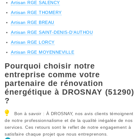
Artisan RGE SALENCY
Artisan RGE THOMERY
Artisan RGE BREAU
Artisan RGE SAINT-DENIS-D'AUTHOU
Artisan RGE LORCY
Artisan RGE MOYENNEVILLE
Pourquoi choisir notre
entreprise comme votre
partenaire de rénovation
énergétique à DROSNAY (51290)
?
Bon à savoir : À DROSNAY, nos avis clients témoignent
de notre professionnalisme et de la qualité inégalée de nos
services. Ces retours sont le reflet de notre engagement à
satisfaire chaque projet que nous entreprenons.