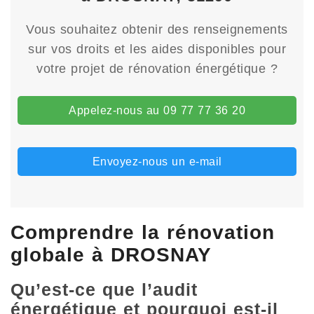
Vous souhaitez obtenir des renseignements
sur vos droits et les aides disponibles pour
votre projet de rénovation énergétique ?
Appelez-nous au 09 77 77 36 20
Envoyez-nous un e-mail
Comprendre la rénovation
globale à DROSNAY
Qu’est-ce que l’audit
énergétique et pourquoi est-il