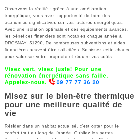
Observons la réalité : grâce à une amélioration
énergétique, vous avez l’opportunité de faire des
économies significatives sur vos factures énergétiques.
Avec une isolation optimale et des équipements avancés,
les bénéfices financiers sont notables chaque année à
DROSNAY; 51290, De nombreuses subventions et aides
financières peuvent être sollicitées. Saisissez cette chance
pour valoriser votre propriété et réduire vos coûts
Visez vert, visez juste! Pour une
rénovation énergétique sans faille.
Appelez-nous.
09 77 77 36 20
Misez sur le bien-être thermique
pour une meilleure qualité de
vie
Résider dans un habitat actualisé, c’est opter pour le
confort tout au long de l’année. Oubliez les pertes