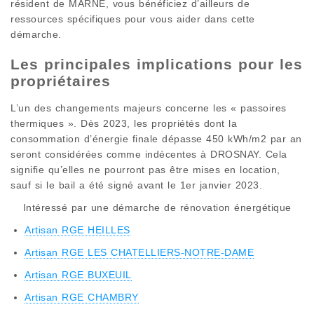
résident de MARNE, vous bénéficiez d’ailleurs de
ressources spécifiques pour vous aider dans cette
démarche.
Les principales implications pour les
propriétaires
L’un des changements majeurs concerne les « passoires
thermiques ». Dès 2023, les propriétés dont la
consommation d’énergie finale dépasse 450 kWh/m2 par an
seront considérées comme indécentes à DROSNAY. Cela
signifie qu’elles ne pourront pas être mises en location,
sauf si le bail a été signé avant le 1er janvier 2023.
Intéressé par une démarche de rénovation énergétique
Artisan RGE HEILLES
Artisan RGE LES CHATELLIERS-NOTRE-DAME
Artisan RGE BUXEUIL
Artisan RGE CHAMBRY