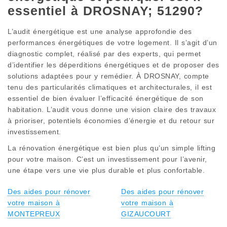
essentiel à DROSNAY; 51290?
L’audit énergétique est une analyse approfondie des
performances énergétiques de votre logement. Il s’agit d’un
diagnostic complet, réalisé par des experts, qui permet
d’identifier les déperditions énergétiques et de proposer des
solutions adaptées pour y remédier. À DROSNAY, compte
tenu des particularités climatiques et architecturales, il est
essentiel de bien évaluer l’efficacité énergétique de son
habitation. L’audit vous donne une vision claire des travaux
à prioriser, potentiels économies d’énergie et du retour sur
investissement.
La rénovation énergétique est bien plus qu’un simple lifting
pour votre maison. C’est un investissement pour l’avenir,
une étape vers une vie plus durable et plus confortable.
Des aides pour rénover
Des aides pour rénover
votre maison à
votre maison à
MONTEPREUX
GIZAUCOURT