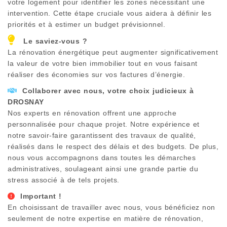
votre logement pour identifier les zones nécessitant une
intervention. Cette étape cruciale vous aidera à définir les
priorités et à estimer un budget prévisionnel.
Le saviez-vous ?
La rénovation énergétique peut augmenter significativement
la valeur de votre bien immobilier tout en vous faisant
réaliser des économies sur vos factures d’énergie.
Collaborer avec nous, votre choix judicieux à
DROSNAY
Nos experts en rénovation offrent une approche
personnalisée pour chaque projet. Notre expérience et
notre savoir-faire garantissent des travaux de qualité,
réalisés dans le respect des délais et des budgets. De plus,
nous vous accompagnons dans toutes les démarches
administratives, soulageant ainsi une grande partie du
stress associé à de tels projets.
Important !
En choisissant de travailler avec nous, vous bénéficiez non
seulement de notre expertise en matière de rénovation,