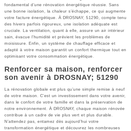
fondamental d’une rénovation énergétique réussie. Sans
une bonne isolation, la chaleur s’échappe, ce qui augmente
votre facture énergétique. À DROSNAY; 51290, compte tenu
des hivers parfois rigoureux, une isolation adéquate est
cruciale. La ventilation, quant à elle, assure un air intérieur
sain, évacue l’humidité et prévient les problèmes de
moisissure. Enfin, un système de chauffage efficace et
adapté à votre maison garantit un confort thermique tout en
optimisant votre consommation énergétique.
Renforcer sa maison, renforcer
son avenir à DROSNAY; 51290
La rénovation globale est plus qu’une simple remise à neuf
de votre maison. C’est un investissement dans votre avenir,
dans le confort de votre famille et dans la préservation de
notre environnement. À DROSNAY, chaque maison rénovée
contribue à un cadre de vie plus vert et plus durable.
N’attendez pas, entamez dès aujourd’hui votre
transformation énergétique et découvrez les nombreuses