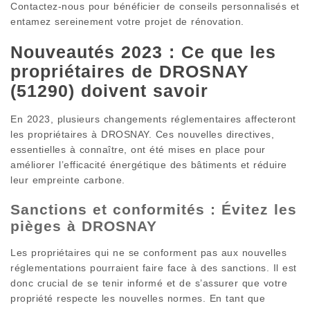
Contactez-nous pour bénéficier de conseils personnalisés et
entamez sereinement votre projet de rénovation.
Nouveautés 2023 : Ce que les
propriétaires de DROSNAY
(51290) doivent savoir
En 2023, plusieurs changements réglementaires affecteront
les propriétaires à DROSNAY. Ces nouvelles directives,
essentielles à connaître, ont été mises en place pour
améliorer l’efficacité énergétique des bâtiments et réduire
leur empreinte carbone.
Sanctions et conformités : Évitez les
pièges à DROSNAY
Les propriétaires qui ne se conforment pas aux nouvelles
réglementations pourraient faire face à des sanctions. Il est
donc crucial de se tenir informé et de s’assurer que votre
propriété respecte les nouvelles normes. En tant que