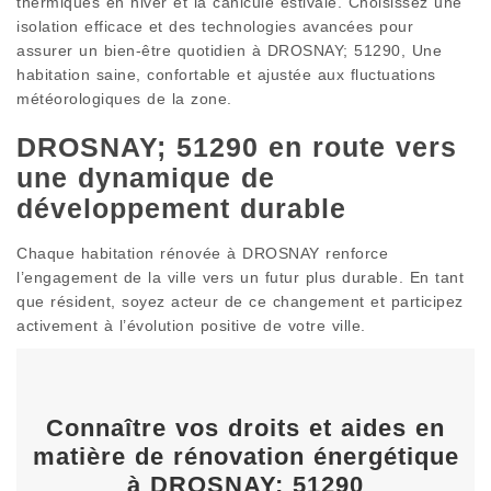
thermiques en hiver et la canicule estivale. Choisissez une
isolation efficace et des technologies avancées pour
assurer un bien-être quotidien à DROSNAY; 51290, Une
habitation saine, confortable et ajustée aux fluctuations
météorologiques de la zone.
DROSNAY; 51290 en route vers
une dynamique de
développement durable
Chaque habitation rénovée à DROSNAY renforce
l’engagement de la ville vers un futur plus durable. En tant
que résident, soyez acteur de ce changement et participez
activement à l’évolution positive de votre ville.
Connaître vos droits et aides en
matière de rénovation énergétique
à DROSNAY; 51290