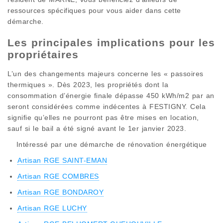
ressources spécifiques pour vous aider dans cette
démarche.
Les principales implications pour les
propriétaires
L’un des changements majeurs concerne les « passoires
thermiques ». Dès 2023, les propriétés dont la
consommation d’énergie finale dépasse 450 kWh/m2 par an
seront considérées comme indécentes à FESTIGNY. Cela
signifie qu’elles ne pourront pas être mises en location,
sauf si le bail a été signé avant le 1er janvier 2023.
Intéressé par une démarche de rénovation énergétique
Artisan RGE SAINT-EMAN
Artisan RGE COMBRES
Artisan RGE BONDAROY
Artisan RGE LUCHY