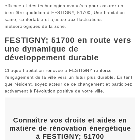
efficace et des technologies avancées pour assurer un
bien-être quotidien à FESTIGNY; 51700, Une habitation
saine, confortable et ajustée aux fluctuations
météorologiques de la zone.
FESTIGNY; 51700 en route vers
une dynamique de
développement durable
Chaque habitation rénovée à FESTIGNY renforce
l’engagement de la ville vers un futur plus durable. En tant
que résident, soyez acteur de ce changement et participez
activement à l’évolution positive de votre ville.
Connaître vos droits et aides en
matière de rénovation énergétique
à FESTIGNY; 51700