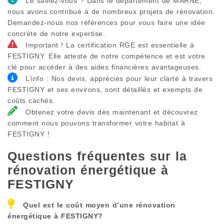
Le saviez-vous ? Dans le département de MARNE,
nous avons contribué à de nombreux projets de rénovation.
Demandez-nous nos références pour vous faire une idée
concrète de notre expertise.
Important ! La certification RGE est essentielle à
FESTIGNY. Elle atteste de notre compétence et est votre
clé pour accéder à des aides financières avantageuses.
L’info : Nos devis, appréciés pour leur clarté à travers
FESTIGNY et ses environs, sont détaillés et exempts de
coûts cachés.
Obtenez votre devis dès maintenant et découvrez
comment nous pouvons transformer votre habitat à
FESTIGNY !
Questions fréquentes sur la
rénovation énergétique à
FESTIGNY
Quel est le coût moyen d’une rénovation
énergétique à
FESTIGNY
?