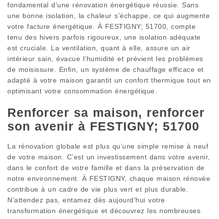
fondamental d’une rénovation énergétique réussie. Sans
une bonne isolation, la chaleur s’échappe, ce qui augmente
votre facture énergétique. À FESTIGNY; 51700, compte
tenu des hivers parfois rigoureux, une isolation adéquate
est cruciale. La ventilation, quant à elle, assure un air
intérieur sain, évacue l’humidité et prévient les problèmes
de moisissure. Enfin, un système de chauffage efficace et
adapté à votre maison garantit un confort thermique tout en
optimisant votre consommation énergétique.
Renforcer sa maison, renforcer
son avenir à FESTIGNY; 51700
La rénovation globale est plus qu’une simple remise à neuf
de votre maison. C’est un investissement dans votre avenir,
dans le confort de votre famille et dans la préservation de
notre environnement. À FESTIGNY, chaque maison rénovée
contribue à un cadre de vie plus vert et plus durable.
N’attendez pas, entamez dès aujourd’hui votre
transformation énergétique et découvrez les nombreuses