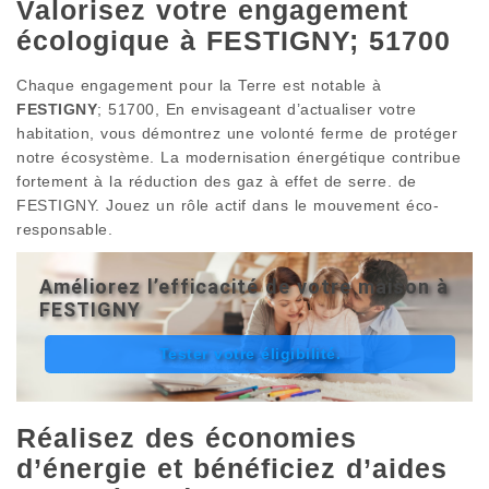
Valorisez votre engagement
écologique à FESTIGNY; 51700
Chaque engagement pour la Terre est notable à
FESTIGNY
; 51700, En envisageant d’actualiser votre
habitation, vous démontrez une volonté ferme de protéger
notre écosystème. La modernisation énergétique contribue
fortement à la réduction des gaz à effet de serre. de
FESTIGNY. Jouez un rôle actif dans le mouvement éco-
responsable.
Améliorez l’efficacité de votre maison à
FESTIGNY
Tester votre éligibilité.
Réalisez des économies
d’énergie et bénéficiez d’aides