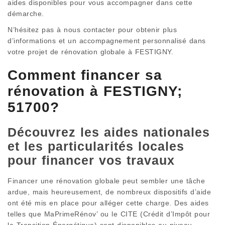
aides disponibles pour vous accompagner dans cette
démarche.
N’hésitez pas à nous contacter pour obtenir plus
d’informations et un accompagnement personnalisé dans
votre projet de rénovation globale à FESTIGNY.
Comment financer sa
rénovation à FESTIGNY;
51700?
Découvrez les aides nationales
et les particularités locales
pour financer vos travaux
Financer une rénovation globale peut sembler une tâche
ardue, mais heureusement, de nombreux dispositifs d’aide
ont été mis en place pour alléger cette charge. Des aides
telles que MaPrimeRénov’ ou le CITE (Crédit d’Impôt pour
la Transition Énergétique) sont disponibles au niveau