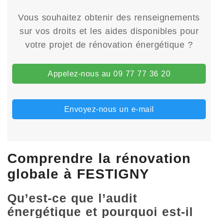
Vous souhaitez obtenir des renseignements
sur vos droits et les aides disponibles pour
votre projet de rénovation énergétique ?
Appelez-nous au 09 77 77 36 20
Envoyez-nous un e-mail
Comprendre la rénovation
globale à FESTIGNY
Qu’est-ce que l’audit
énergétique et pourquoi est-il