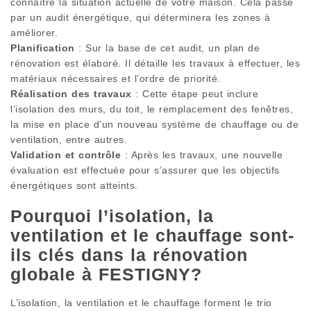
connaître la situation actuelle de votre maison. Cela passe
par un audit énergétique, qui déterminera les zones à
améliorer.
Planification
: Sur la base de cet audit, un plan de
rénovation est élaboré. Il détaille les travaux à effectuer, les
matériaux nécessaires et l’ordre de priorité.
Réalisation des travaux
: Cette étape peut inclure
l’isolation des murs, du toit, le remplacement des fenêtres,
la mise en place d’un nouveau système de chauffage ou de
ventilation, entre autres.
Validation et contrôle
: Après les travaux, une nouvelle
évaluation est effectuée pour s’assurer que les objectifs
énergétiques sont atteints.
Pourquoi l’isolation, la
ventilation et le chauffage sont-
ils clés dans la rénovation
globale à FESTIGNY?
L’isolation, la ventilation et le chauffage forment le trio