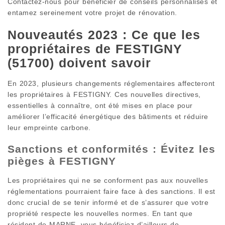
Contactez-nous pour bénéficier de conseils personnalisés et
entamez sereinement votre projet de rénovation.
Nouveautés 2023 : Ce que les
propriétaires de FESTIGNY
(51700) doivent savoir
En 2023, plusieurs changements réglementaires affecteront
les propriétaires à FESTIGNY. Ces nouvelles directives,
essentielles à connaître, ont été mises en place pour
améliorer l’efficacité énergétique des bâtiments et réduire
leur empreinte carbone.
Sanctions et conformités : Évitez les
pièges à FESTIGNY
Les propriétaires qui ne se conforment pas aux nouvelles
réglementations pourraient faire face à des sanctions. Il est
donc crucial de se tenir informé et de s’assurer que votre
propriété respecte les nouvelles normes. En tant que
résident de MARNE, vous bénéficiez d’ailleurs de