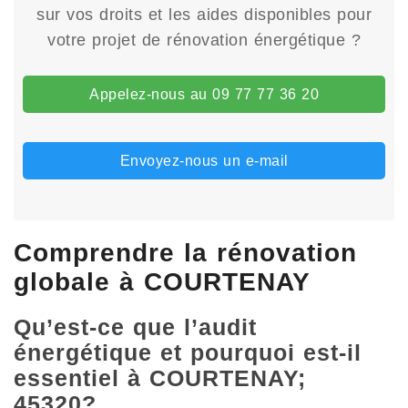
sur vos droits et les aides disponibles pour
votre projet de rénovation énergétique ?
Appelez-nous au 09 77 77 36 20
Envoyez-nous un e-mail
Comprendre la rénovation
globale à COURTENAY
Qu’est-ce que l’audit
énergétique et pourquoi est-il
essentiel à COURTENAY;
45320?