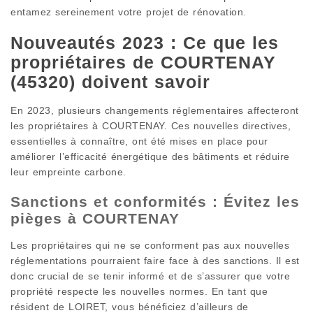
entamez sereinement votre projet de rénovation.
Nouveautés 2023 : Ce que les
propriétaires de COURTENAY
(45320) doivent savoir
En 2023, plusieurs changements réglementaires affecteront
les propriétaires à COURTENAY. Ces nouvelles directives,
essentielles à connaître, ont été mises en place pour
améliorer l’efficacité énergétique des bâtiments et réduire
leur empreinte carbone.
Sanctions et conformités : Évitez les
pièges à COURTENAY
Les propriétaires qui ne se conforment pas aux nouvelles
réglementations pourraient faire face à des sanctions. Il est
donc crucial de se tenir informé et de s’assurer que votre
propriété respecte les nouvelles normes. En tant que
résident de LOIRET, vous bénéficiez d’ailleurs de