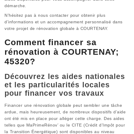
démarche.
N’hésitez pas à nous contacter pour obtenir plus
d’informations et un accompagnement personnalisé dans
votre projet de rénovation globale à COURTENAY.
Comment financer sa
rénovation à COURTENAY;
45320?
Découvrez les aides nationales
et les particularités locales
pour financer vos travaux
Financer une rénovation globale peut sembler une tâche
ardue, mais heureusement, de nombreux dispositifs d’aide
ont été mis en place pour alléger cette charge. Des aides
telles que MaPrimeRénov’ ou le CITE (Crédit d’Impôt pour
la Transition Énergétique) sont disponibles au niveau