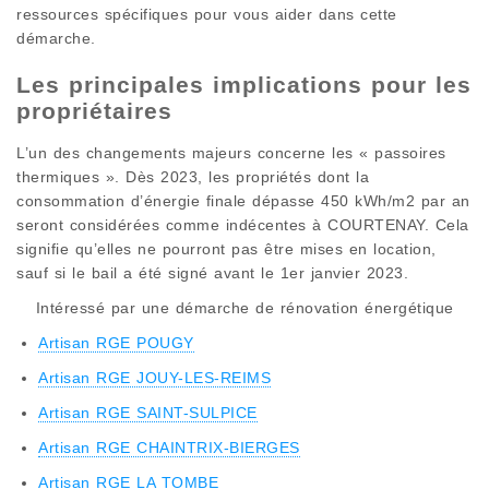
ressources spécifiques pour vous aider dans cette
démarche.
Les principales implications pour les
propriétaires
L’un des changements majeurs concerne les « passoires
thermiques ». Dès 2023, les propriétés dont la
consommation d’énergie finale dépasse 450 kWh/m2 par an
seront considérées comme indécentes à COURTENAY. Cela
signifie qu’elles ne pourront pas être mises en location,
sauf si le bail a été signé avant le 1er janvier 2023.
Intéressé par une démarche de rénovation énergétique
Artisan RGE POUGY
Artisan RGE JOUY-LES-REIMS
Artisan RGE SAINT-SULPICE
Artisan RGE CHAINTRIX-BIERGES
Artisan RGE LA TOMBE