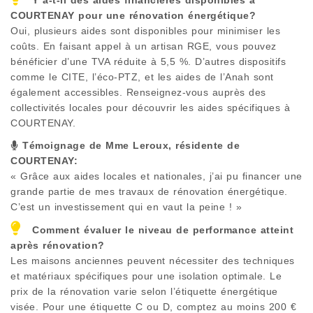
COURTENAY
pour une rénovation énergétique?
Oui, plusieurs aides sont disponibles pour minimiser les
coûts. En faisant appel à un artisan RGE, vous pouvez
bénéficier d’une TVA réduite à 5,5 %. D’autres dispositifs
comme le CITE, l’éco-PTZ, et les aides de l’Anah sont
également accessibles. Renseignez-vous auprès des
collectivités locales pour découvrir les aides spécifiques à
COURTENAY
.
Témoignage de Mme Leroux, résidente de
COURTENAY
:
« Grâce aux aides locales et nationales, j’ai pu financer une
grande partie de mes travaux de rénovation énergétique.
C’est un investissement qui en vaut la peine ! »
Comment évaluer le niveau de performance atteint
après rénovation?
Les maisons anciennes peuvent nécessiter des techniques
et matériaux spécifiques pour une isolation optimale. Le
prix de la rénovation varie selon l’étiquette énergétique
visée. Pour une étiquette C ou D, comptez au moins 200 €