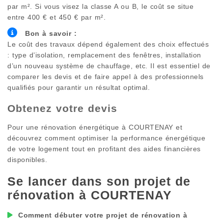
par m². Si vous visez la classe A ou B, le coût se situe
entre 400 € et 450 € par m².
Bon à savoir :
Le coût des travaux dépend également des choix effectués
: type d’isolation, remplacement des fenêtres, installation
d’un nouveau système de chauffage, etc. Il est essentiel de
comparer les devis et de faire appel à des professionnels
qualifiés pour garantir un résultat optimal.
Obtenez votre devis
Pour une rénovation énergétique à
COURTENAY
et
découvrez comment optimiser la performance énergétique
de votre logement tout en profitant des aides financières
disponibles.
Se lancer dans son projet de
rénovation à
COURTENAY
Comment débuter votre projet de rénovation à