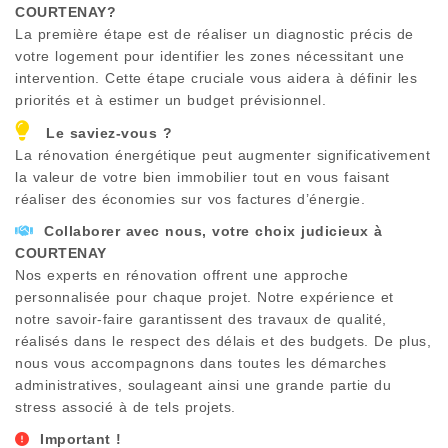
COURTENAY
?
La première étape est de réaliser un diagnostic précis de
votre logement pour identifier les zones nécessitant une
intervention. Cette étape cruciale vous aidera à définir les
priorités et à estimer un budget prévisionnel.
Le saviez-vous ?
La rénovation énergétique peut augmenter significativement
la valeur de votre bien immobilier tout en vous faisant
réaliser des économies sur vos factures d’énergie.
Collaborer avec nous, votre choix judicieux à
COURTENAY
Nos experts en rénovation offrent une approche
personnalisée pour chaque projet. Notre expérience et
notre savoir-faire garantissent des travaux de qualité,
réalisés dans le respect des délais et des budgets. De plus,
nous vous accompagnons dans toutes les démarches
administratives, soulageant ainsi une grande partie du
stress associé à de tels projets.
Important !