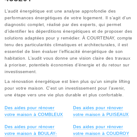
L’audit énergétique est une analyse approfondie des
performances énergétiques de votre logement. Il s’agit d’un
diagnostic complet, réalisé par des experts, qui permet
d’identifier les déperditions énergétiques et de proposer des
solutions adaptées pour y remédier. À COURTENAY, compte
tenu des particularités climatiques et architecturales, il est
essentiel de bien évaluer l’efficacité énergétique de son
habitation. L’audit vous donne une vision claire des travaux
à prioriser, potentiels économies d’énergie et du retour sur
investissement.
La rénovation énergétique est bien plus qu’un simple lifting
pour votre maison. C’est un investissement pour l’avenir,
une étape vers une vie plus durable et plus confortable.
Des aides pour rénover
Des aides pour rénover
votre maison à COMBLEUX
votre maison à PUISEAUX
Des aides pour rénover
Des aides pour rénover
votre maison à BOULAY-
votre maison à COUDROY