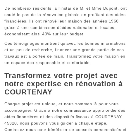
De nombreux résidents, à l’instar de M. et Mme Dupont, ont
sauté le pas de la rénovation globale en profitant des aides
financières. Ils ont rénové leur maison des années 1960
grâce à une combinaison d’aides nationales et locales,
économisant ainsi 40% sur leur budget.
Ces témoignages montrent qu’avec les bonnes informations
et un peu de recherche, financer une grande partie de vos
travaux est à portée de main. Transformez votre maison en
un espace éco-responsable et confortable.
Transformez votre projet avec
notre expertise en rénovation à
COURTENAY
Chaque projet est unique, et nous sommes là pour vous
accompagner. Grâce à notre connaissance approfondie des
aides financières et des dispositifs fiscaux à COURTENAY;
45320, nous pouvons vous guider à chaque étape.
Contactez-nous pour bénéficier de conseils personnalisés et