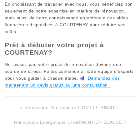
En choisissant de travailler avec nous, vous bénéficiez non
seulement de notre expertise en matière de rénovation,
mais aussi de notre connaissance approfondie des aides
financières disponibles à
COURTENAY
pour réduire vos
coûts.
Prêt à débuter votre projet à
COURTENAY
?
Ne laissez pas votre projet de rénovation devenir une
source de stress. Faites confiance à notre équipe d’experts
pour vous guider à chaque étape.
Demandez dès
maintenant un devis gratuit ou une consultation !
Rénovation Énergétique LIGNY-LE-RIBAULT
Navigation
de
Rénovation Énergétique CHARMONT-EN-BEAUCE
l’article