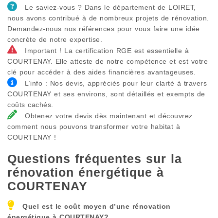
Le saviez-vous ? Dans le département de LOIRET,
nous avons contribué à de nombreux projets de rénovation.
Demandez-nous nos références pour vous faire une idée
concrète de notre expertise.
Important ! La certification RGE est essentielle à
COURTENAY. Elle atteste de notre compétence et est votre
clé pour accéder à des aides financières avantageuses.
L’info : Nos devis, appréciés pour leur clarté à travers
COURTENAY et ses environs, sont détaillés et exempts de
coûts cachés.
Obtenez votre devis dès maintenant et découvrez
comment nous pouvons transformer votre habitat à
COURTENAY !
Questions fréquentes sur la
rénovation énergétique à
COURTENAY
Quel est le coût moyen d’une rénovation
énergétique à
COURTENAY
?