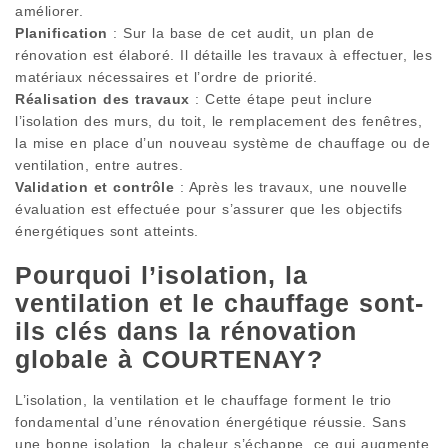
améliorer.
Planification
: Sur la base de cet audit, un plan de
rénovation est élaboré. Il détaille les travaux à effectuer, les
matériaux nécessaires et l’ordre de priorité.
Réalisation des travaux
: Cette étape peut inclure
l’isolation des murs, du toit, le remplacement des fenêtres,
la mise en place d’un nouveau système de chauffage ou de
ventilation, entre autres.
Validation et contrôle
: Après les travaux, une nouvelle
évaluation est effectuée pour s’assurer que les objectifs
énergétiques sont atteints.
Pourquoi l’isolation, la
ventilation et le chauffage sont-
ils clés dans la rénovation
globale à COURTENAY?
L’isolation, la ventilation et le chauffage forment le trio
fondamental d’une rénovation énergétique réussie. Sans
une bonne isolation, la chaleur s’échappe, ce qui augmente