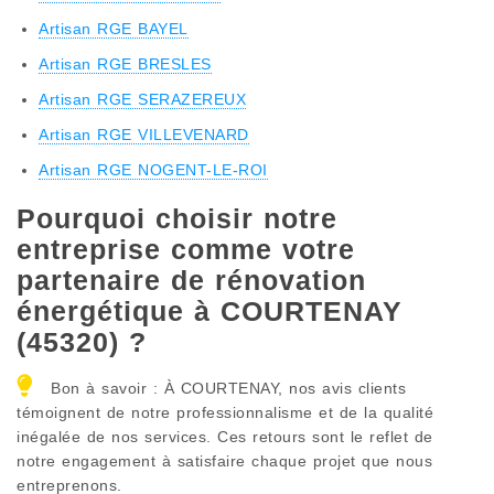
Artisan RGE BAYEL
Artisan RGE BRESLES
Artisan RGE SERAZEREUX
Artisan RGE VILLEVENARD
Artisan RGE NOGENT-LE-ROI
Pourquoi choisir notre
entreprise comme votre
partenaire de rénovation
énergétique à COURTENAY
(45320) ?
Bon à savoir : À COURTENAY, nos avis clients
témoignent de notre professionnalisme et de la qualité
inégalée de nos services. Ces retours sont le reflet de
notre engagement à satisfaire chaque projet que nous
entreprenons.