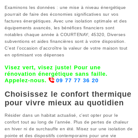
Examinons les données : une mise à niveau énergétique
pourrait de faire des économies significatives sur vos
factures énergétiques. Avec une isolation optimale et des
équipements avancés, les bénéfices financiers sont
notables chaque année à COURTENAY; 45320, Diverses
subventions et aides financières sont à votre disposition.
C’est l’occasion d’accroître la valeur de votre maison tout
en optimisant vos dépenses
Visez vert, visez juste! Pour une
rénovation énergétique sans faille.
Appelez-nous.
09 77 77 36 20
Choisissez le confort thermique
pour vivre mieux au quotidien
Résider dans un habitat actualisé, c’est opter pour le
confort tout au long de l’année. Plus de pertes de chaleur
en hiver ni de surchauffe en été. Misez sur une isolation de
pointe et des dispositifs contemporains pour une vie