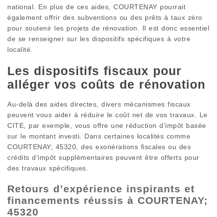
national. En plus de ces aides, COURTENAY pourrait
également offrir des subventions ou des prêts à taux zéro
pour soutenir les projets de rénovation. Il est donc essentiel
de se renseigner sur les dispositifs spécifiques à votre
localité.
Les dispositifs fiscaux pour
alléger vos coûts de rénovation
Au-delà des aides directes, divers mécanismes fiscaux
peuvent vous aider à réduire le coût net de vos travaux. Le
CITE, par exemple, vous offre une réduction d’impôt basée
sur le montant investi. Dans certaines localités comme
COURTENAY; 45320, des exonérations fiscales ou des
crédits d’impôt supplémentaires peuvent être offerts pour
des travaux spécifiques.
Retours d’expérience inspirants et
financements réussis à COURTENAY;
45320