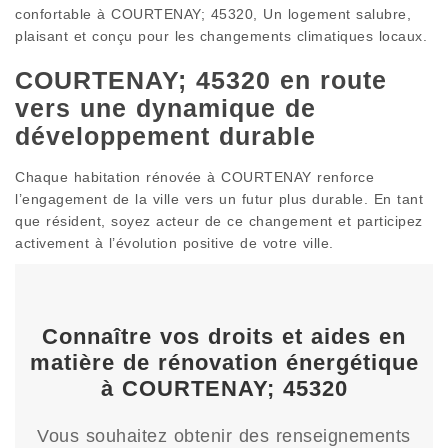
confortable à COURTENAY; 45320, Un logement salubre,
plaisant et conçu pour les changements climatiques locaux.
COURTENAY; 45320 en route
vers une dynamique de
développement durable
Chaque habitation rénovée à COURTENAY renforce
l’engagement de la ville vers un futur plus durable. En tant
que résident, soyez acteur de ce changement et participez
activement à l’évolution positive de votre ville.
Connaître vos droits et aides en
matière de rénovation énergétique
à COURTENAY; 45320
Vous souhaitez obtenir des renseignements