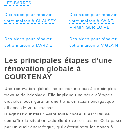
LES-BARRES
Des aides pour rénover
Des aides pour rénover
votre maison à CHAUSSY
votre maison à SAINT-
FIRMIN-SUR-LOIRE
Des aides pour rénover
Des aides pour rénover
votre maison à MARDIE
votre maison à VIGLAIN
Les principales étapes d’une
rénovation globale à
COURTENAY
Une rénovation globale ne se résume pas à de simples
travaux de bricolage. Elle implique une série d’étapes
cruciales pour garantir une transformation énergétique
efficace de votre maison :
Diagnostic initial
: Avant toute chose, il est vital de
connaître la situation actuelle de votre maison. Cela passe
par un audit énergétique, qui déterminera les zones à