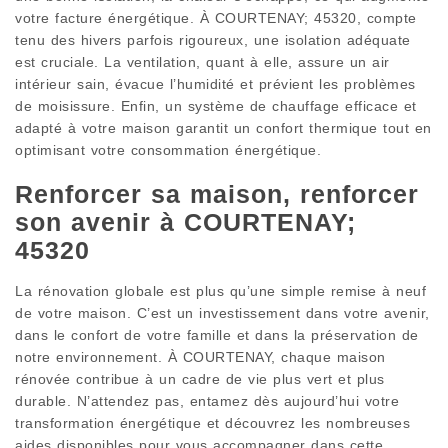
votre facture énergétique. À COURTENAY; 45320, compte
tenu des hivers parfois rigoureux, une isolation adéquate
est cruciale. La ventilation, quant à elle, assure un air
intérieur sain, évacue l’humidité et prévient les problèmes
de moisissure. Enfin, un système de chauffage efficace et
adapté à votre maison garantit un confort thermique tout en
optimisant votre consommation énergétique.
Renforcer sa maison, renforcer
son avenir à COURTENAY;
45320
La rénovation globale est plus qu’une simple remise à neuf
de votre maison. C’est un investissement dans votre avenir,
dans le confort de votre famille et dans la préservation de
notre environnement. À COURTENAY, chaque maison
rénovée contribue à un cadre de vie plus vert et plus
durable. N’attendez pas, entamez dès aujourd’hui votre
transformation énergétique et découvrez les nombreuses
aides disponibles pour vous accompagner dans cette