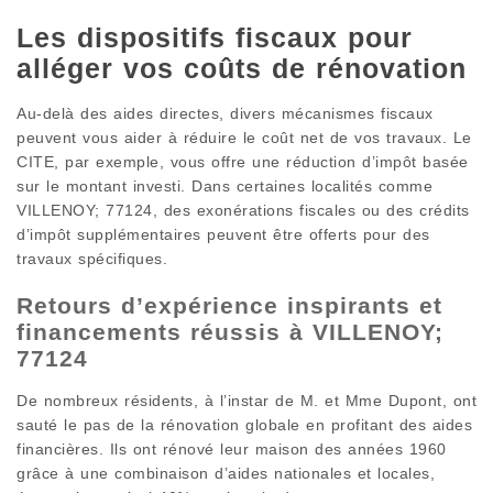
Les dispositifs fiscaux pour
alléger vos coûts de rénovation
Au-delà des aides directes, divers mécanismes fiscaux
peuvent vous aider à réduire le coût net de vos travaux. Le
CITE, par exemple, vous offre une réduction d’impôt basée
sur le montant investi. Dans certaines localités comme
VILLENOY; 77124, des exonérations fiscales ou des crédits
d’impôt supplémentaires peuvent être offerts pour des
travaux spécifiques.
Retours d’expérience inspirants et
financements réussis à VILLENOY;
77124
De nombreux résidents, à l’instar de M. et Mme Dupont, ont
sauté le pas de la rénovation globale en profitant des aides
financières. Ils ont rénové leur maison des années 1960
grâce à une combinaison d’aides nationales et locales,