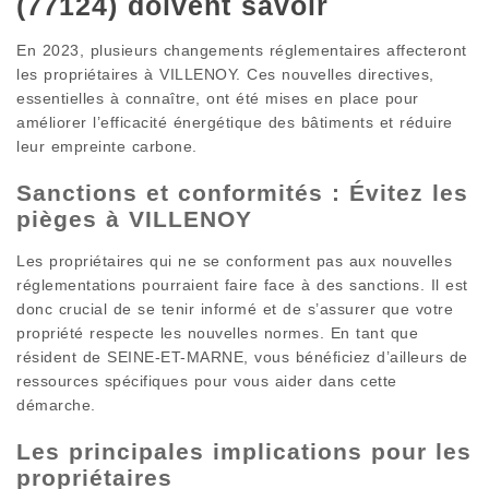
(77124) doivent savoir
En 2023, plusieurs changements réglementaires affecteront
les propriétaires à VILLENOY. Ces nouvelles directives,
essentielles à connaître, ont été mises en place pour
améliorer l’efficacité énergétique des bâtiments et réduire
leur empreinte carbone.
Sanctions et conformités : Évitez les
pièges à VILLENOY
Les propriétaires qui ne se conforment pas aux nouvelles
réglementations pourraient faire face à des sanctions. Il est
donc crucial de se tenir informé et de s’assurer que votre
propriété respecte les nouvelles normes. En tant que
résident de SEINE-ET-MARNE, vous bénéficiez d’ailleurs de
ressources spécifiques pour vous aider dans cette
démarche.
Les principales implications pour les
propriétaires