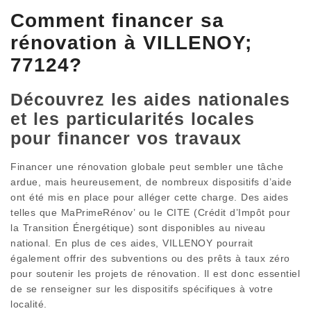
Comment financer sa
rénovation à VILLENOY;
77124?
Découvrez les aides nationales
et les particularités locales
pour financer vos travaux
Financer une rénovation globale peut sembler une tâche
ardue, mais heureusement, de nombreux dispositifs d’aide
ont été mis en place pour alléger cette charge. Des aides
telles que MaPrimeRénov’ ou le CITE (Crédit d’Impôt pour
la Transition Énergétique) sont disponibles au niveau
national. En plus de ces aides, VILLENOY pourrait
également offrir des subventions ou des prêts à taux zéro
pour soutenir les projets de rénovation. Il est donc essentiel
de se renseigner sur les dispositifs spécifiques à votre
localité.