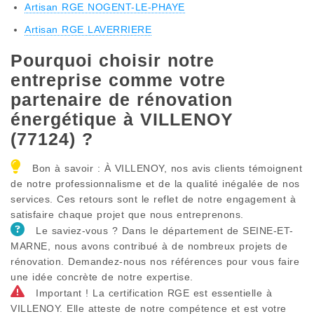
Artisan RGE NOGENT-LE-PHAYE
Artisan RGE LAVERRIERE
Pourquoi choisir notre
entreprise comme votre
partenaire de rénovation
énergétique à VILLENOY
(77124) ?
Bon à savoir : À VILLENOY, nos avis clients témoignent
de notre professionnalisme et de la qualité inégalée de nos
services. Ces retours sont le reflet de notre engagement à
satisfaire chaque projet que nous entreprenons.
Le saviez-vous ? Dans le département de SEINE-ET-
MARNE, nous avons contribué à de nombreux projets de
rénovation. Demandez-nous nos références pour vous faire
une idée concrète de notre expertise.
Important ! La certification RGE est essentielle à
VILLENOY. Elle atteste de notre compétence et est votre