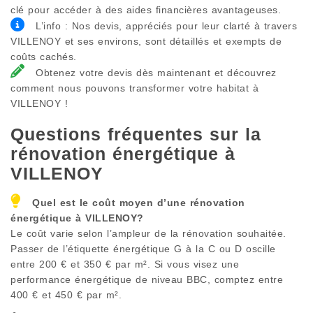
clé pour accéder à des aides financières avantageuses.
L’info : Nos devis, appréciés pour leur clarté à travers
VILLENOY et ses environs, sont détaillés et exempts de
coûts cachés.
Obtenez votre devis dès maintenant et découvrez
comment nous pouvons transformer votre habitat à
VILLENOY !
Questions fréquentes sur la
rénovation énergétique à
VILLENOY
Quel est le coût moyen d’une rénovation
énergétique à
VILLENOY
?
Le coût varie selon l’ampleur de la rénovation souhaitée.
Passer de l’étiquette énergétique G à la C ou D oscille
entre 200 € et 350 € par m². Si vous visez une
performance énergétique de niveau BBC, comptez entre
400 € et 450 € par m².