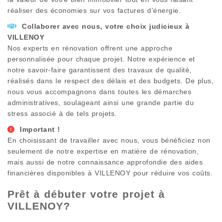
réaliser des économies sur vos factures d’énergie.
Collaborer avec nous, votre choix judicieux à
VILLENOY
Nos experts en rénovation offrent une approche
personnalisée pour chaque projet. Notre expérience et
notre savoir-faire garantissent des travaux de qualité,
réalisés dans le respect des délais et des budgets. De plus,
nous vous accompagnons dans toutes les démarches
administratives, soulageant ainsi une grande partie du
stress associé à de tels projets.
Important !
En choisissant de travailler avec nous, vous bénéficiez non
seulement de notre expertise en matière de rénovation,
mais aussi de notre connaissance approfondie des aides
financières disponibles à
VILLENOY
pour réduire vos coûts.
Prêt à débuter votre projet à
VILLENOY
?