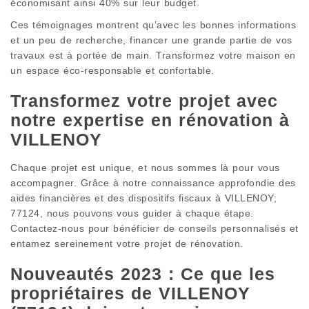
économisant ainsi 40% sur leur budget.
Ces témoignages montrent qu’avec les bonnes informations
et un peu de recherche, financer une grande partie de vos
travaux est à portée de main. Transformez votre maison en
un espace éco-responsable et confortable.
Transformez votre projet avec
notre expertise en rénovation à
VILLENOY
Chaque projet est unique, et nous sommes là pour vous
accompagner. Grâce à notre connaissance approfondie des
aides financières et des dispositifs fiscaux à VILLENOY;
77124, nous pouvons vous guider à chaque étape.
Contactez-nous pour bénéficier de conseils personnalisés et
entamez sereinement votre projet de rénovation.
Nouveautés 2023 : Ce que les
propriétaires de VILLENOY