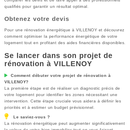
qualifiés pour garantir un résultat optimal.
Obtenez votre devis
Pour une rénovation énergétique à
VILLENOY
et découvrez
comment optimiser la performance énergétique de votre
logement tout en profitant des aides financières disponibles.
Se lancer dans son projet de
rénovation à
VILLENOY
Comment débuter votre projet de rénovation à
VILLENOY
?
La première étape est de réaliser un diagnostic précis de
votre logement pour identifier les zones nécessitant une
intervention. Cette étape cruciale vous aidera à définir les
priorités et à estimer un budget prévisionnel.
Le saviez-vous ?
La rénovation énergétique peut augmenter significativement
la valeur de votre bien immobilier tout en vous faisant