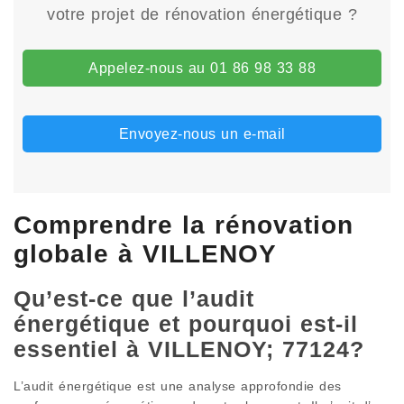
votre projet de rénovation énergétique ?
Appelez-nous au 01 86 98 33 88
Envoyez-nous un e-mail
Comprendre la rénovation
globale à VILLENOY
Qu’est-ce que l’audit
énergétique et pourquoi est-il
essentiel à VILLENOY; 77124?
L’audit énergétique est une analyse approfondie des