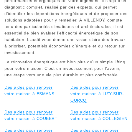
performances énergétiques de votre logement. Il s’agit d’un
diagnostic complet, réalisé par des experts, qui permet
d’identifier les déperditions énergétiques et de proposer des
solutions adaptées pour y remédier. À VILLENOY, compte
tenu des particularités climatiques et architecturales, il est
essentiel de bien évaluer l’efficacité énergétique de son
habitation. L’audit vous donne une vision claire des travaux
à prioriser, potentiels économies d’énergie et du retour sur
investissement.
La rénovation énergétique est bien plus qu’un simple lifting
pour votre maison. C’est un investissement pour l’avenir,
une étape vers une vie plus durable et plus confortable.
Des aides pour rénover
Des aides pour rénover
votre maison à ESMANS
votre maison à LIZY-SUR-
OURCQ
Des aides pour rénover
Des aides pour rénover
votre maison à COUBERT
votre maison à COLLEGIEN
Des aides pour rénover
Des aides pour rénover