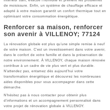
de moisissure. Enfin, un système de chauffage efficace et
adapté à votre maison garantit un confort thermique tout en
optimisant votre consommation énergétique.
Renforcer sa maison, renforcer
son avenir à VILLENOY; 77124
La rénovation globale est plus qu’une simple remise à neuf
de votre maison. C’est un investissement dans votre avenir,
dans le confort de votre famille et dans la préservation de
notre environnement. À VILLENOY, chaque maison rénovée
contribue à un cadre de vie plus vert et plus durable.
N’attendez pas, entamez dès aujourd’hui votre
transformation énergétique et découvrez les nombreuses
aides disponibles pour vous accompagner dans cette
démarche.
N’hésitez pas à nous contacter pour obtenir plus
d’informations et un accompagnement personnalisé dans
votre projet de rénovation globale à VILLENOY.