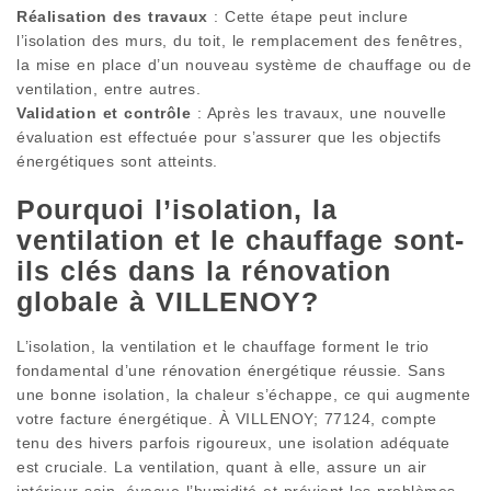
Réalisation des travaux
: Cette étape peut inclure
l’isolation des murs, du toit, le remplacement des fenêtres,
la mise en place d’un nouveau système de chauffage ou de
ventilation, entre autres.
Validation et contrôle
: Après les travaux, une nouvelle
évaluation est effectuée pour s’assurer que les objectifs
énergétiques sont atteints.
Pourquoi l’isolation, la
ventilation et le chauffage sont-
ils clés dans la rénovation
globale à VILLENOY?
L’isolation, la ventilation et le chauffage forment le trio
fondamental d’une rénovation énergétique réussie. Sans
une bonne isolation, la chaleur s’échappe, ce qui augmente
votre facture énergétique. À VILLENOY; 77124, compte
tenu des hivers parfois rigoureux, une isolation adéquate
est cruciale. La ventilation, quant à elle, assure un air
intérieur sain, évacue l’humidité et prévient les problèmes