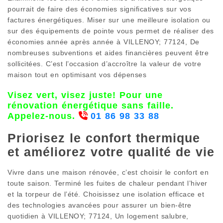
pourrait de faire des économies significatives sur vos
factures énergétiques. Miser sur une meilleure isolation ou
sur des équipements de pointe vous permet de réaliser des
économies année après année à VILLENOY; 77124, De
nombreuses subventions et aides financières peuvent être
sollicitées. C’est l’occasion d’accroître la valeur de votre
maison tout en optimisant vos dépenses
Visez vert, visez juste! Pour une
rénovation énergétique sans faille.
Appelez-nous.
01 86 98 33 88
Priorisez le confort thermique
et améliorez votre qualité de vie
Vivre dans une maison rénovée, c’est choisir le confort en
toute saison. Terminé les fuites de chaleur pendant l’hiver
et la torpeur de l’été. Choisissez une isolation efficace et
des technologies avancées pour assurer un bien-être
quotidien à VILLENOY; 77124, Un logement salubre,