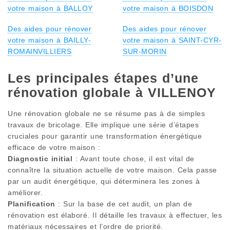
votre maison à BALLOY
votre maison à BOISDON
Des aides pour rénover
Des aides pour rénover
votre maison à BAILLY-
votre maison à SAINT-CYR-
ROMAINVILLIERS
SUR-MORIN
Les principales étapes d’une
rénovation globale à VILLENOY
Une rénovation globale ne se résume pas à de simples
travaux de bricolage. Elle implique une série d’étapes
cruciales pour garantir une transformation énergétique
efficace de votre maison :
Diagnostic initial
: Avant toute chose, il est vital de
connaître la situation actuelle de votre maison. Cela passe
par un audit énergétique, qui déterminera les zones à
améliorer.
Planification
: Sur la base de cet audit, un plan de
rénovation est élaboré. Il détaille les travaux à effectuer, les
matériaux nécessaires et l’ordre de priorité.