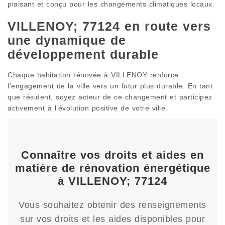
plaisant et conçu pour les changements climatiques locaux.
VILLENOY; 77124 en route vers
une dynamique de
développement durable
Chaque habitation rénovée à VILLENOY renforce
l’engagement de la ville vers un futur plus durable. En tant
que résident, soyez acteur de ce changement et participez
activement à l’évolution positive de votre ville.
Connaître vos droits et aides en
matière de rénovation énergétique
à VILLENOY; 77124
Vous souhaitez obtenir des renseignements
sur vos droits et les aides disponibles pour