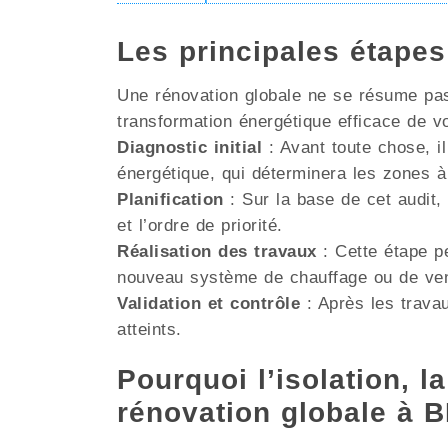
Les principales étape
Une rénovation globale ne se résume pas 
transformation énergétique efficace de v
Diagnostic initial
: Avant toute chose, il
énergétique, qui déterminera les zones à
Planification
: Sur la base de cet audit, 
et l’ordre de priorité.
Réalisation des travaux
: Cette étape pe
nouveau système de chauffage ou de venti
Validation et contrôle
: Après les travau
atteints.
Pourquoi l’isolation, la
rénovation globale à