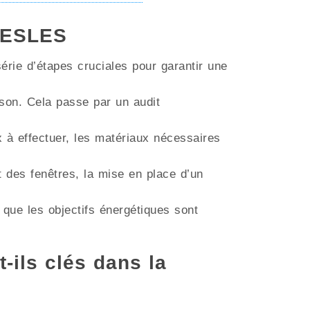
BRESLES
érie d’étapes cruciales pour garantir une
aison. Cela passe par un audit
ux à effectuer, les matériaux nécessaires
t des fenêtres, la mise en place d’un
 que les objectifs énergétiques sont
t-ils clés dans la