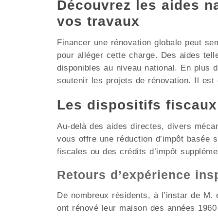
Découvrez les aides nat
vos travaux
Financer une rénovation globale peut se
pour alléger cette charge. Des aides tel
disponibles au niveau national. En plus 
soutenir les projets de rénovation. Il est
Les dispositifs fiscau
Au-delà des aides directes, divers méca
vous offre une réduction d’impôt basée 
fiscales ou des crédits d’impôt suppléme
Retours d’expérience ins
De nombreux résidents, à l’instar de M. e
ont rénové leur maison des années 1960 