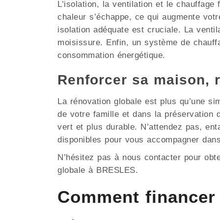
L’isolation, la ventilation et le chauffag
chaleur s’échappe, ce qui augmente votr
isolation adéquate est cruciale. La ventil
moisissure. Enfin, un système de chauffa
consommation énergétique.
Renforcer sa maison, 
La rénovation globale est plus qu’une si
de votre famille et dans la préservatio
vert et plus durable. N’attendez pas, en
disponibles pour vous accompagner dans
N’hésitez pas à nous contacter pour obt
globale à BRESLES.
Comment financer 