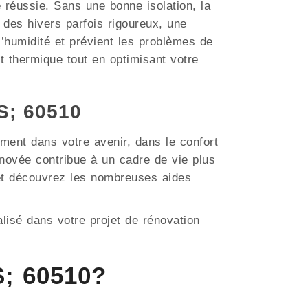
e réussie. Sans une bonne isolation, la
des hivers parfois rigoureux, une
 l’humidité et prévient les problèmes de
t thermique tout en optimisant votre
S; 60510
ment dans votre avenir, dans le confort
novée contribue à un cadre de vie plus
 et découvrez les nombreuses aides
lisé dans votre projet de rénovation
; 60510?