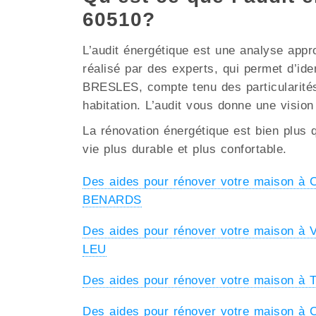
60510?
L’audit énergétique est une analyse appr
réalisé par des experts, qui permet d’ide
BRESLES, compte tenu des particularités c
habitation. L’audit vous donne une vision
La rénovation énergétique est bien plus q
vie plus durable et plus confortable.
Des aides pour rénover votre maison
BENARDS
Des aides pour rénover votre maison 
LEU
Des aides pour rénover votre maison à
Des aides pour rénover votre maison 