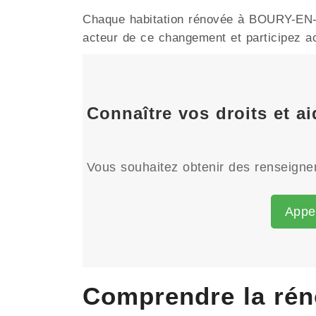
Chaque habitation rénovée à BOURY-EN-VE
acteur de ce changement et participez act
Connaître vos droits et 
Vous souhaitez obtenir des renseignem
Appe
Comprendre la rén