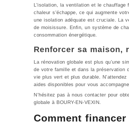
L’isolation, la ventilation et le chauffag
chaleur s’échappe, ce qui augmente votr
une isolation adéquate est cruciale. La ve
de moisissure. Enfin, un système de chau
consommation énergétique.
Renforcer sa maison, 
La rénovation globale est plus qu’une si
de votre famille et dans la préservati
vie plus vert et plus durable. N’attende
aides disponibles pour vous accompagne
N’hésitez pas à nous contacter pour obt
globale à BOURY-EN-VEXIN.
Comment financer