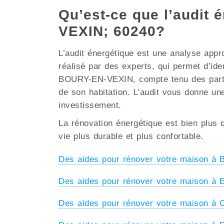
Qu’est-ce que l’audit 
VEXIN; 60240?
L’audit énergétique est une analyse appr
réalisé par des experts, qui permet d’ide
BOURY-EN-VEXIN, compte tenu des particula
de son habitation. L’audit vous donne une
investissement.
La rénovation énergétique est bien plus q
vie plus durable et plus confortable.
Des aides pour rénover votre maison 
Des aides pour rénover votre maison à
Des aides pour rénover votre maison 