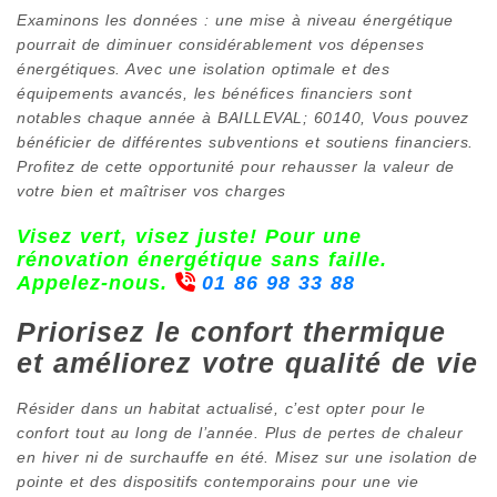
Examinons les données : une mise à niveau énergétique
pourrait de diminuer considérablement vos dépenses
énergétiques. Avec une isolation optimale et des
équipements avancés, les bénéfices financiers sont
notables chaque année à BAILLEVAL; 60140, Vous pouvez
bénéficier de différentes subventions et soutiens financiers.
Profitez de cette opportunité pour rehausser la valeur de
votre bien et maîtriser vos charges
Visez vert, visez juste! Pour une
rénovation énergétique sans faille.
Appelez-nous.
01 86 98 33 88
Priorisez le confort thermique
et améliorez votre qualité de vie
Résider dans un habitat actualisé, c’est opter pour le
confort tout au long de l’année. Plus de pertes de chaleur
en hiver ni de surchauffe en été. Misez sur une isolation de
pointe et des dispositifs contemporains pour une vie