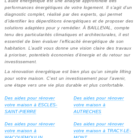
L’audit énergétique est une analyse approfondie des
performances énergétiques de votre logement. Il s’agit d’un
diagnostic complet, réalisé par des experts, qui permet
d’identifier les déperditions énergétiques et de proposer des
solutions adaptées pour y remédier. À BAILLEVAL, compte
tenu des particularités climatiques et architecturales, il est
essentiel de bien évaluer l’efficacité énergétique de son
habitation. L’audit vous donne une vision claire des travaux
à prioriser, potentiels économies d’énergie et du retour sur
investissement.
La rénovation énergétique est bien plus qu’un simple lifting
pour votre maison. C’est un investissement pour l’avenir,
une étape vers une vie plus durable et plus confortable.
Des aides pour rénover
Des aides pour rénover
votre maison à ESCLES-
votre maison à
SAINT-PIERRE
AUTRECHES
Des aides pour rénover
Des aides pour rénover
votre maison à
votre maison à TRACY-LE-
WACQUEMOULIN
MONT