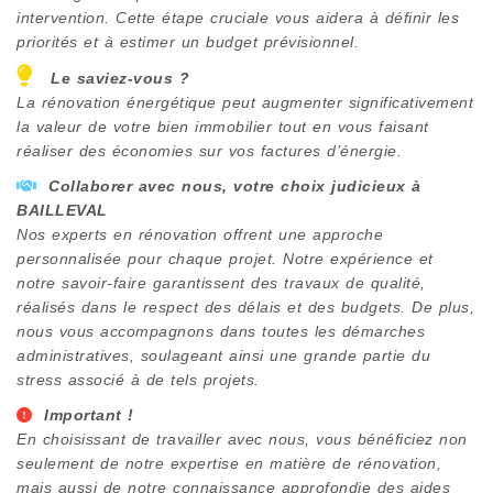
intervention. Cette étape cruciale vous aidera à définir les
priorités et à estimer un budget prévisionnel.
Le saviez-vous ?
La rénovation énergétique peut augmenter significativement
la valeur de votre bien immobilier tout en vous faisant
réaliser des économies sur vos factures d’énergie.
Collaborer avec nous, votre choix judicieux à
BAILLEVAL
Nos experts en rénovation offrent une approche
personnalisée pour chaque projet. Notre expérience et
notre savoir-faire garantissent des travaux de qualité,
réalisés dans le respect des délais et des budgets. De plus,
nous vous accompagnons dans toutes les démarches
administratives, soulageant ainsi une grande partie du
stress associé à de tels projets.
Important !
En choisissant de travailler avec nous, vous bénéficiez non
seulement de notre expertise en matière de rénovation,
mais aussi de notre connaissance approfondie des aides