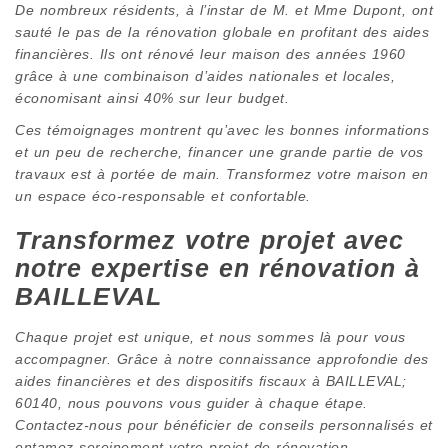
De nombreux résidents, à l’instar de M. et Mme Dupont, ont
sauté le pas de la rénovation globale en profitant des aides
financières. Ils ont rénové leur maison des années 1960
grâce à une combinaison d’aides nationales et locales,
économisant ainsi 40% sur leur budget.
Ces témoignages montrent qu’avec les bonnes informations
et un peu de recherche, financer une grande partie de vos
travaux est à portée de main. Transformez votre maison en
un espace éco-responsable et confortable.
Transformez votre projet avec
notre expertise en rénovation à
BAILLEVAL
Chaque projet est unique, et nous sommes là pour vous
accompagner. Grâce à notre connaissance approfondie des
aides financières et des dispositifs fiscaux à BAILLEVAL;
60140, nous pouvons vous guider à chaque étape.
Contactez-nous pour bénéficier de conseils personnalisés et
entamez sereinement votre projet de rénovation.