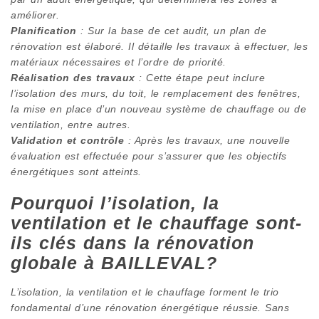
améliorer.
Planification
: Sur la base de cet audit, un plan de
rénovation est élaboré. Il détaille les travaux à effectuer, les
matériaux nécessaires et l’ordre de priorité.
Réalisation des travaux
: Cette étape peut inclure
l’isolation des murs, du toit, le remplacement des fenêtres,
la mise en place d’un nouveau système de chauffage ou de
ventilation, entre autres.
Validation et contrôle
: Après les travaux, une nouvelle
évaluation est effectuée pour s’assurer que les objectifs
énergétiques sont atteints.
Pourquoi l’isolation, la
ventilation et le chauffage sont-
ils clés dans la rénovation
globale à BAILLEVAL?
L’isolation, la ventilation et le chauffage forment le trio
fondamental d’une rénovation énergétique réussie. Sans