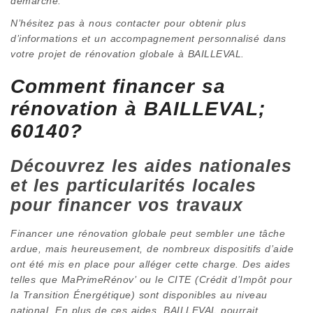
démarche.
N’hésitez pas à nous contacter pour obtenir plus
d’informations et un accompagnement personnalisé dans
votre projet de rénovation globale à BAILLEVAL.
Comment financer sa
rénovation à BAILLEVAL;
60140?
Découvrez les aides nationales
et les particularités locales
pour financer vos travaux
Financer une rénovation globale peut sembler une tâche
ardue, mais heureusement, de nombreux dispositifs d’aide
ont été mis en place pour alléger cette charge. Des aides
telles que MaPrimeRénov’ ou le CITE (Crédit d’Impôt pour
la Transition Énergétique) sont disponibles au niveau
national. En plus de ces aides, BAILLEVAL pourrait