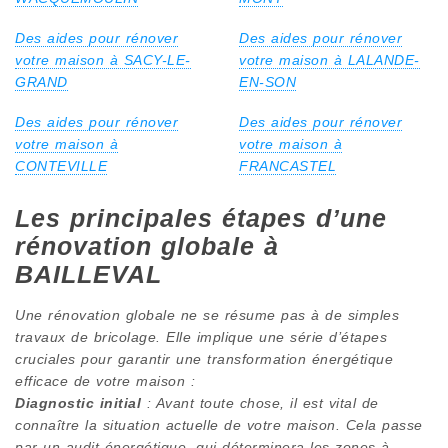
Des aides pour rénover
Des aides pour rénover
votre maison à SACY-LE-
votre maison à LALANDE-
GRAND
EN-SON
Des aides pour rénover
Des aides pour rénover
votre maison à
votre maison à
CONTEVILLE
FRANCASTEL
Les principales étapes d’une
rénovation globale à
BAILLEVAL
Une rénovation globale ne se résume pas à de simples
travaux de bricolage. Elle implique une série d’étapes
cruciales pour garantir une transformation énergétique
efficace de votre maison :
Diagnostic initial
: Avant toute chose, il est vital de
connaître la situation actuelle de votre maison. Cela passe
par un audit énergétique, qui déterminera les zones à