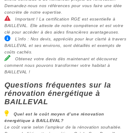
Demandez-nous nos références pour vous faire une idée
concrète de notre expertise.
Important ! La certification RGE est essentielle à
BAILLEVAL. Elle atteste de notre compétence et est votre
clé pour accéder à des aides financières avantageuses.
L’info : Nos devis, appréciés pour leur clarté à travers
BAILLEVAL et ses environs, sont détaillés et exempts de
coûts cachés.
Obtenez votre devis dès maintenant et découvrez
comment nous pouvons transformer votre habitat à
BAILLEVAL !
Questions fréquentes sur la
rénovation énergétique à
BAILLEVAL
Quel est le coût moyen d’une rénovation
énergétique à
BAILLEVAL
?
Le coût varie selon l’ampleur de la rénovation souhaitée.