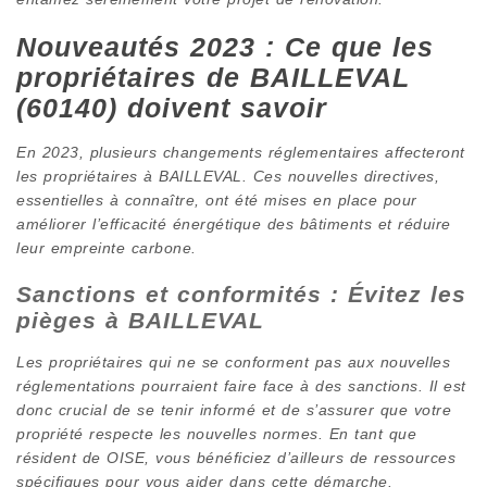
Nouveautés 2023 : Ce que les
propriétaires de BAILLEVAL
(60140) doivent savoir
En 2023, plusieurs changements réglementaires affecteront
les propriétaires à BAILLEVAL. Ces nouvelles directives,
essentielles à connaître, ont été mises en place pour
améliorer l’efficacité énergétique des bâtiments et réduire
leur empreinte carbone.
Sanctions et conformités : Évitez les
pièges à BAILLEVAL
Les propriétaires qui ne se conforment pas aux nouvelles
réglementations pourraient faire face à des sanctions. Il est
donc crucial de se tenir informé et de s’assurer que votre
propriété respecte les nouvelles normes. En tant que
résident de OISE, vous bénéficiez d’ailleurs de ressources
spécifiques pour vous aider dans cette démarche.