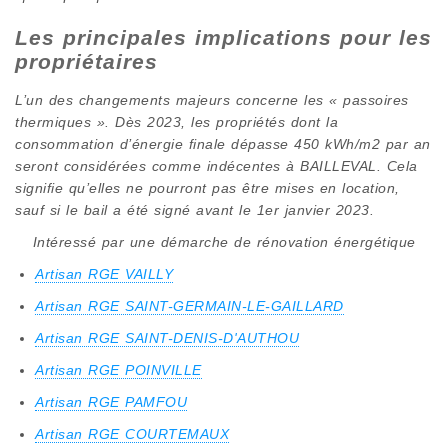
Les principales implications pour les
propriétaires
L’un des changements majeurs concerne les « passoires
thermiques ». Dès 2023, les propriétés dont la
consommation d’énergie finale dépasse 450 kWh/m2 par an
seront considérées comme indécentes à BAILLEVAL. Cela
signifie qu’elles ne pourront pas être mises en location,
sauf si le bail a été signé avant le 1er janvier 2023.
Intéressé par une démarche de rénovation énergétique
Artisan RGE VAILLY
Artisan RGE SAINT-GERMAIN-LE-GAILLARD
Artisan RGE SAINT-DENIS-D'AUTHOU
Artisan RGE POINVILLE
Artisan RGE PAMFOU
Artisan RGE COURTEMAUX