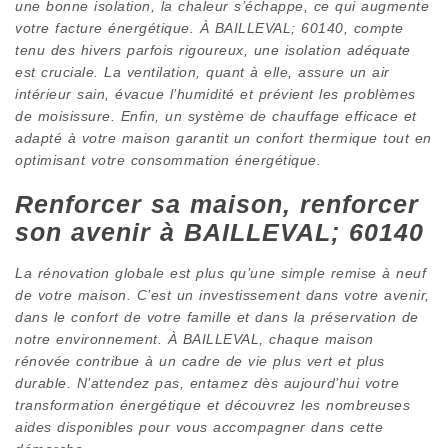
une bonne isolation, la chaleur s’échappe, ce qui augmente
votre facture énergétique. À BAILLEVAL; 60140, compte
tenu des hivers parfois rigoureux, une isolation adéquate
est cruciale. La ventilation, quant à elle, assure un air
intérieur sain, évacue l’humidité et prévient les problèmes
de moisissure. Enfin, un système de chauffage efficace et
adapté à votre maison garantit un confort thermique tout en
optimisant votre consommation énergétique.
Renforcer sa maison, renforcer
son avenir à BAILLEVAL; 60140
La rénovation globale est plus qu’une simple remise à neuf
de votre maison. C’est un investissement dans votre avenir,
dans le confort de votre famille et dans la préservation de
notre environnement. À BAILLEVAL, chaque maison
rénovée contribue à un cadre de vie plus vert et plus
durable. N’attendez pas, entamez dès aujourd’hui votre
transformation énergétique et découvrez les nombreuses
aides disponibles pour vous accompagner dans cette