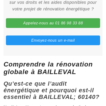
sur vos droits et les aides disponibles pour
votre projet de rénovation énergétique ?
Appelez-nous au 01 86 98 33 88
Envoyez-nous un e-mail
Comprendre la rénovation
globale à BAILLEVAL
Qu’est-ce que l’audit
énergétique et pourquoi est-il
essentiel à BAILLEVAL; 60140?