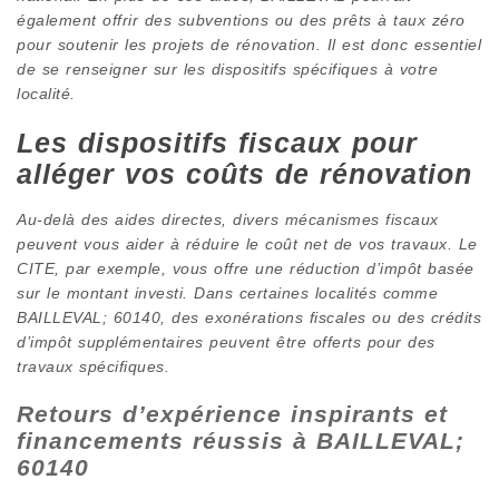
également offrir des subventions ou des prêts à taux zéro
pour soutenir les projets de rénovation. Il est donc essentiel
de se renseigner sur les dispositifs spécifiques à votre
localité.
Les dispositifs fiscaux pour
alléger vos coûts de rénovation
Au-delà des aides directes, divers mécanismes fiscaux
peuvent vous aider à réduire le coût net de vos travaux. Le
CITE, par exemple, vous offre une réduction d’impôt basée
sur le montant investi. Dans certaines localités comme
BAILLEVAL; 60140, des exonérations fiscales ou des crédits
d’impôt supplémentaires peuvent être offerts pour des
travaux spécifiques.
Retours d’expérience inspirants et
financements réussis à BAILLEVAL;
60140