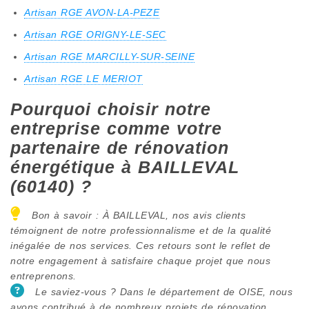
Artisan RGE AVON-LA-PEZE
Artisan RGE ORIGNY-LE-SEC
Artisan RGE MARCILLY-SUR-SEINE
Artisan RGE LE MERIOT
Pourquoi choisir notre
entreprise comme votre
partenaire de rénovation
énergétique à BAILLEVAL
(60140) ?
Bon à savoir : À BAILLEVAL, nos avis clients
témoignent de notre professionnalisme et de la qualité
inégalée de nos services. Ces retours sont le reflet de
notre engagement à satisfaire chaque projet que nous
entreprenons.
Le saviez-vous ? Dans le département de OISE, nous
avons contribué à de nombreux projets de rénovation.