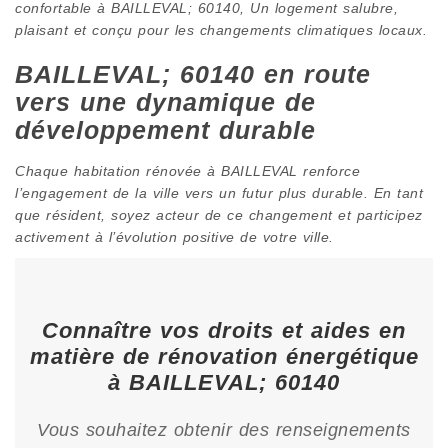
confortable à BAILLEVAL; 60140, Un logement salubre,
plaisant et conçu pour les changements climatiques locaux.
BAILLEVAL; 60140 en route
vers une dynamique de
développement durable
Chaque habitation rénovée à BAILLEVAL renforce
l’engagement de la ville vers un futur plus durable. En tant
que résident, soyez acteur de ce changement et participez
activement à l’évolution positive de votre ville.
Connaître vos droits et aides en
matière de rénovation énergétique
à BAILLEVAL; 60140
Vous souhaitez obtenir des renseignements