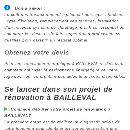
Bon à savoir :
Le coût des travaux dépend également des choix effectués
: type d’isolation, remplacement des fenêtres, installation
d’un nouveau système de chauffage, etc. Il est essentiel de
comparer les devis et de faire appel à des professionnels
qualifiés pour garantir un résultat optimal.
Obtenez votre devis
Pour une rénovation énergétique à
BAILLEVAL
et découvrez
comment optimiser la performance énergétique de votre
logement tout en profitant des aides financières disponibles.
Se lancer dans son projet de
rénovation à
BAILLEVAL
Comment débuter votre projet de rénovation à
BAILLEVAL
?
La première étape est de réaliser un diagnostic précis de
votre logement pour identifier les zones nécessitant une