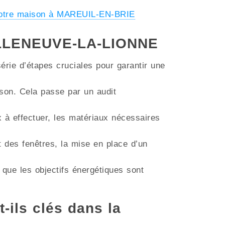
votre maison à MAREUIL-EN-BRIE
 VILLENEUVE-LA-LIONNE
érie d’étapes cruciales pour garantir une
aison. Cela passe par un audit
ux à effectuer, les matériaux nécessaires
t des fenêtres, la mise en place d’un
 que les objectifs énergétiques sont
t-ils clés dans la