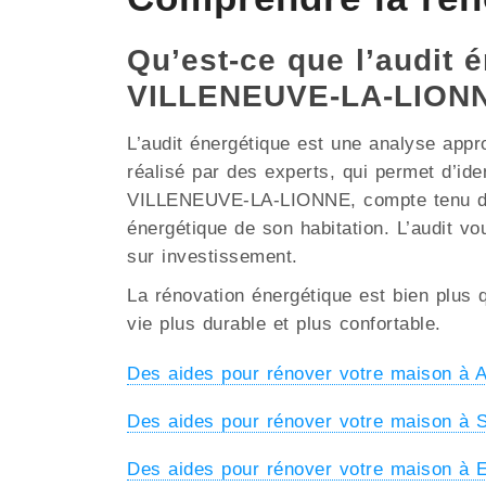
Qu’est-ce que l’audit é
VILLENEUVE-LA-LIONN
L’audit énergétique est une analyse appr
réalisé par des experts, qui permet d’ide
VILLENEUVE-LA-LIONNE, compte tenu des pa
énergétique de son habitation. L’audit vo
sur investissement.
La rénovation énergétique est bien plus q
vie plus durable et plus confortable.
Des aides pour rénover votre maison 
Des aides pour rénover votre maison 
Des aides pour rénover votre maison 