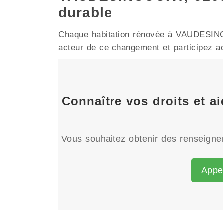
durable
Chaque habitation rénovée à VAUDESINCOU
acteur de ce changement et participez act
Connaître vos droits et 
Vous souhaitez obtenir des renseignem
Appe