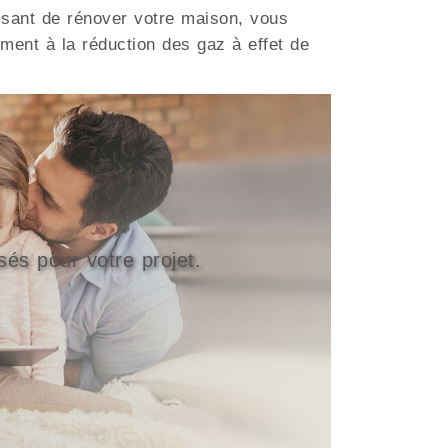
ssant de rénover votre maison, vous
ment à la réduction des gaz à effet de
sés pour votre projet.