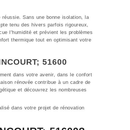
e réussie. Sans une bonne isolation, la
e tenu des hivers parfois rigoureux,
acue l’humidité et prévient les problèmes
fort thermique tout en optimisant votre
SINCOURT; 51600
ment dans votre avenir, dans le confort
aison rénovée contribue à un cadre de
ergétique et découvrez les nombreuses
lisé dans votre projet de rénovation