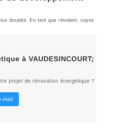
us durable. En tant que résident, soyez
rgétique à VAUDESINCOURT;
tre projet de rénovation énergétique ?
-mail