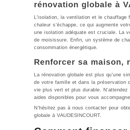
rénovation globale 
L’isolation, la ventilation et le chauffag
chaleur s’échappe, ce qui augmente vot
une isolation adéquate est cruciale. La ve
de moisissure. Enfin, un système de chau
consommation énergétique.
Renforcer sa maison,
La rénovation globale est plus qu’une si
de votre famille et dans la préservati
vie plus vert et plus durable. N’attende
aides disponibles pour vous accompagne
N’hésitez pas à nous contacter pour obt
globale à VAUDESINCOURT.