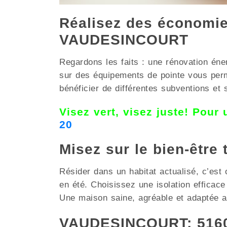
Réalisez des économies
VAUDESINCOURT
Regardons les faits : une rénovation éne
sur des équipements de pointe vous pe
bénéficier de différentes subventions et 
Visez vert, visez juste! Pour
20
Misez sur le bien-être
Résider dans un habitat actualisé, c’est 
en été. Choisissez une isolation effica
Une maison saine, agréable et adaptée au
VAUDESINCOURT; 51600