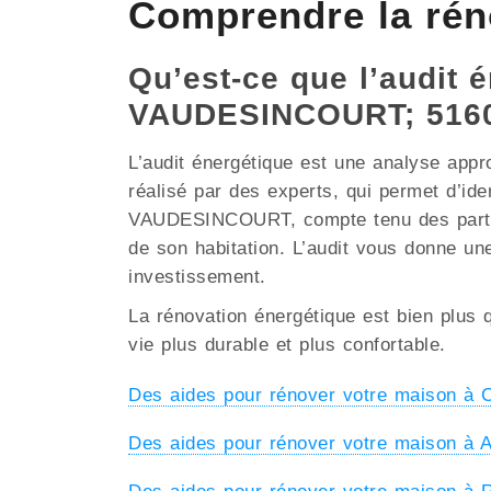
Comprendre la ré
Qu’est-ce que l’audit é
VAUDESINCOURT; 516
L’audit énergétique est une analyse appr
réalisé par des experts, qui permet d’ide
VAUDESINCOURT, compte tenu des particula
de son habitation. L’audit vous donne une
investissement.
La rénovation énergétique est bien plus q
vie plus durable et plus confortable.
Des aides pour rénover votre maison 
Des aides pour rénover votre maison à 