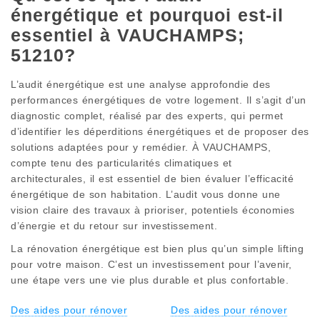
énergétique et pourquoi est-il
essentiel à VAUCHAMPS;
51210?
L’audit énergétique est une analyse approfondie des
performances énergétiques de votre logement. Il s’agit d’un
diagnostic complet, réalisé par des experts, qui permet
d’identifier les déperditions énergétiques et de proposer des
solutions adaptées pour y remédier. À VAUCHAMPS,
compte tenu des particularités climatiques et
architecturales, il est essentiel de bien évaluer l’efficacité
énergétique de son habitation. L’audit vous donne une
vision claire des travaux à prioriser, potentiels économies
d’énergie et du retour sur investissement.
La rénovation énergétique est bien plus qu’un simple lifting
pour votre maison. C’est un investissement pour l’avenir,
une étape vers une vie plus durable et plus confortable.
Des aides pour rénover
Des aides pour rénover