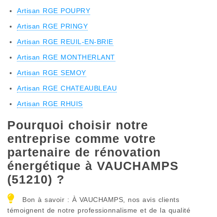
Artisan RGE POUPRY
Artisan RGE PRINGY
Artisan RGE REUIL-EN-BRIE
Artisan RGE MONTHERLANT
Artisan RGE SEMOY
Artisan RGE CHATEAUBLEAU
Artisan RGE RHUIS
Pourquoi choisir notre
entreprise comme votre
partenaire de rénovation
énergétique à VAUCHAMPS
(51210) ?
Bon à savoir : À VAUCHAMPS, nos avis clients
témoignent de notre professionnalisme et de la qualité