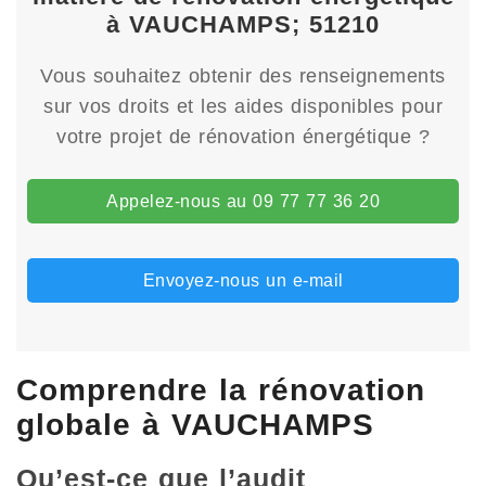
à VAUCHAMPS; 51210
Vous souhaitez obtenir des renseignements
sur vos droits et les aides disponibles pour
votre projet de rénovation énergétique ?
Appelez-nous au 09 77 77 36 20
Envoyez-nous un e-mail
Comprendre la rénovation
globale à VAUCHAMPS
Qu’est-ce que l’audit