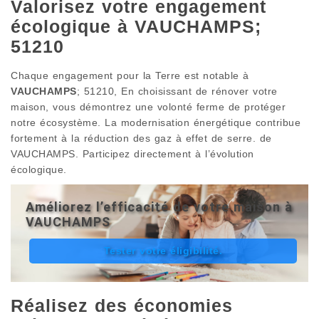
Valorisez votre engagement
écologique à VAUCHAMPS;
51210
Chaque engagement pour la Terre est notable à
VAUCHAMPS
; 51210, En choisissant de rénover votre
maison, vous démontrez une volonté ferme de protéger
notre écosystème. La modernisation énergétique contribue
fortement à la réduction des gaz à effet de serre. de
VAUCHAMPS. Participez directement à l’évolution
écologique.
Améliorez l’efficacité de votre maison à
VAUCHAMPS
Tester votre éligibilité.
Réalisez des économies