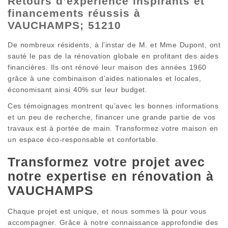
Retours d’expérience inspirants et
financements réussis à
VAUCHAMPS; 51210
De nombreux résidents, à l’instar de M. et Mme Dupont, ont
sauté le pas de la rénovation globale en profitant des aides
financières. Ils ont rénové leur maison des années 1960
grâce à une combinaison d’aides nationales et locales,
économisant ainsi 40% sur leur budget.
Ces témoignages montrent qu’avec les bonnes informations
et un peu de recherche, financer une grande partie de vos
travaux est à portée de main. Transformez votre maison en
un espace éco-responsable et confortable.
Transformez votre projet avec
notre expertise en rénovation à
VAUCHAMPS
Chaque projet est unique, et nous sommes là pour vous
accompagner. Grâce à notre connaissance approfondie des