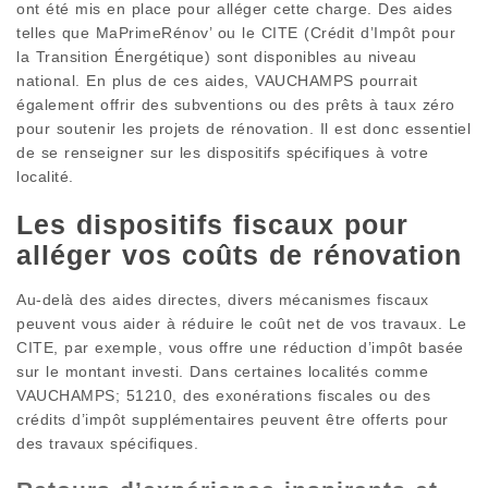
ont été mis en place pour alléger cette charge. Des aides
telles que MaPrimeRénov’ ou le CITE (Crédit d’Impôt pour
la Transition Énergétique) sont disponibles au niveau
national. En plus de ces aides, VAUCHAMPS pourrait
également offrir des subventions ou des prêts à taux zéro
pour soutenir les projets de rénovation. Il est donc essentiel
de se renseigner sur les dispositifs spécifiques à votre
localité.
Les dispositifs fiscaux pour
alléger vos coûts de rénovation
Au-delà des aides directes, divers mécanismes fiscaux
peuvent vous aider à réduire le coût net de vos travaux. Le
CITE, par exemple, vous offre une réduction d’impôt basée
sur le montant investi. Dans certaines localités comme
VAUCHAMPS; 51210, des exonérations fiscales ou des
crédits d’impôt supplémentaires peuvent être offerts pour
des travaux spécifiques.