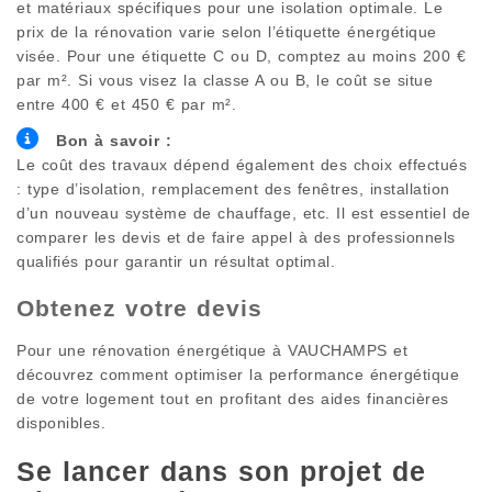
et matériaux spécifiques pour une isolation optimale. Le
prix de la rénovation varie selon l’étiquette énergétique
visée. Pour une étiquette C ou D, comptez au moins 200 €
par m². Si vous visez la classe A ou B, le coût se situe
entre 400 € et 450 € par m².
Bon à savoir :
Le coût des travaux dépend également des choix effectués
: type d’isolation, remplacement des fenêtres, installation
d’un nouveau système de chauffage, etc. Il est essentiel de
comparer les devis et de faire appel à des professionnels
qualifiés pour garantir un résultat optimal.
Obtenez votre devis
Pour une rénovation énergétique à
VAUCHAMPS
et
découvrez comment optimiser la performance énergétique
de votre logement tout en profitant des aides financières
disponibles.
Se lancer dans son projet de