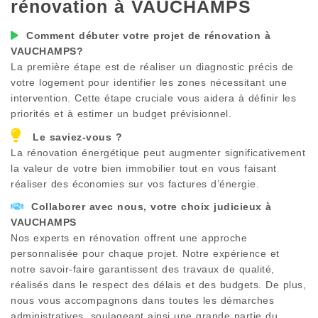
rénovation à
VAUCHAMPS
Comment débuter votre projet de rénovation à
VAUCHAMPS
?
La première étape est de réaliser un diagnostic précis de
votre logement pour identifier les zones nécessitant une
intervention. Cette étape cruciale vous aidera à définir les
priorités et à estimer un budget prévisionnel.
Le saviez-vous ?
La rénovation énergétique peut augmenter significativement
la valeur de votre bien immobilier tout en vous faisant
réaliser des économies sur vos factures d’énergie.
Collaborer avec nous, votre choix judicieux à
VAUCHAMPS
Nos experts en rénovation offrent une approche
personnalisée pour chaque projet. Notre expérience et
notre savoir-faire garantissent des travaux de qualité,
réalisés dans le respect des délais et des budgets. De plus,
nous vous accompagnons dans toutes les démarches
administratives, soulageant ainsi une grande partie du