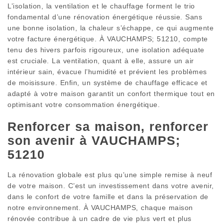
L’isolation, la ventilation et le chauffage forment le trio
fondamental d’une rénovation énergétique réussie. Sans
une bonne isolation, la chaleur s’échappe, ce qui augmente
votre facture énergétique. À VAUCHAMPS; 51210, compte
tenu des hivers parfois rigoureux, une isolation adéquate
est cruciale. La ventilation, quant à elle, assure un air
intérieur sain, évacue l’humidité et prévient les problèmes
de moisissure. Enfin, un système de chauffage efficace et
adapté à votre maison garantit un confort thermique tout en
optimisant votre consommation énergétique.
Renforcer sa maison, renforcer
son avenir à VAUCHAMPS;
51210
La rénovation globale est plus qu’une simple remise à neuf
de votre maison. C’est un investissement dans votre avenir,
dans le confort de votre famille et dans la préservation de
notre environnement. À VAUCHAMPS, chaque maison
rénovée contribue à un cadre de vie plus vert et plus