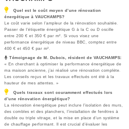
Quel est le coût moyen d’une rénovation
énergétique à
VAUCHAMPS
?
Le coût varie selon l’ampleur de la rénovation souhaitée.
Passer de l’étiquette énergétique G à la C ou D oscille
entre 200 € et 350 € par m². Si vous visez une
performance énergétique de niveau BBC, comptez entre
400 € et 450 € par m².
Témoignage de M. Dubois, résident de
VAUCHAMPS
:
« En cherchant à optimiser la performance énergétique de
ma maison ancienne, j’ai réalisé une rénovation complète.
Les conseils reçus et les travaux effectués ont été à la
hauteur de mes attentes. »
Quels travaux sont couramment effectués lors
d’une rénovation énergétique?
La rénovation énergétique peut inclure l’isolation des murs,
des combles et des planchers, l’installation de fenêtres à
double ou triple vitrage, et la mise en place d’un système
de chauffage performant. Il est crucial d’évaluer les