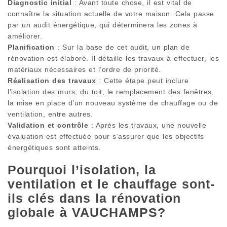
Diagnostic initial
: Avant toute chose, il est vital de
connaître la situation actuelle de votre maison. Cela passe
par un audit énergétique, qui déterminera les zones à
améliorer.
Planification
: Sur la base de cet audit, un plan de
rénovation est élaboré. Il détaille les travaux à effectuer, les
matériaux nécessaires et l’ordre de priorité.
Réalisation des travaux
: Cette étape peut inclure
l’isolation des murs, du toit, le remplacement des fenêtres,
la mise en place d’un nouveau système de chauffage ou de
ventilation, entre autres.
Validation et contrôle
: Après les travaux, une nouvelle
évaluation est effectuée pour s’assurer que les objectifs
énergétiques sont atteints.
Pourquoi l’isolation, la
ventilation et le chauffage sont-
ils clés dans la rénovation
globale à VAUCHAMPS?