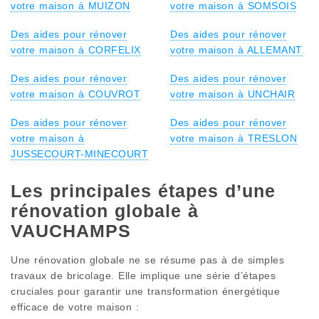
votre maison à MUIZON
votre maison à SOMSOIS
Des aides pour rénover
Des aides pour rénover
votre maison à CORFELIX
votre maison à ALLEMANT
Des aides pour rénover
Des aides pour rénover
votre maison à COUVROT
votre maison à UNCHAIR
Des aides pour rénover
Des aides pour rénover
votre maison à
votre maison à TRESLON
JUSSECOURT-MINECOURT
Les principales étapes d’une
rénovation globale à
VAUCHAMPS
Une rénovation globale ne se résume pas à de simples
travaux de bricolage. Elle implique une série d’étapes
cruciales pour garantir une transformation énergétique
efficace de votre maison :