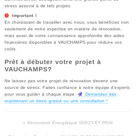
stress associé à de tels projets.
Important !
En choisissant de travailler avec nous, vous bénéficiez non
seulement de notre expertise en matière de rénovation,
mais aussi de notre connaissance approfondie des aides
financières disponibles à
VAUCHAMPS
pour réduire vos
coûts.
Prêt à débuter votre projet à
VAUCHAMPS
?
Ne laissez pas votre projet de rénovation devenir une
source de stress. Faites confiance à notre équipe d’experts
pour vous guider à chaque étape.
Demandez dès
maintenant un devis gratuit ou une consultation !
Rénovation Énergétique SERZY-ET-PRIN
Navigation