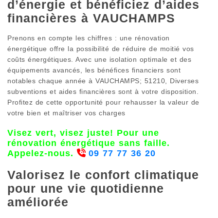
d’énergie et bénéficiez d’aides
financières à VAUCHAMPS
Prenons en compte les chiffres : une rénovation
énergétique offre la possibilité de réduire de moitié vos
coûts énergétiques. Avec une isolation optimale et des
équipements avancés, les bénéfices financiers sont
notables chaque année à VAUCHAMPS; 51210, Diverses
subventions et aides financières sont à votre disposition.
Profitez de cette opportunité pour rehausser la valeur de
votre bien et maîtriser vos charges
Visez vert, visez juste! Pour une
rénovation énergétique sans faille.
Appelez-nous.
09 77 77 36 20
Valorisez le confort climatique
pour une vie quotidienne
améliorée