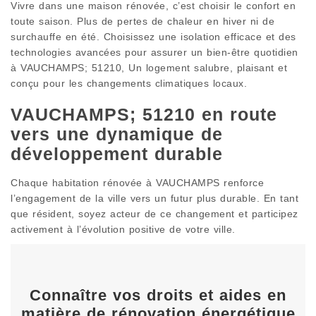
Vivre dans une maison rénovée, c’est choisir le confort en
toute saison. Plus de pertes de chaleur en hiver ni de
surchauffe en été. Choisissez une isolation efficace et des
technologies avancées pour assurer un bien-être quotidien
à VAUCHAMPS; 51210, Un logement salubre, plaisant et
conçu pour les changements climatiques locaux.
VAUCHAMPS; 51210 en route
vers une dynamique de
développement durable
Chaque habitation rénovée à VAUCHAMPS renforce
l’engagement de la ville vers un futur plus durable. En tant
que résident, soyez acteur de ce changement et participez
activement à l’évolution positive de votre ville.
Connaître vos droits et aides en
matière de rénovation énergétique