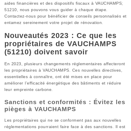
aides financières et des dispositifs fiscaux à VAUCHAMPS;
51210, nous pouvons vous guider à chaque étape.
Contactez-nous pour bénéficier de conseils personnalisés et
entamez sereinement votre projet de rénovation.
Nouveautés 2023 : Ce que les
propriétaires de VAUCHAMPS
(51210) doivent savoir
En 2023, plusieurs changements réglementaires affecteront
les propriétaires à VAUCHAMPS. Ces nouvelles directives,
essentielles à connaître, ont été mises en place pour
améliorer l’efficacité énergétique des bâtiments et réduire
leur empreinte carbone.
Sanctions et conformités : Évitez les
pièges à VAUCHAMPS
Les propriétaires qui ne se conforment pas aux nouvelles
réglementations pourraient faire face à des sanctions. Il est