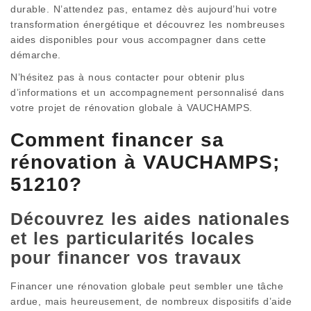
durable. N’attendez pas, entamez dès aujourd’hui votre
transformation énergétique et découvrez les nombreuses
aides disponibles pour vous accompagner dans cette
démarche.
N’hésitez pas à nous contacter pour obtenir plus
d’informations et un accompagnement personnalisé dans
votre projet de rénovation globale à VAUCHAMPS.
Comment financer sa
rénovation à VAUCHAMPS;
51210?
Découvrez les aides nationales
et les particularités locales
pour financer vos travaux
Financer une rénovation globale peut sembler une tâche
ardue, mais heureusement, de nombreux dispositifs d’aide