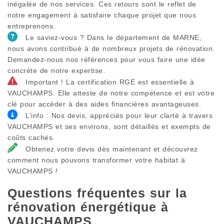
inégalée de nos services. Ces retours sont le reflet de
notre engagement à satisfaire chaque projet que nous
entreprenons.
Le saviez-vous ? Dans le département de MARNE,
nous avons contribué à de nombreux projets de rénovation.
Demandez-nous nos références pour vous faire une idée
concrète de notre expertise.
Important ! La certification RGE est essentielle à
VAUCHAMPS. Elle atteste de notre compétence et est votre
clé pour accéder à des aides financières avantageuses.
L’info : Nos devis, appréciés pour leur clarté à travers
VAUCHAMPS et ses environs, sont détaillés et exempts de
coûts cachés.
Obtenez votre devis dès maintenant et découvrez
comment nous pouvons transformer votre habitat à
VAUCHAMPS !
Questions fréquentes sur la
rénovation énergétique à
VAUCHAMPS