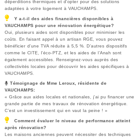
déperditions thermiques et d’opter pour des solutions
adaptées à votre logement à
VAUCHAMPS
.
Y a-t-il des aides financières disponibles à
VAUCHAMPS
pour une rénovation énergétique?
Oui, plusieurs aides sont disponibles pour minimiser les
coûts. En faisant appel à un artisan RGE, vous pouvez
bénéficier d’une TVA réduite à 5,5 %. D’autres dispositifs
comme le CITE, l’éco-PTZ, et les aides de l’Anah sont
également accessibles. Renseignez-vous auprès des
collectivités locales pour découvrir les aides spécifiques à
VAUCHAMPS
.
Témoignage de Mme Leroux, résidente de
VAUCHAMPS
:
« Grâce aux aides locales et nationales, j’ai pu financer une
grande partie de mes travaux de rénovation énergétique.
C’est un investissement qui en vaut la peine ! »
Comment évaluer le niveau de performance atteint
après rénovation?
Les maisons anciennes peuvent nécessiter des techniques