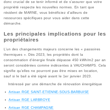
donc crucial de se tenir informé et de s’assurer que votre
propriété respecte les nouvelles normes. En tant que
résident de MARNE, vous bénéficiez d’ailleurs de
ressources spécifiques pour vous aider dans cette
démarche.
Les principales implications pour les
propriétaires
L’un des changements majeurs concerne les « passoires
thermiques ». Dès 2023, les propriétés dont la
consommation d’énergie finale dépasse 450 kWh/m2 par an
seront considérées comme indécentes à VAUCHAMPS. Cela
signifie qu’elles ne pourront pas être mises en location,
sauf si le bail a été signé avant le 1er janvier 2023.
Intéressé par une démarche de rénovation énergétique
Artisan RGE SAINT-ETIENNE-SOUS-BARBUISE
Artisan RGE LARBROYE
Artisan RGE CHAMPAGNE