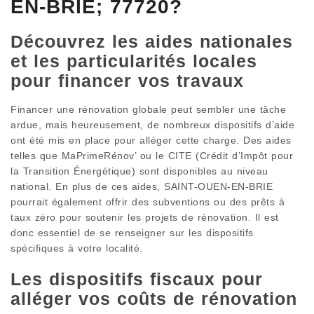
EN-BRIE; 77720?
Découvrez les aides nationales
et les particularités locales
pour financer vos travaux
Financer une rénovation globale peut sembler une tâche
ardue, mais heureusement, de nombreux dispositifs d’aide
ont été mis en place pour alléger cette charge. Des aides
telles que MaPrimeRénov’ ou le CITE (Crédit d’Impôt pour
la Transition Énergétique) sont disponibles au niveau
national. En plus de ces aides, SAINT-OUEN-EN-BRIE
pourrait également offrir des subventions ou des prêts à
taux zéro pour soutenir les projets de rénovation. Il est
donc essentiel de se renseigner sur les dispositifs
spécifiques à votre localité.
Les dispositifs fiscaux pour
alléger vos coûts de rénovation