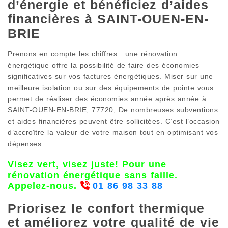
d’énergie et bénéficiez d’aides
financières à SAINT-OUEN-EN-
BRIE
Prenons en compte les chiffres : une rénovation
énergétique offre la possibilité de faire des économies
significatives sur vos factures énergétiques. Miser sur une
meilleure isolation ou sur des équipements de pointe vous
permet de réaliser des économies année après année à
SAINT-OUEN-EN-BRIE; 77720, De nombreuses subventions
et aides financières peuvent être sollicitées. C’est l’occasion
d’accroître la valeur de votre maison tout en optimisant vos
dépenses
Visez vert, visez juste! Pour une
rénovation énergétique sans faille.
Appelez-nous.
01 86 98 33 88
Priorisez le confort thermique
et améliorez votre qualité de vie