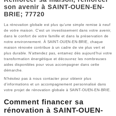
son avenir à SAINT-OUEN-EN-
BRIE; 77720
La rénovation globale est plus qu’une simple remise à neuf
de votre maison. C’est un investissement dans votre avenir,
dans le confort de votre famille et dans la préservation de
notre environnement. À SAINT-OUEN-EN-BRIE, chaque
maison rénovée contribue à un cadre de vie plus vert et
plus durable. N’attendez pas, entamez dès aujourd’hui votre
transformation énergétique et découvrez les nombreuses
aides disponibles pour vous accompagner dans cette
démarche.
N’hésitez pas à nous contacter pour obtenir plus
d’informations et un accompagnement personnalisé dans
votre projet de rénovation globale à SAINT-OUEN-EN-BRIE.
Comment financer sa
rénovation à SAINT-OUEN-