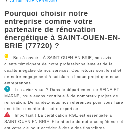
Artisan RGE VERSIGNY
Pourquoi choisir notre
entreprise comme votre
partenaire de rénovation
énergétique à SAINT-OUEN-EN-
BRIE (77720) ?
Bon à savoir : À SAINT-OUEN-EN-BRIE, nos avis
clients témoignent de notre professionnalisme et de la
qualité inégalée de nos services. Ces retours sont le reflet
de notre engagement à satisfaire chaque projet que nous
entreprenons.
Le saviez-vous ? Dans le département de SEINE-ET-
MARNE, nous avons contribué à de nombreux projets de
rénovation. Demandez-nous nos références pour vous faire
une idée concrète de notre expertise.
Important ! La certification RGE est essentielle à
SAINT-OUEN-EN-BRIE. Elle atteste de notre compétence et
est votre clé pour accéder à des aides financières