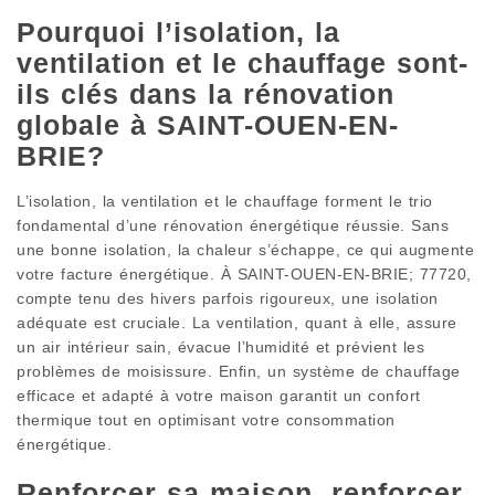
Pourquoi l’isolation, la
ventilation et le chauffage sont-
ils clés dans la rénovation
globale à SAINT-OUEN-EN-
BRIE?
L’isolation, la ventilation et le chauffage forment le trio
fondamental d’une rénovation énergétique réussie. Sans
une bonne isolation, la chaleur s’échappe, ce qui augmente
votre facture énergétique. À SAINT-OUEN-EN-BRIE; 77720,
compte tenu des hivers parfois rigoureux, une isolation
adéquate est cruciale. La ventilation, quant à elle, assure
un air intérieur sain, évacue l’humidité et prévient les
problèmes de moisissure. Enfin, un système de chauffage
efficace et adapté à votre maison garantit un confort
thermique tout en optimisant votre consommation
énergétique.
Renforcer sa maison, renforcer