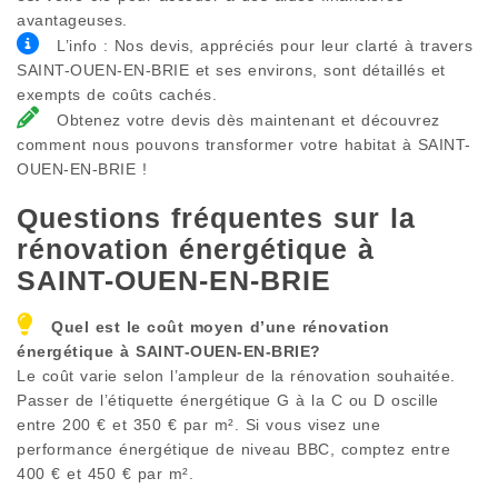
avantageuses.
L’info : Nos devis, appréciés pour leur clarté à travers
SAINT-OUEN-EN-BRIE et ses environs, sont détaillés et
exempts de coûts cachés.
Obtenez votre devis dès maintenant et découvrez
comment nous pouvons transformer votre habitat à SAINT-
OUEN-EN-BRIE !
Questions fréquentes sur la
rénovation énergétique à
SAINT-OUEN-EN-BRIE
Quel est le coût moyen d’une rénovation
énergétique à
SAINT-OUEN-EN-BRIE
?
Le coût varie selon l’ampleur de la rénovation souhaitée.
Passer de l’étiquette énergétique G à la C ou D oscille
entre 200 € et 350 € par m². Si vous visez une
performance énergétique de niveau BBC, comptez entre
400 € et 450 € par m².