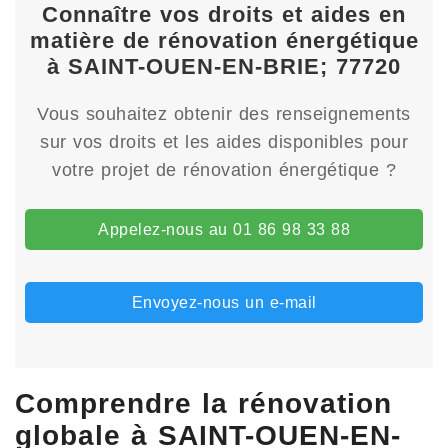
Connaître vos droits et aides en
matière de rénovation énergétique
à SAINT-OUEN-EN-BRIE; 77720
Vous souhaitez obtenir des renseignements
sur vos droits et les aides disponibles pour
votre projet de rénovation énergétique ?
Appelez-nous au 01 86 98 33 88
Envoyez-nous un e-mail
Comprendre la rénovation
globale à SAINT-OUEN-EN-