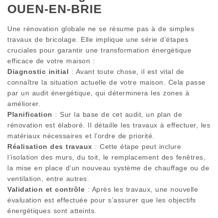
OUEN-EN-BRIE
Une rénovation globale ne se résume pas à de simples
travaux de bricolage. Elle implique une série d’étapes
cruciales pour garantir une transformation énergétique
efficace de votre maison :
Diagnostic initial
: Avant toute chose, il est vital de
connaître la situation actuelle de votre maison. Cela passe
par un audit énergétique, qui déterminera les zones à
améliorer.
Planification
: Sur la base de cet audit, un plan de
rénovation est élaboré. Il détaille les travaux à effectuer, les
matériaux nécessaires et l’ordre de priorité.
Réalisation des travaux
: Cette étape peut inclure
l’isolation des murs, du toit, le remplacement des fenêtres,
la mise en place d’un nouveau système de chauffage ou de
ventilation, entre autres.
Validation et contrôle
: Après les travaux, une nouvelle
évaluation est effectuée pour s’assurer que les objectifs
énergétiques sont atteints.