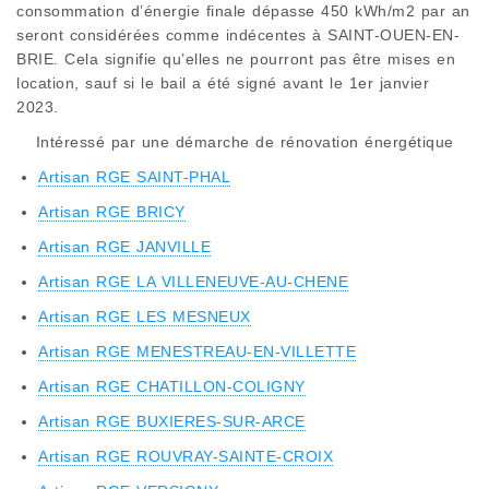
consommation d’énergie finale dépasse 450 kWh/m2 par an
seront considérées comme indécentes à SAINT-OUEN-EN-
BRIE. Cela signifie qu’elles ne pourront pas être mises en
location, sauf si le bail a été signé avant le 1er janvier
2023.
Intéressé par une démarche de rénovation énergétique
Artisan RGE SAINT-PHAL
Artisan RGE BRICY
Artisan RGE JANVILLE
Artisan RGE LA VILLENEUVE-AU-CHENE
Artisan RGE LES MESNEUX
Artisan RGE MENESTREAU-EN-VILLETTE
Artisan RGE CHATILLON-COLIGNY
Artisan RGE BUXIERES-SUR-ARCE
Artisan RGE ROUVRAY-SAINTE-CROIX