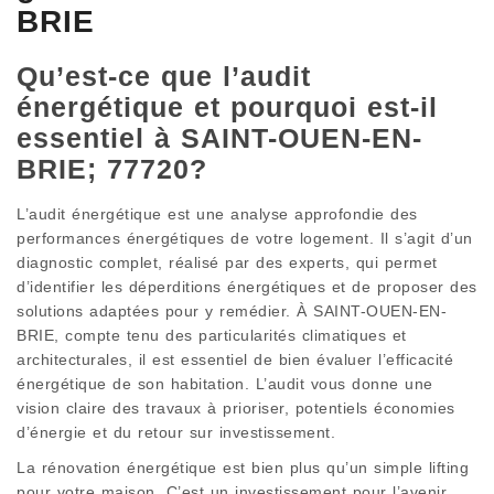
BRIE
Qu’est-ce que l’audit
énergétique et pourquoi est-il
essentiel à SAINT-OUEN-EN-
BRIE; 77720?
L’audit énergétique est une analyse approfondie des
performances énergétiques de votre logement. Il s’agit d’un
diagnostic complet, réalisé par des experts, qui permet
d’identifier les déperditions énergétiques et de proposer des
solutions adaptées pour y remédier. À SAINT-OUEN-EN-
BRIE, compte tenu des particularités climatiques et
architecturales, il est essentiel de bien évaluer l’efficacité
énergétique de son habitation. L’audit vous donne une
vision claire des travaux à prioriser, potentiels économies
d’énergie et du retour sur investissement.
La rénovation énergétique est bien plus qu’un simple lifting
pour votre maison. C’est un investissement pour l’avenir,