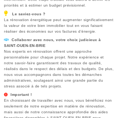
priorités et à estimer un budget prévisionnel.
Le saviez-vous ?
La rénovation énergétique peut augmenter significativement
la valeur de votre bien immobilier tout en vous faisant
réaliser des économies sur vos factures d’énergie.
Collaborer avec nous, votre choix judicieux à
SAINT-OUEN-EN-BRIE
Nos experts en rénovation offrent une approche
personnalisée pour chaque projet. Notre expérience et
notre savoir-faire garantissent des travaux de qualité,
réalisés dans le respect des délais et des budgets. De plus,
nous vous accompagnons dans toutes les démarches
administratives, soulageant ainsi une grande partie du
stress associé à de tels projets.
Important !
En choisissant de travailler avec nous, vous bénéficiez non
seulement de notre expertise en matière de rénovation,
mais aussi de notre connaissance approfondie des aides
financières disponibles à
SAINT-OUEN-EN-BRIE
pour