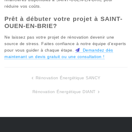
réduire vos coûts.
Prêt à débuter votre projet à
SAINT-
OUEN-EN-BRIE
?
Ne laissez pas votre projet de rénovation devenir une
source de stress. Faites confiance à notre équipe d’experts
pour vous guider à chaque étape.
Demandez dès
maintenant un devis gratuit ou une consultation !
Rénovation Énergétique SANCY
Navigation
de
Rénovation Énergétique DIANT
l’article