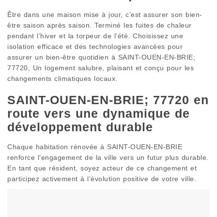
Être dans une maison mise à jour, c’est assurer son bien-
être saison après saison. Terminé les fuites de chaleur
pendant l’hiver et la torpeur de l’été. Choisissez une
isolation efficace et des technologies avancées pour
assurer un bien-être quotidien à SAINT-OUEN-EN-BRIE;
77720, Un logement salubre, plaisant et conçu pour les
changements climatiques locaux.
SAINT-OUEN-EN-BRIE; 77720 en
route vers une dynamique de
développement durable
Chaque habitation rénovée à SAINT-OUEN-EN-BRIE
renforce l’engagement de la ville vers un futur plus durable.
En tant que résident, soyez acteur de ce changement et
participez activement à l’évolution positive de votre ville.