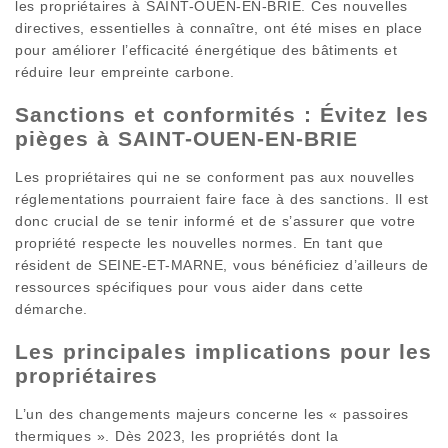
les propriétaires à SAINT-OUEN-EN-BRIE. Ces nouvelles
directives, essentielles à connaître, ont été mises en place
pour améliorer l’efficacité énergétique des bâtiments et
réduire leur empreinte carbone.
Sanctions et conformités : Évitez les
pièges à SAINT-OUEN-EN-BRIE
Les propriétaires qui ne se conforment pas aux nouvelles
réglementations pourraient faire face à des sanctions. Il est
donc crucial de se tenir informé et de s’assurer que votre
propriété respecte les nouvelles normes. En tant que
résident de SEINE-ET-MARNE, vous bénéficiez d’ailleurs de
ressources spécifiques pour vous aider dans cette
démarche.
Les principales implications pour les
propriétaires
L’un des changements majeurs concerne les « passoires
thermiques ». Dès 2023, les propriétés dont la