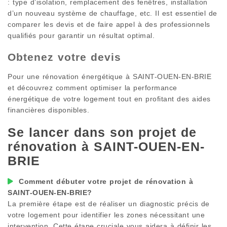
: type d’isolation, remplacement des fenêtres, installation
d’un nouveau système de chauffage, etc. Il est essentiel de
comparer les devis et de faire appel à des professionnels
qualifiés pour garantir un résultat optimal.
Obtenez votre devis
Pour une rénovation énergétique à
SAINT-OUEN-EN-BRIE
et découvrez comment optimiser la performance
énergétique de votre logement tout en profitant des aides
financières disponibles.
Se lancer dans son projet de
rénovation à
SAINT-OUEN-EN-
BRIE
Comment débuter votre projet de rénovation à
SAINT-OUEN-EN-BRIE
?
La première étape est de réaliser un diagnostic précis de
votre logement pour identifier les zones nécessitant une
intervention. Cette étape cruciale vous aidera à définir les