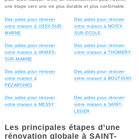
une étape vers une vie plus durable et plus confortable.
Des aides pour rénover
Des aides pour rénover
votre maison à USSY-SUR-
votre maison à NOISY-
MARNE
SUR-ECOLE
Des aides pour rénover
Des aides pour rénover
votre maison à VAIRES-
votre maison à THOMERY
SUR-MARNE
Des aides pour rénover
Des aides pour rénover
votre maison à
votre maison à BOUTIGNY
PEZARCHES
Des aides pour rénover
Des aides pour rénover
votre maison à MESSY
votre maison à SAINT-
LEGER
Les principales étapes d’une
rénovation globale à SAINT-