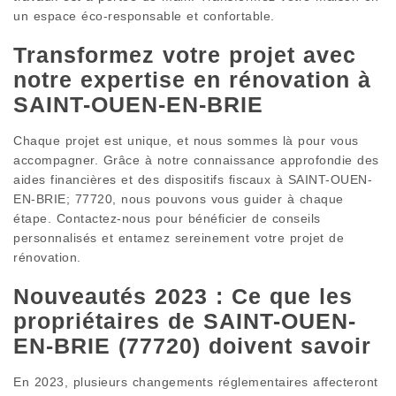
un espace éco-responsable et confortable.
Transformez votre projet avec
notre expertise en rénovation à
SAINT-OUEN-EN-BRIE
Chaque projet est unique, et nous sommes là pour vous
accompagner. Grâce à notre connaissance approfondie des
aides financières et des dispositifs fiscaux à SAINT-OUEN-
EN-BRIE; 77720, nous pouvons vous guider à chaque
étape. Contactez-nous pour bénéficier de conseils
personnalisés et entamez sereinement votre projet de
rénovation.
Nouveautés 2023 : Ce que les
propriétaires de SAINT-OUEN-
EN-BRIE (77720) doivent savoir
En 2023, plusieurs changements réglementaires affecteront