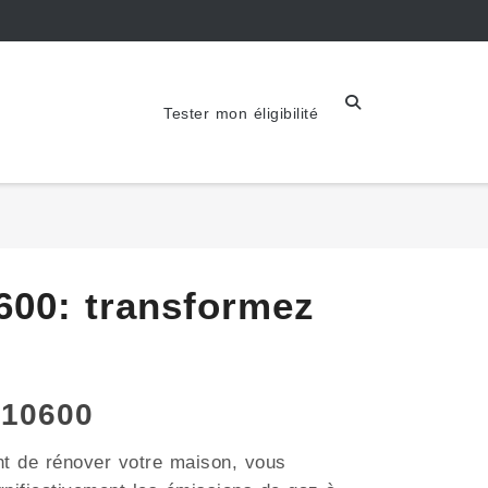
Tester mon éligibilité
600: transformez
 10600
nt de rénover votre maison, vous