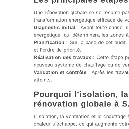
Une rénovation globale ne se résume pas 
transformation énergétique efficace de v
Diagnostic initial
: Avant toute chose, il
énergétique, qui déterminera les zones à
Planification
: Sur la base de cet audit, 
et l’ordre de priorité.
Réalisation des travaux
: Cette étape pe
nouveau système de chauffage ou de venti
Validation et contrôle
: Après les travau
atteints.
Pourquoi l’isolation, la
rénovation globale à 
L’isolation, la ventilation et le chauffag
chaleur s’échappe, ce qui augmente votr