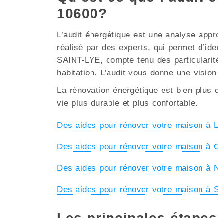
10600?
L’audit énergétique est une analyse appr
réalisé par des experts, qui permet d’ide
SAINT-LYE, compte tenu des particularités
habitation. L’audit vous donne une vision
La rénovation énergétique est bien plus q
vie plus durable et plus confortable.
Des aides pour rénover votre maison 
Des aides pour rénover votre maison 
Des aides pour rénover votre maison 
Des aides pour rénover votre maison à
Les principales étape