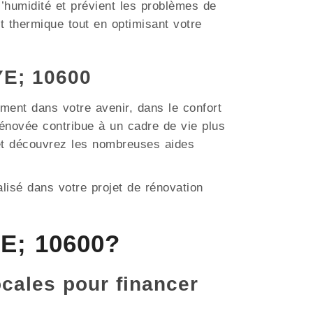
 l’humidité et prévient les problèmes de
t thermique tout en optimisant votre
YE; 10600
ment dans votre avenir, dans le confort
énovée contribue à un cadre de vie plus
 et découvrez les nombreuses aides
lisé dans votre projet de rénovation
YE; 10600?
ocales pour financer