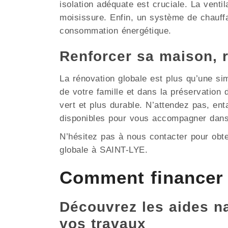
isolation adéquate est cruciale. La ventil
moisissure. Enfin, un système de chauffa
consommation énergétique.
Renforcer sa maison, 
La rénovation globale est plus qu’une si
de votre famille et dans la préservatio
vert et plus durable. N’attendez pas, en
disponibles pour vous accompagner dans
N’hésitez pas à nous contacter pour obt
globale à SAINT-LYE.
Comment financer 
Découvrez les aides nat
vos travaux