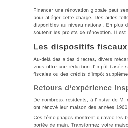
Financer une rénovation globale peut se
pour alléger cette charge. Des aides tel
disponibles au niveau national. En plus 
soutenir les projets de rénovation. Il est
Les dispositifs fiscau
Au-delà des aides directes, divers méca
vous offre une réduction d’impôt basée 
fiscales ou des crédits d’impôt suppléme
Retours d’expérience ins
De nombreux résidents, à l’instar de M. e
ont rénové leur maison des années 1960 
Ces témoignages montrent qu’avec les bo
portée de main. Transformez votre maiso