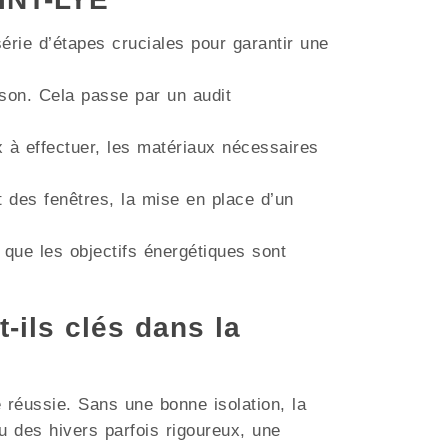
érie d’étapes cruciales pour garantir une
aison. Cela passe par un audit
ux à effectuer, les matériaux nécessaires
t des fenêtres, la mise en place d’un
 que les objectifs énergétiques sont
t-ils clés dans la
e réussie. Sans une bonne isolation, la
 des hivers parfois rigoureux, une