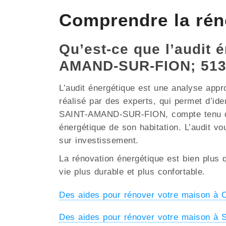
Comprendre la ré
Qu’est-ce que l’audit é
AMAND-SUR-FION; 51
L’audit énergétique est une analyse appr
réalisé par des experts, qui permet d’ide
SAINT-AMAND-SUR-FION, compte tenu des pa
énergétique de son habitation. L’audit vo
sur investissement.
La rénovation énergétique est bien plus q
vie plus durable et plus confortable.
Des aides pour rénover votre maison
Des aides pour rénover votre maison à