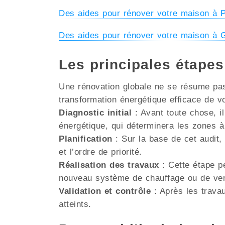
Des aides pour rénover votre maison 
Des aides pour rénover votre maison à
Les principales étape
Une rénovation globale ne se résume pas 
transformation énergétique efficace de v
Diagnostic initial
: Avant toute chose, il
énergétique, qui déterminera les zones à
Planification
: Sur la base de cet audit, 
et l’ordre de priorité.
Réalisation des travaux
: Cette étape pe
nouveau système de chauffage ou de venti
Validation et contrôle
: Après les travau
atteints.