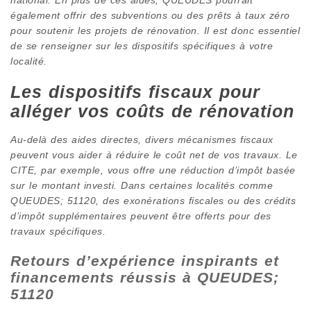
également offrir des subventions ou des prêts à taux zéro
pour soutenir les projets de rénovation. Il est donc essentiel
de se renseigner sur les dispositifs spécifiques à votre
localité.
Les dispositifs fiscaux pour
alléger vos coûts de rénovation
Au-delà des aides directes, divers mécanismes fiscaux
peuvent vous aider à réduire le coût net de vos travaux. Le
CITE, par exemple, vous offre une réduction d’impôt basée
sur le montant investi. Dans certaines localités comme
QUEUDES; 51120, des exonérations fiscales ou des crédits
d’impôt supplémentaires peuvent être offerts pour des
travaux spécifiques.
Retours d’expérience inspirants et
financements réussis à QUEUDES;
51120