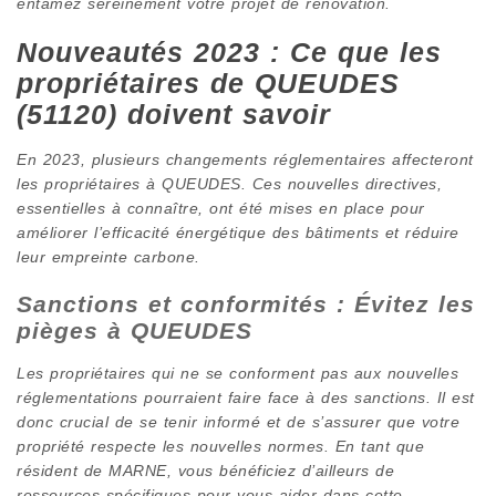
entamez sereinement votre projet de rénovation.
Nouveautés 2023 : Ce que les
propriétaires de QUEUDES
(51120) doivent savoir
En 2023, plusieurs changements réglementaires affecteront
les propriétaires à QUEUDES. Ces nouvelles directives,
essentielles à connaître, ont été mises en place pour
améliorer l’efficacité énergétique des bâtiments et réduire
leur empreinte carbone.
Sanctions et conformités : Évitez les
pièges à QUEUDES
Les propriétaires qui ne se conforment pas aux nouvelles
réglementations pourraient faire face à des sanctions. Il est
donc crucial de se tenir informé et de s’assurer que votre
propriété respecte les nouvelles normes. En tant que
résident de MARNE, vous bénéficiez d’ailleurs de
ressources spécifiques pour vous aider dans cette