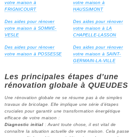
votre maison à
votre maison à
FRIGNICOURT
HAUSSIMONT
Des aides pour rénover
Des aides pour rénover
votre maison à SOMME-
votre maison à LA
VESLE
CHAPELLE-LASSON
Des aides pour rénover
Des aides pour rénover
votre maison à POSSESSE
votre maison à SAINT-
GERMAIN-LA-VILLE
Les principales étapes d’une
rénovation globale à QUEUDES
Une rénovation globale ne se résume pas à de simples
travaux de bricolage. Elle implique une série d’étapes
cruciales pour garantir une transformation énergétique
efficace de votre maison :
Diagnostic initial
: Avant toute chose, il est vital de
connaître la situation actuelle de votre maison. Cela passe