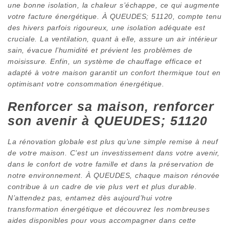
une bonne isolation, la chaleur s’échappe, ce qui augmente
votre facture énergétique. À QUEUDES; 51120, compte tenu
des hivers parfois rigoureux, une isolation adéquate est
cruciale. La ventilation, quant à elle, assure un air intérieur
sain, évacue l’humidité et prévient les problèmes de
moisissure. Enfin, un système de chauffage efficace et
adapté à votre maison garantit un confort thermique tout en
optimisant votre consommation énergétique.
Renforcer sa maison, renforcer
son avenir à QUEUDES; 51120
La rénovation globale est plus qu’une simple remise à neuf
de votre maison. C’est un investissement dans votre avenir,
dans le confort de votre famille et dans la préservation de
notre environnement. À QUEUDES, chaque maison rénovée
contribue à un cadre de vie plus vert et plus durable.
N’attendez pas, entamez dès aujourd’hui votre
transformation énergétique et découvrez les nombreuses
aides disponibles pour vous accompagner dans cette