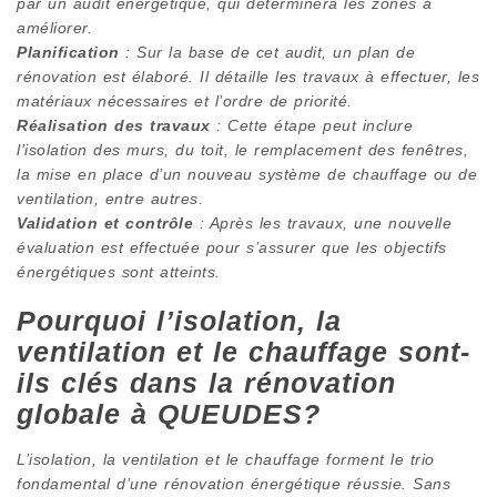
par un audit énergétique, qui déterminera les zones à
améliorer.
Planification
: Sur la base de cet audit, un plan de
rénovation est élaboré. Il détaille les travaux à effectuer, les
matériaux nécessaires et l’ordre de priorité.
Réalisation des travaux
: Cette étape peut inclure
l’isolation des murs, du toit, le remplacement des fenêtres,
la mise en place d’un nouveau système de chauffage ou de
ventilation, entre autres.
Validation et contrôle
: Après les travaux, une nouvelle
évaluation est effectuée pour s’assurer que les objectifs
énergétiques sont atteints.
Pourquoi l’isolation, la
ventilation et le chauffage sont-
ils clés dans la rénovation
globale à QUEUDES?
L’isolation, la ventilation et le chauffage forment le trio
fondamental d’une rénovation énergétique réussie. Sans