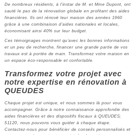
De nombreux résidents, à l’instar de M. et Mme Dupont, ont
sauté le pas de la rénovation globale en profitant des aides
financières. Ils ont rénové leur maison des années 1960
grâce à une combinaison d’aides nationales et locales,
économisant ainsi 40% sur leur budget.
Ces témoignages montrent qu’avec les bonnes informations
et un peu de recherche, financer une grande partie de vos
travaux est à portée de main. Transformez votre maison en
un espace éco-responsable et confortable.
Transformez votre projet avec
notre expertise en rénovation à
QUEUDES
Chaque projet est unique, et nous sommes là pour vous
accompagner. Grâce à notre connaissance approfondie des
aides financières et des dispositifs fiscaux à QUEUDES;
51120, nous pouvons vous guider à chaque étape.
Contactez-nous pour bénéficier de conseils personnalisés et