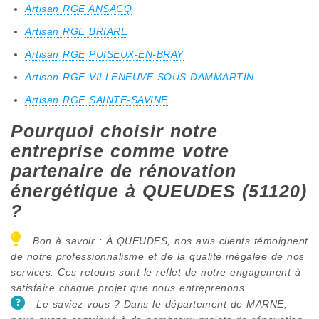
Artisan RGE ANSACQ
Artisan RGE BRIARE
Artisan RGE PUISEUX-EN-BRAY
Artisan RGE VILLENEUVE-SOUS-DAMMARTIN
Artisan RGE SAINTE-SAVINE
Pourquoi choisir notre
entreprise comme votre
partenaire de rénovation
énergétique à QUEUDES (51120)
?
Bon à savoir : À QUEUDES, nos avis clients témoignent
de notre professionnalisme et de la qualité inégalée de nos
services. Ces retours sont le reflet de notre engagement à
satisfaire chaque projet que nous entreprenons.
Le saviez-vous ? Dans le département de MARNE,