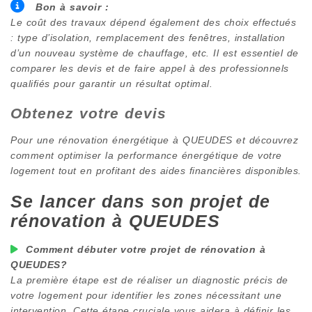
Bon à savoir :
Le coût des travaux dépend également des choix effectués
: type d’isolation, remplacement des fenêtres, installation
d’un nouveau système de chauffage, etc. Il est essentiel de
comparer les devis et de faire appel à des professionnels
qualifiés pour garantir un résultat optimal.
Obtenez votre devis
Pour une rénovation énergétique à
QUEUDES
et découvrez
comment optimiser la performance énergétique de votre
logement tout en profitant des aides financières disponibles.
Se lancer dans son projet de
rénovation à
QUEUDES
Comment débuter votre projet de rénovation à
QUEUDES
?
La première étape est de réaliser un diagnostic précis de
votre logement pour identifier les zones nécessitant une
intervention. Cette étape cruciale vous aidera à définir les