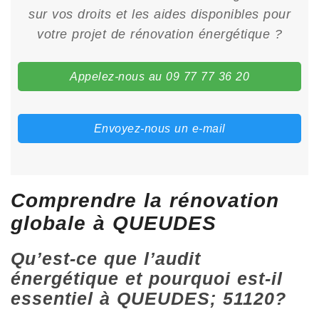
sur vos droits et les aides disponibles pour
votre projet de rénovation énergétique ?
Appelez-nous au 09 77 77 36 20
Envoyez-nous un e-mail
Comprendre la rénovation
globale à QUEUDES
Qu’est-ce que l’audit
énergétique et pourquoi est-il
essentiel à QUEUDES; 51120?