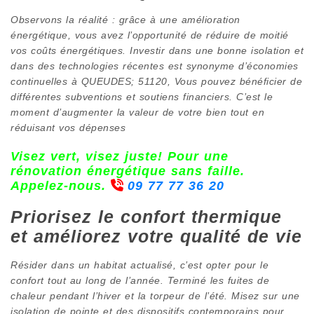
Observons la réalité : grâce à une amélioration
énergétique, vous avez l’opportunité de réduire de moitié
vos coûts énergétiques. Investir dans une bonne isolation et
dans des technologies récentes est synonyme d’économies
continuelles à QUEUDES; 51120, Vous pouvez bénéficier de
différentes subventions et soutiens financiers. C’est le
moment d’augmenter la valeur de votre bien tout en
réduisant vos dépenses
Visez vert, visez juste! Pour une
rénovation énergétique sans faille.
Appelez-nous.
09 77 77 36 20
Priorisez le confort thermique
et améliorez votre qualité de vie
Résider dans un habitat actualisé, c’est opter pour le
confort tout au long de l’année. Terminé les fuites de
chaleur pendant l’hiver et la torpeur de l’été. Misez sur une
isolation de pointe et des dispositifs contemporains pour