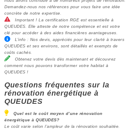
nous avons contribué à de nombreux projets de rénovation.
Demandez-nous nos références pour vous faire une idée
concrète de notre expertise.
Important ! La certification RGE est essentielle à
QUEUDES. Elle atteste de notre compétence et est votre
clé pour accéder à des aides financières avantageuses.
L’info : Nos devis, appréciés pour leur clarté à travers
QUEUDES et ses environs, sont détaillés et exempts de
coûts cachés.
Obtenez votre devis dès maintenant et découvrez
comment nous pouvons transformer votre habitat à
QUEUDES !
Questions fréquentes sur la
rénovation énergétique à
QUEUDES
Quel est le coût moyen d’une rénovation
énergétique à
QUEUDES
?
Le coût varie selon l’ampleur de la rénovation souhaitée.