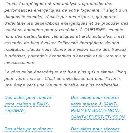
L’audit énergétique est une analyse approfondie des
performances énergétiques de votre logement. Il s’agit d’un
diagnostic complet, réalisé par des experts, qui permet
d’identifier les déperditions énergétiques et de proposer des
solutions adaptées pour y remédier. À QUEUDES, compte
tenu des particularités climatiques et architecturales, il est
essentiel de bien évaluer l’efficacité énergétique de son
habitation. L’audit vous donne une vision claire des travaux
à prioriser, potentiels économies d’énergie et du retour sur
investissement.
La rénovation énergétique est bien plus qu’un simple lifting
pour votre maison. C’est un investissement pour l’avenir,
une étape vers une vie plus durable et plus confortable.
Des aides pour rénover
Des aides pour rénover
votre maison à FAUX-
votre maison à SAINT-
FRESNAY
REMY-EN-BOUZEMONT-
SAINT-GENEST-ET-ISSON
Des aides pour rénover
Des aides pour rénover