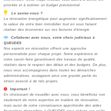
priorités et à estimer un budget prévisionnel.
Le saviez-vous ?
La rénovation énergétique peut augmenter significativement
la valeur de votre bien immobilier tout en vous faisant
réaliser des économies sur vos factures d’énergie.
Collaborer avec nous, votre choix judicieux à
QUEUDES
Nos experts en rénovation offrent une approche
personnalisée pour chaque projet. Notre expérience et
notre savoir-faire garantissent des travaux de qualité,
réalisés dans le respect des délais et des budgets. De plus,
nous vous accompagnons dans toutes les démarches
administratives, soulageant ainsi une grande partie du
stress associé à de tels projets.
Important !
En choisissant de travailler avec nous, vous bénéficiez non
seulement de notre expertise en matière de rénovation,
mais aussi de notre connaissance approfondie des aides
financières disponibles à
QUEUDES
pour réduire vos coûts.