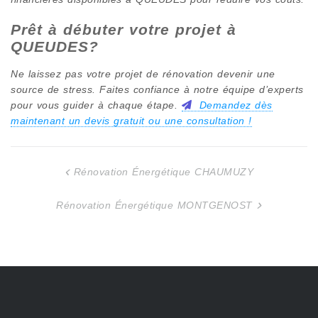
Prêt à débuter votre projet à
QUEUDES
?
Ne laissez pas votre projet de rénovation devenir une
source de stress. Faites confiance à notre équipe d’experts
pour vous guider à chaque étape.
Demandez dès
maintenant un devis gratuit ou une consultation !
Rénovation Énergétique CHAUMUZY
Navigation
de
Rénovation Énergétique MONTGENOST
l’article