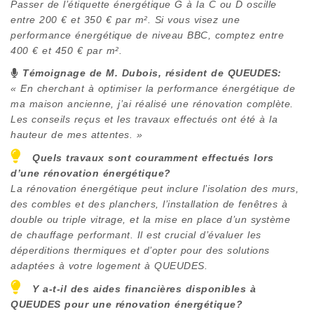
Passer de l’étiquette énergétique G à la C ou D oscille
entre 200 € et 350 € par m². Si vous visez une
performance énergétique de niveau BBC, comptez entre
400 € et 450 € par m².
Témoignage de M. Dubois, résident de
QUEUDES
:
« En cherchant à optimiser la performance énergétique de
ma maison ancienne, j’ai réalisé une rénovation complète.
Les conseils reçus et les travaux effectués ont été à la
hauteur de mes attentes. »
Quels travaux sont couramment effectués lors
d’une rénovation énergétique?
La rénovation énergétique peut inclure l’isolation des murs,
des combles et des planchers, l’installation de fenêtres à
double ou triple vitrage, et la mise en place d’un système
de chauffage performant. Il est crucial d’évaluer les
déperditions thermiques et d’opter pour des solutions
adaptées à votre logement à
QUEUDES
.
Y a-t-il des aides financières disponibles à
QUEUDES
pour une rénovation énergétique?