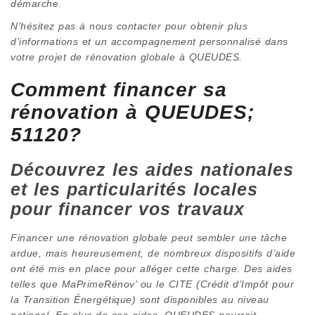
démarche.
N’hésitez pas à nous contacter pour obtenir plus
d’informations et un accompagnement personnalisé dans
votre projet de rénovation globale à QUEUDES.
Comment financer sa
rénovation à QUEUDES;
51120?
Découvrez les aides nationales
et les particularités locales
pour financer vos travaux
Financer une rénovation globale peut sembler une tâche
ardue, mais heureusement, de nombreux dispositifs d’aide
ont été mis en place pour alléger cette charge. Des aides
telles que MaPrimeRénov’ ou le CITE (Crédit d’Impôt pour
la Transition Énergétique) sont disponibles au niveau
national. En plus de ces aides, QUEUDES pourrait