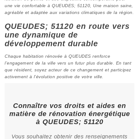
une vie confortable à QUEUDES; 51120, Une maison saine,
agréable et adaptée aux variations climatiques de la région.
QUEUDES; 51120 en route vers
une dynamique de
développement durable
Chaque habitation rénovée à QUEUDES renforce
l’engagement de la ville vers un futur plus durable. En tant
que résident, soyez acteur de ce changement et participez
activement à l’évolution positive de votre ville.
Connaître vos droits et aides en
matière de rénovation énergétique
à QUEUDES; 51120
Vous souhaitez obtenir des renseignements