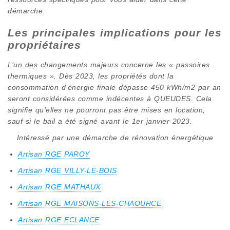
démarche.
Les principales implications pour les
propriétaires
L’un des changements majeurs concerne les « passoires
thermiques ». Dès 2023, les propriétés dont la
consommation d’énergie finale dépasse 450 kWh/m2 par an
seront considérées comme indécentes à QUEUDES. Cela
signifie qu’elles ne pourront pas être mises en location,
sauf si le bail a été signé avant le 1er janvier 2023.
Intéressé par une démarche de rénovation énergétique
Artisan RGE PAROY
Artisan RGE VILLY-LE-BOIS
Artisan RGE MATHAUX
Artisan RGE MAISONS-LES-CHAOURCE
Artisan RGE ECLANCE